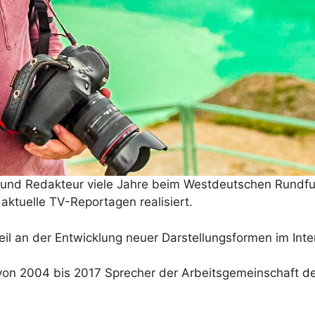
und Redakteur viele Jahre beim Westdeutschen Rundfu
aktuelle TV-Reportagen realisiert.
l an der Entwicklung neuer Darstellungsformen im Inte
on 2004 bis 2017 Sprecher der Arbeitsgemeinschaft der