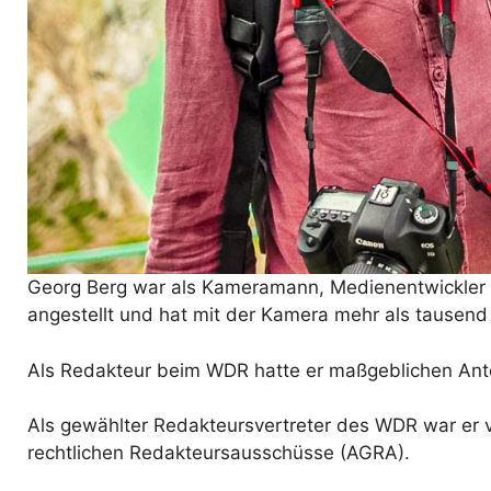
Georg Berg war als Kameramann, Medienentwickler 
angestellt und hat mit der Kamera mehr als tausend 
Als Redakteur beim WDR hatte er maßgeblichen Antei
Als gewählter Redakteursvertreter des WDR war er v
rechtlichen Redakteursausschüsse (AGRA).