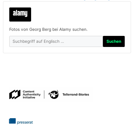
Fotos von Georg Berg bei Alamy suchen.
Suchen