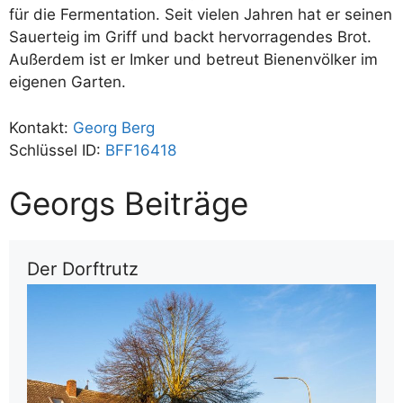
für die Fermentation. Seit vielen Jahren hat er seinen
Sauerteig im Griff und backt hervorragendes Brot.
Außerdem ist er Imker und betreut Bienenvölker im
eigenen Garten.
Kontakt:
Georg Berg
Schlüssel ID:
BFF16418
Georgs Beiträge
Der Dorftrutz