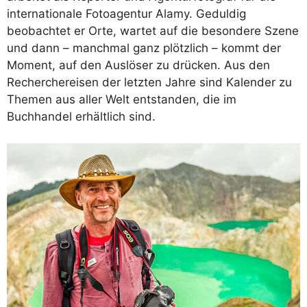
internationale Fotoagentur Alamy. Geduldig
beobachtet er Orte, wartet auf die besondere Szene
und dann – manchmal ganz plötzlich – kommt der
Moment, auf den Auslöser zu drücken. Aus den
Recherchereisen der letzten Jahre sind Kalender zu
Themen aus aller Welt entstanden, die im
Buchhandel erhältlich sind.