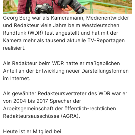
Georg Berg war als Kameramann, Medienentwickler
und Redakteur viele Jahre beim Westdeutschen
Rundfunk (WDR) fest angestellt und hat mit der
Kamera mehr als tausend aktuelle TV-Reportagen
realisiert.
Als Redakteur beim WDR hatte er maßgeblichen
Anteil an der Entwicklung neuer Darstellungsformen
im Internet.
Als gewählter Redakteursvertreter des WDR war er
von 2004 bis 2017 Sprecher der
Arbeitsgemeinschaft der öffentlich-rechtlichen
Redakteursausschüsse (AGRA).
Heute ist er Mitglied bei