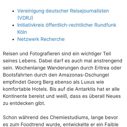
Vereinigung deutscher Reisejournalisten
(VDRJ)
Initiativkreis öffentlich-rechtlicher Rundfunk
Köln
Netzwerk Recherche
Reisen und Fotografieren sind ein wichtiger Teil
seines Lebens. Dabei darf es auch mal anstrengend
sein. Wochenlange Wanderungen durch Eritrea oder
Bootsfahrten durch den Amazonas-Dschungel
empfindet Georg Berg ebenso als Luxus wie
komfortable Hotels. Bis auf die Antarktis hat er alle
Kontinente bereist und weiß, dass es überall Neues
zu entdecken gibt.
Schon während des Chemiestudiums, lange bevor
es zum Foodtrend wurde, entwickelte er ein Faible