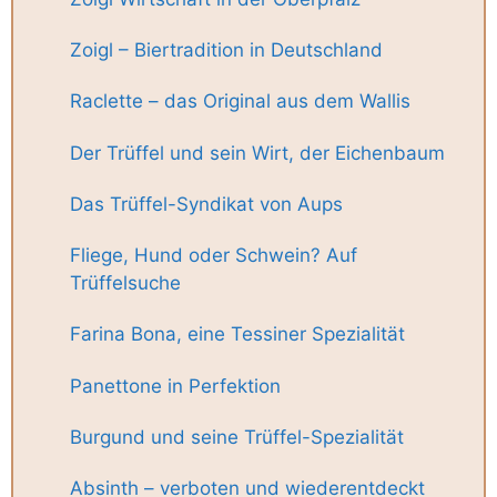
Zoigl – Biertradition in Deutschland
Raclette – das Original aus dem Wallis
Der Trüffel und sein Wirt, der Eichenbaum
Das Trüffel-Syndikat von Aups
Fliege, Hund oder Schwein? Auf
Trüffelsuche
Farina Bona, eine Tessiner Spezialität
Panettone in Perfektion
Burgund und seine Trüffel-Spezialität
Absinth – verboten und wiederentdeckt