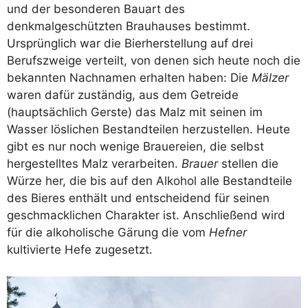
und der besonderen Bauart des
denkmalgeschützten Brauhauses bestimmt.
Ursprünglich war die Bierherstellung auf drei
Berufszweige verteilt, von denen sich heute noch die
bekannten Nachnamen erhalten haben: Die
Mälzer
waren dafür zuständig, aus dem Getreide
(hauptsächlich Gerste) das Malz mit seinen im
Wasser löslichen Bestandteilen herzustellen. Heute
gibt es nur noch wenige Brauereien, die selbst
hergestelltes Malz verarbeiten.
Brauer
stellen die
Würze her, die bis auf den Alkohol alle Bestandteile
des Bieres enthält und entscheidend für seinen
geschmacklichen Charakter ist. Anschließend wird
für die alkoholische Gärung die vom
Hefner
kultivierte Hefe zugesetzt.