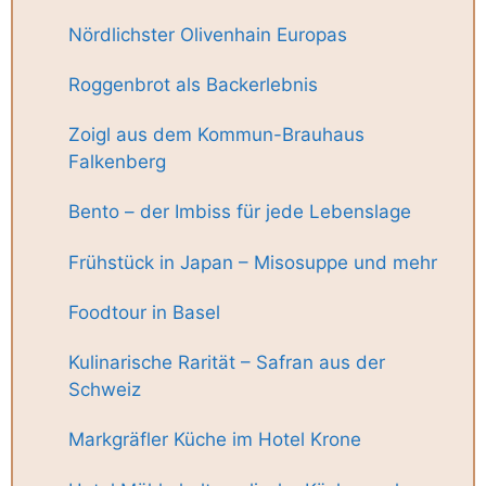
Nördlichster Olivenhain Europas
Roggenbrot als Backerlebnis
Zoigl aus dem Kommun-Brauhaus
Falkenberg
Bento – der Imbiss für jede Lebenslage
Frühstück in Japan – Misosuppe und mehr
Foodtour in Basel
Kulinarische Rarität – Safran aus der
Schweiz
Markgräfler Küche im Hotel Krone