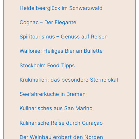
Heidelbeerglück im Schwarzwald
Cognac – Der Elegante
Spiritourismus – Genuss auf Reisen
Wallonie: Heiliges Bier an Bullette
Stockholm Food Tipps
Krukmakeri: das besondere Sternelokal
Seefahrerküche in Bremen
Kulinarisches aus San Marino
Kulinarische Reise durch Curaçao
Der Weinbau erobert den Norden