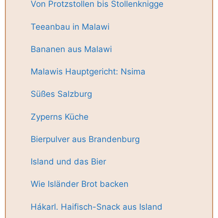
Von Protzstollen bis Stollenknigge
Teeanbau in Malawi
Bananen aus Malawi
Malawis Hauptgericht: Nsima
Süßes Salzburg
Zyperns Küche
Bierpulver aus Brandenburg
Island und das Bier
Wie Isländer Brot backen
Hákarl. Haifisch-Snack aus Island