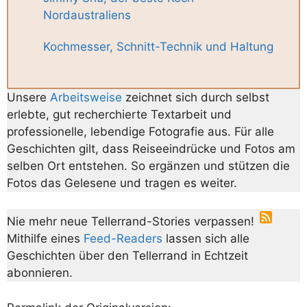
Nordaustraliens
Kochmesser, Schnitt-Technik und Haltung
Unsere
Arbeitsweise
zeichnet sich durch selbst
erlebte, gut recherchierte Textarbeit und
professionelle, lebendige Fotografie aus. Für alle
Geschichten gilt, dass Reiseeindrücke und Fotos am
selben Ort entstehen. So ergänzen und stützen die
Fotos das Gelesene und tragen es weiter.
Nie mehr neue Tellerrand-Stories verpassen!
Mithilfe eines
Feed-Readers
lassen sich alle
Geschichten über den Tellerrand in Echtzeit
abonnieren.