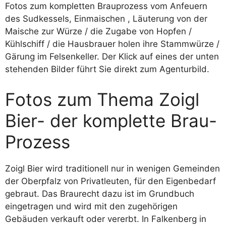
Fotos zum kompletten Brauprozess vom Anfeuern
des Sudkessels, Einmaischen , Läuterung von der
Maische zur Würze / die Zugabe von Hopfen /
Kühlschiff / die Hausbrauer holen ihre Stammwürze /
Gärung im Felsenkeller. Der Klick auf eines der unten
stehenden Bilder führt Sie direkt zum Agenturbild.
Fotos zum Thema Zoigl
Bier- der komplette Brau-
Prozess
Zoigl Bier wird traditionell nur in wenigen Gemeinden
der Oberpfalz von Privatleuten, für den Eigenbedarf
gebraut. Das Braurecht dazu ist im Grundbuch
eingetragen und wird mit den zugehörigen
Gebäuden verkauft oder vererbt. In Falkenberg in