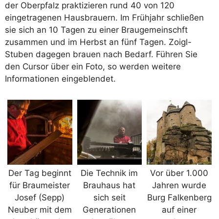
der Oberpfalz praktizieren rund 40 von 120
eingetragenen Hausbrauern. Im Frühjahr schließen
sie sich an 10 Tagen zu einer Braugemeinschft
zusammen und im Herbst an fünf Tagen. Zoigl-
Stuben dagegen brauen nach Bedarf. Führen Sie
den Cursor über ein Foto, so werden weitere
Informationen eingeblendet.
Der Tag beginnt
Die Technik im
Vor über 1.000
für Braumeister
Brauhaus hat
Jahren wurde
Josef (Sepp)
sich seit
Burg Falkenberg
Neuber mit dem
Generationen
auf einer