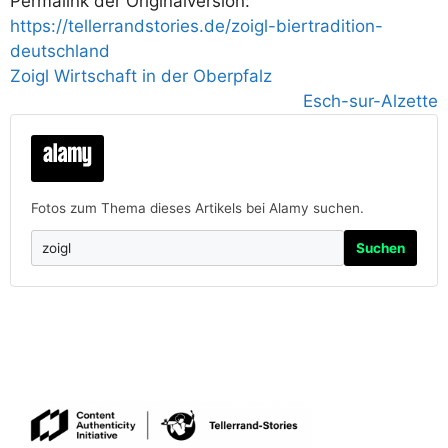
Permalink der Originalversion:
https://tellerrandstories.de/zoigl-biertradition-
deutschland
Zoigl Wirtschaft in der Oberpfalz
Esch-sur-Alzette
Fotos zum Thema dieses Artikels bei Alamy suchen.
Suchen