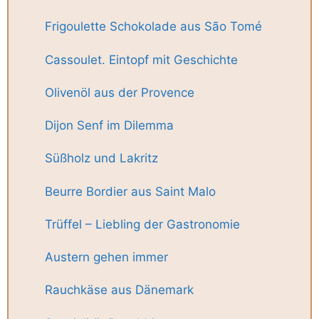
Frigoulette Schokolade aus São Tomé
Cassoulet. Eintopf mit Geschichte
Olivenöl aus der Provence
Dijon Senf im Dilemma
Süßholz und Lakritz
Beurre Bordier aus Saint Malo
Trüffel – Liebling der Gastronomie
Austern gehen immer
Rauchkäse aus Dänemark