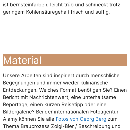
ist bernsteinfarben, leicht trüb und schmeckt trotz
geringem Kohlensäuregehalt frisch und süffig.
Material
Unsere Arbeiten sind inspiriert durch menschliche
Begegnungen und immer wieder kulinarische
Entdeckungen. Welches Format benötigen Sie? Einen
Bericht mit Nachrichtenwert, eine unterhaltsame
Reportage, einen kurzen Reisetipp oder eine
Bildergalerie? Bei der internationalen Fotoagentur
Alamy können Sie alle
Fotos von Georg Berg
zum
Thema Brauprozess Zoigl-Bier / Beschreibung und