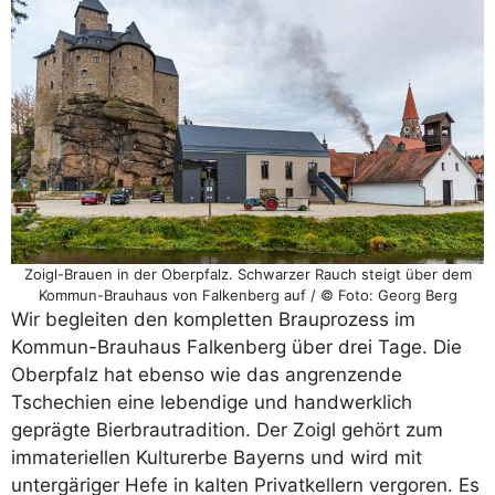
Zoigl-Brauen in der Oberpfalz. Schwarzer Rauch steigt über dem
Kommun-Brauhaus von Falkenberg auf / © Foto: Georg Berg
Wir begleiten den kompletten Brauprozess im
Kommun-Brauhaus Falkenberg über drei Tage. Die
Oberpfalz hat ebenso wie das angrenzende
Tschechien eine lebendige und handwerklich
geprägte Bierbrautradition. Der Zoigl gehört zum
immateriellen Kulturerbe Bayerns und wird mit
untergäriger Hefe in kalten Privatkellern vergoren. Es