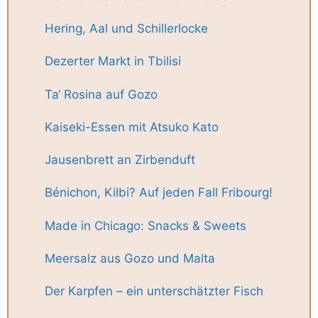
Hering, Aal und Schillerlocke
Dezerter Markt in Tbilisi
Ta‘ Rosina auf Gozo
Kaiseki-Essen mit Atsuko Kato
Jausenbrett an Zirbenduft
Bénichon, Kilbi? Auf jeden Fall Fribourg!
Made in Chicago: Snacks & Sweets
Meersalz aus Gozo und Malta
Der Karpfen – ein unterschätzter Fisch