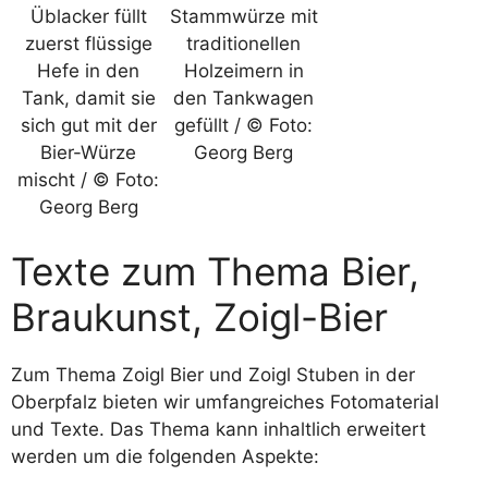
Üblacker füllt
Stammwürze mit
zuerst flüssige
traditionellen
Hefe in den
Holzeimern in
Tank, damit sie
den Tankwagen
sich gut mit der
gefüllt / © Foto:
Bier-Würze
Georg Berg
mischt / © Foto:
Georg Berg
Texte zum Thema Bier,
Braukunst, Zoigl-Bier
Zum Thema Zoigl Bier und Zoigl Stuben in der
Oberpfalz bieten wir umfangreiches Fotomaterial
und Texte. Das Thema kann inhaltlich erweitert
werden um die folgenden Aspekte: