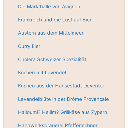
Die Markthalle von Avignon
Frankreich und die Lust auf Bier
Austern aus dem Mittelmeer
Curry Eier
Cholera Schweizer Spezialität
Kochen mit Lavendel
Kuchen aus der Hansestadt Deventer
Lavendelblüte in der Drôme Provençale
Halloumi? Hellim? Grillkäse aus Zypern
Handwerksbrauerei Pfefferlechner