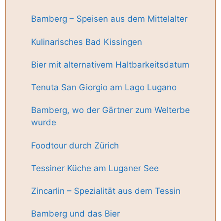
Bamberg – Speisen aus dem Mittelalter
Kulinarisches Bad Kissingen
Bier mit alternativem Haltbarkeitsdatum
Tenuta San Giorgio am Lago Lugano
Bamberg, wo der Gärtner zum Welterbe
wurde
Foodtour durch Zürich
Tessiner Küche am Luganer See
Zincarlin – Spezialität aus dem Tessin
Bamberg und das Bier