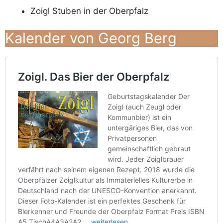
Zoigl Stuben in der Oberpfalz
Kalender von Georg Berg