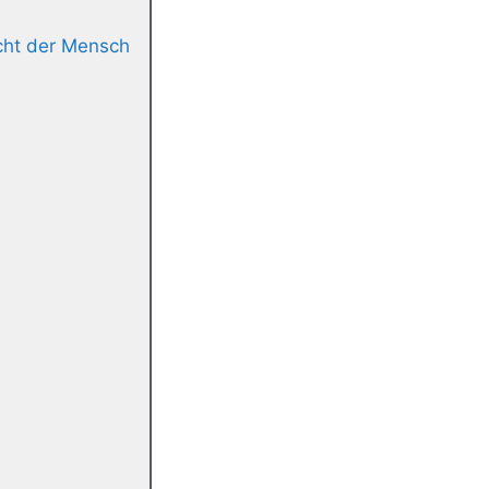
ht der Mensch