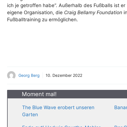
ich je getroffen habe“. Außerhalb des Fußballs ist 
eigene Organisation, die
Craig Bellamy Foundation
in
Fußballtraining zu ermöglichen.
Georg Berg
10. Dezember 2022
Moment mal!
The Blue Wave erobert unseren
Banan
Garten