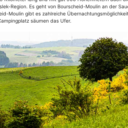
Éislek-Region. Es geht von Bourscheid-Moulin an der Sau
id-Moulin gibt es zahlreiche Übernachtungsmöglichkeit
 Campingplatz säumen das Ufer.