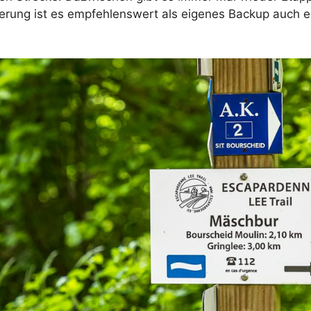
lderung ist es empfehlenswert als eigenes Backup auch