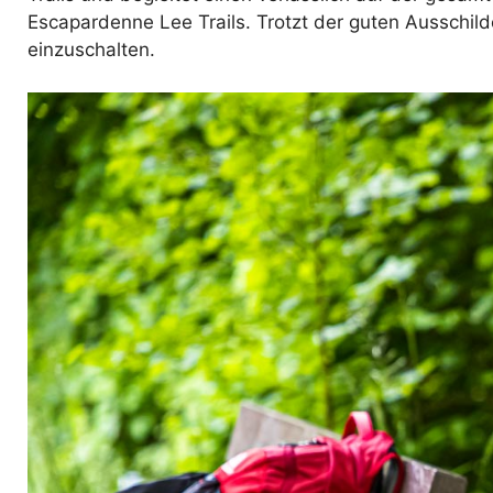
Escapardenne Lee Trails. Trotzt der guten Ausschi
einzuschalten.