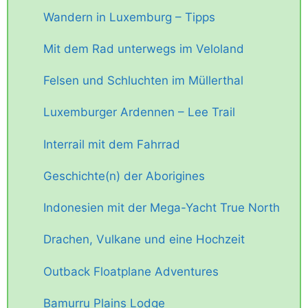
Wandern in Luxemburg – Tipps
Mit dem Rad unterwegs im Veloland
Felsen und Schluchten im Müllerthal
Luxemburger Ardennen – Lee Trail
Interrail mit dem Fahrrad
Geschichte(n) der Aborigines
Indonesien mit der Mega-Yacht True North
Drachen, Vulkane und eine Hochzeit
Outback Floatplane Adventures
Bamurru Plains Lodge