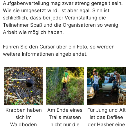
Aufgabenverteilung mag zwar streng geregelt sein.
Wie sie umgesetzt wird, ist aber egal. Sinn ist
schließlich, dass bei jeder Veranstaltung die
Teilnehmer Spaß und die Organisatoren so wenig
Arbeit wie möglich haben.
Führen Sie den Cursor über ein Foto, so werden
weitere Informationen eingeblendet.
Krabben haben
Am Ende eines
Für Jung und Alt
sich im
Trails müssen
ist das Defilee
Waldboden
nicht nur die
der Hasher eine