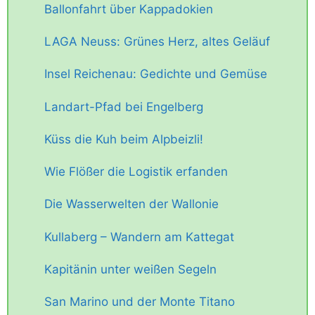
Ballonfahrt über Kappadokien
LAGA Neuss: Grünes Herz, altes Geläuf
Insel Reichenau: Gedichte und Gemüse
Landart-Pfad bei Engelberg
Küss die Kuh beim Alpbeizli!
Wie Flößer die Logistik erfanden
Die Wasserwelten der Wallonie
Kullaberg – Wandern am Kattegat
Kapitänin unter weißen Segeln
San Marino und der Monte Titano