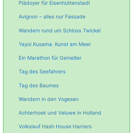
Plädoyer für Eisenhüttenstadt
Avignon – alles nur Fassade
Wandern rund um Schloss Twickel
Yayoi Kusama. Kunst am Meer
Ein Marathon für Genießer
Tag des Seefahrers
Tag des Baumes
Wandern in den Vogesen
Achterhoek und Veluwe in Holland
Volkslauf Hash House Harriers