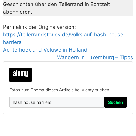
Geschichten über den Tellerrand in Echtzeit
abonnieren.
Permalink der Originalversion:
https://tellerrandstories.de/volkslauf-hash-house-
harriers
Achterhoek und Veluwe in Holland
Wandern in Luxemburg – Tipps
Fotos zum Thema dieses Artikels bei Alamy suchen.
Suchen