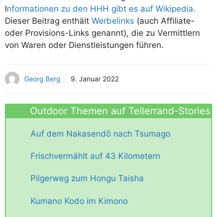
I
nformationen zu den HHH gibt es auf Wikipedia.
Dieser Beitrag enthält
Werbelinks
(auch Affiliate-
oder Provisions-Links genannt), die zu Vermittlern
von Waren oder Dienstleistungen führen.
Georg Berg
9. Januar 2022
Outdoor Themen auf Tellerrand-Stories
Auf dem Nakasendō nach Tsumago
Frischvermählt auf 43 Kilometern
Pilgerweg zum Hongu Taisha
Kumano Kodo im Kimono