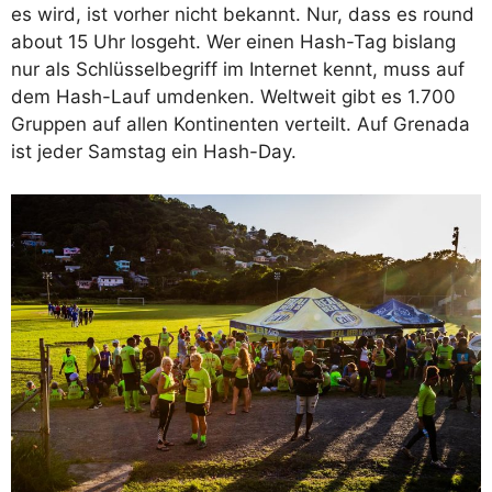
es wird, ist vorher nicht bekannt. Nur, dass es round
about 15 Uhr losgeht. Wer einen Hash-Tag bislang
nur als Schlüsselbegriff im Internet kennt, muss auf
dem Hash-Lauf umdenken. Weltweit gibt es 1.700
Gruppen auf allen Kontinenten verteilt. Auf Grenada
ist jeder Samstag ein Hash-Day.