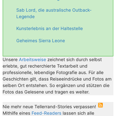
Sab Lord, die australische Outback-
Legende
Kunsterlebnis an der Haltestelle
Geheimes Sierra Leone
Unsere
Arbeitsweise
zeichnet sich durch selbst
erlebte, gut recherchierte Textarbeit und
professionelle, lebendige Fotografie aus. Für alle
Geschichten gilt, dass Reiseeindrücke und Fotos am
selben Ort entstehen. So ergänzen und stützen die
Fotos das Gelesene und tragen es weiter.
Nie mehr neue Tellerrand-Stories verpassen!
Mithilfe eines
Feed-Readers
lassen sich alle