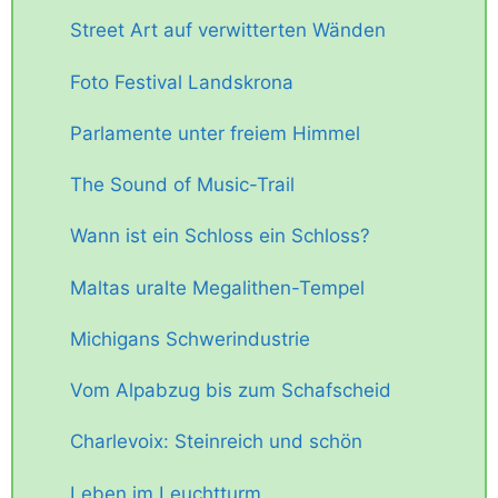
Street Art auf verwitterten Wänden
Foto Festival Landskrona
Parlamente unter freiem Himmel
The Sound of Music-Trail
Wann ist ein Schloss ein Schloss?
Maltas uralte Megalithen-Tempel
Michigans Schwerindustrie
Vom Alpabzug bis zum Schafscheid
Charlevoix: Steinreich und schön
Leben im Leuchtturm