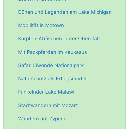
Dünen und Legenden am Lake Michigan
Mobilität in Motown
Karpfen-Abfischen in der Oberpfalz
Mit Packpferden im Kaukasus
Safari Liwonde Nationalpark
Naturschutz als Erfolgsmodell
Funkelnder Lake Malawi
Stadtwandern mit Mozart
Wandern auf Zypern