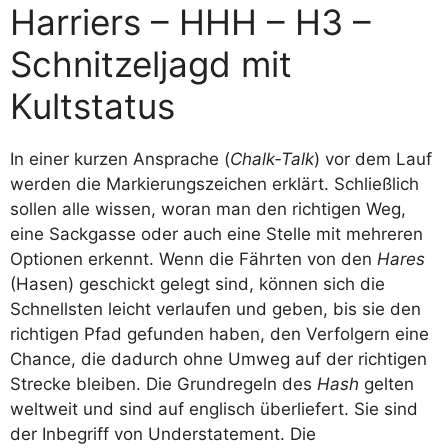
Harriers – HHH – H3 –
Schnitzeljagd mit
Kultstatus
In einer kurzen Ansprache (
Chalk-Talk
) vor dem Lauf
werden die Markierungszeichen erklärt. Schließlich
sollen alle wissen, woran man den richtigen Weg,
eine Sackgasse oder auch eine Stelle mit mehreren
Optionen erkennt. Wenn die Fährten von den
Hares
(Hasen) geschickt gelegt sind, können sich die
Schnellsten leicht verlaufen und geben, bis sie den
richtigen Pfad gefunden haben, den Verfolgern eine
Chance, die dadurch ohne Umweg auf der richtigen
Strecke bleiben. Die Grundregeln des
Hash
gelten
weltweit und sind auf englisch überliefert. Sie sind
der Inbegriff von Understatement. Die