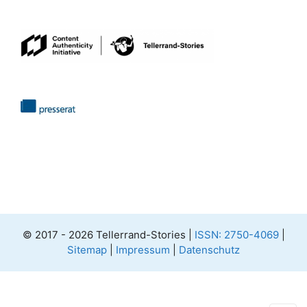
© 2017 - 2026 Tellerrand-Stories |
ISSN: 2750-4069
|
Sitemap
|
Impressum
|
Datenschutz