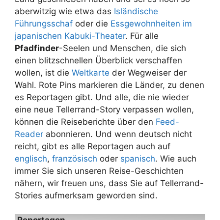
aberwitzig wie etwa das
Isländische
Führungsschaf
oder die
Essgewohnheiten im
japanischen Kabuki-Theater
. Für alle
Pfadfinder
-Seelen und Menschen, die sich
einen blitzschnellen Überblick verschaffen
wollen, ist die
Weltkarte
der Wegweiser der
Wahl. Rote Pins markieren die Länder, zu denen
es Reportagen gibt. Und alle, die nie wieder
eine neue Tellerrand-Story verpassen wollen,
können die Reiseberichte über den
Feed-
Reader
abonnieren. Und wenn deutsch nicht
reicht, gibt es alle Reportagen auch auf
englisch
,
französisch
oder
spanisch
. Wie auch
immer Sie sich unseren Reise-Geschichten
nähern, wir freuen uns, dass Sie auf Tellerrand-
Stories aufmerksam geworden sind.