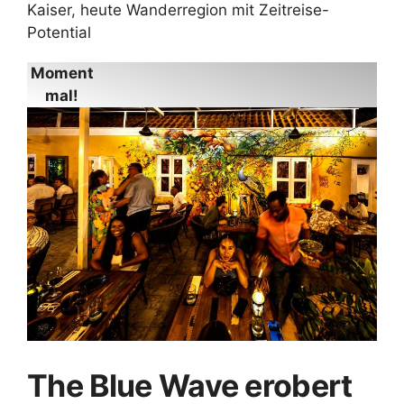
Kaiser, heute Wanderregion mit Zeitreise-
Potential
Moment
mal!
The Blue Wave erobert