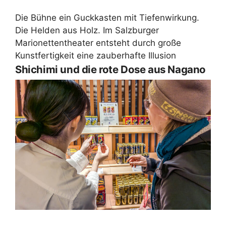
Die Bühne ein Guckkasten mit Tiefenwirkung.
Die Helden aus Holz. Im Salzburger
Marionettentheater entsteht durch große
Kunstfertigkeit eine zauberhafte Illusion
Shichimi und die rote Dose aus Nagano