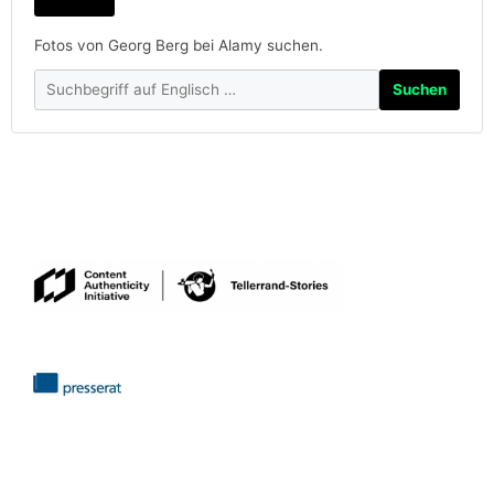
Fotos von Georg Berg bei Alamy suchen.
Suchen