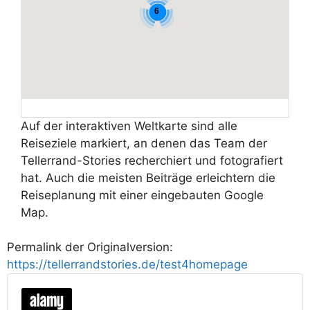
6
Auf der interaktiven Weltkarte sind alle
Reiseziele markiert, an denen das Team der
Tellerrand-Stories recherchiert und fotografiert
hat. Auch die meisten Beiträge erleichtern die
Reiseplanung mit einer eingebauten Google
Map.
Permalink der Originalversion:
https://tellerrandstories.de/test4homepage