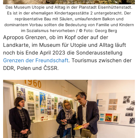
Das Museum Utopie und Alltag in der Planstadt Eisenhüttenstadt.
Es ist in der ehemaligen Kindertagesstätte 2 untergebracht. Der
repräsentative Bau mit Säulen, umlaufendem Balkon und
dominantem Vorbau sollten die Bedeutung von Familie und Kindern
im Sozialismus hervorheben / © Foto: Georg Berg
Apropos Grenzen, ob im Kopf oder auf der
Landkarte, im Museum für Utopie und Alltag läuft
noch bis Ende April 2023 die Sonderausstellung
Grenzen der Freundschaft
. Tourismus zwischen der
DDR, Polen und ČSSR.