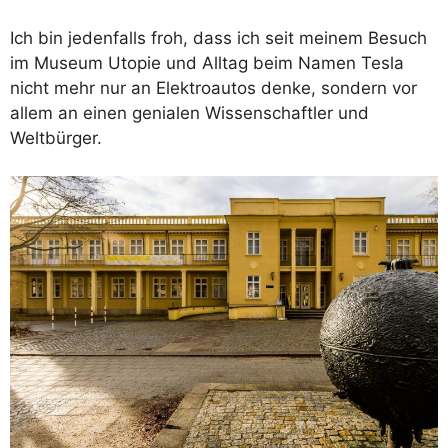
Ich bin jedenfalls froh, dass ich seit meinem Besuch
im Museum Utopie und Alltag beim Namen Tesla
nicht mehr nur an Elektroautos denke, sondern vor
allem an einen genialen Wissenschaftler und
Weltbürger.