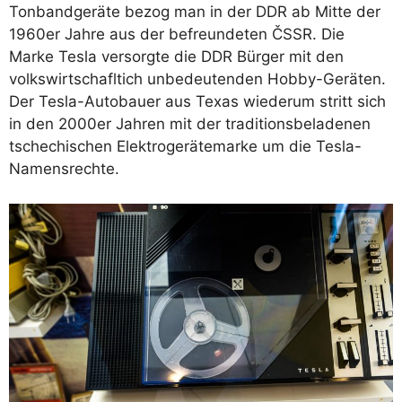
Tonbandgeräte bezog man in der DDR ab Mitte der
1960er Jahre aus der befreundeten ČSSR. Die
Marke Tesla versorgte die DDR Bürger mit den
volkswirtschafltich unbedeutenden Hobby-Geräten.
Der Tesla-Autobauer aus Texas wiederum stritt sich
in den 2000er Jahren mit der traditionsbeladenen
tschechischen Elektrogerätemarke um die Tesla-
Namensrechte.