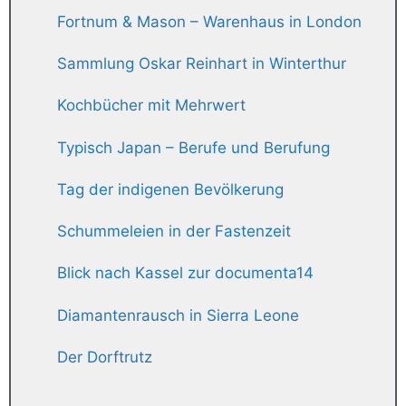
Fortnum & Mason – Warenhaus in London
Sammlung Oskar Reinhart in Winterthur
Kochbücher mit Mehrwert
Typisch Japan – Berufe und Berufung
Tag der indigenen Bevölkerung
Schummeleien in der Fastenzeit
Blick nach Kassel zur documenta14
Diamantenrausch in Sierra Leone
Der Dorftrutz