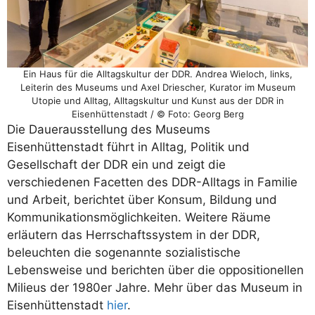
Ein Haus für die Alltagskultur der DDR. Andrea Wieloch, links,
Leiterin des Museums und Axel Driescher, Kurator im Museum
Utopie und Alltag, Alltagskultur und Kunst aus der DDR in
Eisenhüttenstadt / © Foto: Georg Berg
Die Dauerausstellung des Museums
Eisenhüttenstadt führt in Alltag, Politik und
Gesellschaft der DDR ein und zeigt die
verschiedenen Facetten des DDR-Alltags in Familie
und Arbeit, berichtet über Konsum, Bildung und
Kommunikationsmöglichkeiten. Weitere Räume
erläutern das Herrschaftssystem in der DDR,
beleuchten die sogenannte sozialistische
Lebensweise und berichten über die oppositionellen
Milieus der 1980er Jahre. Mehr über das Museum in
Eisenhüttenstadt
hier
.