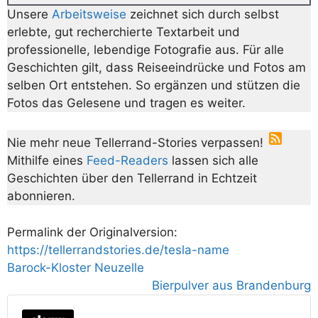
Unsere
Arbeitsweise
zeichnet sich durch selbst
erlebte, gut recherchierte Textarbeit und
professionelle, lebendige Fotografie aus. Für alle
Geschichten gilt, dass Reiseeindrücke und Fotos am
selben Ort entstehen. So ergänzen und stützen die
Fotos das Gelesene und tragen es weiter.
Nie mehr neue Tellerrand-Stories verpassen!
Mithilfe eines
Feed-Readers
lassen sich alle
Geschichten über den Tellerrand in Echtzeit
abonnieren.
Permalink der Originalversion:
https://tellerrandstories.de/tesla-name
Barock-Kloster Neuzelle
Bierpulver aus Brandenburg