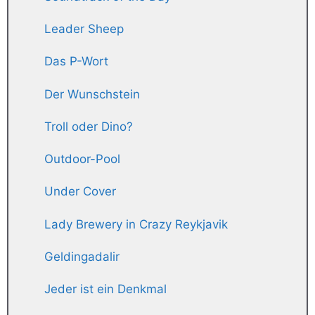
Leader Sheep
Das P-Wort
Der Wunschstein
Troll oder Dino?
Outdoor-Pool
Under Cover
Lady Brewery in Crazy Reykjavik
Geldingadalir
Jeder ist ein Denkmal