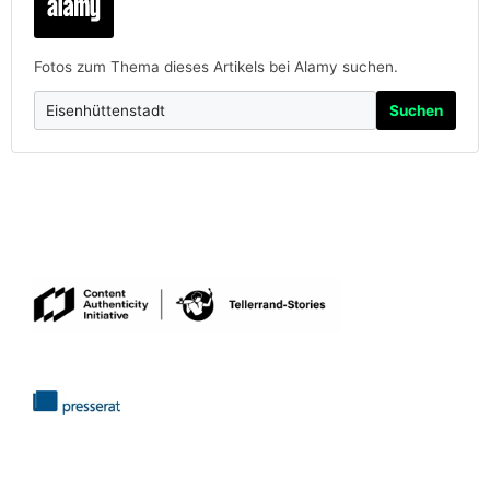
Fotos zum Thema dieses Artikels bei Alamy suchen.
Suchen