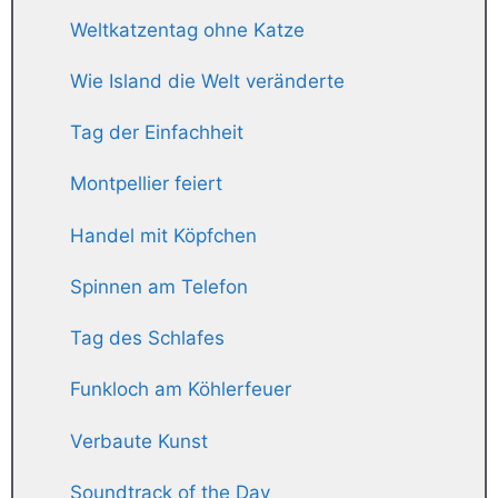
Weltkatzentag ohne Katze
Wie Island die Welt veränderte
Tag der Einfachheit
Montpellier feiert
Handel mit Köpfchen
Spinnen am Telefon
Tag des Schlafes
Funkloch am Köhlerfeuer
Verbaute Kunst
Soundtrack of the Day