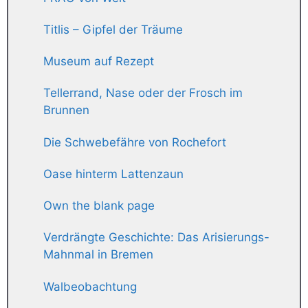
Titlis – Gipfel der Träume
Museum auf Rezept
Tellerrand, Nase oder der Frosch im
Brunnen
Die Schwebefähre von Rochefort
Oase hinterm Lattenzaun
Own the blank page
Verdrängte Geschichte: Das Arisierungs-
Mahnmal in Bremen
Walbeobachtung