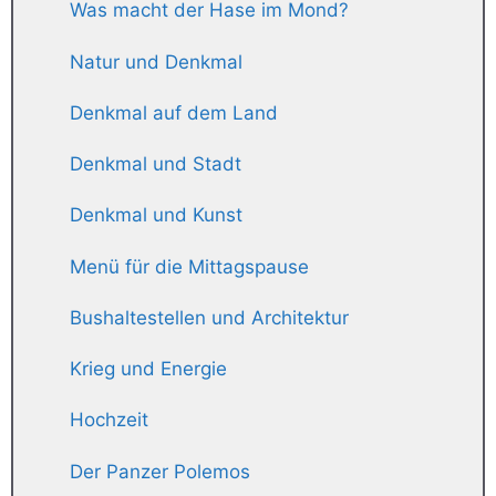
Was macht der Hase im Mond?
Natur und Denkmal
Denkmal auf dem Land
Denkmal und Stadt
Denkmal und Kunst
Menü für die Mittagspause
Bushaltestellen und Architektur
Krieg und Energie
Hochzeit
Der Panzer Polemos