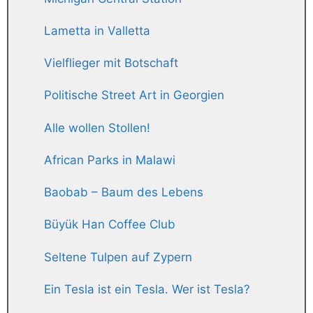
Lametta in Valletta
Vielflieger mit Botschaft
Politische Street Art in Georgien
Alle wollen Stollen!
African Parks in Malawi
Baobab – Baum des Lebens
Büyük Han Coffee Club
Seltene Tulpen auf Zypern
Ein Tesla ist ein Tesla. Wer ist Tesla?