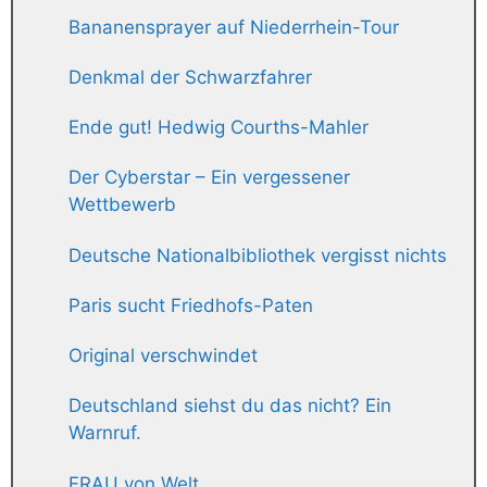
Bananensprayer auf Niederrhein-Tour
Denkmal der Schwarzfahrer
Ende gut! Hedwig Courths-Mahler
Der Cyberstar – Ein vergessener
Wettbewerb
Deutsche Nationalbibliothek vergisst nichts
Paris sucht Friedhofs-Paten
Original verschwindet
Deutschland siehst du das nicht? Ein
Warnruf.
FRAU von Welt