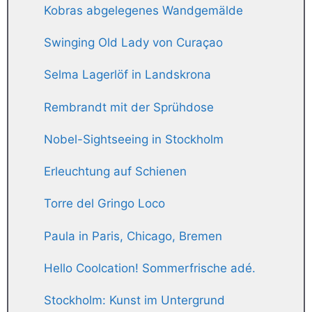
Kobras abgelegenes Wandgemälde
Swinging Old Lady von Curaçao
Selma Lagerlöf in Landskrona
Rembrandt mit der Sprühdose
Nobel-Sightseeing in Stockholm
Erleuchtung auf Schienen
Torre del Gringo Loco
Paula in Paris, Chicago, Bremen
Hello Coolcation! Sommerfrische adé.
Stockholm: Kunst im Untergrund