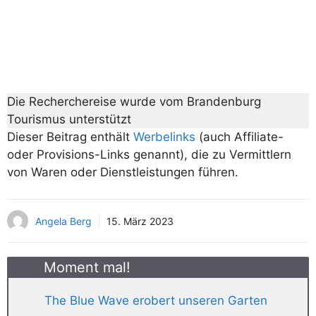
Die Recherchereise wurde vom Brandenburg
Tourismus unterstützt
Dieser Beitrag enthält
Werbelinks
(auch Affiliate-
oder Provisions-Links genannt), die zu Vermittlern
von Waren oder Dienstleistungen führen.
Angela Berg
15. März 2023
Moment mal!
The Blue Wave erobert unseren Garten