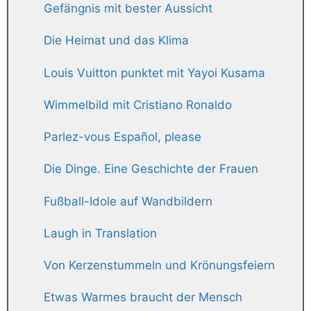
Gefängnis mit bester Aussicht
Die Heimat und das Klima
Louis Vuitton punktet mit Yayoi Kusama
Wimmelbild mit Cristiano Ronaldo
Parlez-vous Español, please
Die Dinge. Eine Geschichte der Frauen
Fußball-Idole auf Wandbildern
Laugh in Translation
Von Kerzenstummeln und Krönungsfeiern
Etwas Warmes braucht der Mensch