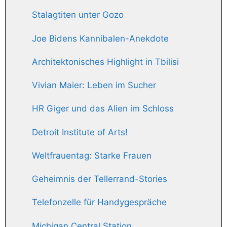
Stalagtiten unter Gozo
Joe Bidens Kannibalen-Anekdote
Architektonisches Highlight in Tbilisi
Vivian Maier: Leben im Sucher
HR Giger und das Alien im Schloss
Detroit Institute of Arts!
Weltfrauentag: Starke Frauen
Geheimnis der Tellerrand-Stories
Telefonzelle für Handygespräche
Michigan Central Station