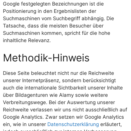
Google festgelegten Bezeichnungen ist die
Positionierung in den Ergebnislisten der
Suchmaschinen vom Suchbegriff abhängig. Die
Tatsache, dass die meisten Besucher über
Suchmaschinen kommen, spricht für die hohe
inhaltliche Relevanz.
Methodik-Hinweis
Diese Seite beleuchtet nicht nur die Reichweite
unserer Internetpräsenz, sondern berücksichtigt
auch die internationale Sichtbarkeit unserer Inhalte
über Bildagenturen wie Alamy sowie weitere
Verbreitungswege. Bei der Auswertung unserer
Reichweite verlassen wir uns nicht ausschließlich auf
Google Analytics. Zwar setzen wir Google Analytics
ein, wie in unserer
Datenschutzerklärung
erläutert,