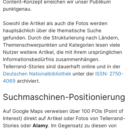
Content-Konzept erreichen wir unser Publikum
punktgenau.
Sowohl die Artikel als auch die Fotos werden
hauptsächlich über die thematische Suche
gefunden. Durch die Strukturierung nach Ländern,
Themenschwerpunkten und Kategorien lesen viele
Nutzer weitere Artikel, die mit ihrem ursprünglichen
Informationsbedürfnis zusammenhängen.
Tellerrand-Stories sind dauerhaft online und in der
Deutschen Nationalbibliothek
unter der
ISSN: 2750-
4069
archiviert.
Suchmaschinen-Positionierung
Auf Google Maps verweisen über 100 POIs (Point of
Interest) direkt auf Artikel oder Fotos von Tellerrand-
Stories oder
Alamy
. Im Gegensatz zu diesen von