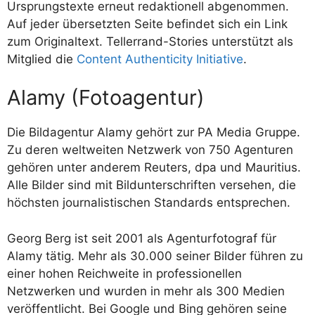
Ursprungstexte erneut redaktionell abgenommen.
Auf jeder übersetzten Seite befindet sich ein Link
zum Originaltext. Tellerrand-Stories unterstützt als
Mitglied die
Content Authenticity Initiative
.
Alamy (Fotoagentur)
Die Bildagentur Alamy gehört zur PA Media Gruppe.
Zu deren weltweiten Netzwerk von 750 Agenturen
gehören unter anderem Reuters, dpa und Mauritius.
Alle Bilder sind mit Bildunterschriften versehen, die
höchsten journalistischen Standards entsprechen.
Georg Berg ist seit 2001 als Agenturfotograf für
Alamy tätig. Mehr als 30.000 seiner Bilder führen zu
einer hohen Reichweite in professionellen
Netzwerken und wurden in mehr als 300 Medien
veröffentlicht. Bei Google und Bing gehören seine