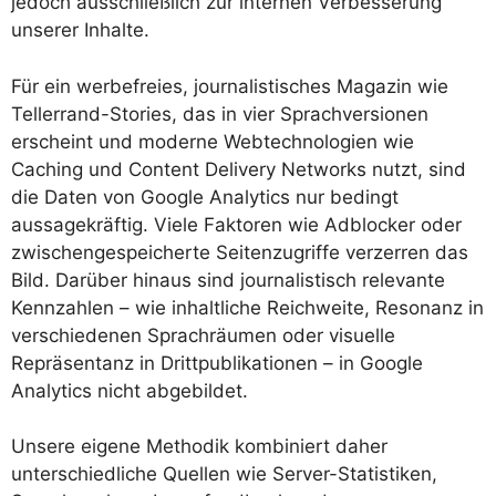
jedoch ausschließlich zur internen Verbesserung
unserer Inhalte.
Für ein werbefreies, journalistisches Magazin wie
Tellerrand-Stories, das in vier Sprachversionen
erscheint und moderne Webtechnologien wie
Caching und Content Delivery Networks nutzt, sind
die Daten von Google Analytics nur bedingt
aussagekräftig. Viele Faktoren wie Adblocker oder
zwischengespeicherte Seitenzugriffe verzerren das
Bild. Darüber hinaus sind journalistisch relevante
Kennzahlen – wie inhaltliche Reichweite, Resonanz in
verschiedenen Sprachräumen oder visuelle
Repräsentanz in Drittpublikationen – in Google
Analytics nicht abgebildet.
Unsere eigene Methodik kombiniert daher
unterschiedliche Quellen wie Server-Statistiken,