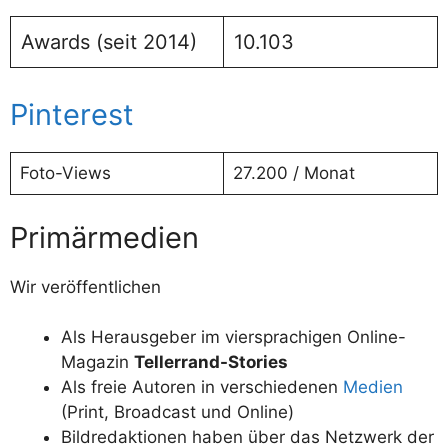
Awards (seit 2014)
10.103
Pinterest
Foto-Views
27.200 / Monat
Primärmedien
Wir veröffentlichen
Als Herausgeber im viersprachigen Online-
Magazin
Tellerrand-Stories
Als freie Autoren in verschiedenen
Medien
(Print, Broadcast und Online)
Bildredaktionen haben über das Netzwerk der