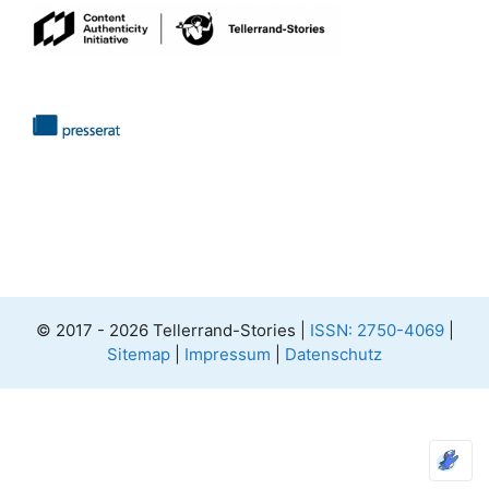
© 2017 - 2026 Tellerrand-Stories |
ISSN: 2750-4069
|
Sitemap
|
Impressum
|
Datenschutz