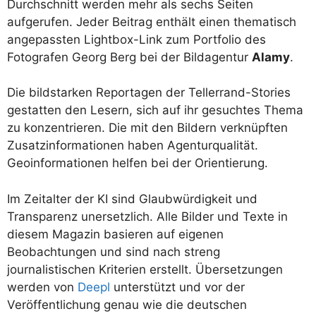
Durchschnitt werden mehr als sechs Seiten
aufgerufen. Jeder Beitrag enthält einen thematisch
angepassten Lightbox-Link zum Portfolio des
Fotografen Georg Berg bei der Bildagentur
Alamy
.
Die bildstarken Reportagen der Tellerrand-Stories
gestatten den Lesern, sich auf ihr gesuchtes Thema
zu konzentrieren. Die mit den Bildern verknüpften
Zusatzinformationen haben Agenturqualität.
Geoinformationen helfen bei der Orientierung.
Im Zeitalter der KI sind Glaubwürdigkeit und
Transparenz unersetzlich. Alle Bilder und Texte in
diesem Magazin basieren auf eigenen
Beobachtungen und sind nach streng
journalistischen Kriterien erstellt. Übersetzungen
werden von
Deepl
unterstützt und vor der
Veröffentlichung genau wie die deutschen