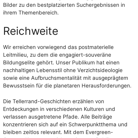
Bilder zu den bestplatzierten Suchergebnissen in
ihrem Themenbereich.
Reichweite
Wir erreichen vorwiegend das postmaterielle
Leitmilieu, zu dem die engagiert-souveräne
Bildungselite gehört. Unser Publikum hat einen
nachhaltigen Lebensstil ohne Verzichtsideologie
sowie eine Aufbruchsmentalität mit ausgeprägtem
Bewusstsein für die planetaren Herausforderungen.
Die Tellerrand-Geschichten erzählen von
Entdeckungen in verschiedenen Kulturen und
verlassen ausgetretene Pfade. Alle Beiträge
konzentrieren sich auf ein Schwerpunktthema und
bleiben zeitlos relevant. Mit dem Evergreen-