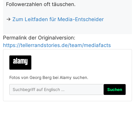
Followerzahlen oft täuschen.
→
Zum Leitfaden für Media-Entscheider
Permalink der Originalversion:
https://tellerrandstories.de/team/mediafacts
Fotos von Georg Berg bei Alamy suchen.
Suchen