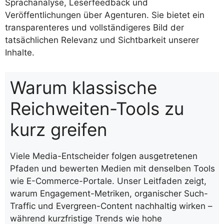
Sprachanalyse, Leserfeedback und
Veröffentlichungen über Agenturen. Sie bietet ein
transparenteres und vollständigeres Bild der
tatsächlichen Relevanz und Sichtbarkeit unserer
Inhalte.
Warum klassische
Reichweiten-Tools zu
kurz greifen
Viele Media-Entscheider folgen ausgetretenen
Pfaden und bewerten Medien mit denselben Tools
wie E-Commerce-Portale. Unser Leitfaden zeigt,
warum Engagement-Metriken, organischer Such-
Traffic und Evergreen-Content nachhaltig wirken –
während kurzfristige Trends wie hohe