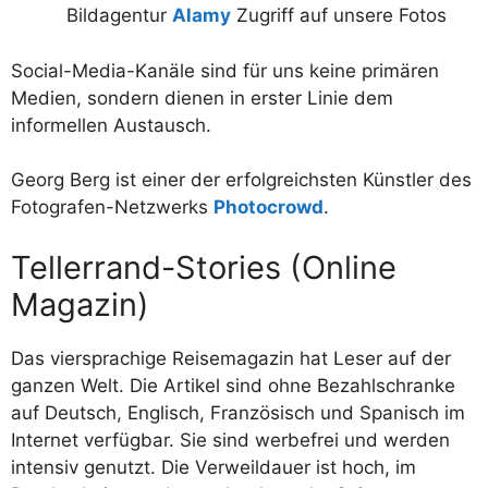
Bildagentur
Alamy
Zugriff auf unsere Fotos
Social-Media-Kanäle sind für uns keine primären
Medien, sondern dienen in erster Linie dem
informellen Austausch.
Georg Berg ist einer der erfolgreichsten Künstler des
Fotografen-Netzwerks
Photocrowd
.
Tellerrand-Stories (Online
Magazin)
Das viersprachige Reisemagazin hat Leser auf der
ganzen Welt. Die Artikel sind ohne Bezahlschranke
auf Deutsch, Englisch, Französisch und Spanisch im
Internet verfügbar. Sie sind werbefrei und werden
intensiv genutzt. Die Verweildauer ist hoch, im