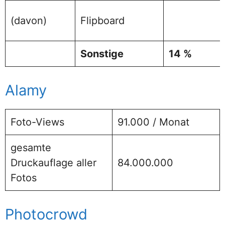
(davon)
Flipboard
Sonstige
14 %
Alamy
Foto-Views
91.000 / Monat
gesamte
Druckauflage aller
84.000.000
Fotos
Photocrowd