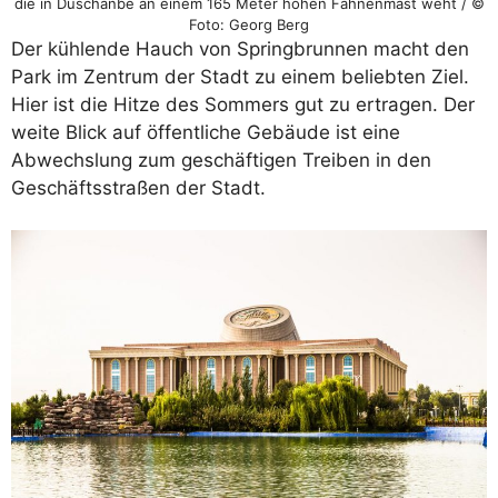
die in Duschanbe an einem 165 Meter hohen Fahnenmast weht / ©
Foto: Georg Berg
Der kühlende Hauch von Springbrunnen macht den
Park im Zentrum der Stadt zu einem beliebten Ziel.
Hier ist die Hitze des Sommers gut zu ertragen. Der
weite Blick auf öffentliche Gebäude ist eine
Abwechslung zum geschäftigen Treiben in den
Geschäftsstraßen der Stadt.