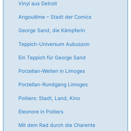
Vinyl aus Detroit
Angoulême – Stadt der Comics
George Sand, die Kämpferin
Teppich-Universum Aubusson
Ein Teppich für George Sand
Porzellan-Welten in Limoges
Porzellan-Rundgang Limoges
Poitiers: Stadt, Land, Kino
Eleonore in Poitiers
Mit dem Rad durch die Charente