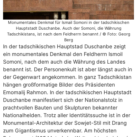
Monumentales Denkmal für Ismail Somoni in der tadschikischen
Hauptstadt Duschanbe. Auch der Somoni, die Währung
Tadschikistans, ist nach dem Feldherrn benannt / © Foto: Georg
Berg
In der tadschikischen Hauptstad Duschanbe zeigt
ein monumentales Denkmal den Feldherrn Ismoil
Somoni, nach dem auch die Währung des Landes
benannt ist. Der Personenkult ist aber längst auch in
der Gegenwart angekommen. In ganz Tadschikistan
hängen großformatige Bilder des Präsidenten
Emomalij Rahmon. In der tadschikischen Hauptstadt
Duschanbe manifestiert sich der Nationalstolz in
prachtvollen Bauten und Skulpturen bekannter
Nationalhelden. Trotz aller Identitätssuche ist in der
Monumental-Architektur der Sowjet-Stil mit Drang
zum Gigantismus unverkennbar. Am höchsten