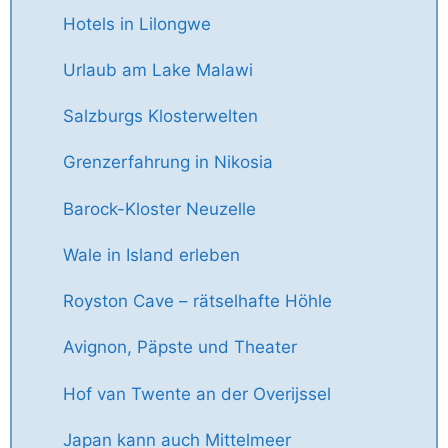
Hotels in Lilongwe
Urlaub am Lake Malawi
Salzburgs Klosterwelten
Grenzerfahrung in Nikosia
Barock-Kloster Neuzelle
Wale in Island erleben
Royston Cave – rätselhafte Höhle
Avignon, Päpste und Theater
Hof van Twente an der Overijssel
Japan kann auch Mittelmeer