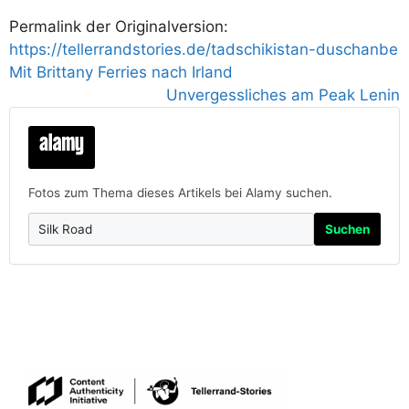
Permalink der Originalversion:
https://tellerrandstories.de/tadschikistan-duschanbe
Mit Brittany Ferries nach Irland
Unvergessliches am Peak Lenin
Fotos zum Thema dieses Artikels bei Alamy suchen.
Suchen