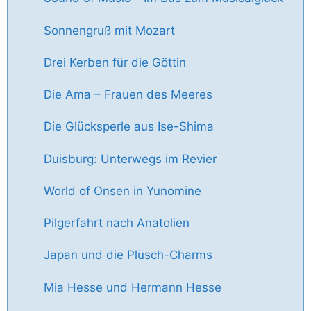
Sonnengruß mit Mozart
Drei Kerben für die Göttin
Die Ama – Frauen des Meeres
Die Glücksperle aus Ise-Shima
Duisburg: Unterwegs im Revier
World of Onsen in Yunomine
Pilgerfahrt nach Anatolien
Japan und die Plüsch-Charms
Mia Hesse und Hermann Hesse