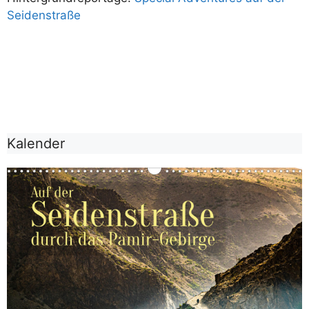
Seidenstraße
Kalender