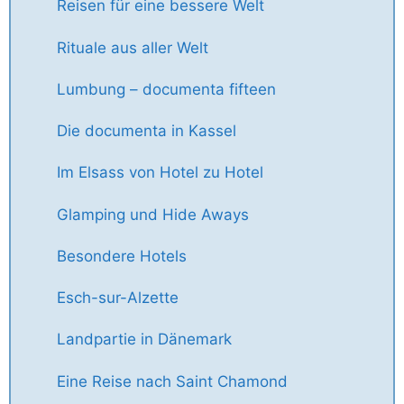
Reisen für eine bessere Welt
Rituale aus aller Welt
Lumbung – documenta fifteen
Die documenta in Kassel
Im Elsass von Hotel zu Hotel
Glamping und Hide Aways
Besondere Hotels
Esch-sur-Alzette
Landpartie in Dänemark
Eine Reise nach Saint Chamond