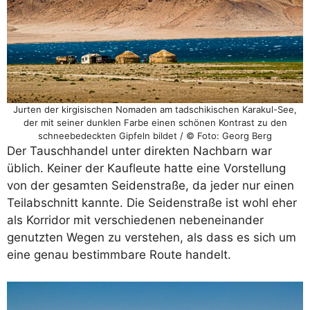
Jurten der kirgisischen Nomaden am tadschikischen Karakul-See,
der mit seiner dunklen Farbe einen schönen Kontrast zu den
schneebedeckten Gipfeln bildet / © Foto: Georg Berg
Der Tauschhandel unter direkten Nachbarn war
üblich. Keiner der Kaufleute hatte eine Vorstellung
von der gesamten Seidenstraße, da jeder nur einen
Teilabschnitt kannte. Die Seidenstraße ist wohl eher
als Korridor mit verschiedenen nebeneinander
genutzten Wegen zu verstehen, als dass es sich um
eine genau bestimmbare Route handelt.