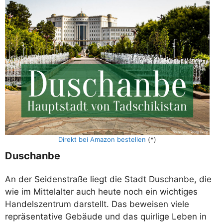
Direkt bei Amazon bestellen
(*)
Duschanbe
An der Seidenstraße liegt die Stadt Duschanbe, die
wie im Mittelalter auch heute noch ein wichtiges
Handelszentrum darstellt. Das beweisen viele
repräsentative Gebäude und das quirlige Leben in