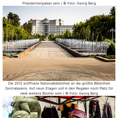
Präsidentenpalast sein / © Foto: Georg Berg
Die 2012 eröffnete Nationalbibliothek ist die größte Bibliothek
Zentralasiens. Auf neun Etagen soll in den Regalen noch Platz für
viele weitere Bücher sein / © Foto: Georg Berg