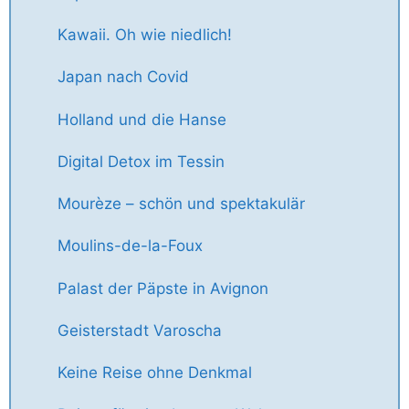
Kawaii. Oh wie niedlich!
Japan nach Covid
Holland und die Hanse
Digital Detox im Tessin
Mourèze – schön und spektakulär
Moulins-de-la-Foux
Palast der Päpste in Avignon
Geisterstadt Varoscha
Keine Reise ohne Denkmal