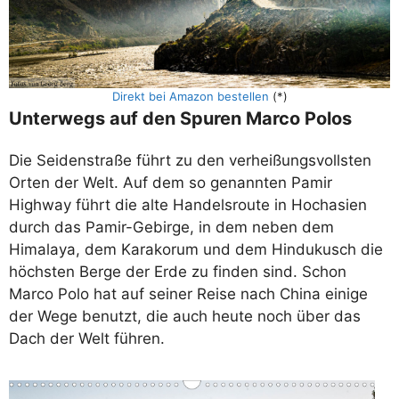
Direkt bei Amazon bestellen
(*)
Unterwegs auf den Spuren Marco Polos
Die Seidenstraße führt zu den verheißungsvollsten
Orten der Welt. Auf dem so genannten Pamir
Highway führt die alte Handelsroute in Hochasien
durch das Pamir-Gebirge, in dem neben dem
Himalaya, dem Karakorum und dem Hindukusch die
höchsten Berge der Erde zu finden sind. Schon
Marco Polo hat auf seiner Reise nach China einige
der Wege benutzt, die auch heute noch über das
Dach der Welt führen.