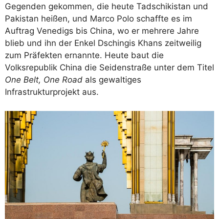
Gegenden gekommen, die heute Tadschikistan und
Pakistan heißen, und Marco Polo schaffte es im
Auftrag Venedigs bis China, wo er mehrere Jahre
blieb und ihn der Enkel Dschingis Khans zeitweilig
zum Präfekten ernannte. Heute baut die
Volksrepublik China die Seidenstraße unter dem Titel
One Belt, One Road
als gewaltiges
Infrastrukturprojekt aus.