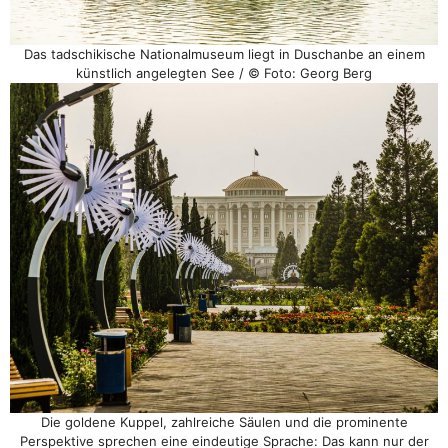
Das tadschikische Nationalmuseum liegt in Duschanbe an einem
künstlich angelegten See / © Foto: Georg Berg
Die goldene Kuppel, zahlreiche Säulen und die prominente
Perspektive sprechen eine eindeutige Sprache: Das kann nur der