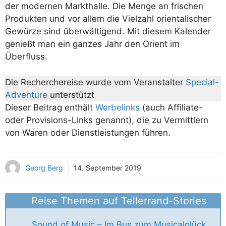
der modernen Markthalle. Die Menge an frischen
Produkten und vor allem die Vielzahl orientalischer
Gewürze sind überwältigend. Mit diesem Kalender
genießt man ein ganzes Jahr den Orient im
Überfluss.
Die Recherchereise wurde vom Veranstalter
Special-
Adventure
unterstützt
Dieser Beitrag enthält
Werbelinks
(auch Affiliate-
oder Provisions-Links genannt), die zu Vermittlern
von Waren oder Dienstleistungen führen.
Georg Berg
14. September 2019
Reise Themen auf Tellerrand-Stories
Sound of Music – Im Bus zum Musicalglück