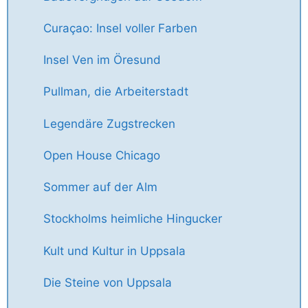
Curaçao: Insel voller Farben
Insel Ven im Öresund
Pullman, die Arbeiterstadt
Legendäre Zugstrecken
Open House Chicago
Sommer auf der Alm
Stockholms heimliche Hingucker
Kult und Kultur in Uppsala
Die Steine von Uppsala