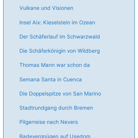
Vulkane und Visionen
Insel Aix: Kieselstein im Ozean
Der Schäferlauf im Schwarzwald
Die Schäferkönigin von Wildberg
Thomas Mann war schon da
Semana Santa in Cuenca
Die Doppelspitze von San Marino
Stadtrundgang durch Bremen
Pilgerreise nach Nevers
Badevergnügen auf Usedom