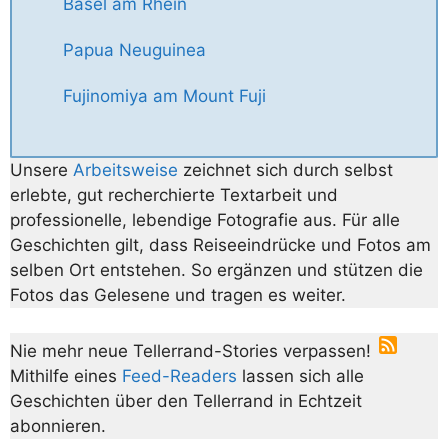
Basel am Rhein
Papua Neuguinea
Fujinomiya am Mount Fuji
Unsere
Arbeitsweise
zeichnet sich durch selbst
erlebte, gut recherchierte Textarbeit und
professionelle, lebendige Fotografie aus. Für alle
Geschichten gilt, dass Reiseeindrücke und Fotos am
selben Ort entstehen. So ergänzen und stützen die
Fotos das Gelesene und tragen es weiter.
Nie mehr neue Tellerrand-Stories verpassen!
Mithilfe eines
Feed-Readers
lassen sich alle
Geschichten über den Tellerrand in Echtzeit
abonnieren.