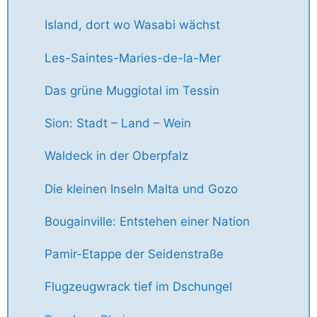
Island, dort wo Wasabi wächst
Les-Saintes-Maries-de-la-Mer
Das grüne Muggiotal im Tessin
Sion: Stadt – Land – Wein
Waldeck in der Oberpfalz
Die kleinen Inseln Malta und Gozo
Bougainville: Entstehen einer Nation
Pamir-Etappe der Seidenstraße
Flugzeugwrack tief im Dschungel