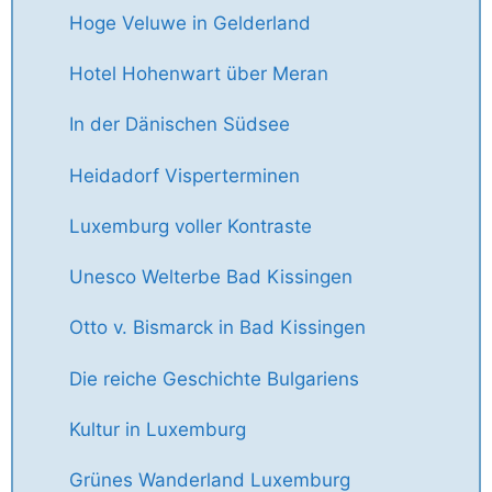
Hoge Veluwe in Gelderland
Hotel Hohenwart über Meran
In der Dänischen Südsee
Heidadorf Visperterminen
Luxemburg voller Kontraste
Unesco Welterbe Bad Kissingen
Otto v. Bismarck in Bad Kissingen
Die reiche Geschichte Bulgariens
Kultur in Luxemburg
Grünes Wanderland Luxemburg