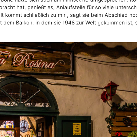
cht hat, genießt es, Anlaufstelle für so viele untersch
lt kommt schließlich zu mir“, sagt sie beim Abschied no
it dem Balkon, in dem sie 1948 zur Welt gekommen ist, 