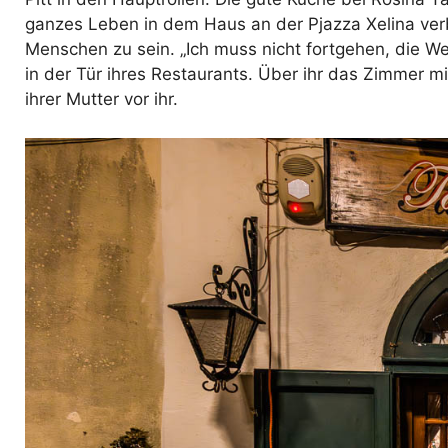
ganzes Leben in dem Haus an der Pjazza Xelina verbra
Menschen zu sein. „Ich muss nicht fortgehen, die We
in der Tür ihres Restaurants. Über ihr das Zimmer m
ihrer Mutter vor ihr.