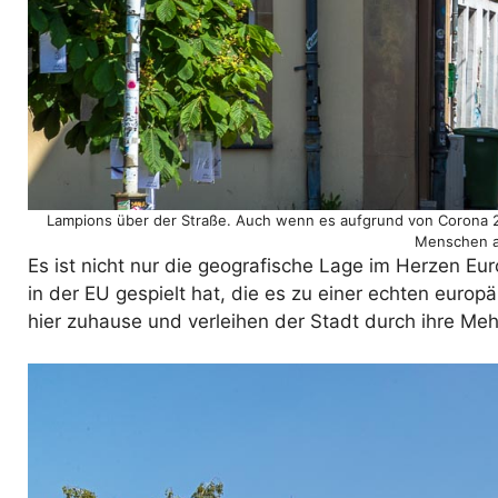
Lampions über der Straße. Auch wenn es aufgrund von Corona 2021
Menschen au
Es ist nicht nur die geografische Lage im Herzen Eu
in der EU gespielt hat, die es zu einer echten eur
hier zuhause und verleihen der Stadt durch ihre Mehr