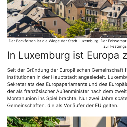
Der Bockfelsen ist die Wiege der Stadt Luxemburg. Der Felsvorspr
zur Festungs
In Luxemburg ist Europa 
Seit der Gründung der Europäischen Gemeinschaft f
Institutionen in der Hauptstadt angesiedelt. Luxemb
Sekretariats des Europaparlaments und des Europäi
der als französischer Außenminister nach dem zweit
Montanunion ins Spiel brachte. Nur zwei Jahre spät
Gemeinschaften, die als Vorläufer der EU gelten.