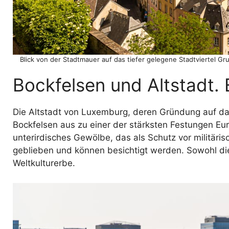
Blick von der Stadtmauer auf das tiefer gelegene Stadtviertel Gr
Bockfelsen und Altstadt.
Die Altstadt von Luxemburg, deren Gründung auf da
Bockfelsen aus zu einer der stärksten Festungen Eu
unterirdisches Gewölbe, das als Schutz vor militäris
geblieben und können besichtigt werden. Sowohl di
Weltkulturerbe.