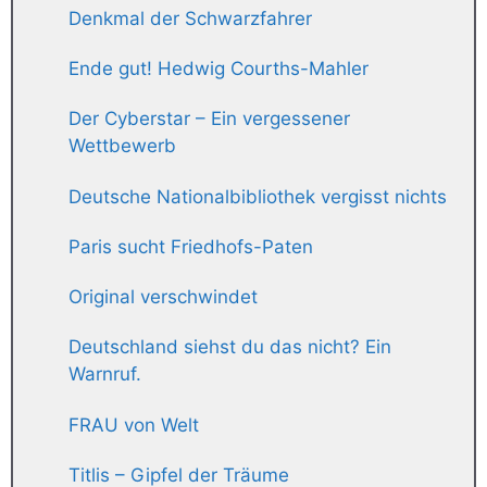
Denkmal der Schwarzfahrer
Ende gut! Hedwig Courths-Mahler
Der Cyberstar – Ein vergessener
Wettbewerb
Deutsche Nationalbibliothek vergisst nichts
Paris sucht Friedhofs-Paten
Original verschwindet
Deutschland siehst du das nicht? Ein
Warnruf.
FRAU von Welt
Titlis – Gipfel der Träume