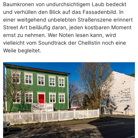
Baumkronen von undurchsichtigem Laub bedeckt
und verhüllen den Blick auf das Fassadenbild. In
einer weitgehend unbelebten Straßenszene erinnert
Street Art beiläufig daran, jeden kostbaren Moment
ernst zu nehmen. Wer Noten lesen kann, wird
vielleicht vom Soundtrack der Chellistin noch eine
Weile begleitet.