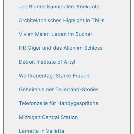
Joe Bidens Kannibalen-Anekdote
Architektonisches Highlight in Tbilisi
Vivian Maier: Leben im Sucher
HR Giger und das Alien im Schloss
Detroit Institute of Arts!
Weltfrauentag: Starke Frauen
Geheimnis der Tellerrand-Stories
Telefonzelle für Handygespräche
Michigan Central Station
Lametta in Valletta