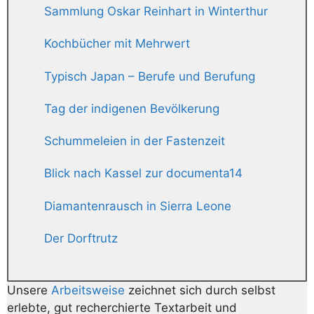
Sammlung Oskar Reinhart in Winterthur
Kochbücher mit Mehrwert
Typisch Japan – Berufe und Berufung
Tag der indigenen Bevölkerung
Schummeleien in der Fastenzeit
Blick nach Kassel zur documenta14
Diamantenrausch in Sierra Leone
Der Dorftrutz
Unsere
Arbeitsweise
zeichnet sich durch selbst
erlebte, gut recherchierte Textarbeit und