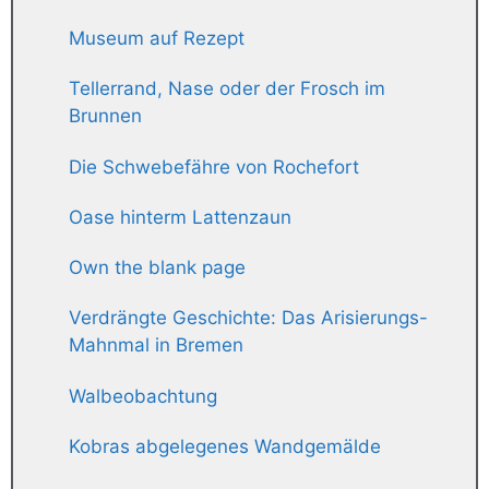
Museum auf Rezept
Tellerrand, Nase oder der Frosch im
Brunnen
Die Schwebefähre von Rochefort
Oase hinterm Lattenzaun
Own the blank page
Verdrängte Geschichte: Das Arisierungs-
Mahnmal in Bremen
Walbeobachtung
Kobras abgelegenes Wandgemälde