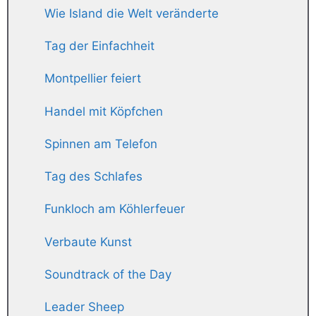
Wie Island die Welt veränderte
Tag der Einfachheit
Montpellier feiert
Handel mit Köpfchen
Spinnen am Telefon
Tag des Schlafes
Funkloch am Köhlerfeuer
Verbaute Kunst
Soundtrack of the Day
Leader Sheep