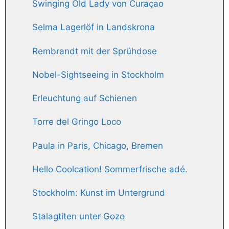
Swinging Old Lady von Curaçao
Selma Lagerlöf in Landskrona
Rembrandt mit der Sprühdose
Nobel-Sightseeing in Stockholm
Erleuchtung auf Schienen
Torre del Gringo Loco
Paula in Paris, Chicago, Bremen
Hello Coolcation! Sommerfrische adé.
Stockholm: Kunst im Untergrund
Stalagtiten unter Gozo