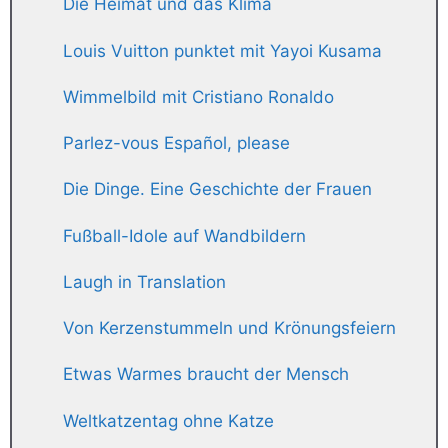
Die Heimat und das Klima
Louis Vuitton punktet mit Yayoi Kusama
Wimmelbild mit Cristiano Ronaldo
Parlez-vous Español, please
Die Dinge. Eine Geschichte der Frauen
Fußball-Idole auf Wandbildern
Laugh in Translation
Von Kerzenstummeln und Krönungsfeiern
Etwas Warmes braucht der Mensch
Weltkatzentag ohne Katze