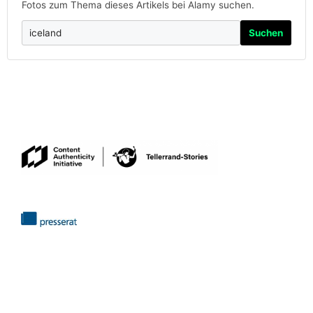
Fotos zum Thema dieses Artikels bei Alamy suchen.
Suchen