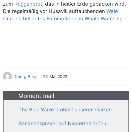
zum
Roggenbrot
, das in heißer Erde gebacken wird.
Die regelmäßig vor Húsavík auftauchenden
Wale
sind ein beliebtes Fotomotiv beim Whale Watching
.
Georg Berg
27. Mai 2022
Moment mal!
The Blue Wave erobert unseren Garten
Bananensprayer auf Niederrhein-Tour