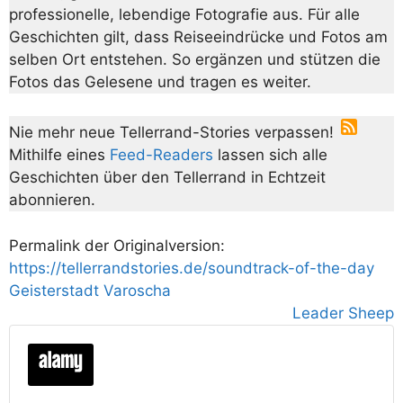
professionelle, lebendige Fotografie aus. Für alle
Geschichten gilt, dass Reiseeindrücke und Fotos am
selben Ort entstehen. So ergänzen und stützen die
Fotos das Gelesene und tragen es weiter.
Nie mehr neue Tellerrand-Stories verpassen!
Mithilfe eines
Feed-Readers
lassen sich alle
Geschichten über den Tellerrand in Echtzeit
abonnieren.
Permalink der Originalversion:
https://tellerrandstories.de/soundtrack-of-the-day
Geisterstadt Varoscha
Leader Sheep