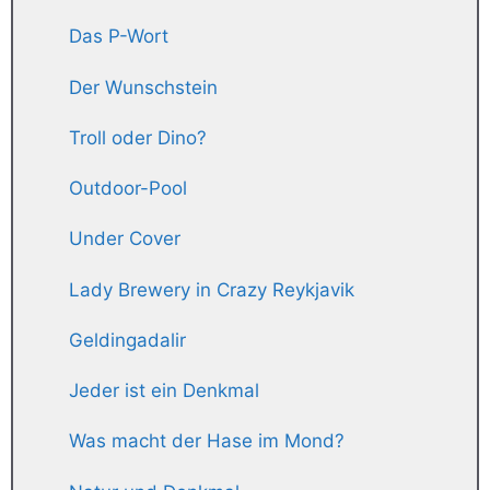
Das P-Wort
Der Wunschstein
Troll oder Dino?
Outdoor-Pool
Under Cover
Lady Brewery in Crazy Reykjavik
Geldingadalir
Jeder ist ein Denkmal
Was macht der Hase im Mond?