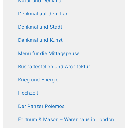
Natur und Denkmal
Denkmal auf dem Land
Denkmal und Stadt
Denkmal und Kunst
Menü für die Mittagspause
Bushaltestellen und Architektur
Krieg und Energie
Hochzeit
Der Panzer Polemos
Fortnum & Mason – Warenhaus in London