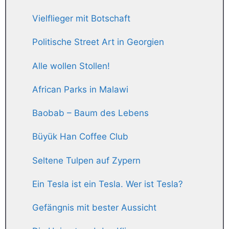
Vielflieger mit Botschaft
Politische Street Art in Georgien
Alle wollen Stollen!
African Parks in Malawi
Baobab – Baum des Lebens
Büyük Han Coffee Club
Seltene Tulpen auf Zypern
Ein Tesla ist ein Tesla. Wer ist Tesla?
Gefängnis mit bester Aussicht