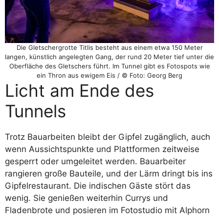
Die Gletschergrotte Titlis besteht aus einem etwa 150 Meter
langen, künstlich angelegten Gang, der rund 20 Meter tief unter die
Oberfläche des Gletschers führt. Im Tunnel gibt es Fotospots wie
ein Thron aus ewigem Eis / © Foto: Georg Berg
Licht am Ende des
Tunnels
Trotz Bauarbeiten bleibt der Gipfel zugänglich, auch
wenn Aussichtspunkte und Plattformen zeitweise
gesperrt oder umgeleitet werden. Bauarbeiter
rangieren große Bauteile, und der Lärm dringt bis ins
Gipfelrestaurant. Die indischen Gäste stört das
wenig. Sie genießen weiterhin Currys und
Fladenbrote und posieren im Fotostudio mit Alphorn