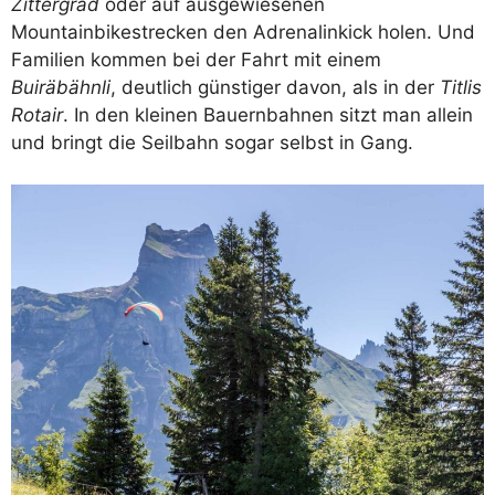
Zittergrad
oder auf ausgewiesenen
Mountainbikestrecken den Adrenalinkick holen. Und
Familien kommen bei der Fahrt mit einem
Buiräbähnli
, deutlich günstiger davon, als in der
Titlis
Rotair
. In den kleinen Bauernbahnen sitzt man allein
und bringt die Seilbahn sogar selbst in Gang.