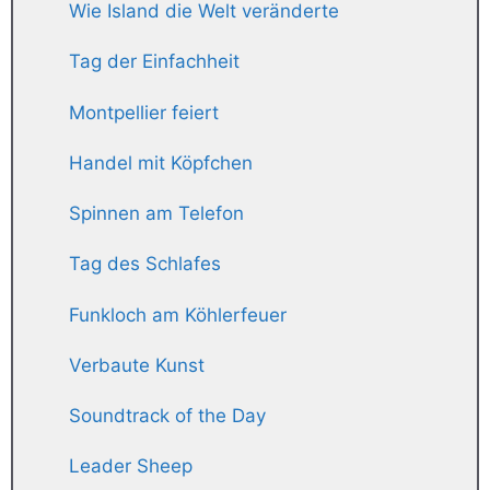
Wie Island die Welt veränderte
Tag der Einfachheit
Montpellier feiert
Handel mit Köpfchen
Spinnen am Telefon
Tag des Schlafes
Funkloch am Köhlerfeuer
Verbaute Kunst
Soundtrack of the Day
Leader Sheep