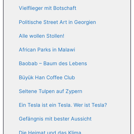
Vielflieger mit Botschaft
Politische Street Art in Georgien
Alle wollen Stollen!
African Parks in Malawi
Baobab – Baum des Lebens
Büyük Han Coffee Club
Seltene Tulpen auf Zypern
Ein Tesla ist ein Tesla. Wer ist Tesla?
Gefängnis mit bester Aussicht
Die Heimat und das Klima