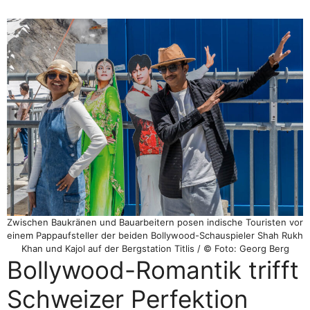
Zwischen Baukränen und Bauarbeitern posen indische Touristen vor
einem Pappaufsteller der beiden Bollywood-Schauspieler Shah Rukh
Khan und Kajol auf der Bergstation Titlis / © Foto: Georg Berg
Bollywood-Romantik trifft
Schweizer Perfektion