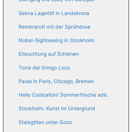
Selma Lagerlöf in Landskrona
Rembrandt mit der Sprühdose
Nobel-Sightseeing in Stockholm
Erleuchtung auf Schienen
Torre del Gringo Loco
Paula in Paris, Chicago, Bremen
Hello Coolcation! Sommerfrische adé.
Stockholm: Kunst im Untergrund
Stalagtiten unter Gozo