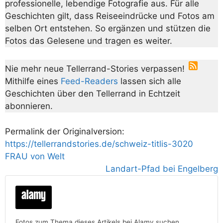
professionelle, lebendige Fotografie aus. Für alle
Geschichten gilt, dass Reiseeindrücke und Fotos am
selben Ort entstehen. So ergänzen und stützen die
Fotos das Gelesene und tragen es weiter.
Nie mehr neue Tellerrand-Stories verpassen!
Mithilfe eines
Feed-Readers
lassen sich alle
Geschichten über den Tellerrand in Echtzeit
abonnieren.
Permalink der Originalversion:
https://tellerrandstories.de/schweiz-titlis-3020
FRAU von Welt
Landart-Pfad bei Engelberg
Fotos zum Thema dieses Artikels bei Alamy suchen.