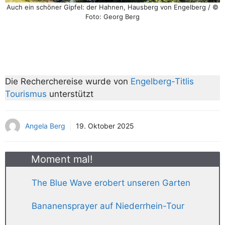
Auch ein schöner Gipfel: der Hahnen, Hausberg von Engelberg / ©
Foto: Georg Berg
Die Recherchereise wurde von
Engelberg-Titlis
Tourismus
unterstützt
Angela Berg
19. Oktober 2025
Moment mal!
The Blue Wave erobert unseren Garten
Bananensprayer auf Niederrhein-Tour