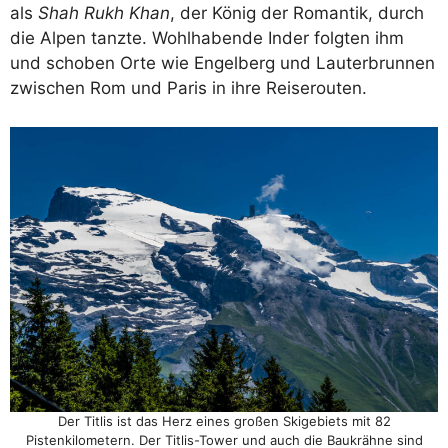
als
Shah Rukh Khan
, der König der Romantik, durch
die Alpen tanzte. Wohlhabende Inder folgten ihm
und schoben Orte wie Engelberg und Lauterbrunnen
zwischen Rom und Paris in ihre Reiserouten.
Der Titlis ist das Herz eines großen Skigebiets mit 82
Pistenkilometern. Der Titlis-Tower und auch die Baukrähne sind