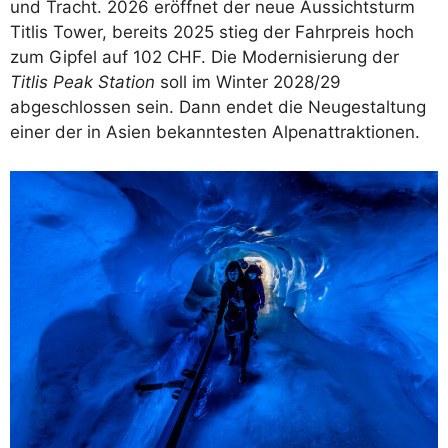
und Tracht. 2026 eröffnet der neue Aussichtsturm
Titlis Tower, bereits 2025 stieg der Fahrpreis hoch
zum Gipfel auf 102 CHF. Die Modernisierung der
Titlis Peak Station
soll im Winter 2028/29
abgeschlossen sein. Dann endet die Neugestaltung
einer der in Asien bekanntesten Alpenattraktionen.