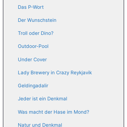
Das P-Wort
Der Wunschstein
Troll oder Dino?
Outdoor-Pool
Under Cover
Lady Brewery in Crazy Reykjavik
Geldingadalir
Jeder ist ein Denkmal
Was macht der Hase im Mond?
Natur und Denkmal