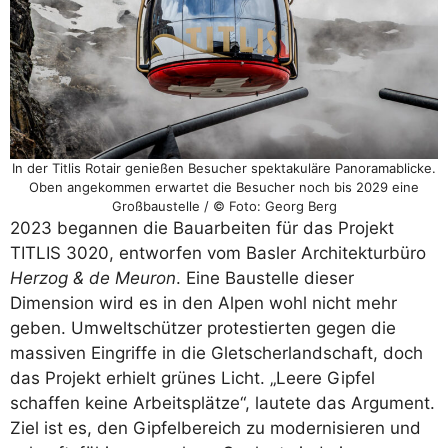
In der Titlis Rotair genießen Besucher spektakuläre Panoramablicke.
Oben angekommen erwartet die Besucher noch bis 2029 eine
Großbaustelle / © Foto: Georg Berg
2023 begannen die Bauarbeiten für das Projekt
TITLIS 3020, entworfen vom Basler Architekturbüro
Herzog & de Meuron
. Eine Baustelle dieser
Dimension wird es in den Alpen wohl nicht mehr
geben. Umweltschützer protestierten gegen die
massiven Eingriffe in die Gletscherlandschaft, doch
das Projekt erhielt grünes Licht. „Leere Gipfel
schaffen keine Arbeitsplätze“, lautete das Argument.
Ziel ist es, den Gipfelbereich zu modernisieren und