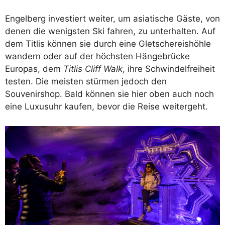
Engelberg investiert weiter, um asiatische Gäste, von
denen die wenigsten Ski fahren, zu unterhalten. Auf
dem Titlis können sie durch eine Gletschereishöhle
wandern oder auf der höchsten Hängebrücke
Europas, dem
Titlis Cliff Walk
, ihre Schwindelfreiheit
testen. Die meisten stürmen jedoch den
Souvenirshop. Bald können sie hier oben auch noch
eine Luxusuhr kaufen, bevor die Reise weitergeht.