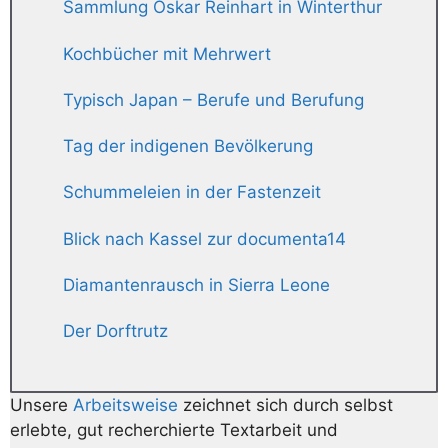
Sammlung Oskar Reinhart in Winterthur
Kochbücher mit Mehrwert
Typisch Japan – Berufe und Berufung
Tag der indigenen Bevölkerung
Schummeleien in der Fastenzeit
Blick nach Kassel zur documenta14
Diamantenrausch in Sierra Leone
Der Dorftrutz
Unsere
Arbeitsweise
zeichnet sich durch selbst
erlebte, gut recherchierte Textarbeit und