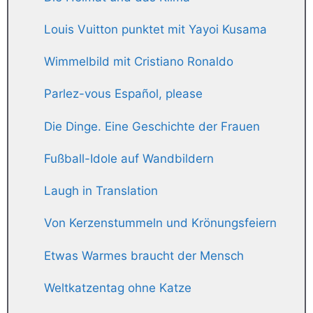
Louis Vuitton punktet mit Yayoi Kusama
Wimmelbild mit Cristiano Ronaldo
Parlez-vous Español, please
Die Dinge. Eine Geschichte der Frauen
Fußball-Idole auf Wandbildern
Laugh in Translation
Von Kerzenstummeln und Krönungsfeiern
Etwas Warmes braucht der Mensch
Weltkatzentag ohne Katze