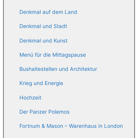
Denkmal auf dem Land
Denkmal und Stadt
Denkmal und Kunst
Menü für die Mittagspause
Bushaltestellen und Architektur
Krieg und Energie
Hochzeit
Der Panzer Polemos
Fortnum & Mason – Warenhaus in London