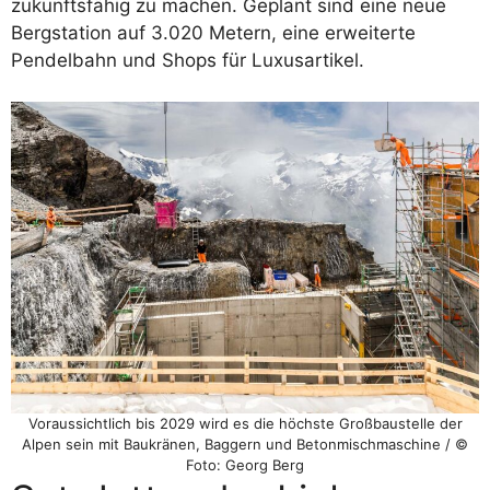
zukunftsfähig zu machen. Geplant sind eine neue
Bergstation auf 3.020 Metern, eine erweiterte
Pendelbahn und Shops für Luxusartikel.
Voraussichtlich bis 2029 wird es die höchste Großbaustelle der
Alpen sein mit Baukränen, Baggern und Betonmischmaschine / ©
Foto: Georg Berg