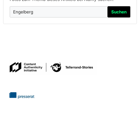
Suchen