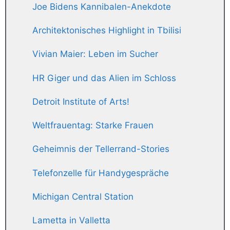
Joe Bidens Kannibalen-Anekdote
Architektonisches Highlight in Tbilisi
Vivian Maier: Leben im Sucher
HR Giger und das Alien im Schloss
Detroit Institute of Arts!
Weltfrauentag: Starke Frauen
Geheimnis der Tellerrand-Stories
Telefonzelle für Handygespräche
Michigan Central Station
Lametta in Valletta