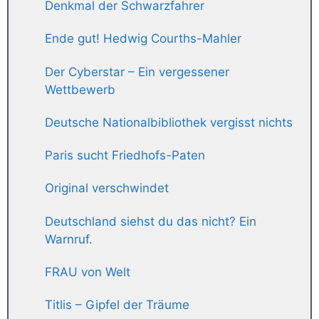
Denkmal der Schwarzfahrer
Ende gut! Hedwig Courths-Mahler
Der Cyberstar – Ein vergessener
Wettbewerb
Deutsche Nationalbibliothek vergisst nichts
Paris sucht Friedhofs-Paten
Original verschwindet
Deutschland siehst du das nicht? Ein
Warnruf.
FRAU von Welt
Titlis – Gipfel der Träume