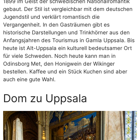
1899 im Geist der schwedischen Nationalromantik
gebaut. Der Stil ist vergleichbar mit dem deutschen
Jugendstil und verklärt romantisch die
Vergangenheit. In den Gasträumen gibt es
historische Darstellungen und Trinkhörner aus den
Anfangsjahren des Tourismus in Gamla Uppsala. Bis
heute ist Alt-Uppsala ein kulturell bedeutsamer Ort
für viele Schweden. Noch heute kann man in
Odinsborg Met, den Honigwein der Wikinger
bestellen. Kaffee und ein Stück Kuchen sind aber
auch eine gute Wahl.
Dom zu Uppsala