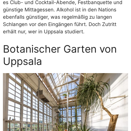
es Club- und Cocktail-Abende, Festbanquette und
günstige Mittagessen. Alkohol ist in den Nations
ebenfalls günstiger, was regelmäßig zu langen
Schlangen vor den Eingängen führt. Doch Zutritt
erhält nur, wer in Uppsala studiert.
Botanischer Garten von
Uppsala