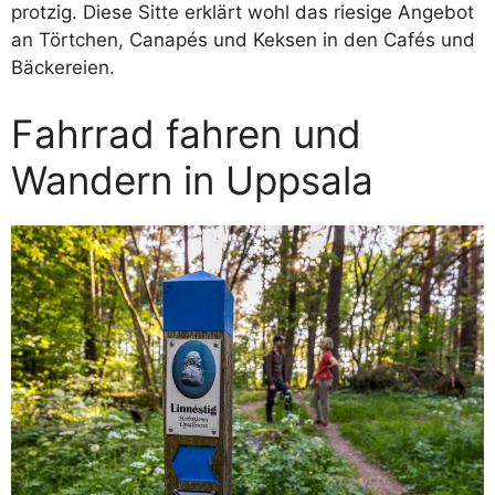
protzig. Diese Sitte erklärt wohl das riesige Angebot
an Törtchen, Canapés und Keksen in den Cafés und
Bäckereien.
Fahrrad fahren und
Wandern in Uppsala