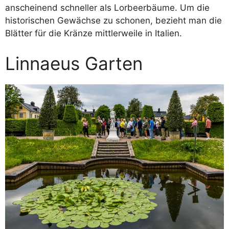
anscheinend schneller als Lorbeerbäume. Um die
historischen Gewächse zu schonen, bezieht man die
Blätter für die Kränze mittlerweile in Italien.
Linnaeus Garten