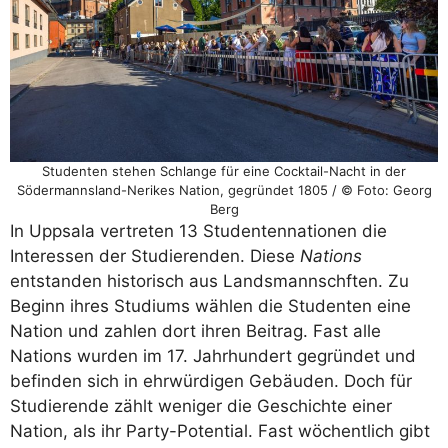
Studenten stehen Schlange für eine Cocktail-Nacht in der
Södermannsland-Nerikes Nation, gegründet 1805 / © Foto: Georg
Berg
In Uppsala vertreten 13 Studentennationen die
Interessen der Studierenden. Diese
Nations
entstanden historisch aus Landsmannschften. Zu
Beginn ihres Studiums wählen die Studenten eine
Nation und zahlen dort ihren Beitrag. Fast alle
Nations wurden im 17. Jahrhundert gegründet und
befinden sich in ehrwürdigen Gebäuden. Doch für
Studierende zählt weniger die Geschichte einer
Nation, als ihr Party-Potential. Fast wöchentlich gibt