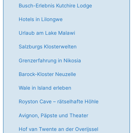
Busch-Erlebnis Kutchire Lodge
Hotels in Lilongwe
Urlaub am Lake Malawi
Salzburgs Klosterwelten
Grenzerfahrung in Nikosia
Barock-Kloster Neuzelle
Wale in Island erleben
Royston Cave – rätselhafte Höhle
Avignon, Päpste und Theater
Hof van Twente an der Overijssel