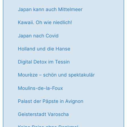
Japan kann auch Mittelmeer
Kawaii. Oh wie niedlich!
Japan nach Covid
Holland und die Hanse
Digital Detox im Tessin
Mourèze – schön und spektakulär
Moulins-de-la-Foux
Palast der Päpste in Avignon
Geisterstadt Varoscha