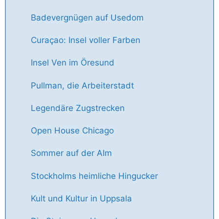
Badevergnügen auf Usedom
Curaçao: Insel voller Farben
Insel Ven im Öresund
Pullman, die Arbeiterstadt
Legendäre Zugstrecken
Open House Chicago
Sommer auf der Alm
Stockholms heimliche Hingucker
Kult und Kultur in Uppsala