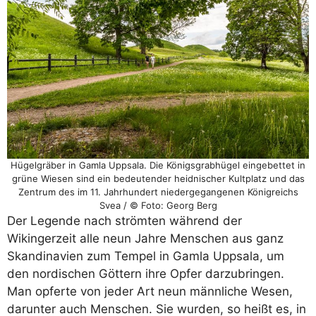
Hügelgräber in Gamla Uppsala. Die Königsgrabhügel eingebettet in
grüne Wiesen sind ein bedeutender heidnischer Kultplatz und das
Zentrum des im 11. Jahrhundert niedergegangenen Königreichs
Svea / © Foto: Georg Berg
Der Legende nach strömten während der
Wikingerzeit alle neun Jahre Menschen aus ganz
Skandinavien zum Tempel in Gamla Uppsala, um
den nordischen Göttern ihre Opfer darzubringen.
Man opferte von jeder Art neun männliche Wesen,
darunter auch Menschen. Sie wurden, so heißt es, in