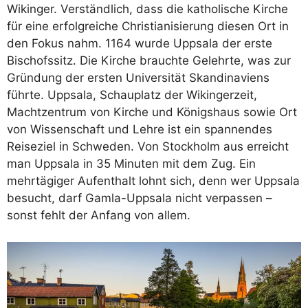
Wikinger. Verständlich, dass die katholische Kirche
für eine erfolgreiche Christianisierung diesen Ort in
den Fokus nahm. 1164 wurde Uppsala der erste
Bischofssitz. Die Kirche brauchte Gelehrte, was zur
Gründung der ersten Universität Skandinaviens
führte. Uppsala, Schauplatz der Wikingerzeit,
Machtzentrum von Kirche und Königshaus sowie Ort
von Wissenschaft und Lehre ist ein spannendes
Reiseziel in Schweden. Von Stockholm aus erreicht
man Uppsala in 35 Minuten mit dem Zug. Ein
mehrtägiger Aufenthalt lohnt sich, denn wer Uppsala
besucht, darf Gamla-Uppsala nicht verpassen –
sonst fehlt der Anfang von allem.