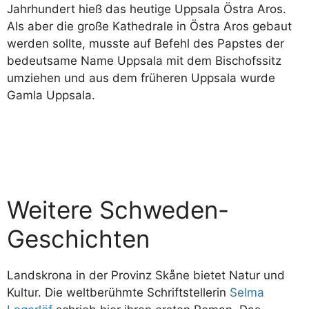
Jahrhundert hieß das heutige Uppsala Östra Aros.
Als aber die große Kathedrale in Östra Aros gebaut
werden sollte, musste auf Befehl des Papstes der
bedeutsame Name Uppsala mit dem Bischofssitz
umziehen und aus dem früheren Uppsala wurde
Gamla Uppsala.
Weitere Schweden-
Geschichten
Landskrona in der Provinz Skåne bietet Natur und
Kultur. Die weltberühmte Schriftstellerin
Selma