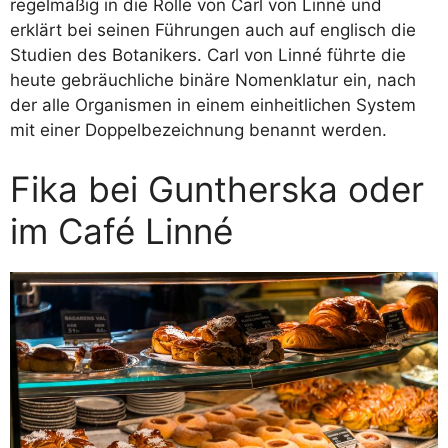
regelmäßig in die Rolle von Carl von Linné und
erklärt bei seinen Führungen auch auf englisch die
Studien des Botanikers. Carl von Linné führte die
heute gebräuchliche binäre Nomenklatur ein, nach
der alle Organismen in einem einheitlichen System
mit einer Doppelbezeichnung benannt werden.
Fika bei Guntherska oder
im Café Linné