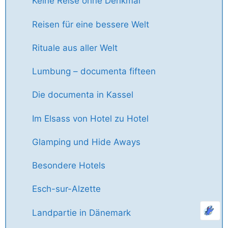
Keine Reise ohne Denkmal
Reisen für eine bessere Welt
Rituale aus aller Welt
Lumbung – documenta fifteen
Die documenta in Kassel
Im Elsass von Hotel zu Hotel
Glamping und Hide Aways
Besondere Hotels
Esch-sur-Alzette
Landpartie in Dänemark