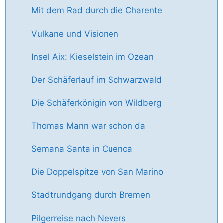
Mit dem Rad durch die Charente
Vulkane und Visionen
Insel Aix: Kieselstein im Ozean
Der Schäferlauf im Schwarzwald
Die Schäferkönigin von Wildberg
Thomas Mann war schon da
Semana Santa in Cuenca
Die Doppelspitze von San Marino
Stadtrundgang durch Bremen
Pilgerreise nach Nevers