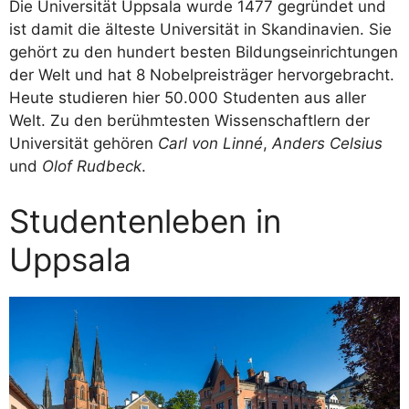
Die Universität Uppsala wurde 1477 gegründet und
ist damit die älteste Universität in Skandinavien. Sie
gehört zu den hundert besten Bildungseinrichtungen
der Welt und hat 8 Nobelpreisträger hervorgebracht.
Heute studieren hier 50.000 Studenten aus aller
Welt. Zu den berühmtesten Wissenschaftlern der
Universität gehören
Carl von Linné
,
Anders Celsius
und
Olof Rudbeck
.
Studentenleben in
Uppsala