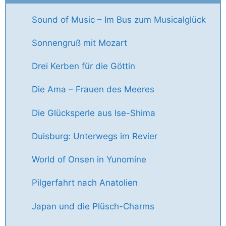
Sound of Music – Im Bus zum Musicalglück
Sonnengruß mit Mozart
Drei Kerben für die Göttin
Die Ama – Frauen des Meeres
Die Glücksperle aus Ise-Shima
Duisburg: Unterwegs im Revier
World of Onsen in Yunomine
Pilgerfahrt nach Anatolien
Japan und die Plüsch-Charms