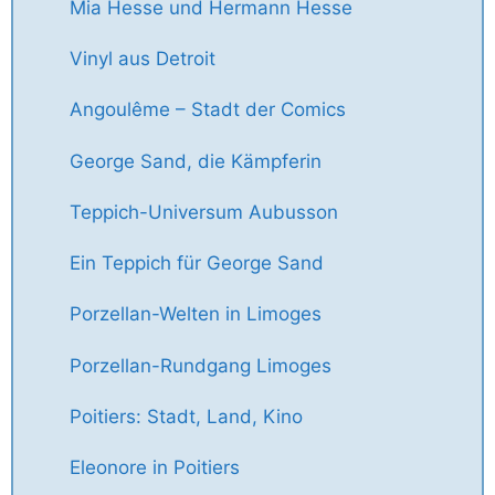
Mia Hesse und Hermann Hesse
Vinyl aus Detroit
Angoulême – Stadt der Comics
George Sand, die Kämpferin
Teppich-Universum Aubusson
Ein Teppich für George Sand
Porzellan-Welten in Limoges
Porzellan-Rundgang Limoges
Poitiers: Stadt, Land, Kino
Eleonore in Poitiers