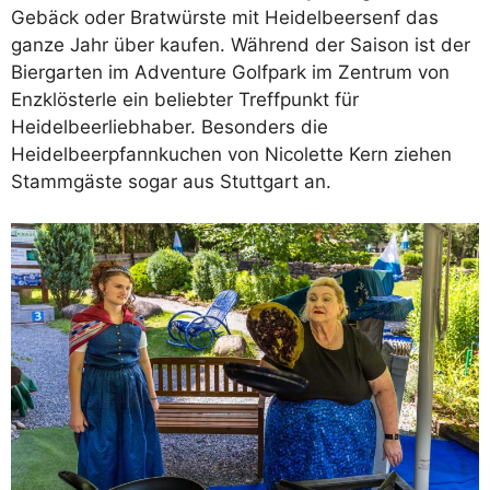
Gebäck oder Bratwürste mit Heidelbeersenf das
ganze Jahr über kaufen. Während der Saison ist der
Biergarten im Adventure Golfpark im Zentrum von
Enzklösterle ein beliebter Treffpunkt für
Heidelbeerliebhaber. Besonders die
Heidelbeerpfannkuchen von Nicolette Kern ziehen
Stammgäste sogar aus Stuttgart an.