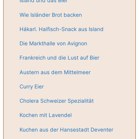
Island und das Bier
Wie Isländer Brot backen
Hákarl. Haifisch-Snack aus Island
Die Markthalle von Avignon
Frankreich und die Lust auf Bier
Austern aus dem Mittelmeer
Curry Eier
Cholera Schweizer Spezialität
Kochen mit Lavendel
Kuchen aus der Hansestadt Deventer