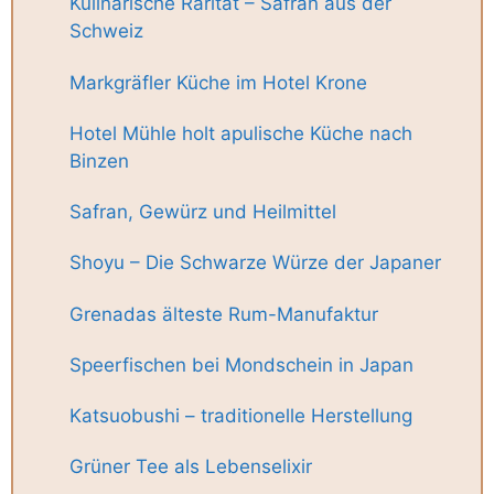
Kulinarische Rarität – Safran aus der
Schweiz
Markgräfler Küche im Hotel Krone
Hotel Mühle holt apulische Küche nach
Binzen
Safran, Gewürz und Heilmittel
Shoyu – Die Schwarze Würze der Japaner
Grenadas älteste Rum-Manufaktur
Speerfischen bei Mondschein in Japan
Katsuobushi – traditionelle Herstellung
Grüner Tee als Lebenselixir