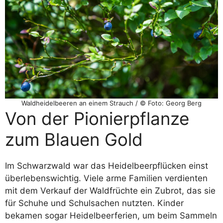
Waldheidelbeeren an einem Strauch / © Foto: Georg Berg
Von der Pionierpflanze
zum Blauen Gold
Im Schwarzwald war das Heidelbeerpflücken einst
überlebenswichtig. Viele arme Familien verdienten
mit dem Verkauf der Waldfrüchte ein Zubrot, das sie
für Schuhe und Schulsachen nutzten. Kinder
bekamen sogar Heidelbeerferien, um beim Sammeln