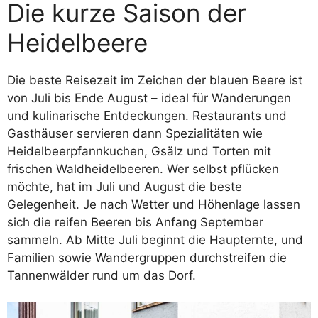
Die kurze Saison der
Heidelbeere
Die beste Reisezeit im Zeichen der blauen Beere ist
von Juli bis Ende August – ideal für Wanderungen
und kulinarische Entdeckungen. Restaurants und
Gasthäuser servieren dann Spezialitäten wie
Heidelbeerpfannkuchen, Gsälz und Torten mit
frischen Waldheidelbeeren. Wer selbst pflücken
möchte, hat im Juli und August die beste
Gelegenheit. Je nach Wetter und Höhenlage lassen
sich die reifen Beeren bis Anfang September
sammeln. Ab Mitte Juli beginnt die Haupternte, und
Familien sowie Wandergruppen durchstreifen die
Tannenwälder rund um das Dorf.