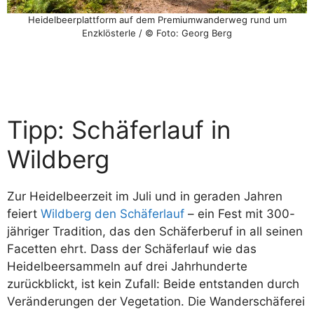
Heidelbeerplattform auf dem Premiumwanderweg rund um
Enzklösterle / © Foto: Georg Berg
Tipp: Schäferlauf in
Wildberg
Zur Heidelbeerzeit im Juli und in geraden Jahren
feiert
Wildberg den Schäferlauf
– ein Fest mit 300-
jähriger Tradition, das den Schäferberuf in all seinen
Facetten ehrt. Dass der Schäferlauf wie das
Heidelbeersammeln auf drei Jahrhunderte
zurückblickt, ist kein Zufall: Beide entstanden durch
Veränderungen der Vegetation. Die Wanderschäferei