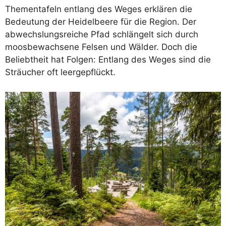
Thementafeln entlang des Weges erklären die
Bedeutung der Heidelbeere für die Region. Der
abwechslungsreiche Pfad schlängelt sich durch
moosbewachsene Felsen und Wälder. Doch die
Beliebtheit hat Folgen: Entlang des Weges sind die
Sträucher oft leergepflückt.