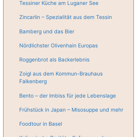
Tessiner Küche am Luganer See
Zincarlin – Spezialität aus dem Tessin
Bamberg und das Bier
Nördlichster Olivenhain Europas
Roggenbrot als Backerlebnis
Zoigl aus dem Kommun-Brauhaus
Falkenberg
Bento – der Imbiss für jede Lebenslage
Frühstück in Japan – Misosuppe und mehr
Foodtour in Basel