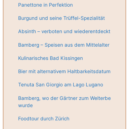
Panettone in Perfektion
Burgund und seine Trüffel-Spezialität
Absinth – verboten und wiederentdeckt
Bamberg – Speisen aus dem Mittelalter
Kulinarisches Bad Kissingen
Bier mit alternativem Haltbarkeitsdatum
Tenuta San Giorgio am Lago Lugano
Bamberg, wo der Gärtner zum Welterbe
wurde
Foodtour durch Zürich