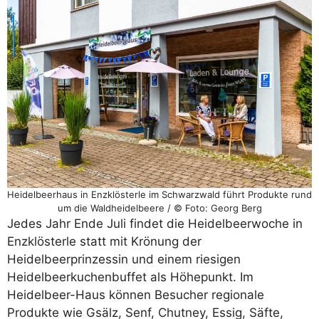
Heidelbeerhaus in Enzklösterle im Schwarzwald führt Produkte rund
um die Waldheidelbeere / © Foto: Georg Berg
Jedes Jahr Ende Juli findet die Heidelbeerwoche in
Enzklösterle statt mit Krönung der
Heidelbeerprinzessin und einem riesigen
Heidelbeerkuchenbuffet als Höhepunkt. Im
Heidelbeer-Haus können Besucher regionale
Produkte wie Gsälz, Senf, Chutney, Essig, Säfte,