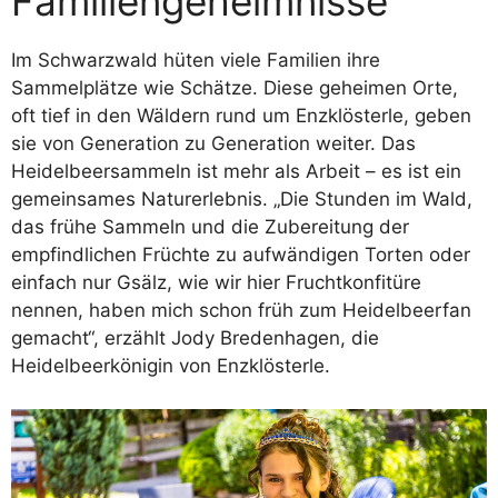
Familiengeheimnisse
Im Schwarzwald hüten viele Familien ihre
Sammelplätze wie Schätze. Diese geheimen Orte,
oft tief in den Wäldern rund um Enzklösterle, geben
sie von Generation zu Generation weiter. Das
Heidelbeersammeln ist mehr als Arbeit – es ist ein
gemeinsames Naturerlebnis. „Die Stunden im Wald,
das frühe Sammeln und die Zubereitung der
empfindlichen Früchte zu aufwändigen Torten oder
einfach nur Gsälz, wie wir hier Fruchtkonfitüre
nennen, haben mich schon früh zum Heidelbeerfan
gemacht“, erzählt Jody Bredenhagen, die
Heidelbeerkönigin von Enzklösterle.