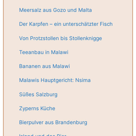
Meersalz aus Gozo und Malta
Der Karpfen – ein unterschätzter Fisch
Von Protzstollen bis Stollenknigge
Teeanbau in Malawi
Bananen aus Malawi
Malawis Hauptgericht: Nsima
Süßes Salzburg
Zyperns Küche
Bierpulver aus Brandenburg