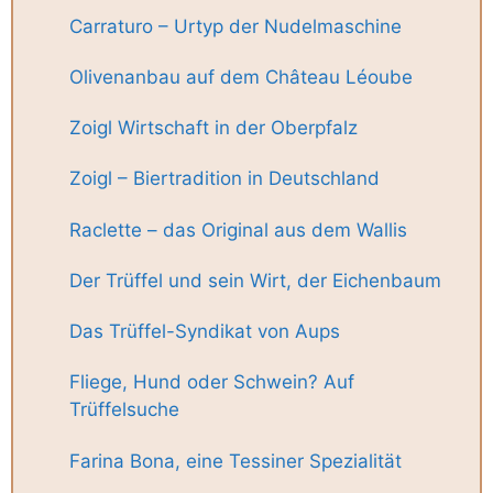
Carraturo – Urtyp der Nudelmaschine
Olivenanbau auf dem Château Léoube
Zoigl Wirtschaft in der Oberpfalz
Zoigl – Biertradition in Deutschland
Raclette – das Original aus dem Wallis
Der Trüffel und sein Wirt, der Eichenbaum
Das Trüffel-Syndikat von Aups
Fliege, Hund oder Schwein? Auf
Trüffelsuche
Farina Bona, eine Tessiner Spezialität