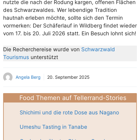
nutzte die nach der Rodung kargen, offenen Flächen
des Schwarzwaldes. Wer lebendige Tradition
hautnah erleben möchte, sollte sich den Termin
vormerken: Der Schäferlauf in Wildberg findet wieder
vom 17. bis 20. Juli 2026 statt. Ein Besuch lohnt sich!
Die Recherchereise wurde von
Schwarzwald
Tourismus
unterstützt
Angela Berg
20. September 2025
Food Themen auf Tellerrand-Stories
Shichimi und die rote Dose aus Nagano
Umeshu Tasting in Tanabe