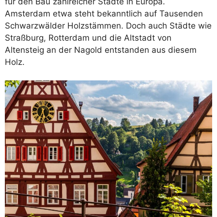
für den Bau zahlreicher Städte in Europa.
Amsterdam etwa steht bekanntlich auf Tausenden
Schwarzwälder Holzstämmen. Doch auch Städte wie
Straßburg, Rotterdam und die Altstadt von
Altensteig an der Nagold entstanden aus diesem
Holz.