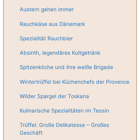
Austern gehen immer
Rauchkäse aus Dänemark
Spezialität Rauchbier
Absinth, legendäres Kultgetränk
Spitzenköche und ihre weiße Brigade
Wintertrüffel bei Küchenchefs der Provence
Wilder Spargel der Toskana
Kulinarische Spezialitäten im Tessin
Trüffel: Große Delikatesse – Großes
Geschäft