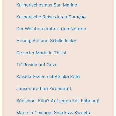
Kulinarisches aus San Marino
Kulinarische Reise durch Curaçao
Der Weinbau erobert den Norden
Hering, Aal und Schillerlocke
Dezerter Markt in Tbilisi
Ta‘ Rosina auf Gozo
Kaiseki-Essen mit Atsuko Kato
Jausenbrett an Zirbenduft
Bénichon, Kilbi? Auf jeden Fall Fribourg!
Made in Chicago: Snacks & Sweets