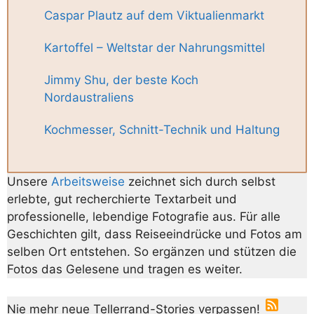
Caspar Plautz auf dem Viktualienmarkt
Kartoffel – Weltstar der Nahrungsmittel
Jimmy Shu, der beste Koch
Nordaustraliens
Kochmesser, Schnitt-Technik und Haltung
Unsere
Arbeitsweise
zeichnet sich durch selbst
erlebte, gut recherchierte Textarbeit und
professionelle, lebendige Fotografie aus. Für alle
Geschichten gilt, dass Reiseeindrücke und Fotos am
selben Ort entstehen. So ergänzen und stützen die
Fotos das Gelesene und tragen es weiter.
Nie mehr neue Tellerrand-Stories verpassen!