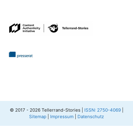
© 2017 - 2026 Tellerrand-Stories |
ISSN: 2750-4069
|
Sitemap
|
Impressum
|
Datenschutz