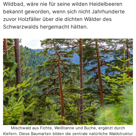
Wildbad, wäre nie für seine wilden Heidelbeeren
bekannt geworden, wenn sich nicht Jahrhunderte
zuvor Holzfäller über die dichten Wälder des
Schwarzwalds hergemacht hätten.
Mischwald aus Fichte, Weißtanne und Buche, ergänzt durch
Kiefern. Diese Baumarten bilden die zentrale natürliche Waldstruktur