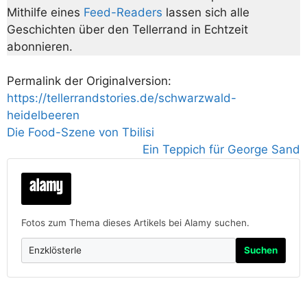
Mithilfe eines
Feed-Readers
lassen sich alle
Geschichten über den Tellerrand in Echtzeit
abonnieren.
Permalink der Originalversion:
https://tellerrandstories.de/schwarzwald-
heidelbeeren
Die Food-Szene von Tbilisi
Ein Teppich für George Sand
Fotos zum Thema dieses Artikels bei Alamy suchen.
Suchen