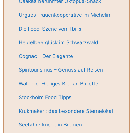
Osakas berühmter Oktopus-Snack
Ürgüps Frauenkooperative im Michelin
Die Food-Szene von Tbilisi
Heidelbeerglück im Schwarzwald
Cognac – Der Elegante
Spiritourismus – Genuss auf Reisen
Wallonie: Heiliges Bier an Bullette
Stockholm Food Tipps
Krukmakeri: das besondere Sternelokal
Seefahrerküche in Bremen