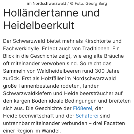
im Nordschwarzwald / © Foto: Georg Berg
Holländertanne und
Heidelbeerkult
Der Schwarzwald bietet mehr als Kirschtorte und
Fachwerkidylle. Er lebt auch von Traditionen. Ein
Blick in die Geschichte zeigt, wie eng alte Bräuche
oft miteinander verwoben sind. So reicht das
Sammeln von Waldheidelbeeren rund 300 Jahre
zurück. Erst als Holzfäller im Nordschwarzwald
große Tannenbestände rodeten, fanden
Schwarzwaldkiefern und Heidelbeersträucher auf
den kargen Böden ideale Bedingungen und breiteten
sich aus. Die Geschichte der
Flößerei
, der
Heidelbeerwirtschaft und der
Schäferei
sind
untrennbar miteinander verbunden – drei Facetten
einer Region im Wandel.