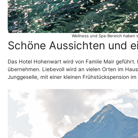
Wellness und Spa-Bereich haben 
Schöne Aussichten und ei
Das Hotel Hohenwart wird von Famlie Mair geführt. 
übernehmen. Liebevoll wird an vielen Orten im Haus,
Junggeselle, mit einer kleinen Frühstückspension im