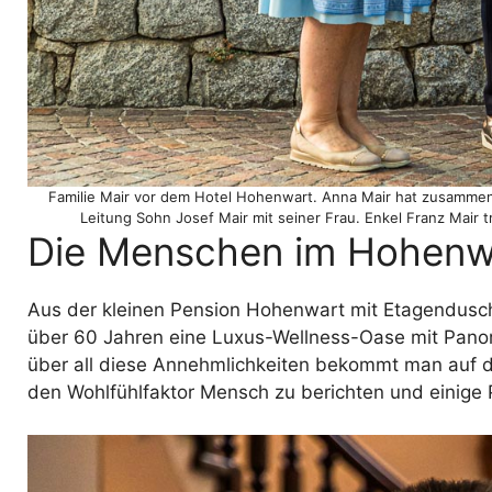
Familie Mair vor dem Hotel Hohenwart. Anna Mair hat zusammen 
Leitung Sohn Josef Mair mit seiner Frau. Enkel Franz Mair 
Die Menschen im Hohenw
Aus der kleinen Pension Hohenwart mit Etagendusche 
über 60 Jahren eine Luxus-Wellness-Oase mit Pano
über all diese Annehmlichkeiten bekommt man auf de
den Wohlfühlfaktor Mensch zu berichten und einige 