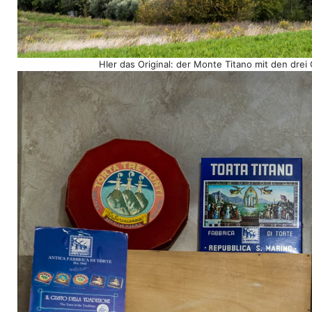
HIer das Original: der Monte Titano mit den dre