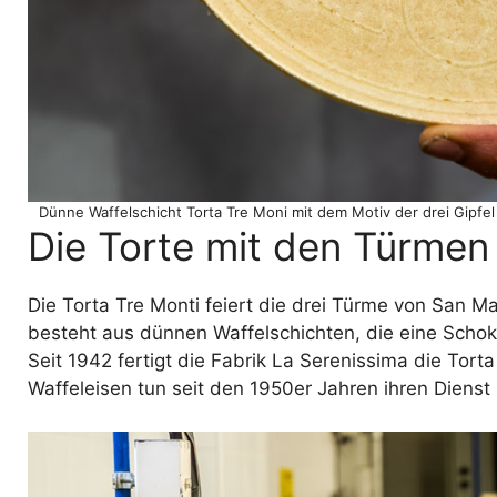
Dünne Waffelschicht Torta Tre Moni mit dem Motiv der drei Gipfel
Die Torte mit den Türmen
Die Torta Tre Monti feiert die drei Türme von San M
besteht aus dünnen Waffelschichten, die eine Sch
Seit 1942 fertigt die Fabrik La Serenissima die Tort
Waffeleisen tun seit den 1950er Jahren ihren Dienst