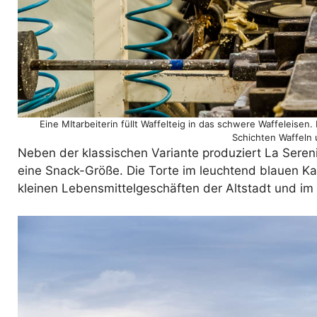
Eine MItarbeiterin füllt Waffelteig in das schwere Waffeleisen
Schichten Waffeln 
Neben der klassischen Variante produziert La Sere
eine Snack-Größe. Die Torte im leuchtend blauen Ka
kleinen Lebensmittelgeschäften der Altstadt und im 