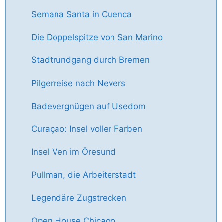
Semana Santa in Cuenca
Die Doppelspitze von San Marino
Stadtrundgang durch Bremen
Pilgerreise nach Nevers
Badevergnügen auf Usedom
Curaçao: Insel voller Farben
Insel Ven im Öresund
Pullman, die Arbeiterstadt
Legendäre Zugstrecken
Open House Chicago