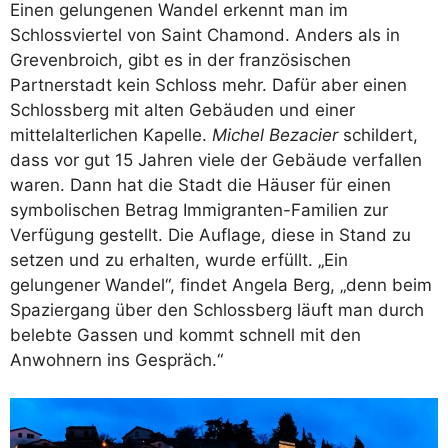
Einen gelungenen Wandel erkennt man im
Schlossviertel von Saint Chamond. Anders als in
Grevenbroich, gibt es in der französischen
Partnerstadt kein Schloss mehr. Dafür aber einen
Schlossberg mit alten Gebäuden und einer
mittelalterlichen Kapelle.
Michel Bezacier
schildert,
dass vor gut 15 Jahren viele der Gebäude verfallen
waren. Dann hat die Stadt die Häuser für einen
symbolischen Betrag Immigranten-Familien zur
Verfügung gestellt. Die Auflage, diese in Stand zu
setzen und zu erhalten, wurde erfüllt. „Ein
gelungener Wandel“, findet Angela Berg, „denn beim
Spaziergang über den Schlossberg läuft man durch
belebte Gassen und kommt schnell mit den
Anwohnern ins Gespräch.“