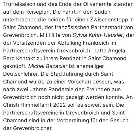
Trüffelsaison und das Ende der Olivenernte standen
auf dem Reiseplan. Die Fahrt in den Süden
unterbrachen die beiden für einen Zwischenstopp in
Saint Chamond, der französischen Partnerstadt von
Grevenbroich. Mit Hilfe von
Sylvia Kuhn-Heusler
, der
der Vorsitzenden der Abteilung Frankreich im
Partnerschaftsverein Grevenbroich, hatte Angela
Berg Kontakt zu ihrem Pendant in Saint Chamond
geknüpft.
Michel Bezacier
ist ehemaliger
Deutschlehrer. Die Stadtführung durch Saint
Chamond wurde zu einer Vorschau dessen, was
nach zwei Jahren Pandemie den Freunden aus
Grevenbroich noch nicht gezeigt werden konnte. An
Christi Himmelfahrt 2022 soll es soweit sein. Die
Partnerschaftsvereine in Grevenbroich und Saint
Chamond sind in der Vorbereitung für den Besuch
der Grevenbroicher.