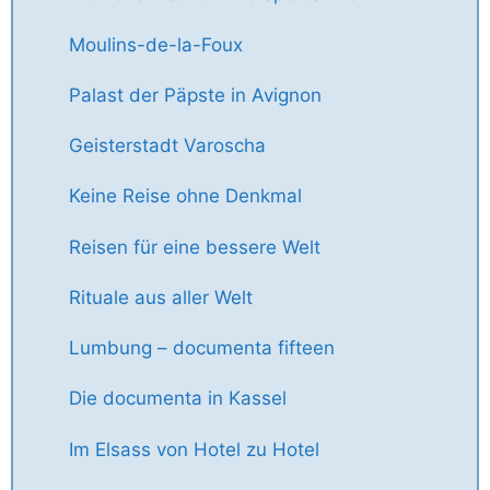
Moulins-de-la-Foux
Palast der Päpste in Avignon
Geisterstadt Varoscha
Keine Reise ohne Denkmal
Reisen für eine bessere Welt
Rituale aus aller Welt
Lumbung – documenta fifteen
Die documenta in Kassel
Im Elsass von Hotel zu Hotel