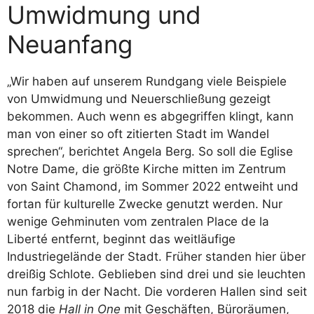
Umwidmung und
Neuanfang
„Wir haben auf unserem Rundgang viele Beispiele
von Umwidmung und Neuerschließung gezeigt
bekommen. Auch wenn es abgegriffen klingt, kann
man von einer so oft zitierten Stadt im Wandel
sprechen“, berichtet Angela Berg. So soll die Eglise
Notre Dame, die größte Kirche mitten im Zentrum
von Saint Chamond, im Sommer 2022 entweiht und
fortan für kulturelle Zwecke genutzt werden. Nur
wenige Gehminuten vom zentralen Place de la
Liberté entfernt, beginnt das weitläufige
Industriegelände der Stadt. Früher standen hier über
dreißig Schlote. Geblieben sind drei und sie leuchten
nun farbig in der Nacht. Die vorderen Hallen sind seit
2018 die
Hall in One
mit Geschäften, Büroräumen,