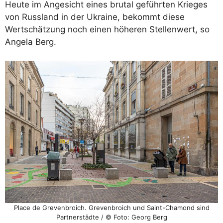
Heute im Angesicht eines brutal geführten Krieges
von Russland in der Ukraine, bekommt diese
Wertschätzung noch einen höheren Stellenwert, so
Angela Berg.
Place de Grevenbroich. Grevenbroich und Saint-Chamond sind
Partnerstädte / © Foto: Georg Berg