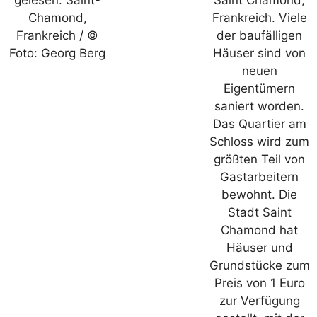
Chamond,
Frankreich. Viele
Frankreich / ©
der baufälligen
Foto: Georg Berg
Häuser sind von
neuen
Eigentümern
saniert worden.
Das Quartier am
Schloss wird zum
größten Teil von
Gastarbeitern
bewohnt. Die
Stadt Saint
Chamond hat
Häuser und
Grundstücke zum
Preis von 1 Euro
zur Verfügung