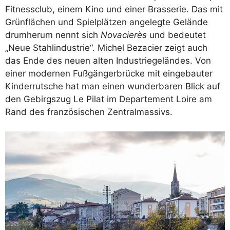
Fitnessclub, einem Kino und einer Brasserie. Das mit
Grünflächen und Spielplätzen angelegte Gelände
drumherum nennt sich
Novacierès
und bedeutet
„Neue Stahlindustrie“. Michel Bezacier zeigt auch
das Ende des neuen alten Industriegeländes. Von
einer modernen Fußgängerbrücke mit eingebauter
Kinderrutsche hat man einen wunderbaren Blick auf
den Gebirgszug Le Pilat im Departement Loire am
Rand des französischen Zentralmassivs.