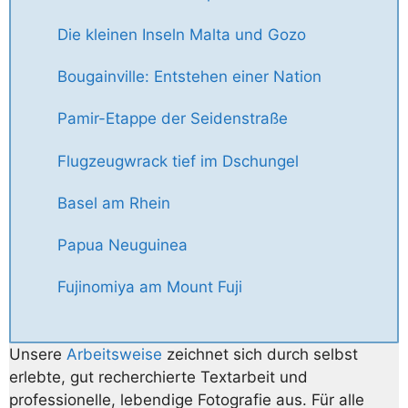
Die kleinen Inseln Malta und Gozo
Bougainville: Entstehen einer Nation
Pamir-Etappe der Seidenstraße
Flugzeugwrack tief im Dschungel
Basel am Rhein
Papua Neuguinea
Fujinomiya am Mount Fuji
Unsere
Arbeitsweise
zeichnet sich durch selbst
erlebte, gut recherchierte Textarbeit und
professionelle, lebendige Fotografie aus. Für alle