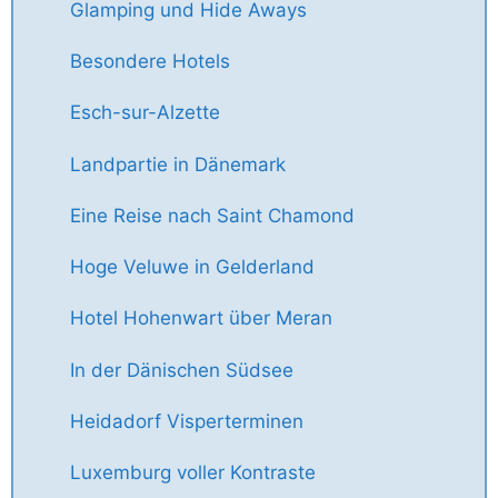
Glamping und Hide Aways
Besondere Hotels
Esch-sur-Alzette
Landpartie in Dänemark
Eine Reise nach Saint Chamond
Hoge Veluwe in Gelderland
Hotel Hohenwart über Meran
In der Dänischen Südsee
Heidadorf Visperterminen
Luxemburg voller Kontraste