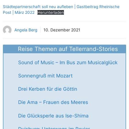
Städtepartnerschaft soll neu aufleben | Gastbeitrag Rheinische
Post | März 2022
Herunterladen
Angela Berg
10. Dezember 2021
Reise Themen auf Tellerrand-Stories
Sound of Music – Im Bus zum Musicalglück
Sonnengruß mit Mozart
Drei Kerben für die Göttin
Die Ama – Frauen des Meeres
Die Glücksperle aus Ise-Shima
Duisburg: Unterwegs im Revier