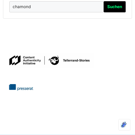
Suchen