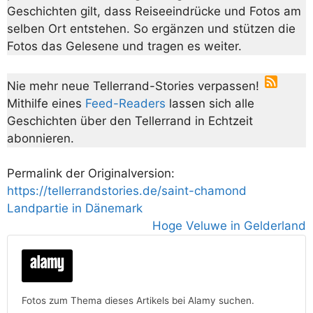
Geschichten gilt, dass Reiseeindrücke und Fotos am
selben Ort entstehen. So ergänzen und stützen die
Fotos das Gelesene und tragen es weiter.
Nie mehr neue Tellerrand-Stories verpassen!
Mithilfe eines
Feed-Readers
lassen sich alle
Geschichten über den Tellerrand in Echtzeit
abonnieren.
Permalink der Originalversion:
https://tellerrandstories.de/saint-chamond
Landpartie in Dänemark
Hoge Veluwe in Gelderland
Fotos zum Thema dieses Artikels bei Alamy suchen.