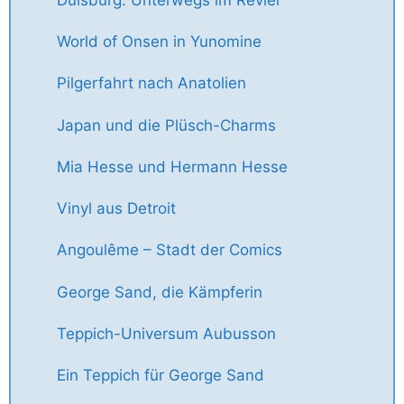
World of Onsen in Yunomine
Pilgerfahrt nach Anatolien
Japan und die Plüsch-Charms
Mia Hesse und Hermann Hesse
Vinyl aus Detroit
Angoulême – Stadt der Comics
George Sand, die Kämpferin
Teppich-Universum Aubusson
Ein Teppich für George Sand