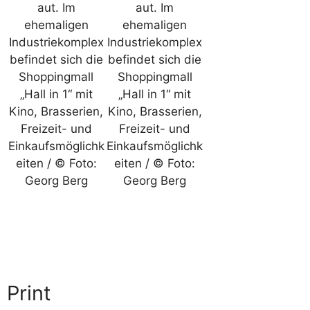
aut. Im
aut. Im
ehemaligen
ehemaligen
Industriekomplex
Industriekomplex
befindet sich die
befindet sich die
Shoppingmall
Shoppingmall
„Hall in 1“ mit
„Hall in 1“ mit
Kino, Brasserien,
Kino, Brasserien,
Freizeit- und
Freizeit- und
Einkaufsmöglichk
Einkaufsmöglichk
eiten / © Foto:
eiten / © Foto:
Georg Berg
Georg Berg
Print