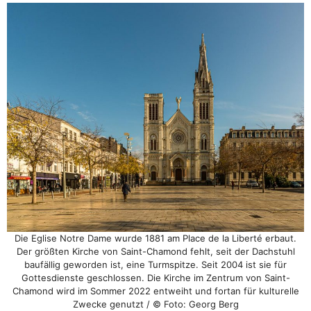
Die Eglise Notre Dame wurde 1881 am Place de la Liberté erbaut.
Der größten Kirche von Saint-Chamond fehlt, seit der Dachstuhl
baufällig geworden ist, eine Turmspitze. Seit 2004 ist sie für
Gottesdienste geschlossen. Die Kirche im Zentrum von Saint-
Chamond wird im Sommer 2022 entweiht und fortan für kulturelle
Zwecke genutzt / © Foto: Georg Berg