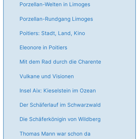
Porzellan-Welten in Limoges
Porzellan-Rundgang Limoges
Poitiers: Stadt, Land, Kino
Eleonore in Poitiers
Mit dem Rad durch die Charente
Vulkane und Visionen
Insel Aix: Kieselstein im Ozean
Der Schäferlauf im Schwarzwald
Die Schäferkönigin von Wildberg
Thomas Mann war schon da