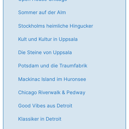
Sommer auf der Alm
Stockholms heimliche Hingucker
Kult und Kultur in Uppsala
Die Steine von Uppsala
Potsdam und die Traumfabrik
Mackinac Island im Huronsee
Chicago Riverwalk & Pedway
Good Vibes aus Detroit
Klassiker in Detroit