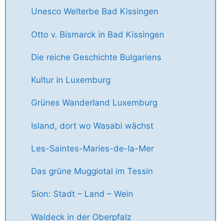
Unesco Welterbe Bad Kissingen
Otto v. Bismarck in Bad Kissingen
Die reiche Geschichte Bulgariens
Kultur in Luxemburg
Grünes Wanderland Luxemburg
Island, dort wo Wasabi wächst
Les-Saintes-Maries-de-la-Mer
Das grüne Muggiotal im Tessin
Sion: Stadt – Land – Wein
Waldeck in der Oberpfalz