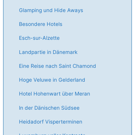
Glamping und Hide Aways
Besondere Hotels
Esch-sur-Alzette
Landpartie in Dänemark
Eine Reise nach Saint Chamond
Hoge Veluwe in Gelderland
Hotel Hohenwart über Meran
In der Dänischen Südsee
Heidadorf Visperterminen