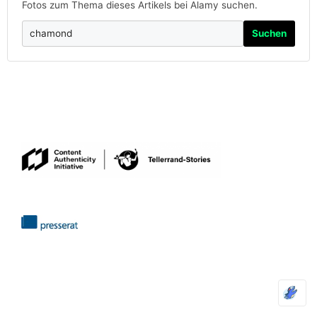
Fotos zum Thema dieses Artikels bei Alamy suchen.
Suchen