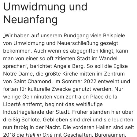
Umwidmung und
Neuanfang
„Wir haben auf unserem Rundgang viele Beispiele
von Umwidmung und Neuerschließung gezeigt
bekommen. Auch wenn es abgegriffen klingt, kann
man von einer so oft zitierten Stadt im Wandel
sprechen“, berichtet Angela Berg. So soll die Eglise
Notre Dame, die größte Kirche mitten im Zentrum
von Saint Chamond, im Sommer 2022 entweiht und
fortan für kulturelle Zwecke genutzt werden. Nur
wenige Gehminuten vom zentralen Place de la
Liberté entfernt, beginnt das weitläufige
Industriegelände der Stadt. Früher standen hier über
dreißig Schlote. Geblieben sind drei und sie leuchten
nun farbig in der Nacht. Die vorderen Hallen sind seit
2018 die
Hall in One
mit Geschäften, Büroräumen,