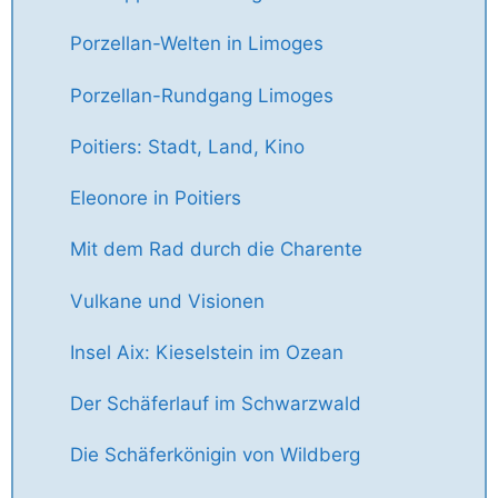
Porzellan-Welten in Limoges
Porzellan-Rundgang Limoges
Poitiers: Stadt, Land, Kino
Eleonore in Poitiers
Mit dem Rad durch die Charente
Vulkane und Visionen
Insel Aix: Kieselstein im Ozean
Der Schäferlauf im Schwarzwald
Die Schäferkönigin von Wildberg