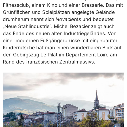
Fitnessclub, einem Kino und einer Brasserie. Das mit
Grünflächen und Spielplätzen angelegte Gelände
drumherum nennt sich
Novacierès
und bedeutet
„Neue Stahlindustrie“. Michel Bezacier zeigt auch
das Ende des neuen alten Industriegeländes. Von
einer modernen Fußgängerbrücke mit eingebauter
Kinderrutsche hat man einen wunderbaren Blick auf
den Gebirgszug Le Pilat im Departement Loire am
Rand des französischen Zentralmassivs.