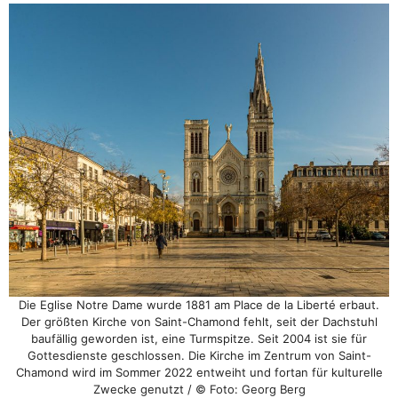
Die Eglise Notre Dame wurde 1881 am Place de la Liberté erbaut.
Der größten Kirche von Saint-Chamond fehlt, seit der Dachstuhl
baufällig geworden ist, eine Turmspitze. Seit 2004 ist sie für
Gottesdienste geschlossen. Die Kirche im Zentrum von Saint-
Chamond wird im Sommer 2022 entweiht und fortan für kulturelle
Zwecke genutzt / © Foto: Georg Berg