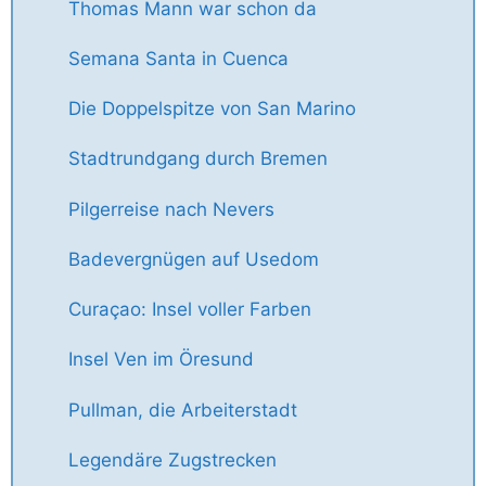
Thomas Mann war schon da
Semana Santa in Cuenca
Die Doppelspitze von San Marino
Stadtrundgang durch Bremen
Pilgerreise nach Nevers
Badevergnügen auf Usedom
Curaçao: Insel voller Farben
Insel Ven im Öresund
Pullman, die Arbeiterstadt
Legendäre Zugstrecken