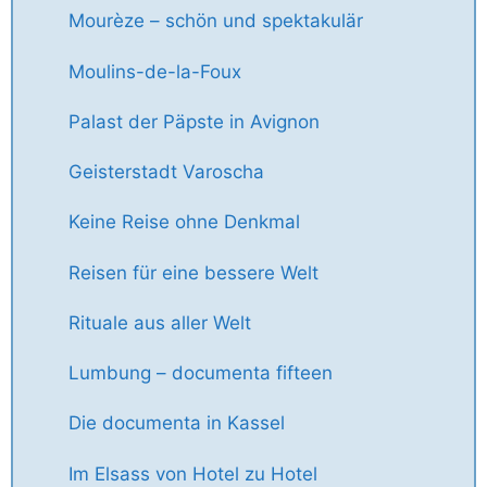
Mourèze – schön und spektakulär
Moulins-de-la-Foux
Palast der Päpste in Avignon
Geisterstadt Varoscha
Keine Reise ohne Denkmal
Reisen für eine bessere Welt
Rituale aus aller Welt
Lumbung – documenta fifteen
Die documenta in Kassel
Im Elsass von Hotel zu Hotel