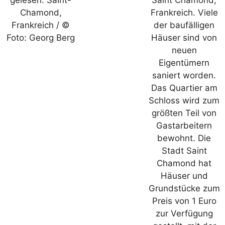
Chamond,
Frankreich. Viele
Frankreich / ©
der baufälligen
Foto: Georg Berg
Häuser sind von
neuen
Eigentümern
saniert worden.
Das Quartier am
Schloss wird zum
größten Teil von
Gastarbeitern
bewohnt. Die
Stadt Saint
Chamond hat
Häuser und
Grundstücke zum
Preis von 1 Euro
zur Verfügung