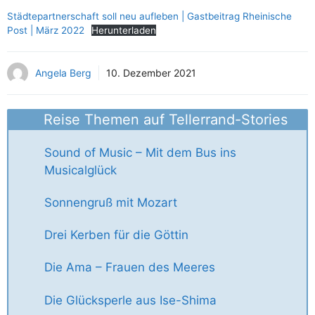
Städtepartnerschaft soll neu aufleben | Gastbeitrag Rheinische
Post | März 2022
Herunterladen
Angela Berg
10. Dezember 2021
Reise Themen auf Tellerrand-Stories
Sound of Music – Mit dem Bus ins
Musicalglück
Sonnengruß mit Mozart
Drei Kerben für die Göttin
Die Ama – Frauen des Meeres
Die Glücksperle aus Ise-Shima