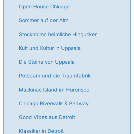
Open House Chicago
Sommer auf der Alm
Stockholms heimliche Hingucker
Kult und Kultur in Uppsala
Die Steine von Uppsala
Potsdam und die Traumfabrik
Mackinac Island im Huronsee
Chicago Riverwalk & Pedway
Good Vibes aus Detroit
Klassiker in Detroit