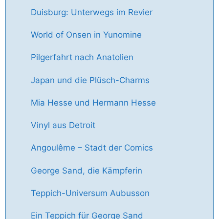
Duisburg: Unterwegs im Revier
World of Onsen in Yunomine
Pilgerfahrt nach Anatolien
Japan und die Plüsch-Charms
Mia Hesse und Hermann Hesse
Vinyl aus Detroit
Angoulême – Stadt der Comics
George Sand, die Kämpferin
Teppich-Universum Aubusson
Ein Teppich für George Sand