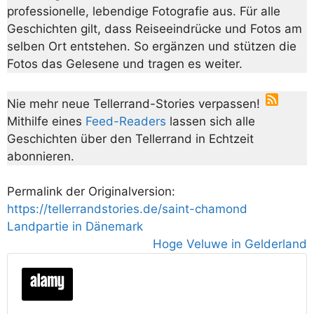
professionelle, lebendige Fotografie aus. Für alle
Geschichten gilt, dass Reiseeindrücke und Fotos am
selben Ort entstehen. So ergänzen und stützen die
Fotos das Gelesene und tragen es weiter.
Nie mehr neue Tellerrand-Stories verpassen!
Mithilfe eines
Feed-Readers
lassen sich alle
Geschichten über den Tellerrand in Echtzeit
abonnieren.
Permalink der Originalversion:
https://tellerrandstories.de/saint-chamond
Landpartie in Dänemark
Hoge Veluwe in Gelderland