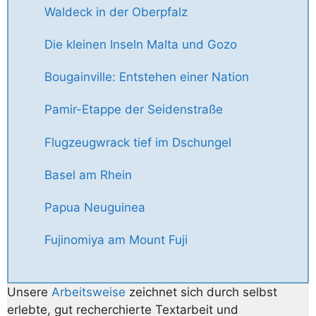
Waldeck in der Oberpfalz
Die kleinen Inseln Malta und Gozo
Bougainville: Entstehen einer Nation
Pamir-Etappe der Seidenstraße
Flugzeugwrack tief im Dschungel
Basel am Rhein
Papua Neuguinea
Fujinomiya am Mount Fuji
Unsere
Arbeitsweise
zeichnet sich durch selbst
erlebte, gut recherchierte Textarbeit und