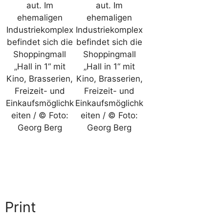
aut. Im
aut. Im
ehemaligen
ehemaligen
Industriekomplex
Industriekomplex
befindet sich die
befindet sich die
Shoppingmall
Shoppingmall
„Hall in 1“ mit
„Hall in 1“ mit
Kino, Brasserien,
Kino, Brasserien,
Freizeit- und
Freizeit- und
Einkaufsmöglichk
Einkaufsmöglichk
eiten / © Foto:
eiten / © Foto:
Georg Berg
Georg Berg
Print