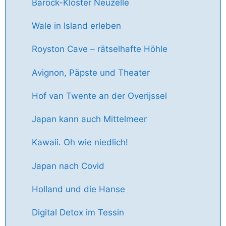
Barock-Kloster Neuzelle
Wale in Island erleben
Royston Cave – rätselhafte Höhle
Avignon, Päpste und Theater
Hof van Twente an der Overijssel
Japan kann auch Mittelmeer
Kawaii. Oh wie niedlich!
Japan nach Covid
Holland und die Hanse
Digital Detox im Tessin