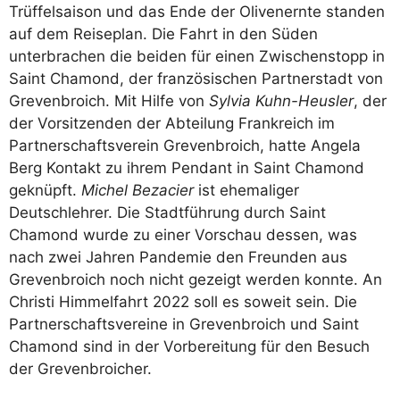
Trüffelsaison und das Ende der Olivenernte standen
auf dem Reiseplan. Die Fahrt in den Süden
unterbrachen die beiden für einen Zwischenstopp in
Saint Chamond, der französischen Partnerstadt von
Grevenbroich. Mit Hilfe von
Sylvia Kuhn-Heusler
, der
der Vorsitzenden der Abteilung Frankreich im
Partnerschaftsverein Grevenbroich, hatte Angela
Berg Kontakt zu ihrem Pendant in Saint Chamond
geknüpft.
Michel Bezacier
ist ehemaliger
Deutschlehrer. Die Stadtführung durch Saint
Chamond wurde zu einer Vorschau dessen, was
nach zwei Jahren Pandemie den Freunden aus
Grevenbroich noch nicht gezeigt werden konnte. An
Christi Himmelfahrt 2022 soll es soweit sein. Die
Partnerschaftsvereine in Grevenbroich und Saint
Chamond sind in der Vorbereitung für den Besuch
der Grevenbroicher.