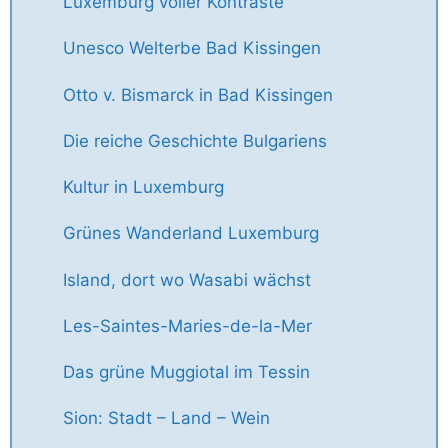
Luxemburg voller Kontraste
Unesco Welterbe Bad Kissingen
Otto v. Bismarck in Bad Kissingen
Die reiche Geschichte Bulgariens
Kultur in Luxemburg
Grünes Wanderland Luxemburg
Island, dort wo Wasabi wächst
Les-Saintes-Maries-de-la-Mer
Das grüne Muggiotal im Tessin
Sion: Stadt – Land – Wein