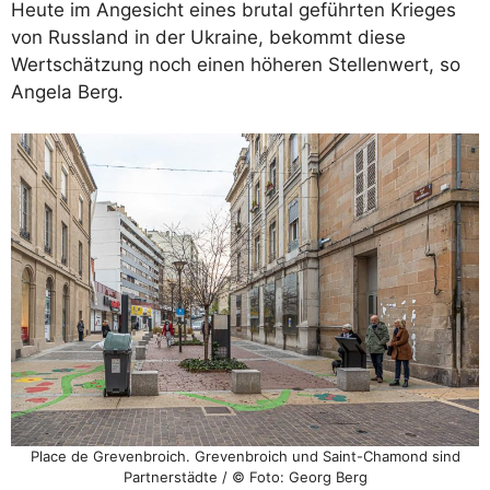
Heute im Angesicht eines brutal geführten Krieges
von Russland in der Ukraine, bekommt diese
Wertschätzung noch einen höheren Stellenwert, so
Angela Berg.
Place de Grevenbroich. Grevenbroich und Saint-Chamond sind
Partnerstädte / © Foto: Georg Berg