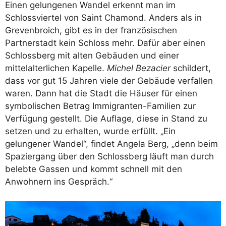
Einen gelungenen Wandel erkennt man im
Schlossviertel von Saint Chamond. Anders als in
Grevenbroich, gibt es in der französischen
Partnerstadt kein Schloss mehr. Dafür aber einen
Schlossberg mit alten Gebäuden und einer
mittelalterlichen Kapelle.
Michel Bezacier
schildert,
dass vor gut 15 Jahren viele der Gebäude verfallen
waren. Dann hat die Stadt die Häuser für einen
symbolischen Betrag Immigranten-Familien zur
Verfügung gestellt. Die Auflage, diese in Stand zu
setzen und zu erhalten, wurde erfüllt. „Ein
gelungener Wandel“, findet Angela Berg, „denn beim
Spaziergang über den Schlossberg läuft man durch
belebte Gassen und kommt schnell mit den
Anwohnern ins Gespräch.“