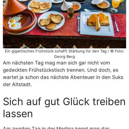
Ein gigantisches Frühstück schafft Stärkung für den Tag / © Foto:
Georg Berg
Am nächsten Tag mag man sich gar nicht vom
gedeckten Frühstückstisch trennen. Und doch, es
wartet ja schon das nächste Abenteuer in den Suks
der Altstadt.
Sich auf gut Glück treiben
lassen
Am zweiten Tag in der Medina kennt man das