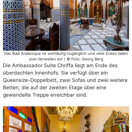
Das Riad Arabesque ist weitläufig zugänglich und viele Ecken laden
zum Verweilen ein / © Foto: Georg Berg
Die Ambassador Suite Chriffa liegt am Ende des
überdachten Innenhofs. Sie verfügt über ein
Queensize-Doppelbett, zwei Sofas und zwei weitere
Betten, die auf der zweiten Etage über eine
gewendelte Treppe erreichbar sind.