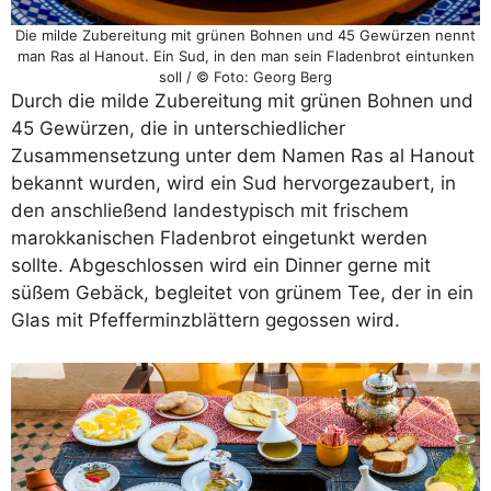
Die milde Zubereitung mit grünen Bohnen und 45 Gewürzen nennt
man Ras al Hanout. Ein Sud, in den man sein Fladenbrot eintunken
soll / © Foto: Georg Berg
Durch die milde Zubereitung mit grünen Bohnen und
45 Gewürzen, die in unterschiedlicher
Zusammensetzung unter dem Namen Ras al Hanout
bekannt wurden, wird ein Sud hervorgezaubert, in
den anschließend landestypisch mit frischem
marokkanischen Fladenbrot eingetunkt werden
sollte. Abgeschlossen wird ein Dinner gerne mit
süßem Gebäck, begleitet von grünem Tee, der in ein
Glas mit Pfefferminzblättern gegossen wird.