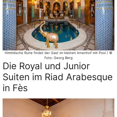
Himmlische Ruhe findet der Gast im kleinen Innenhof mit Pool / ©
Foto: Georg Berg
Die Royal und Junior
Suiten im Riad Arabesque
in Fès