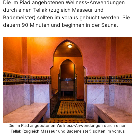
Die im Riad angebotenen Wellness-Anwendungen
durch einen Tellak (zugleich Masseur und
Bademeister) sollten im voraus gebucht werden. Sie
dauern 90 Minuten und beginnen in der Sauna.
Die im Riad angebotenen Wellness-Anwendungen durch einen
Tellak (zugleich Masseur und Bademeister) sollten im voraus