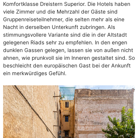
Komfortklasse Dreistern Superior. Die Hotels haben
viele Zimmer und die Mehrzahl der Gäste sind
Gruppenreiseteilnehmer, die selten mehr als eine
Nacht in derselben Unterkunft zubringen. Als
stimmungsvollere Variante sind die in der Altstadt
gelegenen Riads sehr zu empfehlen. In den engen
dunklen Gassen gelegen, lassen sie von außen nicht
ahnen, wie prunkvoll sie im Inneren gestaltet sind. So
beschleicht den europäischen Gast bei der Ankunft
ein merkwürdiges Gefühl.