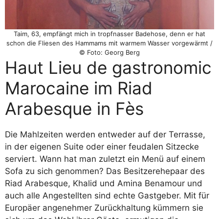
Taim, 63, empfängt mich in tropfnasser Badehose, denn er hat
schon die Fliesen des Hammams mit warmem Wasser vorgewärmt /
© Foto: Georg Berg
Haut Lieu de gastronomic
Marocaine im Riad
Arabesque in Fès
Die Mahlzeiten werden entweder auf der Terrasse,
in der eigenen Suite oder einer feudalen Sitzecke
serviert. Wann hat man zuletzt ein Menü auf einem
Sofa zu sich genommen? Das Besitzerehepaar des
Riad Arabesque, Khalid und Amina Benamour und
auch alle Angestellten sind echte Gastgeber. Mit für
Europäer angenehmer Zurückhaltung kümmern sie