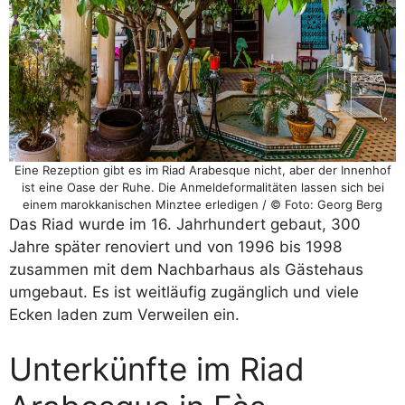
Eine Rezeption gibt es im Riad Arabesque nicht, aber der Innenhof
ist eine Oase der Ruhe. Die Anmeldeformalitäten lassen sich bei
einem marokkanischen Minztee erledigen / © Foto: Georg Berg
Das Riad wurde im 16. Jahrhundert gebaut, 300
Jahre später renoviert und von 1996 bis 1998
zusammen mit dem Nachbarhaus als Gästehaus
umgebaut. Es ist weitläufig zugänglich und viele
Ecken laden zum Verweilen ein.
Unterkünfte im Riad