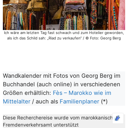
Ich wäre am letzten Tag fast schwach und zum Hotelier geworden,
als ich das Schild sah: „Riad zu verkaufen“ / © Foto: Georg Berg
Wandkalender mit Fotos von Georg Berg im
Buchhandel (auch online) in verschiedenen
Größen erhältlich:
Fès – Marokko wie im
Mittelalter
/ auch als
Familienplaner
(*)
Diese Recherchereise wurde vom marokkanischen
Fremdenverkehrsamt unterstützt