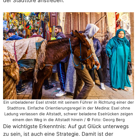
der Stadttore anstreben.
Ein unbeladener Esel strebt mit seinem Führer in Richtung einer der
Stadttore. Einfache Orientierungsregel in der Medina: Esel ohne
Ladung verlassen die Altstadt, schwer beladene Eselrücken zeigen
einem den Weg in die Altstadt hinein / © Foto: Georg Berg
Die wichtigste Erkenntnis: Auf gut Glück unterwegs
zu sein, ist auch eine Strategie. Damit ist der