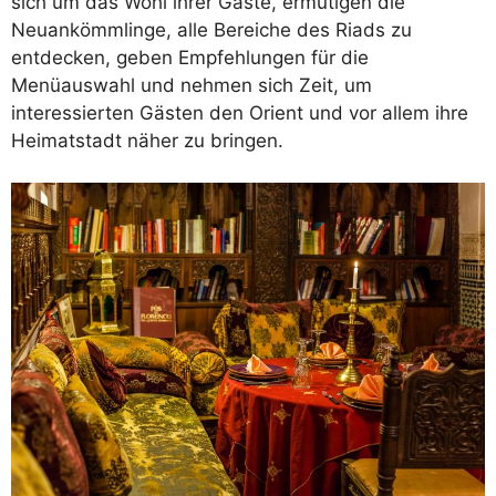
sich um das Wohl ihrer Gäste, ermutigen die
Neuankömmlinge, alle Bereiche des Riads zu
entdecken, geben Empfehlungen für die
Menüauswahl und nehmen sich Zeit, um
interessierten Gästen den Orient und vor allem ihre
Heimatstadt näher zu bringen.