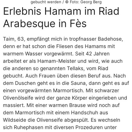
gebucht werden / © Foto: Georg Berg
Erlebnis Hamam im Riad
Arabesque in Fès
Taim, 63, empfängt mich in tropfnasser Badehose,
denn er hat schon die Fliesen des Hamams mit
warmem Wasser vorgewärmt. Seit 42 Jahren
arbeitet er als Hamam-Meister und wird, wie auch
die anderen so genannten Tellaks, vom Riad
gebucht. Auch Frauen üben diesen Beruf aus. Nach
dem Duschen geht es in die Sauna, dann geht es auf
einen vorgewärmten Marmortisch. Mit schwarzer
Olivenölseife wird der ganze Körper eingerieben und
massiert. Mit einer warmen Brause wird noch auf
dem Marmortisch mit einem Handschuh aus
Wildseide die Olivenseife abgespült. Es wechseln
sich Ruhephasen mit diversen Prozeduren unter