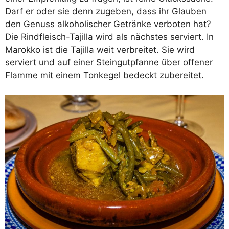
Darf er oder sie denn zugeben, dass ihr Glauben
den Genuss alkoholischer Getränke verboten hat?
Die Rindfleisch-Tajilla wird als nächstes serviert. In
Marokko ist die Tajilla weit verbreitet. Sie wird
serviert und auf einer Steingutpfanne über offener
Flamme mit einem Tonkegel bedeckt zubereitet.