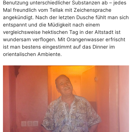
Benutzung unterschiedlicher Substanzen ab – jedes
Mal freundlich vom Tellak mit Zeichensprache
angekündigt. Nach der letzten Dusche fühlt man sich
entspannt und die Müdigkeit nach einem
vergleichsweise hektischen Tag in der Altstadt ist
wundersam verflogen. Mit Orangenwasser erfrischt
ist man bestens eingestimmt auf das Dinner im
orientalischen Ambiente.