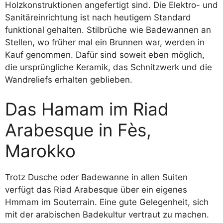
Holzkonstruktionen angefertigt sind. Die Elektro- und
Sanitäreinrichtung ist nach heutigem Standard
funktional gehalten. Stilbrüche wie Badewannen an
Stellen, wo früher mal ein Brunnen war, werden in
Kauf genommen. Dafür sind soweit eben möglich,
die ursprüngliche Keramik, das Schnitzwerk und die
Wandreliefs erhalten geblieben.
Das Hamam im Riad
Arabesque in Fès,
Marokko
Trotz Dusche oder Badewanne in allen Suiten
verfügt das Riad Arabesque über ein eigenes
Hmmam im Souterrain. Eine gute Gelegenheit, sich
mit der arabischen Badekultur vertraut zu machen.