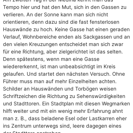
Tempo hier und hat den Mut, sich in den Gassen zu
verlieren. An der Sonne kann man sich nicht
orientieren, denn dazu sind die fast fensterlosen
Hauswände zu hoch. Keine Gasse hat einen geraden
Verlauf, Wohnbereiche enden als Sackgassen und an
den vielen Kreuzungen entscheidet man sich zwar
für eine Richtung, aber zielgerichtet ist das selten.
Denn spätestens, wenn man eine Gasse
wiedererkennt, ist man unbeabsichtigt im Kreis
gelaufen. Und startet den nächsten Versuch. Ohne
Führer muss man auf mehr Einzelheiten achten.
Schilder an Hauswänden und Torbögen weisen
Schriftzeichen die Richtung zu Sehenswürdigkeiten
und Stadttoren. Ein Stadtplan mit diesen Wegmarken
hilft weiter und mit ein wenig mehr Erfahrung ahnt
man z. B., dass beladene Esel oder Lastkarren eher
ins Zentrum unterwegs sind, leere dagegen eines