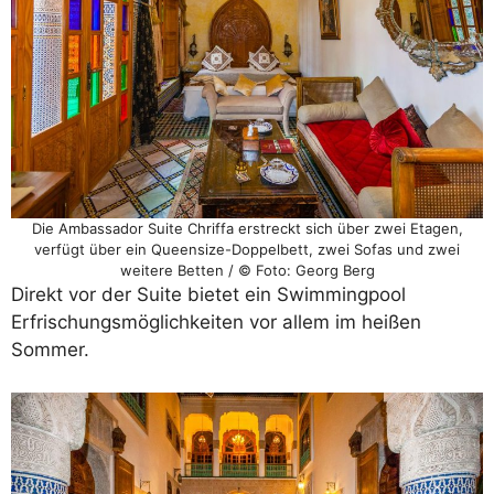
Die Ambassador Suite Chriffa erstreckt sich über zwei Etagen,
verfügt über ein Queensize-Doppelbett, zwei Sofas und zwei
weitere Betten / © Foto: Georg Berg
Direkt vor der Suite bietet ein Swimmingpool
Erfrischungsmöglichkeiten vor allem im heißen
Sommer.