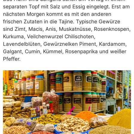
separaten Topf mit Salz und Essig eingelegt. Erst am
nächsten Morgen kommt es mit den anderen
frischen Zutaten in die Tajine. Typische Gewürze
sind Zimt, Macis, Anis, Muskatnüsse, Rosenknospen,
Kurkuma, Veilchenwurzel Chilischoten,
Lavendelblüten, Gewürznelken Piment, Kardamom,
Galgant, Cumin, Kümmel, Rosenpaprika und weißer
Pfeffer.