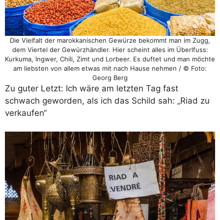
Die Vielfalt der marokkanischen Gewürze bekommt man im Zugg,
dem Viertel der Gewürzhändler. Hier scheint alles im Überlfuss:
Kurkuma, Ingwer, Chili, Zimt und Lorbeer. Es duftet und man möchte
am liebsten von allem etwas mit nach Hause nehmen / © Foto:
Georg Berg
Zu guter Letzt: Ich wäre am letzten Tag fast
schwach geworden, als ich das Schild sah: „Riad zu
verkaufen“