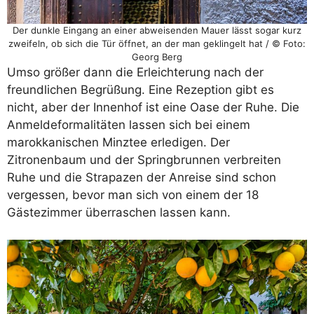
Der dunkle Eingang an einer abweisenden Mauer lässt sogar kurz
zweifeln, ob sich die Tür öffnet, an der man geklingelt hat / © Foto:
Georg Berg
Umso größer dann die Erleichterung nach der
freundlichen Begrüßung. Eine Rezeption gibt es
nicht, aber der Innenhof ist eine Oase der Ruhe. Die
Anmeldeformalitäten lassen sich bei einem
marokkanischen Minztee erledigen. Der
Zitronenbaum und der Springbrunnen verbreiten
Ruhe und die Strapazen der Anreise sind schon
vergessen, bevor man sich von einem der 18
Gästezimmer überraschen lassen kann.