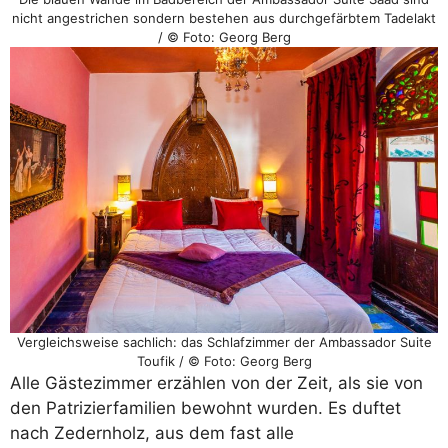
nicht angestrichen sondern bestehen aus durchgefärbtem Tadelakt
/ © Foto: Georg Berg
Vergleichsweise sachlich: das Schlafzimmer der Ambassador Suite
Toufik / © Foto: Georg Berg
Alle Gästezimmer erzählen von der Zeit, als sie von
den Patrizierfamilien bewohnt wurden. Es duftet
nach Zedernholz, aus dem fast alle