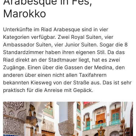
Arabesque in Fès,
Marokko
Unterkünfte im Riad Arabesque sind in vier
Kategorien verfügbar. Zwei Royal Suiten, vier
Ambassador Suiten, vier Junior Suiten. Sogar die 8
Standardzimmer haben ihren eigenen Stil. Da das
Riad direkt an der Stadtmauer liegt, hat es zwei
Zugänge. Einen über die Gassen der Medina, den
anderen über einen nicht allen Taxifahrern
bekannten Kiesweg von der Straße aus. Das ist sehr
praktisch für die Anreise mit Gepäck.