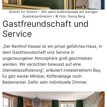
Schicht für Schicht – 300 Jahre Außenfassade auf wenigen
Quadratzentimetern / © Foto: Georg Berg
Gastfreundschaft und
Service
„Der Renthof Kassel ist ein privat geführtes Haus, in
dem Gastfreundschaft und Service in
ungezwungener Atmosphäre groß geschrieben
werden. Wir verzichten bewusst auf eine
Sterneklassifizierung“, erläutert Hoteldirektorin Bay.
Es gibt weder Minibar, Kofferablage noch
Bademantel. Dafür sehr individuelle Zimmer.