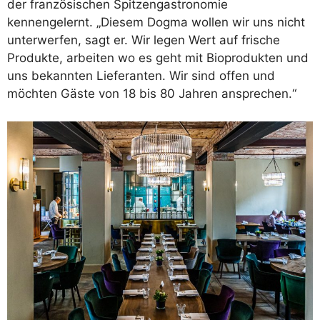
der französischen Spitzengastronomie
kennengelernt. „Diesem Dogma wollen wir uns nicht
unterwerfen, sagt er. Wir legen Wert auf frische
Produkte, arbeiten wo es geht mit Bioprodukten und
uns bekannten Lieferanten. Wir sind offen und
möchten Gäste von 18 bis 80 Jahren ansprechen.“