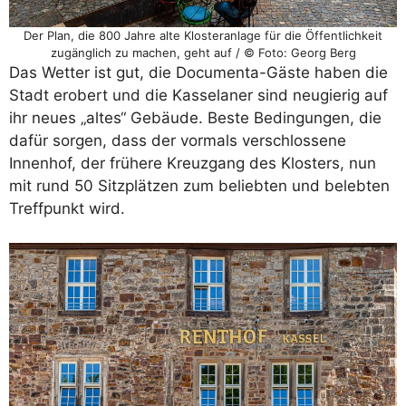
Der Plan, die 800 Jahre alte Klosteranlage für die Öffentlichkeit
zugänglich zu machen, geht auf / © Foto: Georg Berg
Das Wetter ist gut, die Documenta-Gäste haben die
Stadt erobert und die Kasselaner sind neugierig auf
ihr neues „altes“ Gebäude. Beste Bedingungen, die
dafür sorgen, dass der vormals verschlossene
Innenhof, der frühere Kreuzgang des Klosters, nun
mit rund 50 Sitzplätzen zum beliebten und belebten
Treffpunkt wird.