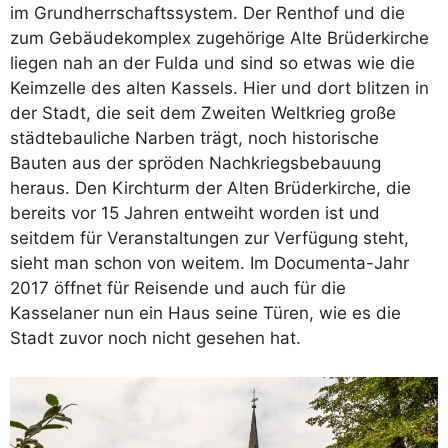
im Grundherrschaftssystem. Der Renthof und die
zum Gebäudekomplex zugehörige Alte Brüderkirche
liegen nah an der Fulda und sind so etwas wie die
Keimzelle des alten Kassels. Hier und dort blitzen in
der Stadt, die seit dem Zweiten Weltkrieg große
städtebauliche Narben trägt, noch historische
Bauten aus der spröden Nachkriegsbebauung
heraus. Den Kirchturm der Alten Brüderkirche, die
bereits vor 15 Jahren entweiht worden ist und
seitdem für Veranstaltungen zur Verfügung steht,
sieht man schon von weitem. Im Documenta-Jahr
2017 öffnet für Reisende und auch für die
Kasselaner nun ein Haus seine Türen, wie es die
Stadt zuvor noch nicht gesehen hat.