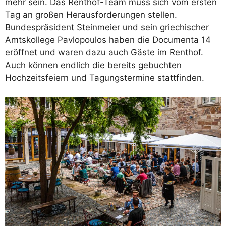
mehr sein. Das Renthof-Team muss sich vom ersten
Tag an großen Herausforderungen stellen.
Bundespräsident Steinmeier und sein griechischer
Amtskollege Pavlopoulos haben die Documenta 14
eröffnet und waren dazu auch Gäste im Renthof.
Auch können endlich die bereits gebuchten
Hochzeitsfeiern und Tagungstermine stattfinden.