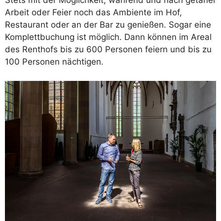
Stets mit der Möglichkeit, während und nach getaner
Arbeit oder Feier noch das Ambiente im Hof,
Restaurant oder an der Bar zu genießen. Sogar eine
Komplettbuchung ist möglich. Dann können im Areal
des Renthofs bis zu 600 Personen feiern und bis zu
100 Personen nächtigen.