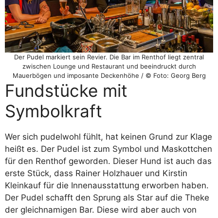
Der Pudel markiert sein Revier. Die Bar im Renthof liegt zentral
zwischen Lounge und Restaurant und beeindruckt durch
Mauerbögen und imposante Deckenhöhe / © Foto: Georg Berg
Fundstücke mit
Symbolkraft
Wer sich pudelwohl fühlt, hat keinen Grund zur Klage
heißt es. Der Pudel ist zum Symbol und Maskottchen
für den Renthof geworden. Dieser Hund ist auch das
erste Stück, dass Rainer Holzhauer und Kirstin
Kleinkauf für die Innenausstattung erworben haben.
Der Pudel schafft den Sprung als Star auf die Theke
der gleichnamigen Bar. Diese wird aber auch von