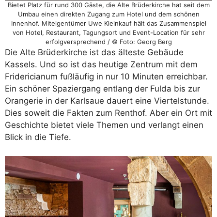
Bietet Platz für rund 300 Gäste, die Alte Brüderkirche hat seit dem
Umbau einen direkten Zugang zum Hotel und dem schönen
Innenhof. Miteigentümer Uwe Kleinkauf hält das Zusammenspiel
von Hotel, Restaurant, Tagungsort und Event-Location für sehr
erfolgversprechend / © Foto: Georg Berg
Die Alte Brüderkirche ist das älteste Gebäude
Kassels. Und so ist das heutige Zentrum mit dem
Fridericianum fußläufig in nur 10 Minuten erreichbar.
Ein schöner Spaziergang entlang der Fulda bis zur
Orangerie in der Karlsaue dauert eine Viertelstunde.
Dies soweit die Fakten zum Renthof. Aber ein Ort mit
Geschichte bietet viele Themen und verlangt einen
Blick in die Tiefe.