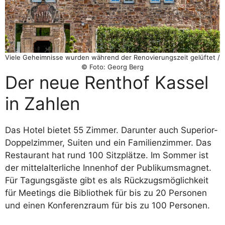
Viele Geheimnisse wurden während der Renovierungszeit gelüftet /
© Foto: Georg Berg
Der neue Renthof Kassel
in Zahlen
Das Hotel bietet 55 Zimmer. Darunter auch Superior-
Doppelzimmer, Suiten und ein Familienzimmer. Das
Restaurant hat rund 100 Sitzplätze. Im Sommer ist
der mittelalterliche Innenhof der Publikumsmagnet.
Für Tagungsgäste gibt es als Rückzugsmöglichkeit
für Meetings die Bibliothek für bis zu 20 Personen
und einen Konferenzraum für bis zu 100 Personen.