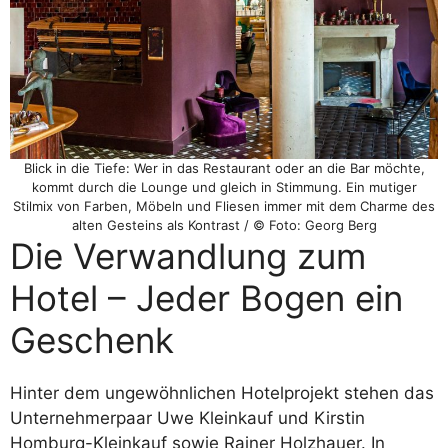
Blick in die Tiefe: Wer in das Restaurant oder an die Bar möchte,
kommt durch die Lounge und gleich in Stimmung. Ein mutiger
Stilmix von Farben, Möbeln und Fliesen immer mit dem Charme des
alten Gesteins als Kontrast / © Foto: Georg Berg
Die Verwandlung zum
Hotel – Jeder Bogen ein
Geschenk
Hinter dem ungewöhnlichen Hotelprojekt stehen das
Unternehmerpaar Uwe Kleinkauf und Kirstin
Homburg-Kleinkauf sowie Rainer Holzhauer. In