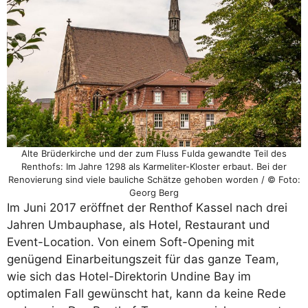
Alte Brüderkirche und der zum Fluss Fulda gewandte Teil des
Renthofs: Im Jahre 1298 als Karmeliter-Kloster erbaut. Bei der
Renovierung sind viele bauliche Schätze gehoben worden / © Foto:
Georg Berg
Im Juni 2017 eröffnet der Renthof Kassel nach drei
Jahren Umbauphase, als Hotel, Restaurant und
Event-Location. Von einem Soft-Opening mit
genügend Einarbeitungszeit für das ganze Team,
wie sich das Hotel-Direktorin Undine Bay im
optimalen Fall gewünscht hat, kann da keine Rede