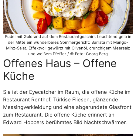
Pudel mit Goldrand auf dem Restaurantgeschirr. Leuchtend gelb in
der Mitte ein wunderbares Sommergericht: Burrata mit Mango-
Minz-Salat. Effektvoll gewürzt mit Olivenöl, crunchigem Meersalz
und weißem Pfeffer / © Foto: Georg Berg
Offenes Haus – Offene
Küche
Sie ist der Eyecatcher im Raum, die offene Küche im
Restaurant Renthof. Türkise Fliesen, glänzende
Messingverkleidung und eine abgerundete Glasfront
zum Restaurant. Die offene Küche erinnert an
Edward Hoppers berühmtes Bild Nachtschwärmer.