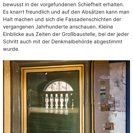
bewusst in der vorgefundenen Schiefheit erhalten.
Es knarrt freundlich und auf den Absätzen kann man
Halt machen und sich die Fassadenschichten der
vergangenen Jahrhunderte anschauen. Kleine
Einblicke aus Zeiten der Großbaustelle, bei der jeder
Schritt auch mit der Denkmalbehörde abgestimmt
wurde.