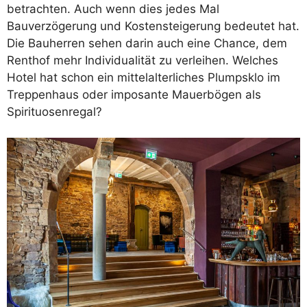
betrachten. Auch wenn dies jedes Mal
Bauverzögerung und Kostensteigerung bedeutet hat.
Die Bauherren sehen darin auch eine Chance, dem
Renthof mehr Individualität zu verleihen. Welches
Hotel hat schon ein mittelalterliches Plumpsklo im
Treppenhaus oder imposante Mauerbögen als
Spirituosenregal?