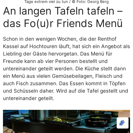
Tage extrem viel zu tun / © Foto: Georg Berg
An langen Tafeln tafeln –
das Fo(u)r Friends Menü
Schon in den wenigen Wochen, die der Renthof
Kassel auf Hochtouren läuft, hat sich ein Angebot als
Liebling der Gäste hervorgetan. Das Menü für
Freunde kann ab vier Personen bestellt und
untereinander geteilt werden. Die Küche stellt dann
ein Menü aus vielen Gemüsebeilagen, Fleisch und
auch Fisch zusammen. Das Essen kommt in Töpfen
und Schüsseln daher. Wird auf die Tafel gestellt und
untereinander geteilt.