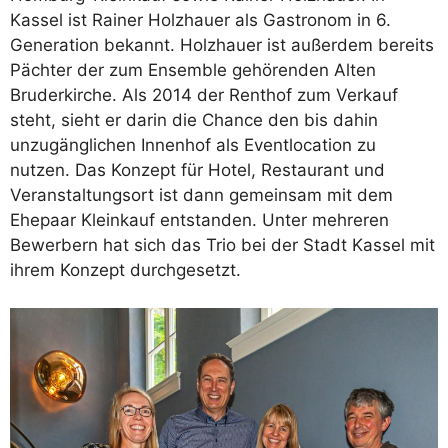
Kassel ist Rainer Holzhauer als Gastronom in 6.
Generation bekannt. Holzhauer ist außerdem bereits
Pächter der zum Ensemble gehörenden Alten
Bruderkirche. Als 2014 der Renthof zum Verkauf
steht, sieht er darin die Chance den bis dahin
unzugänglichen Innenhof als Eventlocation zu
nutzen. Das Konzept für Hotel, Restaurant und
Veranstaltungsort ist dann gemeinsam mit dem
Ehepaar Kleinkauf entstanden. Unter mehreren
Bewerbern hat sich das Trio bei der Stadt Kassel mit
ihrem Konzept durchgesetzt.