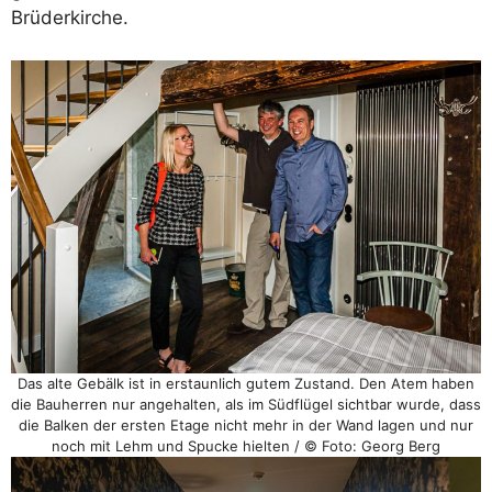
Brüderkirche.
Das alte Gebälk ist in erstaunlich gutem Zustand. Den Atem haben
die Bauherren nur angehalten, als im Südflügel sichtbar wurde, dass
die Balken der ersten Etage nicht mehr in der Wand lagen und nur
noch mit Lehm und Spucke hielten / © Foto: Georg Berg