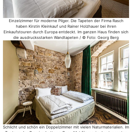
Einzelzimmer für moderne Pilger. Die Tapeten der Firma Rasch
haben Kirstin Kleinkauf und Rainer Holzhauer bei ihren
Einkaufstouren durch Europa entdeckt. Im ganzen Haus finden sich
die ausdrucksstarken Wandtapeten / © Foto: Georg Berg
Schlicht und schön ein Doppelzimmer mit vielen Naturmaterialien. Im