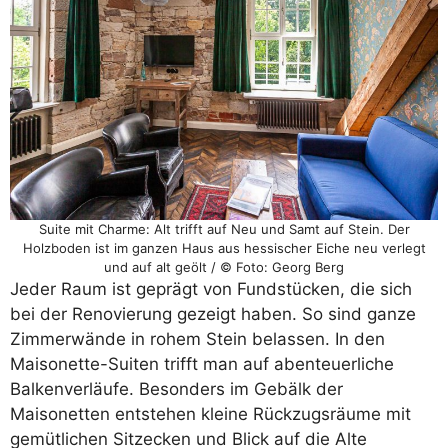
Suite mit Charme: Alt trifft auf Neu und Samt auf Stein. Der
Holzboden ist im ganzen Haus aus hessischer Eiche neu verlegt
und auf alt geölt / © Foto: Georg Berg
Jeder Raum ist geprägt von Fundstücken, die sich
bei der Renovierung gezeigt haben. So sind ganze
Zimmerwände in rohem Stein belassen. In den
Maisonette-Suiten trifft man auf abenteuerliche
Balkenverläufe. Besonders im Gebälk der
Maisonetten entstehen kleine Rückzugsräume mit
gemütlichen Sitzecken und Blick auf die Alte