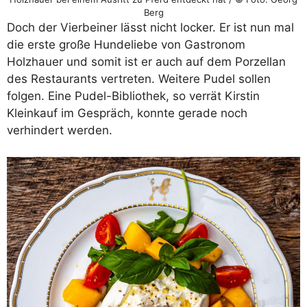
Berg
Doch der Vierbeiner lässt nicht locker. Er ist nun mal
die erste große Hundeliebe von Gastronom
Holzhauer und somit ist er auch auf dem Porzellan
des Restaurants vertreten. Weitere Pudel sollen
folgen. Eine Pudel-Bibliothek, so verrät Kirstin
Kleinkauf im Gespräch, konnte gerade noch
verhindert werden.