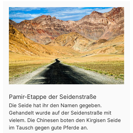
Pamir-Etappe der Seidenstraße
Die Seide hat ihr den Namen gegeben.
Gehandelt wurde auf der Seidenstraße mit
vielem. Die Chinesen boten den Kirgisen Seide
im Tausch gegen gute Pferde an.