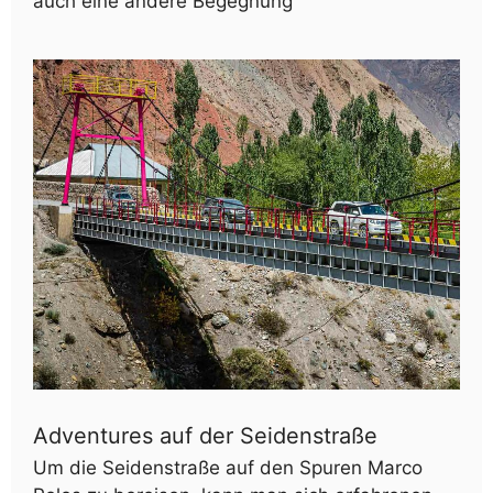
auch eine andere Begegnung
Adventures auf der Seidenstraße
Um die Seidenstraße auf den Spuren Marco