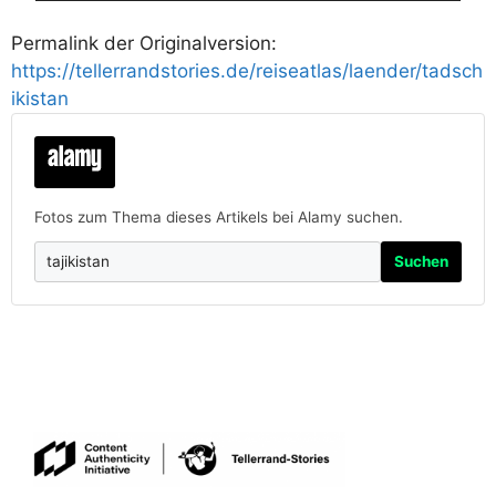
Permalink der Originalversion:
https://tellerrandstories.de/reiseatlas/laender/tadsch
ikistan
Fotos zum Thema dieses Artikels bei Alamy suchen.
Suchen