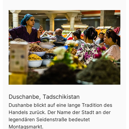
Duschanbe, Tadschikistan
Dushanbe blickt auf eine lange Tradition des
Handels zurück. Der Name der Stadt an der
legendären Seidenstraße bedeutet
Montagsmarkt.