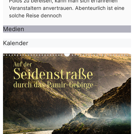
Polos zu bereisen, kann man sich erfahrenen
Veranstaltern anvertrauen. Abenteurlich ist eine
solche Reise dennoch
Medien
Kalender