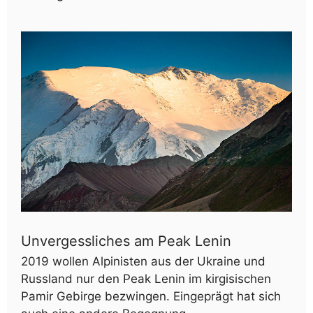
Unvergessliches am Peak Lenin
2019 wollen Alpinisten aus der Ukraine und
Russland nur den Peak Lenin im kirgisischen
Pamir Gebirge bezwingen. Eingeprägt hat sich