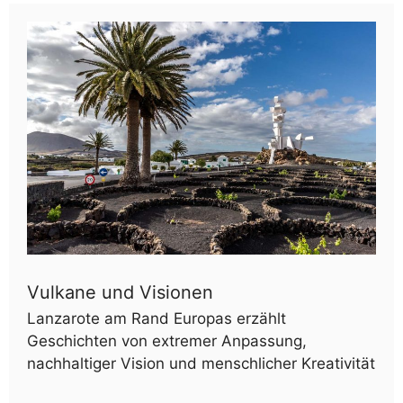
Vulkane und Visionen
Lanzarote am Rand Europas erzählt
Geschichten von extremer Anpassung,
nachhaltiger Vision und menschlicher Kreativität