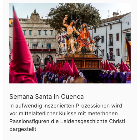
Semana Santa in Cuenca
In aufwendig inszenierten Prozessionen wird
vor mittelalterlicher Kulisse mit meterhohen
Passionsfiguren die Leidensgeschichte Christi
dargestellt