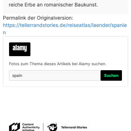
reiche Erbe an romanischer Baukunst.
Permalink der Originalversion:
https://tellerrandstories.de/reiseatlas/laender/spanie
n
Fotos zum Thema dieses Artikels bei Alamy suchen.
Suchen