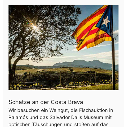
Schätze an der Costa Brava
Wir besuchen ein Weingut, die Fischauktion in
Palamós und das Salvador Dalis Museum mit
optischen Täuschungen und stoßen auf das