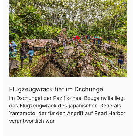
Flugzeugwrack tief im Dschungel
Im Dschungel der Pazifik-Insel Bougainville liegt
das Flugzeugwrack des japanischen Generals
Yamamoto, der für den Angriff auf Pearl Harbor
verantwortlich war