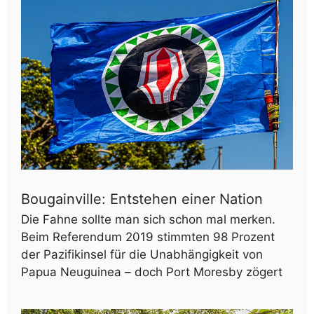
Bougainville: Entstehen einer Nation
Die Fahne sollte man sich schon mal merken.
Beim Referendum 2019 stimmten 98 Prozent
der Pazifikinsel für die Unabhängigkeit von
Papua Neuguinea – doch Port Moresby zögert