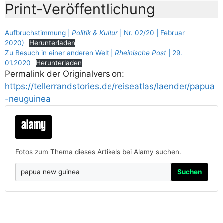
Print-Veröffentlichung
Aufbruchstimmung |
Politik & Kultur
| Nr. 02/20 | Februar
2020)
Herunterladen
Zu Besuch in einer anderen Welt |
Rheinische Post
| 29.
01.2020
Herunterladen
Permalink der Originalversion:
https://tellerrandstories.de/reiseatlas/laender/papua
-neuguinea
Fotos zum Thema dieses Artikels bei Alamy suchen.
Suchen