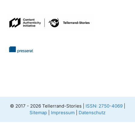
© 2017 - 2026 Tellerrand-Stories |
ISSN: 2750-4069
|
Sitemap
|
Impressum
|
Datenschutz