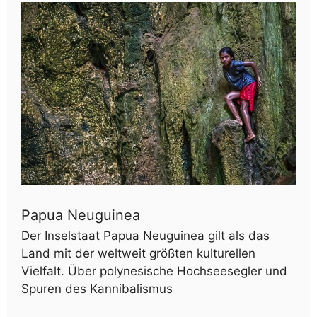
Papua Neuguinea
Der Inselstaat Papua Neuguinea gilt als das
Land mit der weltweit größten kulturellen
Vielfalt. Über polynesische Hochseesegler und
Spuren des Kannibalismus