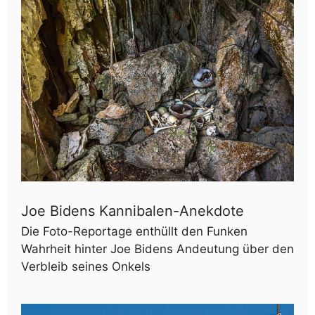
Joe Bidens Kannibalen-Anekdote
Die Foto-Reportage enthüllt den Funken
Wahrheit hinter Joe Bidens Andeutung über den
Verbleib seines Onkels