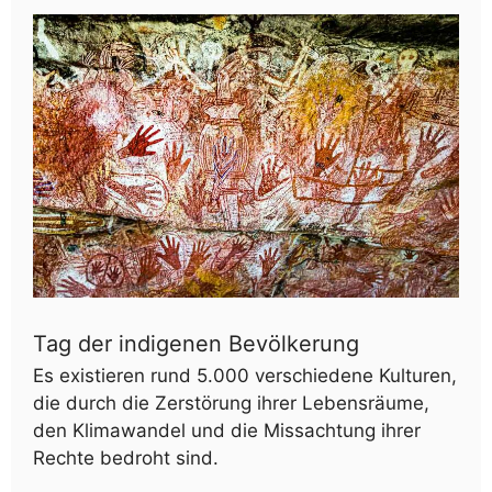
Tag der indigenen Bevölkerung
Es existieren rund 5.000 verschiedene Kulturen,
die durch die Zerstörung ihrer Lebensräume,
den Klimawandel und die Missachtung ihrer
Rechte bedroht sind.