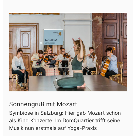
Sonnengruß mit Mozart
Symbiose in Salzburg: Hier gab Mozart schon
als Kind Konzerte. Im DomQuartier trifft seine
Musik nun erstmals auf Yoga-Praxis