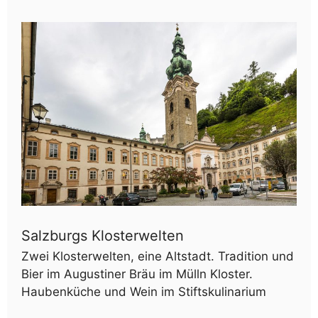
Salzburgs Klosterwelten
Zwei Klosterwelten, eine Altstadt. Tradition und
Bier im Augustiner Bräu im Mülln Kloster.
Haubenküche und Wein im Stiftskulinarium