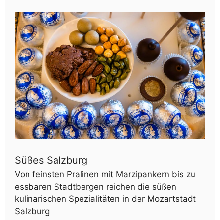
Süßes Salzburg
Von feinsten Pralinen mit Marzipankern bis zu
essbaren Stadtbergen reichen die süßen
kulinarischen Spezialitäten in der Mozartstadt
Salzburg