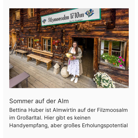
Sommer auf der Alm
Bettina Huber ist Almwirtin auf der Filzmoosalm
im Großarltal. Hier gibt es keinen
Handyempfang, aber großes Erholungspotential