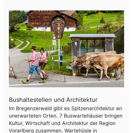
Bushaltestellen und Architektur
Im Bregenzerwald gibt es Spitzenarchitektur an
unerwarteten Orten. 7 Buswartehäuser bringen
Kultur, Wirtschaft und Architektur der Region
Vorarlberg zusammen. Wartehüsle in