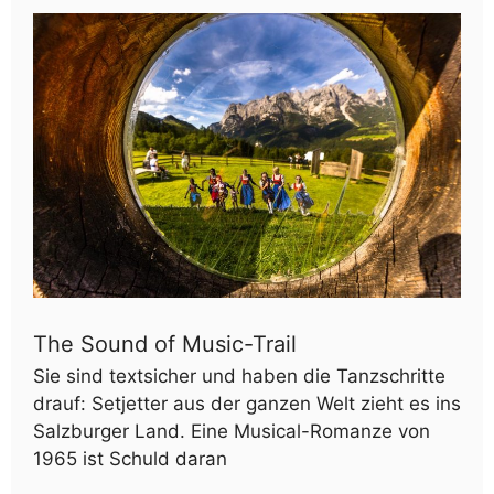
The Sound of Music-Trail
Sie sind textsicher und haben die Tanzschritte
drauf: Setjetter aus der ganzen Welt zieht es ins
Salzburger Land. Eine Musical-Romanze von
1965 ist Schuld daran