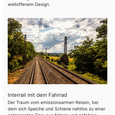
weltoffenem Design.
Interrail mit dem Fahrrad
Der Traum vom emissionsarmen Reisen, bei
dem sich Speiche und Schiene nahtlos zu einer