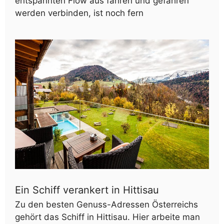
entspannten Flow aus fahren und gefahren
werden verbinden, ist noch fern
Ein Schiff verankert in Hittisau
Zu den besten Genuss-Adressen Österreichs
gehört das Schiff in Hittisau. Hier arbeite man