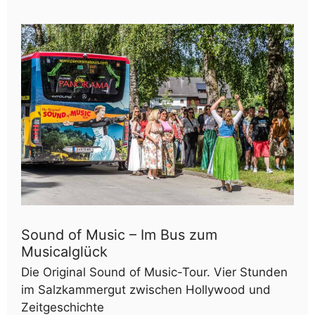
Sound of Music – Im Bus zum
Musicalglück
Die Original Sound of Music-Tour. Vier Stunden
im Salzkammergut zwischen Hollywood und
Zeitgeschichte