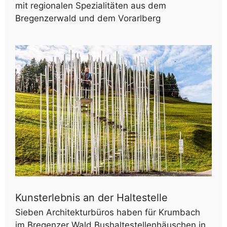
mit regionalen Spezialitäten aus dem
Bregenzerwald und dem Vorarlberg
Kunsterlebnis an der Haltestelle
Sieben Architekturbüros haben für Krumbach
im Bregenzer Wald Bushaltestellenhäuschen in