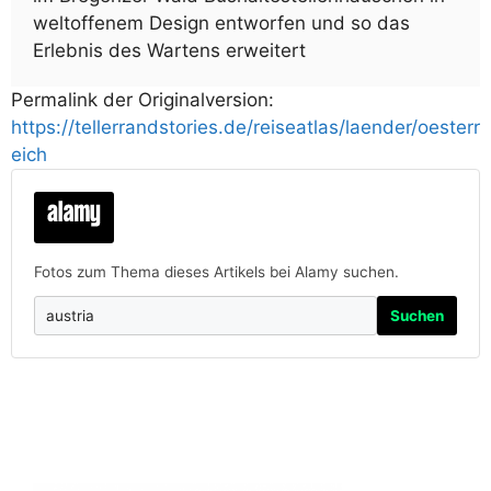
weltoffenem Design entworfen und so das
Erlebnis des Wartens erweitert
Permalink der Originalversion:
https://tellerrandstories.de/reiseatlas/laender/oesterr
eich
Fotos zum Thema dieses Artikels bei Alamy suchen.
Suchen