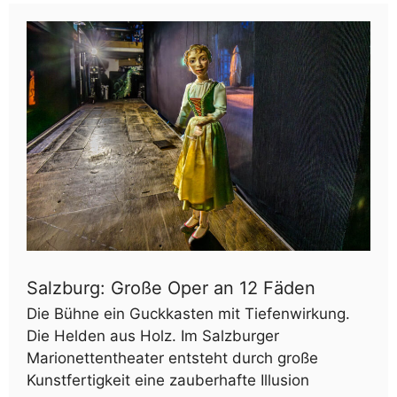
Salzburg: Große Oper an 12 Fäden
Die Bühne ein Guckkasten mit Tiefenwirkung.
Die Helden aus Holz. Im Salzburger
Marionettentheater entsteht durch große
Kunstfertigkeit eine zauberhafte Illusion