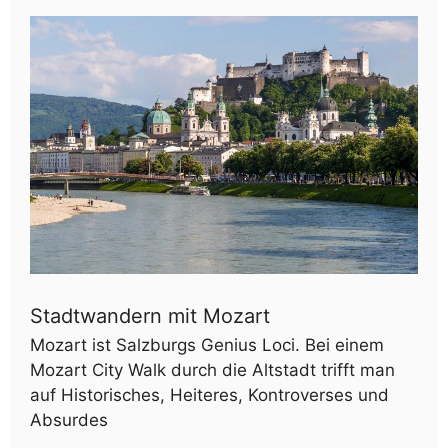
Stadtwandern mit Mozart
Mozart ist Salzburgs Genius Loci. Bei einem
Mozart City Walk durch die Altstadt trifft man
auf Historisches, Heiteres, Kontroverses und
Absurdes