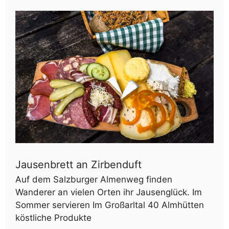
Jausenbrett an Zirbenduft
Auf dem Salzburger Almenweg finden
Wanderer an vielen Orten ihr Jausenglück. Im
Sommer servieren Im Großarltal 40 Almhütten
köstliche Produkte