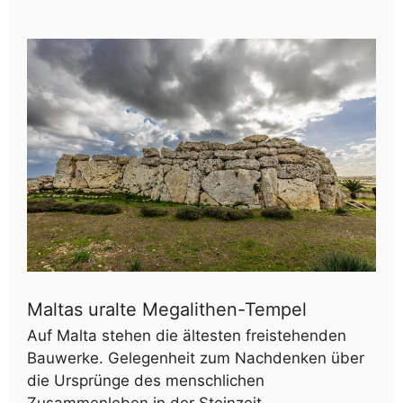
Maltas uralte Megalithen-Tempel
Auf Malta stehen die ältesten freistehenden
Bauwerke. Gelegenheit zum Nachdenken über
die Ursprünge des menschlichen
Zusammenleben in der Steinzeit