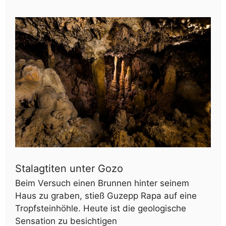
Stalagtiten unter Gozo
Beim Versuch einen Brunnen hinter seinem
Haus zu graben, stieß Guzepp Rapa auf eine
Tropfsteinhöhle. Heute ist die geologische
Sensation zu besichtigen