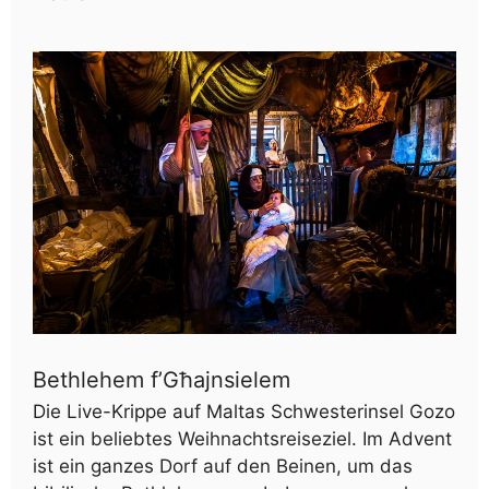
Bethlehem f’Għajnsielem
Die Live-Krippe auf Maltas Schwesterinsel Gozo
ist ein beliebtes Weihnachtsreiseziel. Im Advent
ist ein ganzes Dorf auf den Beinen, um das