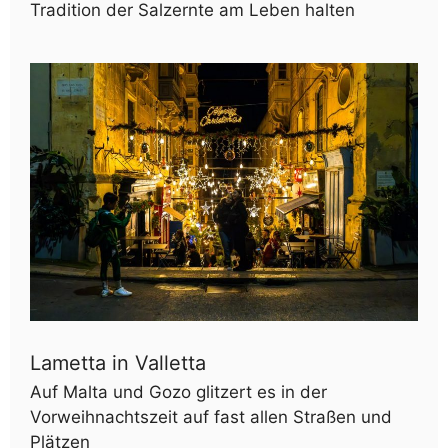
Tradition der Salzernte am Leben halten
Lametta in Valletta
Auf Malta und Gozo glitzert es in der
Vorweihnachtszeit auf fast allen Straßen und
Plätzen