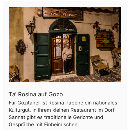
Ta‘ Rosina auf Gozo
Für Gozitaner ist Rosina Tabone ein nationales
Kulturgut. In ihrem kleinen Restaurant im Dorf
Sannat gibt es traditionelle Gerichte und
Gespräche mit Einheimischen