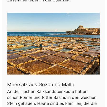
Meersalz aus Gozo und Malta
An der flachen Kalksandsteinküste haben
schon Römer und Ritter Basins in den weichen
Stein gehauen. Heute sind es Familien, die die