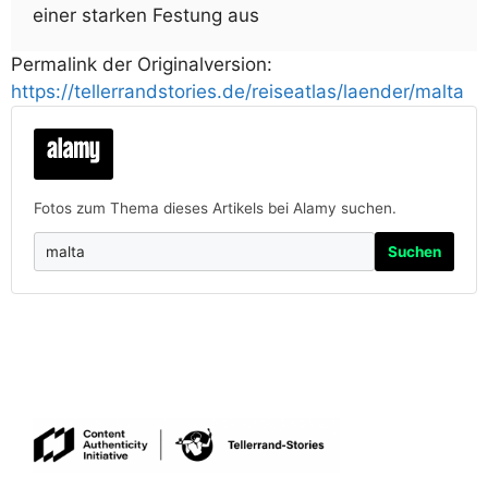
einer starken Festung aus
Permalink der Originalversion:
https://tellerrandstories.de/reiseatlas/laender/malta
Fotos zum Thema dieses Artikels bei Alamy suchen.
Suchen