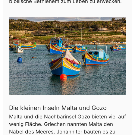
bibilische Bethlehem zum Leben zu erwecken.
Die kleinen Inseln Malta und Gozo
Malta und die Nachbarinsel Gozo bieten viel auf
wenig Fläche. Griechen nannten Malta den
Nabel des Meeres. Johanniter bauten es zu