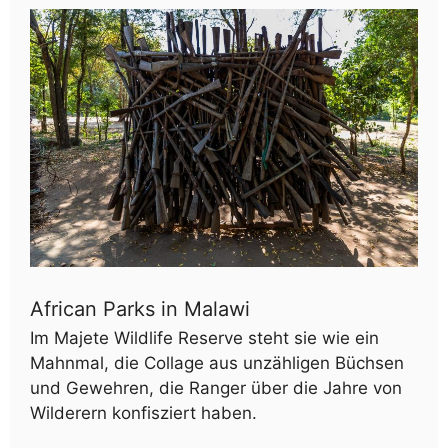
African Parks in Malawi
Im Majete Wildlife Reserve steht sie wie ein
Mahnmal, die Collage aus unzähligen Büchsen
und Gewehren, die Ranger über die Jahre von
Wilderern konfisziert haben.