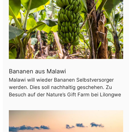
Bananen aus Malawi
Malawi will wieder Bananen Selbstversorger
werden. Dies soll nachhaltig geschehen. Zu
Besuch auf der Nature’s Gift Farm bei Lilongwe