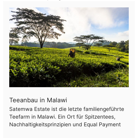
Teeanbau in Malawi
Satemwa Estate ist die letzte familiengeführte
Teefarm in Malawi. Ein Ort für Spitzentees,
Nachhaltigkeitsprinzipien und Equal Payment