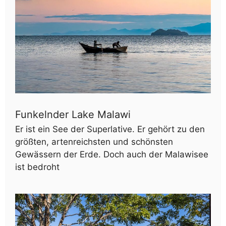
Funkelnder Lake Malawi
Er ist ein See der Superlative. Er gehört zu den
größten, artenreichsten und schönsten
Gewässern der Erde. Doch auch der Malawisee
ist bedroht