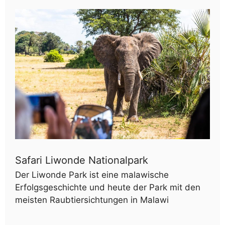
Safari Liwonde Nationalpark
Der Liwonde Park ist eine malawische
Erfolgsgeschichte und heute der Park mit den
meisten Raubtiersichtungen in Malawi