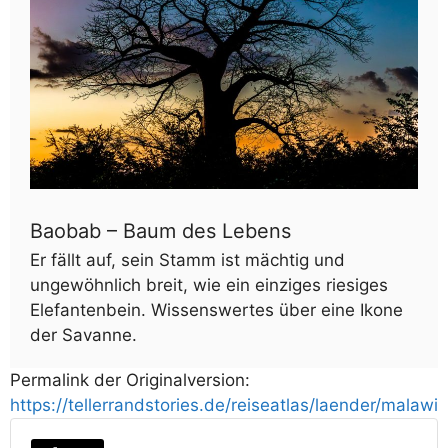
Baobab – Baum des Lebens
Er fällt auf, sein Stamm ist mächtig und
ungewöhnlich breit, wie ein einziges riesiges
Elefantenbein. Wissenswertes über eine Ikone
der Savanne.
Permalink der Originalversion:
https://tellerrandstories.de/reiseatlas/laender/malawi