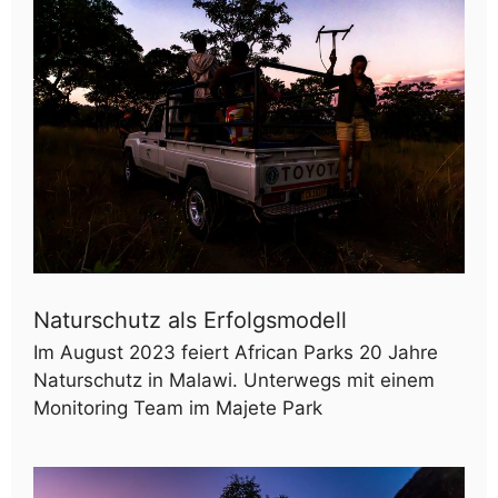
Naturschutz als Erfolgsmodell
Im August 2023 feiert African Parks 20 Jahre
Naturschutz in Malawi. Unterwegs mit einem
Monitoring Team im Majete Park