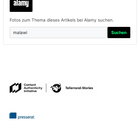
Fotos zum Thema dieses Artikels bei Alamy suchen.
Suchen