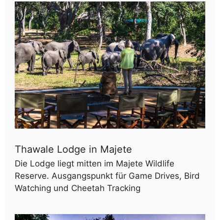
Thawale Lodge in Majete
Die Lodge liegt mitten im Majete Wildlife
Reserve. Ausgangspunkt für Game Drives, Bird
Watching und Cheetah Tracking