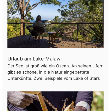
Urlaub am Lake Malawi
Der See ist groß wie ein Ozean. An seinen Ufern
gibt es schöne, in die Natur eingebettete
Unterkünfte. Zwei Beispiele vom Lake of Stars