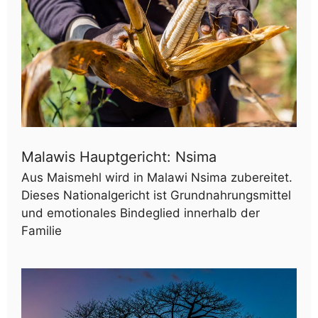
Malawis Hauptgericht: Nsima
Aus Maismehl wird in Malawi Nsima zubereitet.
Dieses Nationalgericht ist Grundnahrungsmittel
und emotionales Bindeglied innerhalb der
Familie