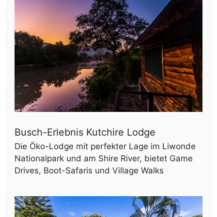
Busch-Erlebnis Kutchire Lodge
Die Öko-Lodge mit perfekter Lage im Liwonde
Nationalpark und am Shire River, bietet Game
Drives, Boot-Safaris und Village Walks