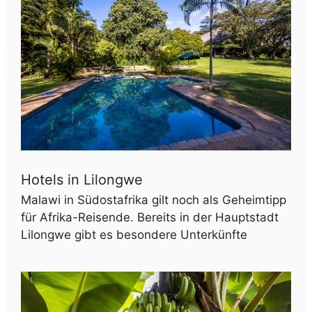
Hotels in Lilongwe
Malawi in Südostafrika gilt noch als Geheimtipp
für Afrika-Reisende. Bereits in der Hauptstadt
Lilongwe gibt es besondere Unterkünfte