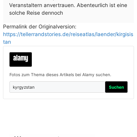
Veranstaltern anvertrauen. Abenteurlich ist eine
solche Reise dennoch
Permalink der Originalversion:
https://tellerrandstories.de/reiseatlas/laender/kirgisis
tan
Fotos zum Thema dieses Artikels bei Alamy suchen.
Suchen