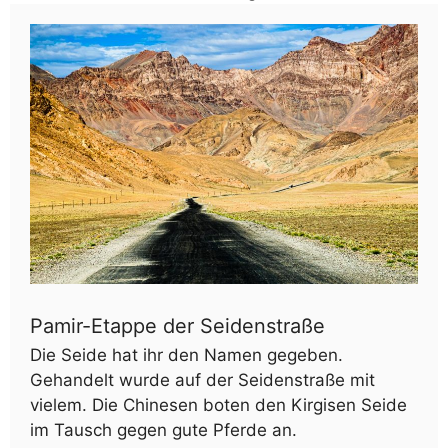
Pamir-Etappe der Seidenstraße
Die Seide hat ihr den Namen gegeben.
Gehandelt wurde auf der Seidenstraße mit
vielem. Die Chinesen boten den Kirgisen Seide
im Tausch gegen gute Pferde an.