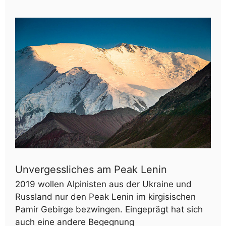
Unvergessliches am Peak Lenin
2019 wollen Alpinisten aus der Ukraine und
Russland nur den Peak Lenin im kirgisischen
Pamir Gebirge bezwingen. Eingeprägt hat sich
auch eine andere Begegnung