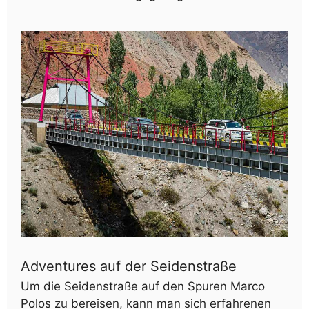
Adventures auf der Seidenstraße
Um die Seidenstraße auf den Spuren Marco
Polos zu bereisen, kann man sich erfahrenen