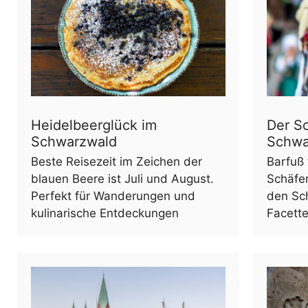
Heidelbeerglück im
Der Sc
Schwarzwald
Schwa
Beste Reisezeit im Zeichen der
Barfuß 
blauen Beere ist Juli und August.
Schäfer
Perfekt für Wanderungen und
den Sch
kulinarische Entdeckungen
Facette