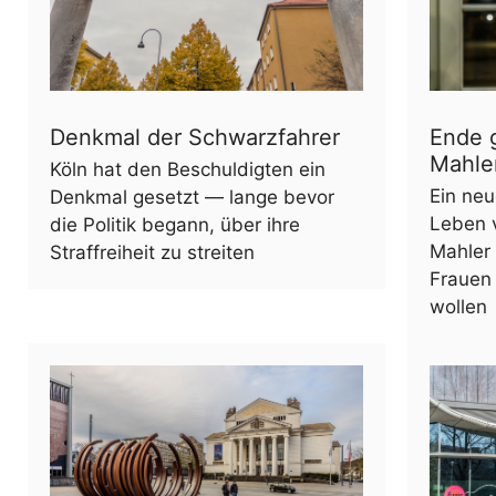
Denkmal der Schwarzfahrer
Ende 
Mahle
Köln hat den Beschuldigten ein
Ein ne
Denkmal gesetzt — lange bevor
Leben 
die Politik begann, über ihre
Mahler 
Straffreiheit zu streiten
Frauen 
wollen