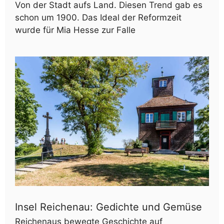
Von der Stadt aufs Land. Diesen Trend gab es
schon um 1900. Das Ideal der Reformzeit
wurde für Mia Hesse zur Falle
Insel Reichenau: Gedichte und Gemüse
Reichenaus bewegte Geschichte auf