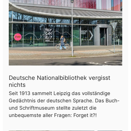
Deutsche Nationalbibliothek vergisst
nichts
Seit 1913 sammelt Leipzig das vollständige
Gedächtnis der deutschen Sprache. Das Buch-
und Schriftmuseum stellte zuletzt die
unbequemste aller Fragen: Forget it?!