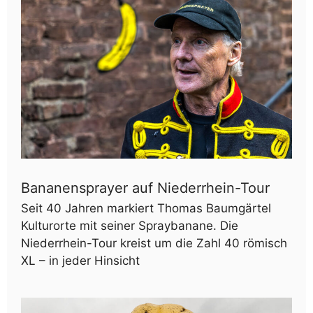
Bananensprayer auf Niederrhein-Tour
Seit 40 Jahren markiert Thomas Baumgärtel
Kulturorte mit seiner Spraybanane. Die
Niederrhein-Tour kreist um die Zahl 40 römisch
XL – in jeder Hinsicht