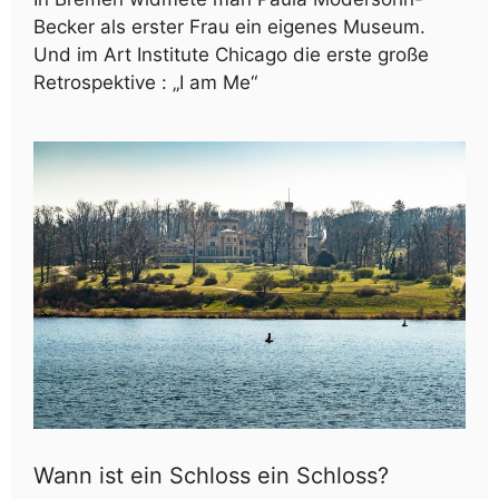
Becker als erster Frau ein eigenes Museum.
Und im Art Institute Chicago die erste große
Retrospektive : „I am Me“
Wann ist ein Schloss ein Schloss?