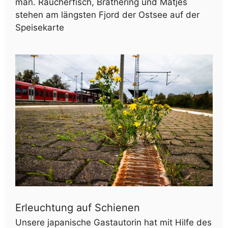
man. Räucherfisch, Brathering und Matjes
stehen am längsten Fjord der Ostsee auf der
Speisekarte
Erleuchtung auf Schienen
Unsere japanische Gastautorin hat mit Hilfe des