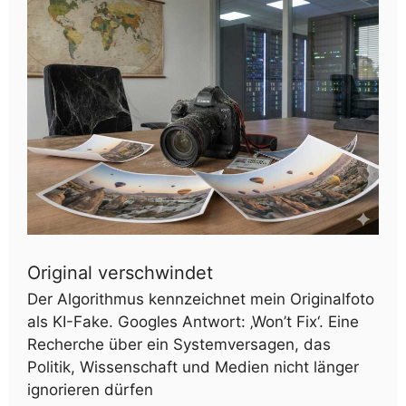
Original verschwindet
Der Algorithmus kennzeichnet mein Originalfoto
als KI-Fake. Googles Antwort: ‚Won’t Fix‘. Eine
Recherche über ein Systemversagen, das
Politik, Wissenschaft und Medien nicht länger
ignorieren dürfen