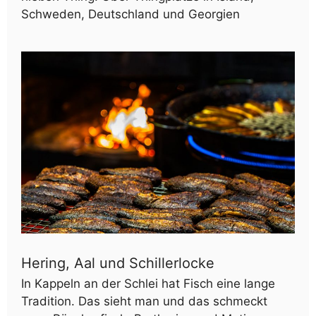
Schweden, Deutschland und Georgien
Hering, Aal und Schillerlocke
In Kappeln an der Schlei hat Fisch eine lange
Tradition. Das sieht man und das schmeckt