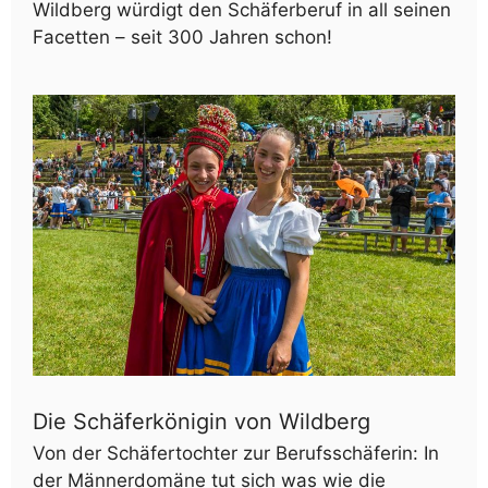
Wildberg würdigt den Schäferberuf in all seinen
Facetten – seit 300 Jahren schon!
Die Schäferkönigin von Wildberg
Von der Schäfertochter zur Berufsschäferin: In
der Männerdomäne tut sich was wie die