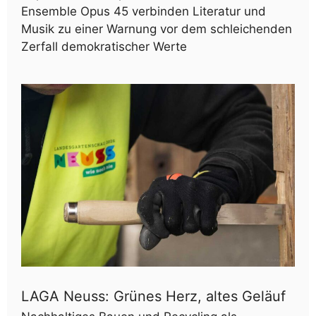
Ensemble Opus 45 verbinden Literatur und
Musik zu einer Warnung vor dem schleichenden
Zerfall demokratischer Werte
LAGA Neuss: Grünes Herz, altes Geläuf