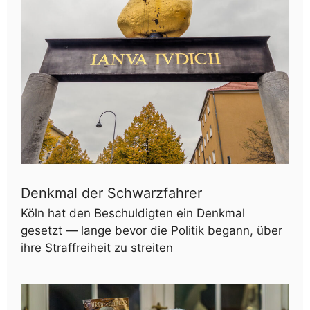
Denkmal der Schwarzfahrer
Köln hat den Beschuldigten ein Denkmal
gesetzt — lange bevor die Politik begann, über
ihre Straffreiheit zu streiten