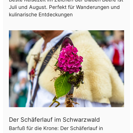
Juli und August. Perfekt für Wanderungen und
kulinarische Entdeckungen
Der Schäferlauf im Schwarzwald
Barfuß für die Krone: Der Schäferlauf in