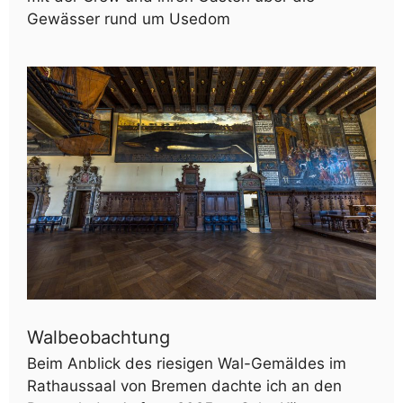
Gewässer rund um Usedom
Walbeobachtung
Beim Anblick des riesigen Wal-Gemäldes im
Rathaussaal von Bremen dachte ich an den