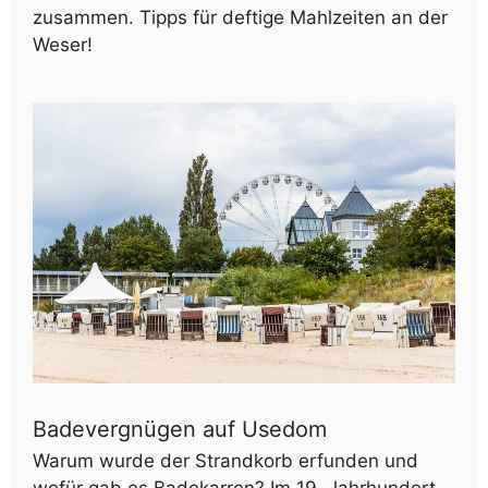
zusammen. Tipps für deftige Mahlzeiten an der
Weser!
Badevergnügen auf Usedom
Warum wurde der Strandkorb erfunden und