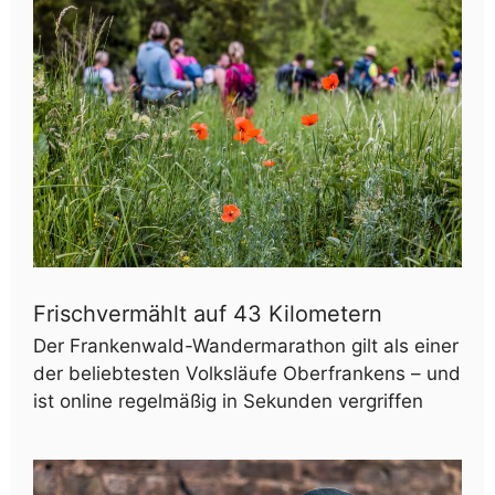
Frischvermählt auf 43 Kilometern
Der Frankenwald-Wandermarathon gilt als einer
der beliebtesten Volksläufe Oberfrankens – und
ist online regelmäßig in Sekunden vergriffen