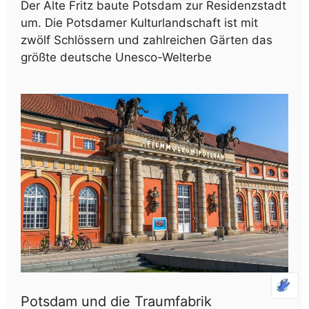
Der Alte Fritz baute Potsdam zur Residenzstadt
um. Die Potsdamer Kulturlandschaft ist mit
zwölf Schlössern und zahlreichen Gärten das
größte deutsche Unesco-Welterbe
Potsdam und die Traumfabrik