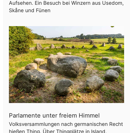
Aufsehen. Ein Besuch bei Winzern aus Usedom,
Skåne und Fünen
Parlamente unter freiem Himmel
Volksversammlungen nach germanischen Recht
hießen Thing. Über Thingplätze in Island,