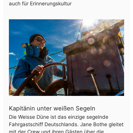
auch für Erinnerungskultur
Kapitänin unter weißen Segeln
Die Weisse Düne ist das einzige segelnde
Fahrgastschiff Deutschlands. Jane Bothe gleitet
mit der Crew und ihren Gästen über die