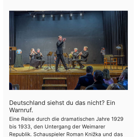
Deutschland siehst du das nicht? Ein
Warnruf.
Eine Reise durch die dramatischen Jahre 1929
bis 1933, den Untergang der Weimarer
Republik. Schauspieler Roman Knižka und das