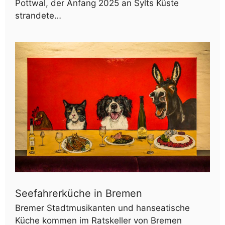
Pottwal, der Anfang 2025 an Sylts Küste
strandete…
Seefahrerküche in Bremen
Bremer Stadtmusikanten und hanseatische
Küche kommen im Ratskeller von Bremen