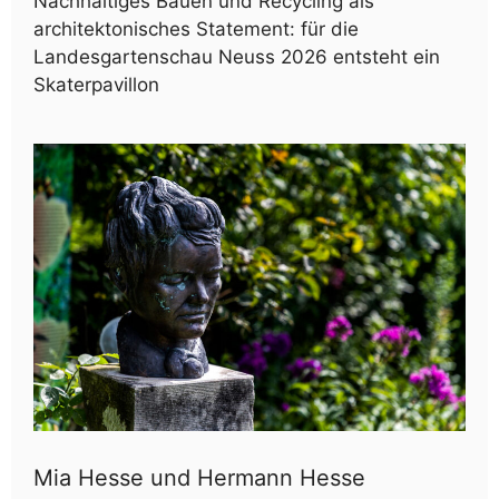
Nachhaltiges Bauen und Recycling als
architektonisches Statement: für die
Landesgartenschau Neuss 2026 entsteht ein
Skaterpavillon
Mia Hesse und Hermann Hesse