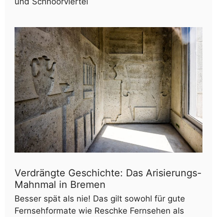
und Schnoorviertel
Verdrängte Geschichte: Das Arisierungs-
Mahnmal in Bremen
Besser spät als nie! Das gilt sowohl für gute
Fernsehformate wie Reschke Fernsehen als