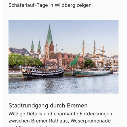
Schäferlauf-Tage in Wildberg zeigen
Stadtrundgang durch Bremen
Witzige Details und charmante Entdeckungen
zwischen Bremer Rathaus, Weserpromenade