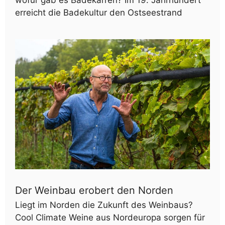
wofür gab es Badekarren? Im 19. Jahrhundert
erreicht die Badekultur den Ostseestrand
Der Weinbau erobert den Norden
Liegt im Norden die Zukunft des Weinbaus?
Cool Climate Weine aus Nordeuropa sorgen für