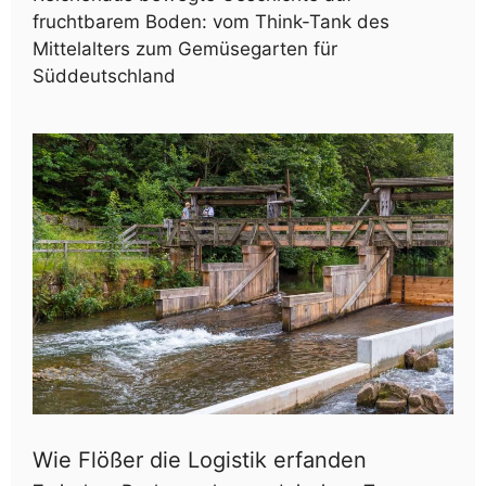
fruchtbarem Boden: vom Think-Tank des
Mittelalters zum Gemüsegarten für
Süddeutschland
Wie Flößer die Logistik erfanden