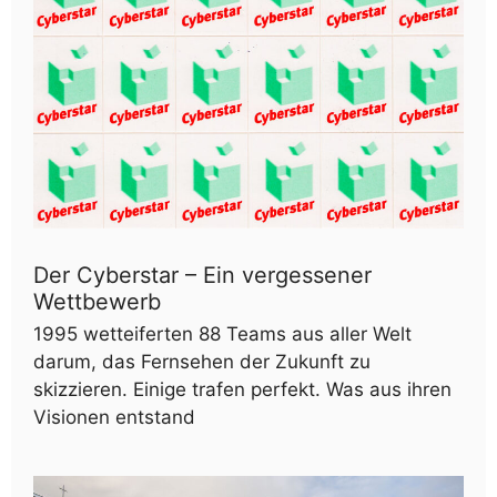
Der Cyberstar – Ein vergessener
Wettbewerb
1995 wetteiferten 88 Teams aus aller Welt
darum, das Fernsehen der Zukunft zu
skizzieren. Einige trafen perfekt. Was aus ihren
Visionen entstand