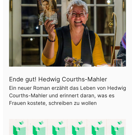
Ende gut! Hedwig Courths-Mahler
Ein neuer Roman erzählt das Leben von Hedwig
Courths-Mahler und erinnert daran, was es
Frauen kostete, schreiben zu wollen