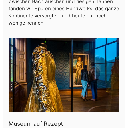
Zwischen Bachrauschen und riesigen Tannen
fanden wir Spuren eines Handwerks, das ganze
Kontinente versorgte – und heute nur noch
wenige kennen
Museum auf Rezept