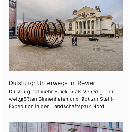
Duisburg: Unterwegs im Revier
Duisburg hat mehr Brücken als Venedig, den
weltgrößten Binnenhafen und lädt zur Stahl-
Expedition in den Landschaftspark Nord