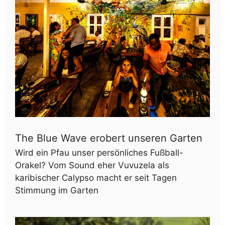
The Blue Wave erobert unseren Garten
Wird ein Pfau unser persönliches Fußball-
Orakel? Vom Sound eher Vuvuzela als
karibischer Calypso macht er seit Tagen
Stimmung im Garten