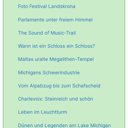
Foto Festival Landskrona
Parlamente unter freiem Himmel
The Sound of Music-Trail
Wann ist ein Schloss ein Schloss?
Maltas uralte Megalithen-Tempel
Michigans Schwerindustrie
Vom Alpabzug bis zum Schafscheid
Charlevoix: Steinreich und schön
Leben im Leuchtturm
Dünen und Legenden am Lake Michigan