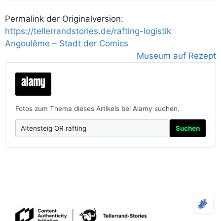
Permalink der Originalversion:
https://tellerrandstories.de/rafting-logistik
Angoulême – Stadt der Comics
Museum auf Rezept
Fotos zum Thema dieses Artikels bei Alamy suchen.
Suchen