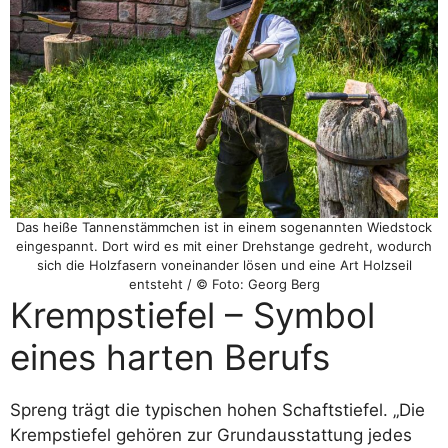
Das heiße Tannenstämmchen ist in einem sogenannten Wiedstock
eingespannt. Dort wird es mit einer Drehstange gedreht, wodurch
sich die Holzfasern voneinander lösen und eine Art Holzseil
entsteht / © Foto: Georg Berg
Krempstiefel – Symbol
eines harten Berufs
Spreng trägt die typischen hohen Schaftstiefel. „Die
Krempstiefel gehören zur Grundausstattung jedes