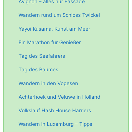
Avignon – alles nur Fassade
Wandern rund um Schloss Twickel
Yayoi Kusama. Kunst am Meer
Ein Marathon für Genießer
Tag des Seefahrers
Tag des Baumes
Wandern in den Vogesen
Achterhoek und Veluwe in Holland
Volkslauf Hash House Harriers
Wandern in Luxemburg – Tipps