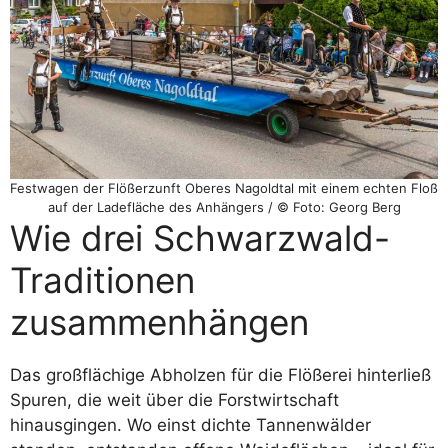
Festwagen der Flößerzunft Oberes Nagoldtal mit einem echten Floß
auf der Ladefläche des Anhängers / © Foto: Georg Berg
Wie drei Schwarzwald-
Traditionen
zusammenhängen
Das großflächige Abholzen für die Flößerei hinterließ
Spuren, die weit über die Forstwirtschaft
hinausgingen. Wo einst dichte Tannenwälder