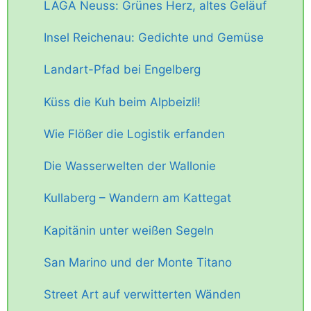
LAGA Neuss: Grünes Herz, altes Geläuf
Insel Reichenau: Gedichte und Gemüse
Landart-Pfad bei Engelberg
Küss die Kuh beim Alpbeizli!
Wie Flößer die Logistik erfanden
Die Wasserwelten der Wallonie
Kullaberg – Wandern am Kattegat
Kapitänin unter weißen Segeln
San Marino und der Monte Titano
Street Art auf verwitterten Wänden