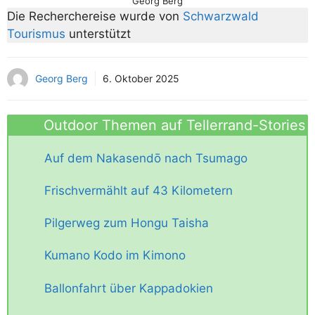
Georg Berg
Die Recherchereise wurde von
Schwarzwald
Tourismus
unterstützt
Georg Berg
6. Oktober 2025
Outdoor Themen auf Tellerrand-Stories
Auf dem Nakasendō nach Tsumago
Frischvermählt auf 43 Kilometern
Pilgerweg zum Hongu Taisha
Kumano Kodo im Kimono
Ballonfahrt über Kappadokien