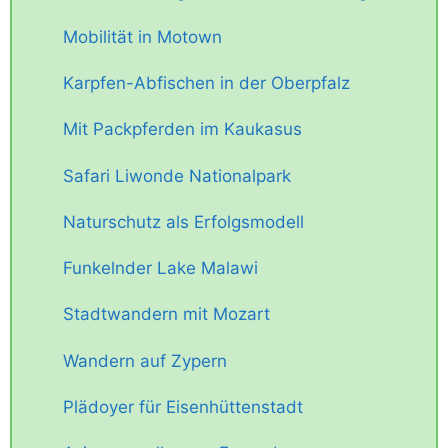
Mobilität in Motown
Karpfen-Abfischen in der Oberpfalz
Mit Packpferden im Kaukasus
Safari Liwonde Nationalpark
Naturschutz als Erfolgsmodell
Funkelnder Lake Malawi
Stadtwandern mit Mozart
Wandern auf Zypern
Plädoyer für Eisenhüttenstadt