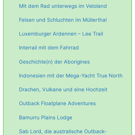
Mit dem Rad unterwegs im Veloland
Felsen und Schluchten im Müllerthal
Luxemburger Ardennen – Lee Trail
Interrail mit dem Fahrrad
Geschichte(n) der Aborigines
Indonesien mit der Mega-Yacht True North
Drachen, Vulkane und eine Hochzeit
Outback Floatplane Adventures
Bamurru Plains Lodge
Sab Lord, die australische Outback-