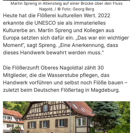
Martin Spreng in Altensteig auf einer Brücke über den Fluss
Nagold. / © Foto: Georg Berg
Heute hat die Flößerei kulturellen Wert. 2022
erkannte die UNESCO sie als immaterielles
Kulturerbe an. Martin Spreng und Kollegen aus
Europa setzten sich dafür ein. „Das war ein wichtiger
Moment“, sagt Spreng. „Eine Anerkennung, dass
dieses Handwerk bewahrt werden muss.“
Die Flößerzunft Oberes Nagoldtal zählt 30
Mitglieder, die die Wasserstube pflegen, das
Handwerk vorführen und selbst noch Flöße bauen –
zuletzt beim Deutschen Flößertag in Magdeburg.