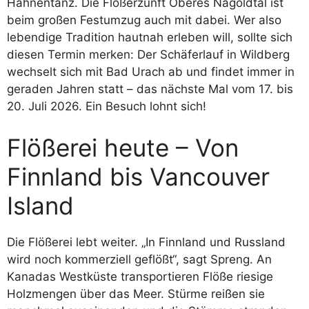
Hahnentanz. Die Flößerzunft Oberes Nagoldtal ist
beim großen Festumzug auch mit dabei. Wer also
lebendige Tradition hautnah erleben will, sollte sich
diesen Termin merken: Der Schäferlauf in Wildberg
wechselt sich mit Bad Urach ab und findet immer in
geraden Jahren statt – das nächste Mal vom 17. bis
20. Juli 2026. Ein Besuch lohnt sich!
Flößerei heute – Von
Finnland bis Vancouver
Island
Die Flößerei lebt weiter. „In Finnland und Russland
wird noch kommerziell geflößt“, sagt Spreng. An
Kanadas Westküste transportieren Flöße riesige
Holzmengen über das Meer. Stürme reißen sie