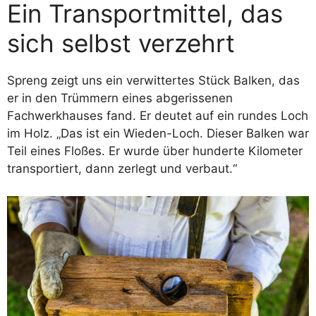
Ein Transportmittel, das
sich selbst verzehrt
Spreng zeigt uns ein verwittertes Stück Balken, das
er in den Trümmern eines abgerissenen
Fachwerkhauses fand. Er deutet auf ein rundes Loch
im Holz. „Das ist ein Wieden-Loch. Dieser Balken war
Teil eines Floßes. Er wurde über hunderte Kilometer
transportiert, dann zerlegt und verbaut.“