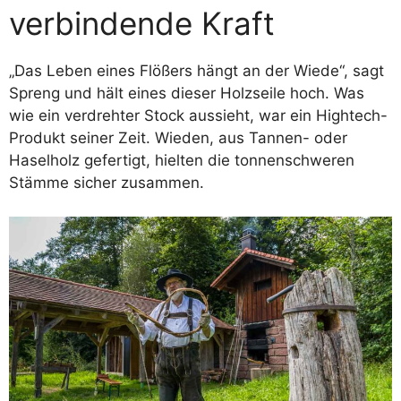
verbindende Kraft
„Das Leben eines Flößers hängt an der Wiede“, sagt
Spreng und hält eines dieser Holzseile hoch. Was
wie ein verdrehter Stock aussieht, war ein Hightech-
Produkt seiner Zeit. Wieden, aus Tannen- oder
Haselholz gefertigt, hielten die tonnenschweren
Stämme sicher zusammen.