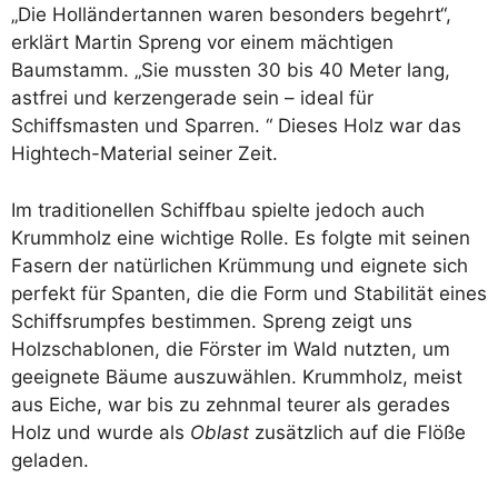
„Die Holländertannen waren besonders begehrt“,
erklärt Martin Spreng vor einem mächtigen
Baumstamm. „Sie mussten 30 bis 40 Meter lang,
astfrei und kerzengerade sein – ideal für
Schiffsmasten und Sparren. “ Dieses Holz war das
Hightech-Material seiner Zeit.
Im traditionellen Schiffbau spielte jedoch auch
Krummholz eine wichtige Rolle. Es folgte mit seinen
Fasern der natürlichen Krümmung und eignete sich
perfekt für Spanten, die die Form und Stabilität eines
Schiffsrumpfes bestimmen. Spreng zeigt uns
Holzschablonen, die Förster im Wald nutzten, um
geeignete Bäume auszuwählen. Krummholz, meist
aus Eiche, war bis zu zehnmal teurer als gerades
Holz und wurde als
Oblast
zusätzlich auf die Flöße
geladen.