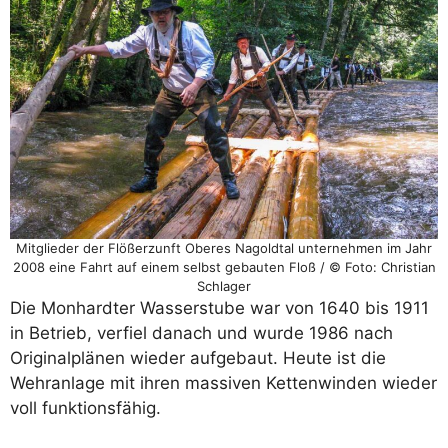
Mitglieder der Flößerzunft Oberes Nagoldtal unternehmen im Jahr
2008 eine Fahrt auf einem selbst gebauten Floß / © Foto: Christian
Schlager
Die Monhardter Wasserstube war von 1640 bis 1911
in Betrieb, verfiel danach und wurde 1986 nach
Originalplänen wieder aufgebaut. Heute ist die
Wehranlage mit ihren massiven Kettenwinden wieder
voll funktionsfähig.