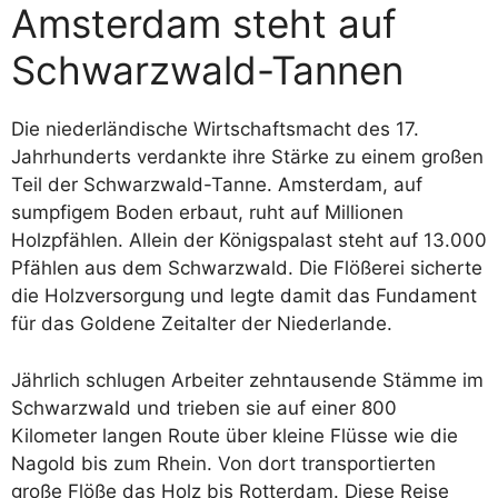
Amsterdam steht auf
Schwarzwald-Tannen
Die niederländische Wirtschaftsmacht des 17.
Jahrhunderts verdankte ihre Stärke zu einem großen
Teil der Schwarzwald-Tanne. Amsterdam, auf
sumpfigem Boden erbaut, ruht auf Millionen
Holzpfählen. Allein der Königspalast steht auf 13.000
Pfählen aus dem Schwarzwald. Die Flößerei sicherte
die Holzversorgung und legte damit das Fundament
für das Goldene Zeitalter der Niederlande.
Jährlich schlugen Arbeiter zehntausende Stämme im
Schwarzwald und trieben sie auf einer 800
Kilometer langen Route über kleine Flüsse wie die
Nagold bis zum Rhein. Von dort transportierten
große Flöße das Holz bis Rotterdam. Diese Reise