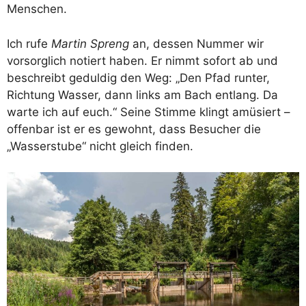
Menschen.
Ich rufe
Martin Spreng
an, dessen Nummer wir
vorsorglich notiert haben. Er nimmt sofort ab und
beschreibt geduldig den Weg: „Den Pfad runter,
Richtung Wasser, dann links am Bach entlang. Da
warte ich auf euch.“ Seine Stimme klingt amüsiert –
offenbar ist er es gewohnt, dass Besucher die
„Wasserstube“ nicht gleich finden.