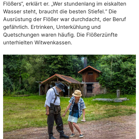
Flößers“, erklärt er. „Wer stundenlang im eiskalten
Wasser steht, braucht die besten Stiefel.“ Die
Ausrüstung der Flößer war durchdacht, der Beruf
gefährlich. Ertrinken, Unterkühlung und
Quetschungen waren häufig. Die Flößerzünfte
unterhielten Witwenkassen.