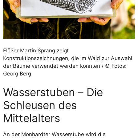
Flößer Martin Sprang zeigt
Konstruktionszeichnungen, die im Wald zur Auswahl
der Bäume verwendet werden konnten / © Fotos:
Georg Berg
Wasserstuben – Die
Schleusen des
Mittelalters
An der Monhardter Wasserstube wird die