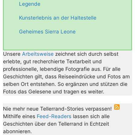
Legende
Kunsterlebnis an der Haltestelle
Geheimes Sierra Leone
Unsere
Arbeitsweise
zeichnet sich durch selbst
erlebte, gut recherchierte Textarbeit und
professionelle, lebendige Fotografie aus. Für alle
Geschichten gilt, dass Reiseeindrücke und Fotos am
selben Ort entstehen. So ergänzen und stützen die
Fotos das Gelesene und tragen es weiter.
Nie mehr neue Tellerrand-Stories verpassen!
Mithilfe eines
Feed-Readers
lassen sich alle
Geschichten über den Tellerrand in Echtzeit
abonnieren.