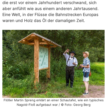
die erst vor einem Jahrhundert verschwand, sich
aber anfühlt wie aus einem anderen Jahrtausend.
Eine Welt, in der Flüsse die Bahnstrecken Europas
waren und Holz das Öl der damaligen Zeit.
Flößer Martin Spreng erklärt an einer Schautafel, wie ein typisches
Nagold-Floß aufgebaut war / © Foto: Georg Berg