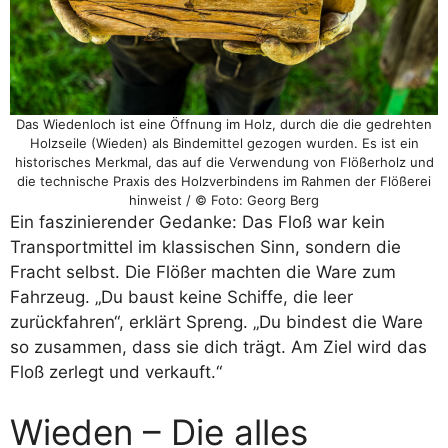
Das Wiedenloch ist eine Öffnung im Holz, durch die die gedrehten
Holzseile (Wieden) als Bindemittel gezogen wurden. Es ist ein
historisches Merkmal, das auf die Verwendung von Flößerholz und
die technische Praxis des Holzverbindens im Rahmen der Flößerei
hinweist / © Foto: Georg Berg
Ein faszinierender Gedanke: Das Floß war kein
Transportmittel im klassischen Sinn, sondern die
Fracht selbst. Die Flößer machten die Ware zum
Fahrzeug. „Du baust keine Schiffe, die leer
zurückfahren“, erklärt Spreng. „Du bindest die Ware
so zusammen, dass sie dich trägt. Am Ziel wird das
Floß zerlegt und verkauft.“
Wieden – Die alles