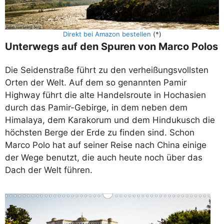
Direkt bei Amazon bestellen
(*)
Unterwegs auf den Spuren von Marco Polos
Die Seidenstraße führt zu den verheißungsvollsten
Orten der Welt. Auf dem so genannten Pamir
Highway führt die alte Handelsroute in Hochasien
durch das Pamir-Gebirge, in dem neben dem
Himalaya, dem Karakorum und dem Hindukusch die
höchsten Berge der Erde zu finden sind. Schon
Marco Polo hat auf seiner Reise nach China einige
der Wege benutzt, die auch heute noch über das
Dach der Welt führen.