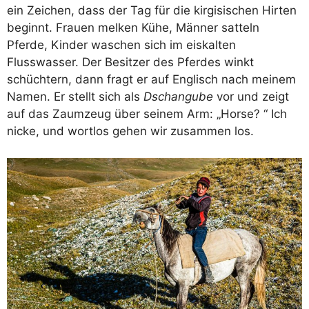
ein Zeichen, dass der Tag für die kirgisischen Hirten
beginnt. Frauen melken Kühe, Männer satteln
Pferde, Kinder waschen sich im eiskalten
Flusswasser. Der Besitzer des Pferdes winkt
schüchtern, dann fragt er auf Englisch nach meinem
Namen. Er stellt sich als
Dschangube
vor und zeigt
auf das Zaumzeug über seinem Arm: „Horse? “ Ich
nicke, und wortlos gehen wir zusammen los.