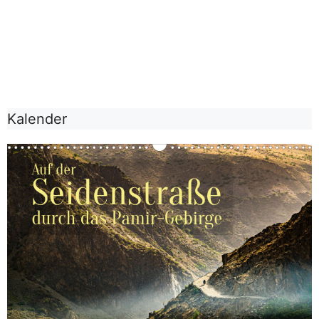
Kalender