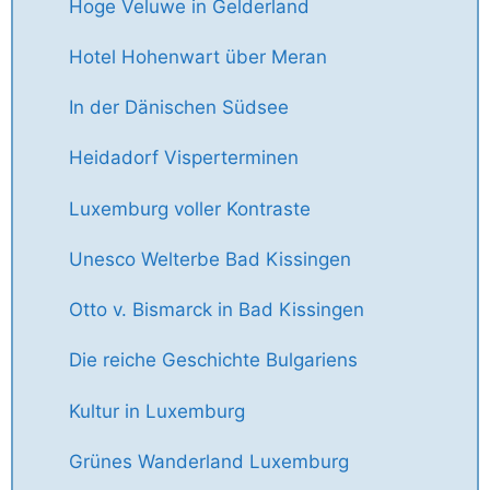
Hoge Veluwe in Gelderland
Hotel Hohenwart über Meran
In der Dänischen Südsee
Heidadorf Visperterminen
Luxemburg voller Kontraste
Unesco Welterbe Bad Kissingen
Otto v. Bismarck in Bad Kissingen
Die reiche Geschichte Bulgariens
Kultur in Luxemburg
Grünes Wanderland Luxemburg