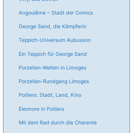
Angoulême – Stadt der Comics
George Sand, die Kämpferin
Teppich-Universum Aubusson
Ein Teppich für George Sand
Porzellan-Welten in Limoges
Porzellan-Rundgang Limoges
Poitiers: Stadt, Land, Kino
Eleonore in Poitiers
Mit dem Rad durch die Charente