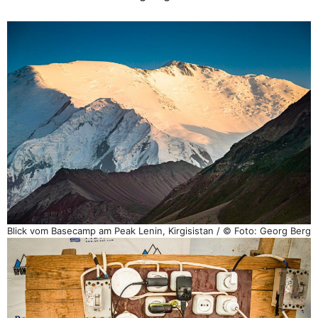
Blick vom Basecamp am Peak Lenin, Kirgisistan / © Foto: Georg Berg