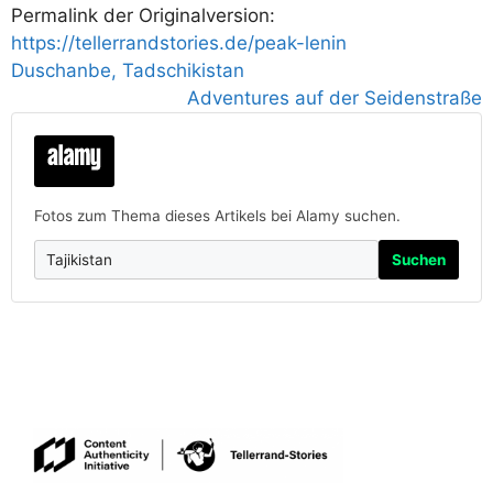
Permalink der Originalversion:
https://tellerrandstories.de/peak-lenin
Duschanbe, Tadschikistan
Adventures auf der Seidenstraße
Fotos zum Thema dieses Artikels bei Alamy suchen.
Suchen