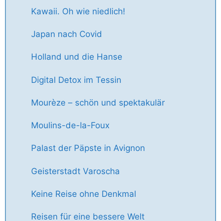
Kawaii. Oh wie niedlich!
Japan nach Covid
Holland und die Hanse
Digital Detox im Tessin
Mourèze – schön und spektakulär
Moulins-de-la-Foux
Palast der Päpste in Avignon
Geisterstadt Varoscha
Keine Reise ohne Denkmal
Reisen für eine bessere Welt