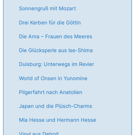
Sonnengruß mit Mozart
Drei Kerben für die Göttin
Die Ama – Frauen des Meeres
Die Glücksperle aus Ise-Shima
Duisburg: Unterwegs im Revier
World of Onsen in Yunomine
Pilgerfahrt nach Anatolien
Japan und die Plüsch-Charms
Mia Hesse und Hermann Hesse
Vinyl aus Detroit