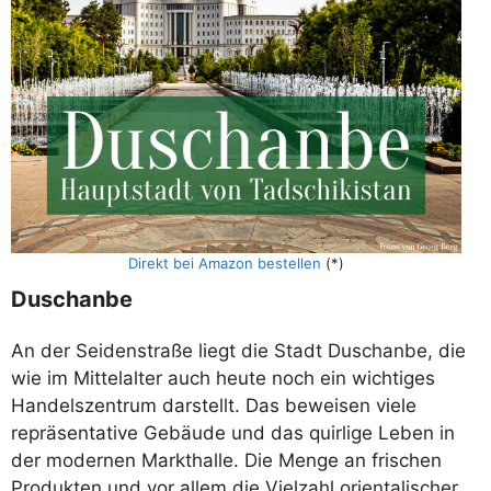
Direkt bei Amazon bestellen
(*)
Duschanbe
An der Seidenstraße liegt die Stadt Duschanbe, die
wie im Mittelalter auch heute noch ein wichtiges
Handelszentrum darstellt. Das beweisen viele
repräsentative Gebäude und das quirlige Leben in
der modernen Markthalle. Die Menge an frischen
Produkten und vor allem die Vielzahl orientalischer