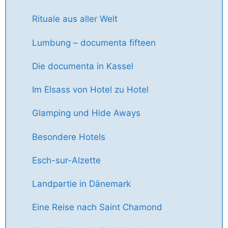
Rituale aus aller Welt
Lumbung – documenta fifteen
Die documenta in Kassel
Im Elsass von Hotel zu Hotel
Glamping und Hide Aways
Besondere Hotels
Esch-sur-Alzette
Landpartie in Dänemark
Eine Reise nach Saint Chamond