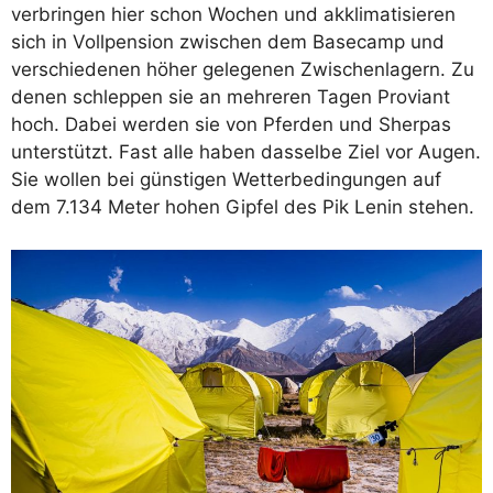
verbringen hier schon Wochen und akklimatisieren
sich in Vollpension zwischen dem Basecamp und
verschiedenen höher gelegenen Zwischenlagern. Zu
denen schleppen sie an mehreren Tagen Proviant
hoch. Dabei werden sie von Pferden und Sherpas
unterstützt. Fast alle haben dasselbe Ziel vor Augen.
Sie wollen bei günstigen Wetterbedingungen auf
dem 7.134 Meter hohen Gipfel des Pik Lenin stehen.