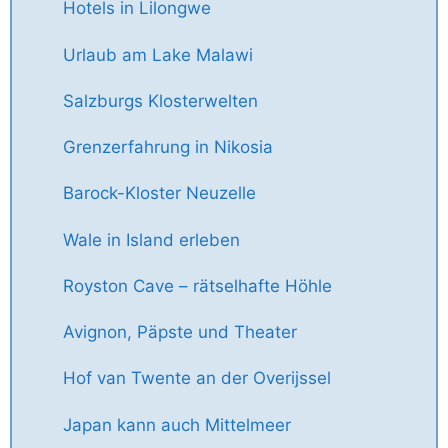
Hotels in Lilongwe
Urlaub am Lake Malawi
Salzburgs Klosterwelten
Grenzerfahrung in Nikosia
Barock-Kloster Neuzelle
Wale in Island erleben
Royston Cave – rätselhafte Höhle
Avignon, Päpste und Theater
Hof van Twente an der Overijssel
Japan kann auch Mittelmeer