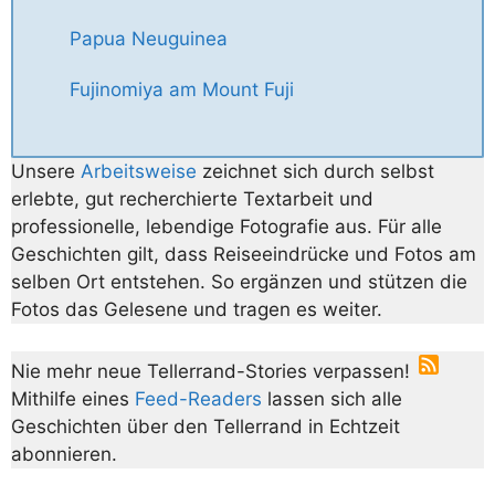
Papua Neuguinea
Fujinomiya am Mount Fuji
Unsere
Arbeitsweise
zeichnet sich durch selbst
erlebte, gut recherchierte Textarbeit und
professionelle, lebendige Fotografie aus. Für alle
Geschichten gilt, dass Reiseeindrücke und Fotos am
selben Ort entstehen. So ergänzen und stützen die
Fotos das Gelesene und tragen es weiter.
Nie mehr neue Tellerrand-Stories verpassen!
Mithilfe eines
Feed-Readers
lassen sich alle
Geschichten über den Tellerrand in Echtzeit
abonnieren.