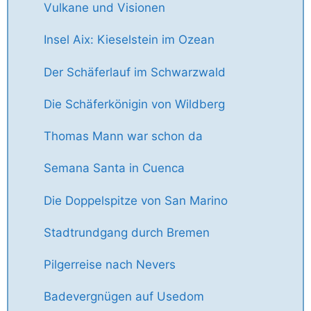
Vulkane und Visionen
Insel Aix: Kieselstein im Ozean
Der Schäferlauf im Schwarzwald
Die Schäferkönigin von Wildberg
Thomas Mann war schon da
Semana Santa in Cuenca
Die Doppelspitze von San Marino
Stadtrundgang durch Bremen
Pilgerreise nach Nevers
Badevergnügen auf Usedom