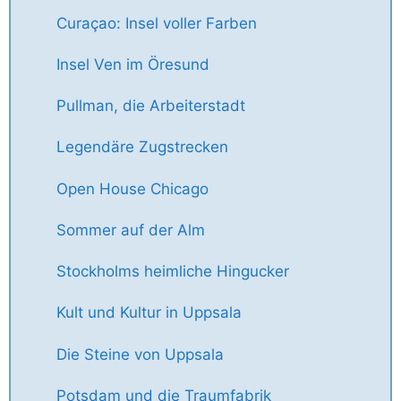
Curaçao: Insel voller Farben
Insel Ven im Öresund
Pullman, die Arbeiterstadt
Legendäre Zugstrecken
Open House Chicago
Sommer auf der Alm
Stockholms heimliche Hingucker
Kult und Kultur in Uppsala
Die Steine von Uppsala
Potsdam und die Traumfabrik