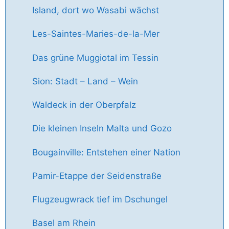
Island, dort wo Wasabi wächst
Les-Saintes-Maries-de-la-Mer
Das grüne Muggiotal im Tessin
Sion: Stadt – Land – Wein
Waldeck in der Oberpfalz
Die kleinen Inseln Malta und Gozo
Bougainville: Entstehen einer Nation
Pamir-Etappe der Seidenstraße
Flugzeugwrack tief im Dschungel
Basel am Rhein