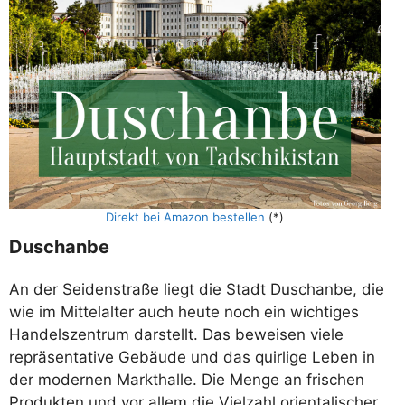
Direkt bei Amazon bestellen
(*)
Duschanbe
An der Seidenstraße liegt die Stadt Duschanbe, die
wie im Mittelalter auch heute noch ein wichtiges
Handelszentrum darstellt. Das beweisen viele
repräsentative Gebäude und das quirlige Leben in
der modernen Markthalle. Die Menge an frischen
Produkten und vor allem die Vielzahl orientalischer