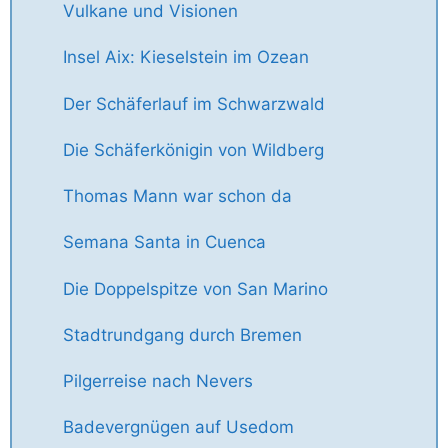
Vulkane und Visionen
Insel Aix: Kieselstein im Ozean
Der Schäferlauf im Schwarzwald
Die Schäferkönigin von Wildberg
Thomas Mann war schon da
Semana Santa in Cuenca
Die Doppelspitze von San Marino
Stadtrundgang durch Bremen
Pilgerreise nach Nevers
Badevergnügen auf Usedom