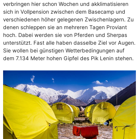
verbringen hier schon Wochen und akklimatisieren
sich in Vollpension zwischen dem Basecamp und
verschiedenen höher gelegenen Zwischenlagern. Zu
denen schleppen sie an mehreren Tagen Proviant
hoch. Dabei werden sie von Pferden und Sherpas
unterstützt. Fast alle haben dasselbe Ziel vor Augen.
Sie wollen bei günstigen Wetterbedingungen auf
dem 7.134 Meter hohen Gipfel des Pik Lenin stehen.