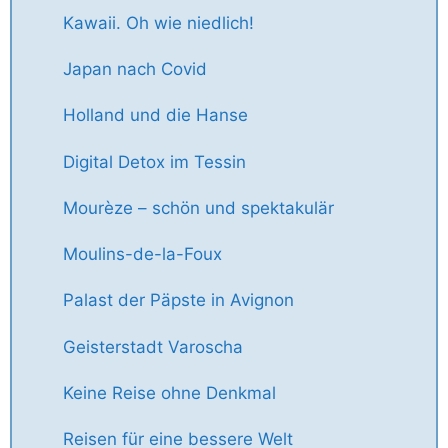
Kawaii. Oh wie niedlich!
Japan nach Covid
Holland und die Hanse
Digital Detox im Tessin
Mourèze – schön und spektakulär
Moulins-de-la-Foux
Palast der Päpste in Avignon
Geisterstadt Varoscha
Keine Reise ohne Denkmal
Reisen für eine bessere Welt