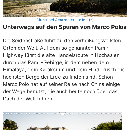
Direkt bei Amazon bestellen
(*)
Unterwegs auf den Spuren von Marco Polos
Die Seidenstraße führt zu den verheißungsvollsten
Orten der Welt. Auf dem so genannten Pamir
Highway führt die alte Handelsroute in Hochasien
durch das Pamir-Gebirge, in dem neben dem
Himalaya, dem Karakorum und dem Hindukusch die
höchsten Berge der Erde zu finden sind. Schon
Marco Polo hat auf seiner Reise nach China einige
der Wege benutzt, die auch heute noch über das
Dach der Welt führen.