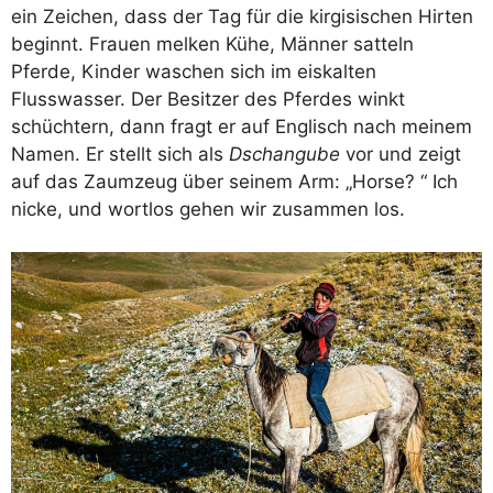
ein Zeichen, dass der Tag für die kirgisischen Hirten
beginnt. Frauen melken Kühe, Männer satteln
Pferde, Kinder waschen sich im eiskalten
Flusswasser. Der Besitzer des Pferdes winkt
schüchtern, dann fragt er auf Englisch nach meinem
Namen. Er stellt sich als
Dschangube
vor und zeigt
auf das Zaumzeug über seinem Arm: „Horse? “ Ich
nicke, und wortlos gehen wir zusammen los.