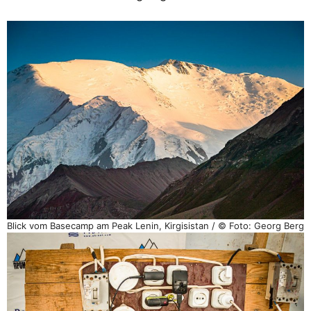
Blick vom Basecamp am Peak Lenin, Kirgisistan / © Foto: Georg Berg