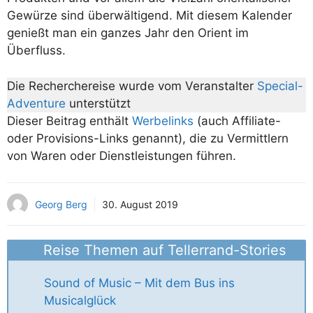
Gewürze sind überwältigend. Mit diesem Kalender
genießt man ein ganzes Jahr den Orient im
Überfluss.
Die Recherchereise wurde vom Veranstalter
Special-
Adventure
unterstützt
Dieser Beitrag enthält
Werbelinks
(auch Affiliate-
oder Provisions-Links genannt), die zu Vermittlern
von Waren oder Dienstleistungen führen.
Georg Berg
30. August 2019
Reise Themen auf Tellerrand-Stories
Sound of Music – Mit dem Bus ins
Musicalglück