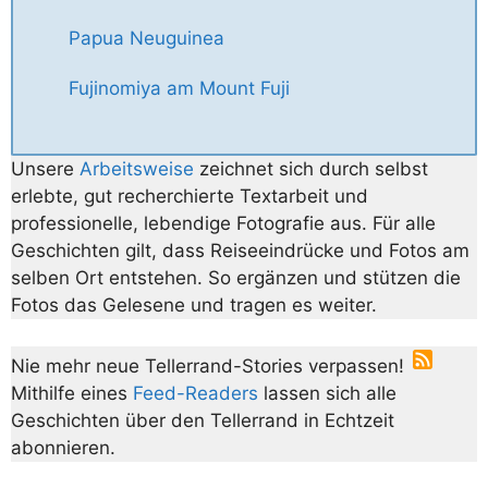
Papua Neuguinea
Fujinomiya am Mount Fuji
Unsere
Arbeitsweise
zeichnet sich durch selbst
erlebte, gut recherchierte Textarbeit und
professionelle, lebendige Fotografie aus. Für alle
Geschichten gilt, dass Reiseeindrücke und Fotos am
selben Ort entstehen. So ergänzen und stützen die
Fotos das Gelesene und tragen es weiter.
Nie mehr neue Tellerrand-Stories verpassen!
Mithilfe eines
Feed-Readers
lassen sich alle
Geschichten über den Tellerrand in Echtzeit
abonnieren.