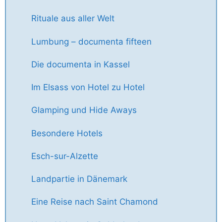
Rituale aus aller Welt
Lumbung – documenta fifteen
Die documenta in Kassel
Im Elsass von Hotel zu Hotel
Glamping und Hide Aways
Besondere Hotels
Esch-sur-Alzette
Landpartie in Dänemark
Eine Reise nach Saint Chamond