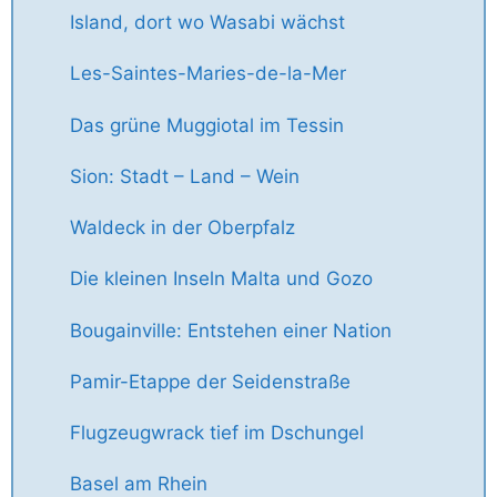
Island, dort wo Wasabi wächst
Les-Saintes-Maries-de-la-Mer
Das grüne Muggiotal im Tessin
Sion: Stadt – Land – Wein
Waldeck in der Oberpfalz
Die kleinen Inseln Malta und Gozo
Bougainville: Entstehen einer Nation
Pamir-Etappe der Seidenstraße
Flugzeugwrack tief im Dschungel
Basel am Rhein