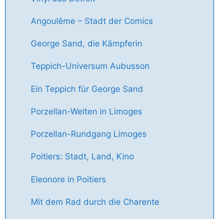
Angoulême – Stadt der Comics
George Sand, die Kämpferin
Teppich-Universum Aubusson
Ein Teppich für George Sand
Porzellan-Welten in Limoges
Porzellan-Rundgang Limoges
Poitiers: Stadt, Land, Kino
Eleonore in Poitiers
Mit dem Rad durch die Charente