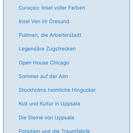
Curaçao: Insel voller Farben
Insel Ven im Öresund
Pullman, die Arbeiterstadt
Legendäre Zugstrecken
Open House Chicago
Sommer auf der Alm
Stockholms heimliche Hingucker
Kult und Kultur in Uppsala
Die Steine von Uppsala
Potsdam und die Traumfabrik