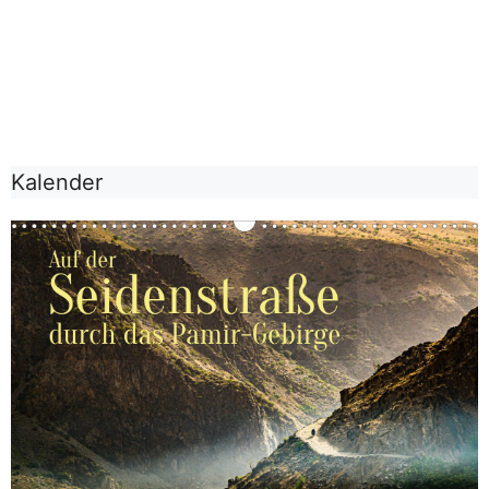
Kalender