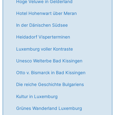
Hoge Veluwe in Gelderland
Hotel Hohenwart über Meran
In der Dänischen Südsee
Heidadorf Visperterminen
Luxemburg voller Kontraste
Unesco Welterbe Bad Kissingen
Otto v. Bismarck in Bad Kissingen
Die reiche Geschichte Bulgariens
Kultur in Luxemburg
Grünes Wanderland Luxemburg