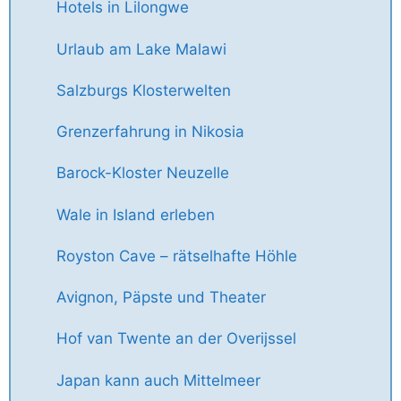
Hotels in Lilongwe
Urlaub am Lake Malawi
Salzburgs Klosterwelten
Grenzerfahrung in Nikosia
Barock-Kloster Neuzelle
Wale in Island erleben
Royston Cave – rätselhafte Höhle
Avignon, Päpste und Theater
Hof van Twente an der Overijssel
Japan kann auch Mittelmeer