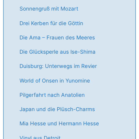
Sonnengruß mit Mozart
Drei Kerben für die Göttin
Die Ama – Frauen des Meeres
Die Glücksperle aus Ise-Shima
Duisburg: Unterwegs im Revier
World of Onsen in Yunomine
Pilgerfahrt nach Anatolien
Japan und die Plüsch-Charms
Mia Hesse und Hermann Hesse
Vinyl aus Detroit