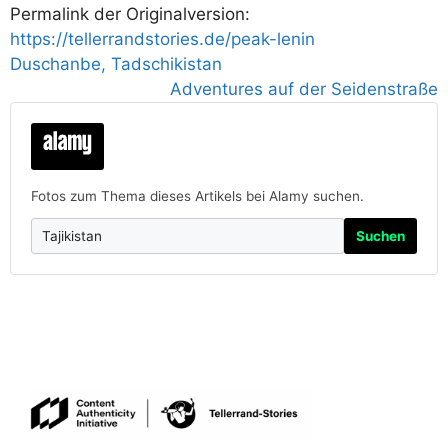
Permalink der Originalversion:
https://tellerrandstories.de/peak-lenin
Duschanbe, Tadschikistan
Adventures auf der Seidenstraße
Fotos zum Thema dieses Artikels bei Alamy suchen.
Suchen