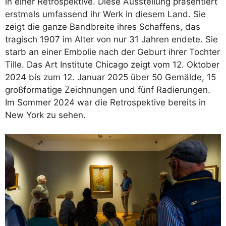
in einer Retrospektive. Diese Ausstellung präsentiert
erstmals umfassend ihr Werk in diesem Land. Sie
zeigt die ganze Bandbreite ihres Schaffens, das
tragisch 1907 im Alter von nur 31 Jahren endete. Sie
starb an einer Embolie nach der Geburt ihrer Tochter
Tille. Das Art Institute Chicago zeigt vom 12. Oktober
2024 bis zum 12. Januar 2025 über 50 Gemälde, 15
großformatige Zeichnungen und fünf Radierungen.
Im Sommer 2024 war die Retrospektive bereits in
New York zu sehen.