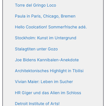
Torre del Gringo Loco
Paula in Paris, Chicago, Bremen
Hello Coolcation! Sommerfrische adé.
Stockholm: Kunst im Untergrund
Stalagtiten unter Gozo
Joe Bidens Kannibalen-Anekdote
Architektonisches Highlight in Tbilisi
Vivian Maier: Leben im Sucher
HR Giger und das Alien im Schloss
Detroit Institute of Arts!