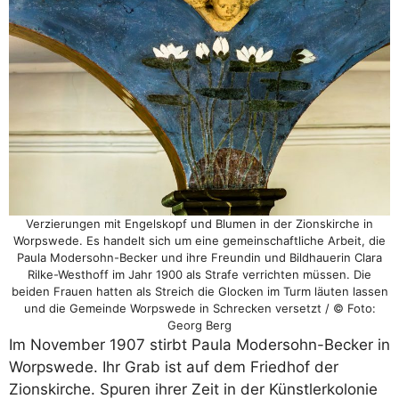
Verzierungen mit Engelskopf und Blumen in der Zionskirche in
Worpswede. Es handelt sich um eine gemeinschaftliche Arbeit, die
Paula Modersohn-Becker und ihre Freundin und Bildhauerin Clara
Rilke-Westhoff im Jahr 1900 als Strafe verrichten müssen. Die
beiden Frauen hatten als Streich die Glocken im Turm läuten lassen
und die Gemeinde Worpswede in Schrecken versetzt / © Foto:
Georg Berg
Im November 1907 stirbt Paula Modersohn-Becker in
Worpswede. Ihr Grab ist auf dem Friedhof der
Zionskirche. Spuren ihrer Zeit in der Künstlerkolonie