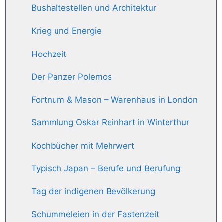
Bushaltestellen und Architektur
Krieg und Energie
Hochzeit
Der Panzer Polemos
Fortnum & Mason – Warenhaus in London
Sammlung Oskar Reinhart in Winterthur
Kochbücher mit Mehrwert
Typisch Japan – Berufe und Berufung
Tag der indigenen Bevölkerung
Schummeleien in der Fastenzeit