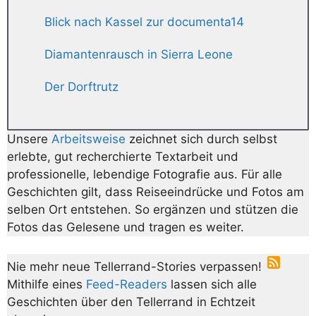
Blick nach Kassel zur documenta14
Diamantenrausch in Sierra Leone
Der Dorftrutz
Unsere
Arbeitsweise
zeichnet sich durch selbst
erlebte, gut recherchierte Textarbeit und
professionelle, lebendige Fotografie aus. Für alle
Geschichten gilt, dass Reiseeindrücke und Fotos am
selben Ort entstehen. So ergänzen und stützen die
Fotos das Gelesene und tragen es weiter.
Nie mehr neue Tellerrand-Stories verpassen!
Mithilfe eines
Feed-Readers
lassen sich alle
Geschichten über den Tellerrand in Echtzeit