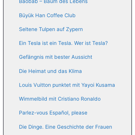
Baobab – Baum des Lebens
Büyük Han Coffee Club
Seltene Tulpen auf Zypern
Ein Tesla ist ein Tesla. Wer ist Tesla?
Gefängnis mit bester Aussicht
Die Heimat und das Klima
Louis Vuitton punktet mit Yayoi Kusama
Wimmelbild mit Cristiano Ronaldo
Parlez-vous Español, please
Die Dinge. Eine Geschichte der Frauen