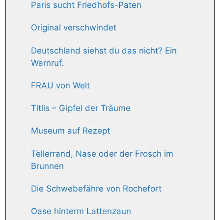
Paris sucht Friedhofs-Paten
Original verschwindet
Deutschland siehst du das nicht? Ein
Warnruf.
FRAU von Welt
Titlis – Gipfel der Träume
Museum auf Rezept
Tellerrand, Nase oder der Frosch im
Brunnen
Die Schwebefähre von Rochefort
Oase hinterm Lattenzaun