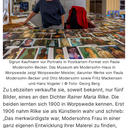
Sigrun Kaufmann vor Portraits in Postkarten-Format von Paula
Modersohn-Becker. Das Museum am Modersohn-Haus in
Worpswede zeigt Worpsweder Meister, darunter Werke von Paula
Modersohn-Becker und Otto Modersohn sowie Fritz Mackensen
und Hans Vogeler / © Foto: Georg Berg
Zu Lebzeiten verkaufte sie, soweit bekannt, nur fünf
Bilder, eines an den Dichter
Rainer Maria Rilke
. Die
beiden lernten sich 1900 in Worpswede kennen. Erst
1906 nahm Rilke sie als Künstlerin wahr und schrieb:
„Das merkwürdigste war, Modersohns Frau in einer
ganz eigenen Entwicklung ihrer Malerei zu finden,