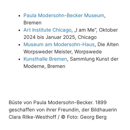
Paula Modersohn-Becker Museum
,
Bremen
Art Institute Chicago
, „I am Me“, Oktober
2024 bis Januar 2025, Chicago
Museum am Modersohn-Haus
, Die Alten
Worpsweder Meister, Worpswede
Kunsthalle Bremen
, Sammlung Kunst der
Moderne, Bremen
Büste von Paula Modersohn-Becker. 1899
geschaffen von ihrer Freundin, der Bildhauerin
Clara Rilke-Westhoff / © Foto: Georg Berg