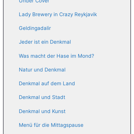
Under Cover
Lady Brewery in Crazy Reykjavik
Geldingadalir
Jeder ist ein Denkmal
Was macht der Hase im Mond?
Natur und Denkmal
Denkmal auf dem Land
Denkmal und Stadt
Denkmal und Kunst
Menü für die Mittagspause