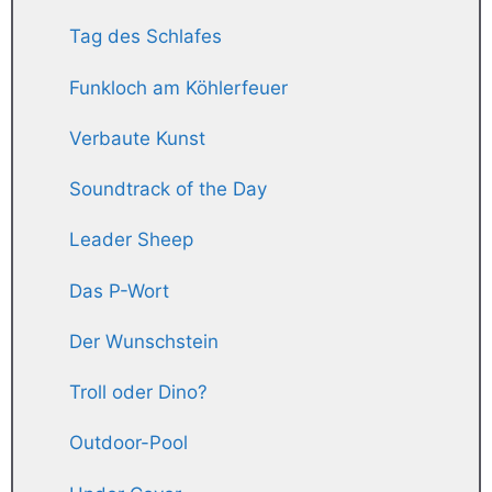
Tag des Schlafes
Funkloch am Köhlerfeuer
Verbaute Kunst
Soundtrack of the Day
Leader Sheep
Das P-Wort
Der Wunschstein
Troll oder Dino?
Outdoor-Pool