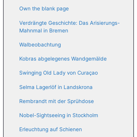
Own the blank page
Verdrängte Geschichte: Das Arisierungs-
Mahnmal in Bremen
Walbeobachtung
Kobras abgelegenes Wandgemälde
Swinging Old Lady von Curaçao
Selma Lagerlöf in Landskrona
Rembrandt mit der Sprühdose
Nobel-Sightseeing in Stockholm
Erleuchtung auf Schienen