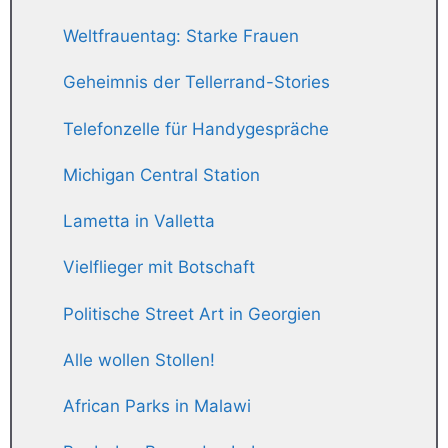
Weltfrauentag: Starke Frauen
Geheimnis der Tellerrand-Stories
Telefonzelle für Handygespräche
Michigan Central Station
Lametta in Valletta
Vielflieger mit Botschaft
Politische Street Art in Georgien
Alle wollen Stollen!
African Parks in Malawi