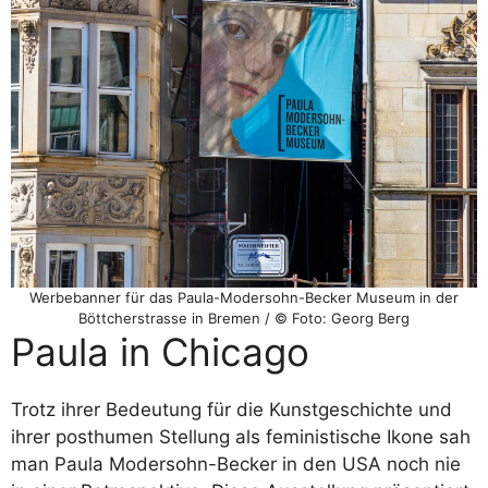
Werbebanner für das Paula-Modersohn-Becker Museum in der
Böttcherstrasse in Bremen / © Foto: Georg Berg
Paula in Chicago
Trotz ihrer Bedeutung für die Kunstgeschichte und
ihrer posthumen Stellung als feministische Ikone sah
man Paula Modersohn-Becker in den USA noch nie