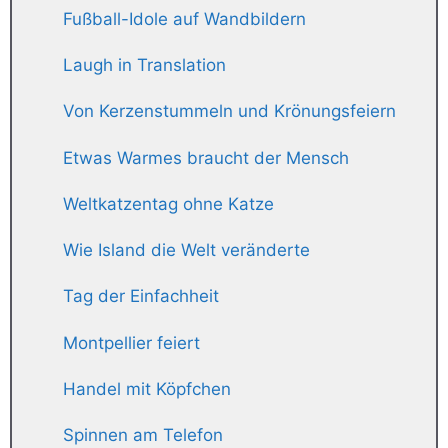
Fußball-Idole auf Wandbildern
Laugh in Translation
Von Kerzenstummeln und Krönungsfeiern
Etwas Warmes braucht der Mensch
Weltkatzentag ohne Katze
Wie Island die Welt veränderte
Tag der Einfachheit
Montpellier feiert
Handel mit Köpfchen
Spinnen am Telefon