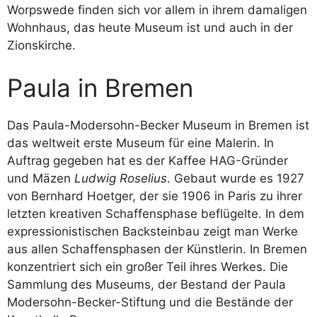
Worpswede finden sich vor allem in ihrem damaligen
Wohnhaus, das heute Museum ist und auch in der
Zionskirche.
Paula in Bremen
Das Paula-Modersohn-Becker Museum in Bremen ist
das weltweit erste Museum für eine Malerin. In
Auftrag gegeben hat es der Kaffee HAG-Gründer
und Mäzen
Ludwig Roselius
. Gebaut wurde es 1927
von Bernhard Hoetger, der sie 1906 in Paris zu ihrer
letzten kreativen Schaffensphase beflügelte. In dem
expressionistischen Backsteinbau zeigt man Werke
aus allen Schaffensphasen der Künstlerin. In Bremen
konzentriert sich ein großer Teil ihres Werkes. Die
Sammlung des Museums, der Bestand der Paula
Modersohn-Becker-Stiftung und die Bestände der