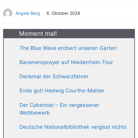
Angela Berg
6. Oktober 2024
Moment mal!
The Blue Wave erobert unseren Garten
Bananensprayer auf Niederrhein-Tour
Denkmal der Schwarzfahrer
Ende gut! Hedwig Courths-Mahler
Der Cyberstar – Ein vergessener
Wettbewerb
Deutsche Nationalbibliothek vergisst nichts