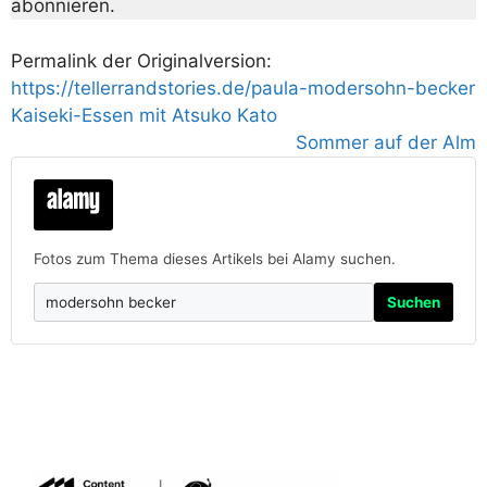
abonnieren.
Permalink der Originalversion:
https://tellerrandstories.de/paula-modersohn-becker
Kaiseki-Essen mit Atsuko Kato
Sommer auf der Alm
Fotos zum Thema dieses Artikels bei Alamy suchen.
Suchen