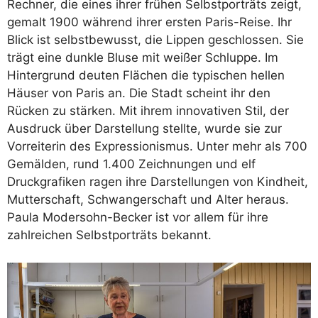
Rechner, die eines ihrer frühen Selbstporträts zeigt,
gemalt 1900 während ihrer ersten Paris-Reise. Ihr
Blick ist selbstbewusst, die Lippen geschlossen. Sie
trägt eine dunkle Bluse mit weißer Schluppe. Im
Hintergrund deuten Flächen die typischen hellen
Häuser von Paris an. Die Stadt scheint ihr den
Rücken zu stärken. Mit ihrem innovativen Stil, der
Ausdruck über Darstellung stellte, wurde sie zur
Vorreiterin des Expressionismus. Unter mehr als 700
Gemälden, rund 1.400 Zeichnungen und elf
Druckgrafiken ragen ihre Darstellungen von Kindheit,
Mutterschaft, Schwangerschaft und Alter heraus.
Paula Modersohn-Becker ist vor allem für ihre
zahlreichen Selbstporträts bekannt.