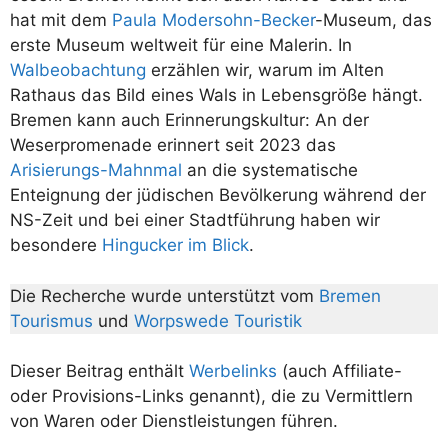
hat mit dem
Paula Modersohn-Becker
-Museum, das
erste Museum weltweit für eine Malerin. In
Walbeobachtung
erzählen wir, warum im Alten
Rathaus das Bild eines Wals in Lebensgröße hängt.
Bremen kann auch Erinnerungskultur: An der
Weserpromenade erinnert seit 2023 das
Arisierungs-Mahnmal
an die systematische
Enteignung der jüdischen Bevölkerung während der
NS-Zeit und bei einer Stadtführung haben wir
besondere
Hingucker im Blick
.
Die Recherche wurde unterstützt vom
Bremen
Tourismus
und
Worpswede Touristik
Dieser Beitrag enthält
Werbelinks
(auch Affiliate-
oder Provisions-Links genannt), die zu Vermittlern
von Waren oder Dienstleistungen führen.