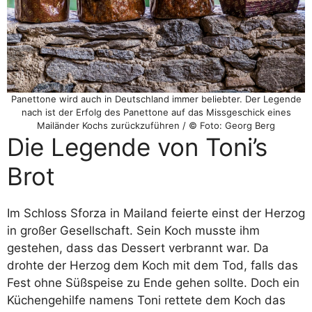
Panettone wird auch in Deutschland immer beliebter. Der Legende
nach ist der Erfolg des Panettone auf das Missgeschick eines
Mailänder Kochs zurückzuführen / © Foto: Georg Berg
Die Legende von Toni’s
Brot
Im Schloss Sforza in Mailand feierte einst der Herzog
in großer Gesellschaft. Sein Koch musste ihm
gestehen, dass das Dessert verbrannt war. Da
drohte der Herzog dem Koch mit dem Tod, falls das
Fest ohne Süßspeise zu Ende gehen sollte. Doch ein
Küchengehilfe namens Toni rettete dem Koch das