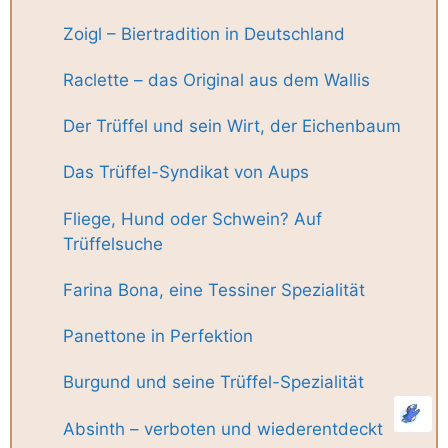
Zoigl – Biertradition in Deutschland
Raclette – das Original aus dem Wallis
Der Trüffel und sein Wirt, der Eichenbaum
Das Trüffel-Syndikat von Aups
Fliege, Hund oder Schwein? Auf
Trüffelsuche
Farina Bona, eine Tessiner Spezialität
Panettone in Perfektion
Burgund und seine Trüffel-Spezialität
Absinth – verboten und wiederentdeckt