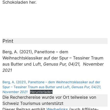
Schokoladen her.
Print
Berg, A. (2021), Panettone – dem
Weihnachtsklassiker auf der Spur – Tessiner Traum
aus Butter und Luft,
Genuss Pur, 04/21, November
2021
Berg, A. (2021), Panettone – dem Weihnachtsklassiker auf der
Spur – Tessiner Traum aus Butter und Luft,
Genuss Pur, 04/21,
November 2021
Herunterladen
Die Recherchereise wurde vor Ort teilweise von
Schweiz Tourismus unterstützt
Dieser Beitrag enthält
Werbelinks
(auch Affiliate-