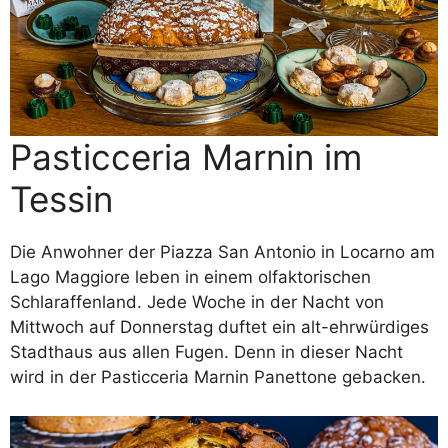
Pasticceria Marnin im
Tessin
Die Anwohner der Piazza San Antonio in Locarno am
Lago Maggiore leben in einem olfaktorischen
Schlaraffenland. Jede Woche in der Nacht von
Mittwoch auf Donnerstag duftet ein alt-ehrwürdiges
Stadthaus aus allen Fugen. Denn in dieser Nacht
wird in der Pasticceria Marnin Panettone gebacken.