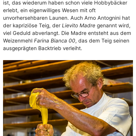
ist, das wiederum haben schon viele Hobbybäcker
erlebt, ein eigenwilliges Wesen mit oft
unvorhersehbaren Launen. Auch Arno Antognini hat
der kapriziöse Teig, der
Lievito Madre
genannt wird,
viel Geduld abverlangt. Die Madre entsteht aus dem
Weizenmehl
Farina Bianca 00
, das dem Teig seinen
ausgeprägten Backtrieb verleiht.