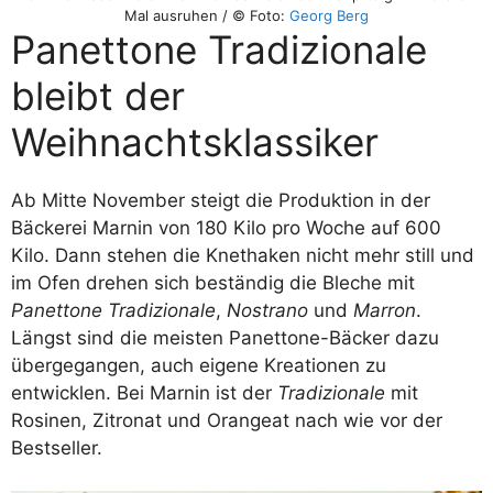
Mal ausruhen / © Foto:
Georg Berg
Panettone Tradizionale
bleibt der
Weihnachtsklassiker
Ab Mitte November steigt die Produktion in der
Bäckerei Marnin von 180 Kilo pro Woche auf 600
Kilo. Dann stehen die Knethaken nicht mehr still und
im Ofen drehen sich beständig die Bleche mit
Panettone Tradizionale
,
Nostrano
und
Marron
.
Längst sind die meisten Panettone-Bäcker dazu
übergegangen, auch eigene Kreationen zu
entwicklen. Bei Marnin ist der
Tradizionale
mit
Rosinen, Zitronat und Orangeat nach wie vor der
Bestseller.