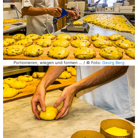
Portionieren, wiegen und formen … / © Foto:
Georg Berg