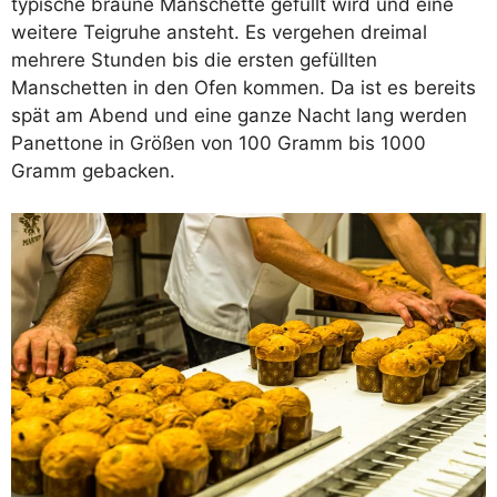
typische braune Manschette gefüllt wird und eine
weitere Teigruhe ansteht. Es vergehen dreimal
mehrere Stunden bis die ersten gefüllten
Manschetten in den Ofen kommen. Da ist es bereits
spät am Abend und eine ganze Nacht lang werden
Panettone in Größen von 100 Gramm bis 1000
Gramm gebacken.