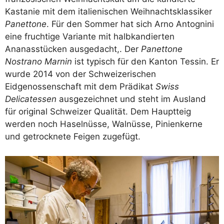
Kastanie mit dem italienischen Weihnachtsklassiker
Panettone
. Für den Sommer hat sich Arno Antognini
eine fruchtige Variante mit halbkandierten
Ananasstücken ausgedacht,. Der
Panettone
Nostrano Marnin
ist typisch für den Kanton Tessin. Er
wurde 2014 von der Schweizerischen
Eidgenossenschaft mit dem Prädikat
Swiss
Delicatessen
ausgezeichnet und steht im Ausland
für original Schweizer Qualität. Dem Hauptteig
werden noch Haselnüsse, Walnüsse, Pinienkerne
und getrocknete Feigen zugefügt.