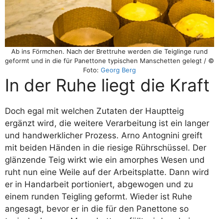
Ab ins Förmchen. Nach der Brettruhe werden die Teiglinge rund
geformt und in die für Panettone typischen Manschetten gelegt / ©
Foto:
Georg Berg
In der Ruhe liegt die Kraft
Doch egal mit welchen Zutaten der Hauptteig
ergänzt wird, die weitere Verarbeitung ist ein langer
und handwerklicher Prozess. Arno Antognini greift
mit beiden Händen in die riesige Rührschüssel. Der
glänzende Teig wirkt wie ein amorphes Wesen und
ruht nun eine Weile auf der Arbeitsplatte. Dann wird
er in Handarbeit portioniert, abgewogen und zu
einem runden Teigling geformt. Wieder ist Ruhe
angesagt, bevor er in die für den Panettone so