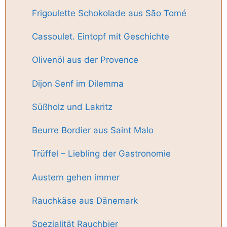
Frigoulette Schokolade aus São Tomé
Cassoulet. Eintopf mit Geschichte
Olivenöl aus der Provence
Dijon Senf im Dilemma
Süßholz und Lakritz
Beurre Bordier aus Saint Malo
Trüffel – Liebling der Gastronomie
Austern gehen immer
Rauchkäse aus Dänemark
Spezialität Rauchbier