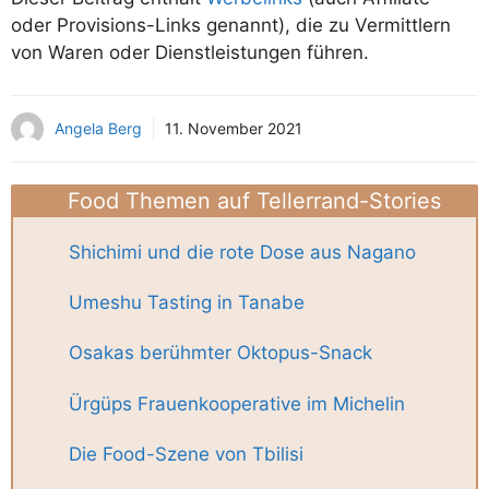
oder Provisions-Links genannt), die zu Vermittlern
von Waren oder Dienstleistungen führen.
Angela Berg
11. November 2021
Food Themen auf Tellerrand-Stories
Shichimi und die rote Dose aus Nagano
Umeshu Tasting in Tanabe
Osakas berühmter Oktopus-Snack
Ürgüps Frauenkooperative im Michelin
Die Food-Szene von Tbilisi