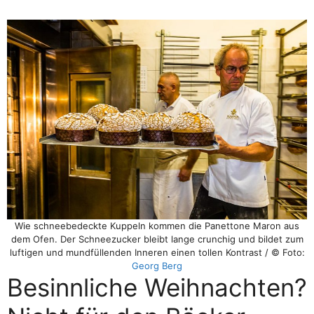
Wie schneebedeckte Kuppeln kommen die Panettone Maron aus
dem Ofen. Der Schneezucker bleibt lange crunchig und bildet zum
luftigen und mundfüllenden Inneren einen tollen Kontrast / © Foto:
Georg Berg
Besinnliche Weihnachten?