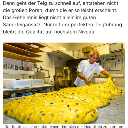
Denn geht der Teig zu schnell auf, entstehen nicht
die großen Poren, durch die er so leicht erscheint.
Das Geheimnis liegt nicht allein im guten
Sauerteigansatz. Nur mit der perfekten Teigführung
bleibt die Qualität auf höchstem Niveau.
Der Knetmaschine entkommen darf sich der Hauptteig zum ersten