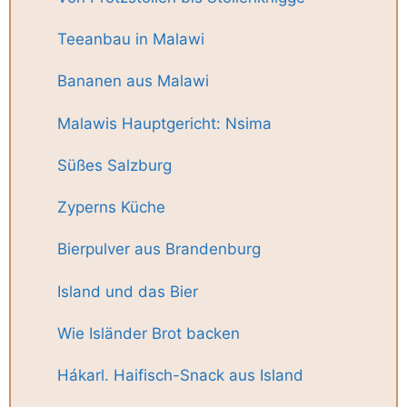
Teeanbau in Malawi
Bananen aus Malawi
Malawis Hauptgericht: Nsima
Süßes Salzburg
Zyperns Küche
Bierpulver aus Brandenburg
Island und das Bier
Wie Isländer Brot backen
Hákarl. Haifisch-Snack aus Island