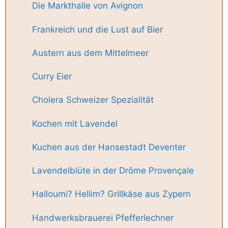
Die Markthalle von Avignon
Frankreich und die Lust auf Bier
Austern aus dem Mittelmeer
Curry Eier
Cholera Schweizer Spezialität
Kochen mit Lavendel
Kuchen aus der Hansestadt Deventer
Lavendelblüte in der Drôme Provençale
Halloumi? Hellim? Grillkäse aus Zypern
Handwerksbrauerei Pfefferlechner