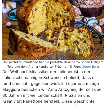
Der perfekte Panettone hat die perfekte Balance zwischen luftigem
Teig und dem Aroma kandierter Früchte / © Foto:
Georg Berg
Der Weihnachtsklassiker der Italiener ist in der
italienischsprachigen Schweiz so beliebt, dass er
rund ums Jahr gegessen wird. In Locarno am Lago
Maggiore besuchen wir Arno Antognini, der seit über
30 Jahren mit viel Leidenschaft, Präzision und
Kreativität Panettone herstellt. Diese Geschichte