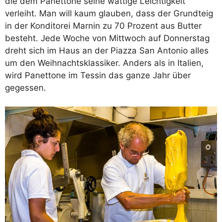
die dem Panettone seine wattige Leichtigkeit
verleiht. Man will kaum glauben, dass der Grundteig
in der Konditorei Marnin zu 70 Prozent aus Butter
besteht. Jede Woche von Mittwoch auf Donnerstag
dreht sich im Haus an der Piazza San Antonio alles
um den Weihnachtsklassiker. Anders als in Italien,
wird Panettone im Tessin das ganze Jahr über
gegessen.