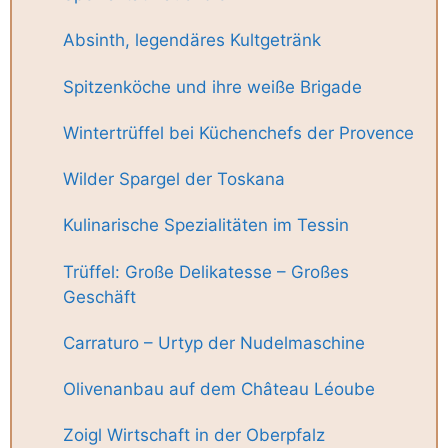
Absinth, legendäres Kultgetränk
Spitzenköche und ihre weiße Brigade
Wintertrüffel bei Küchenchefs der Provence
Wilder Spargel der Toskana
Kulinarische Spezialitäten im Tessin
Trüffel: Große Delikatesse – Großes
Geschäft
Carraturo – Urtyp der Nudelmaschine
Olivenanbau auf dem Château Léoube
Zoigl Wirtschaft in der Oberpfalz