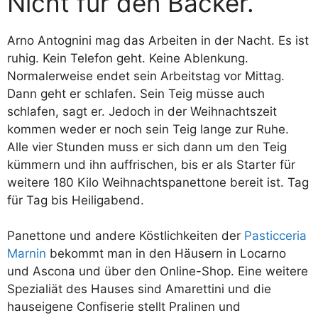
Nicht für den Bäcker.
Arno Antognini mag das Arbeiten in der Nacht. Es ist
ruhig. Kein Telefon geht. Keine Ablenkung.
Normalerweise endet sein Arbeitstag vor Mittag.
Dann geht er schlafen. Sein Teig müsse auch
schlafen, sagt er. Jedoch in der Weihnachtszeit
kommen weder er noch sein Teig lange zur Ruhe.
Alle vier Stunden muss er sich dann um den Teig
kümmern und ihn auffrischen, bis er als Starter für
weitere 180 Kilo Weihnachtspanettone bereit ist. Tag
für Tag bis Heiligabend.
Panettone und andere Köstlichkeiten der
Pasticceria
Marnin
bekommt man in den Häusern in Locarno
und Ascona und über den Online-Shop. Eine weitere
Spezialiät des Hauses sind Amarettini und die
hauseigene Confiserie stellt Pralinen und