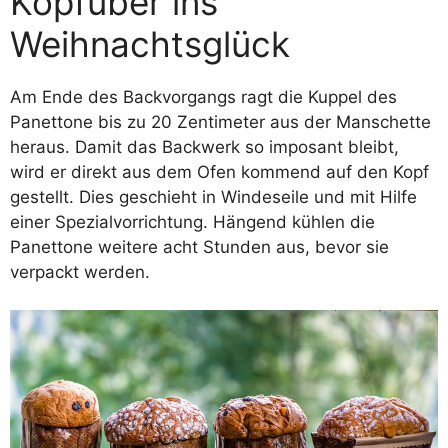
Kopfüber ins
Weihnachtsglück
Am Ende des Backvorgangs ragt die Kuppel des
Panettone bis zu 20 Zentimeter aus der Manschette
heraus. Damit das Backwerk so imposant bleibt,
wird er direkt aus dem Ofen kommend auf den Kopf
gestellt. Dies geschieht in Windeseile und mit Hilfe
einer Spezialvorrichtung. Hängend kühlen die
Panettone weitere acht Stunden aus, bevor sie
verpackt werden.