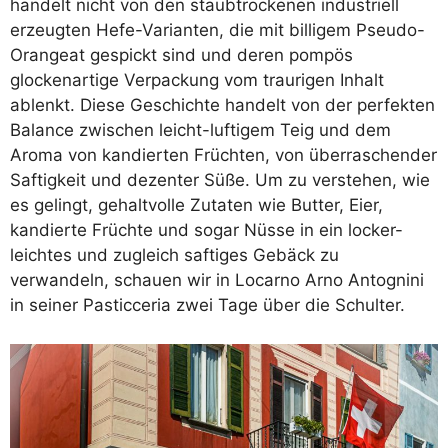
handelt nicht von den staubtrockenen industriell
erzeugten Hefe-Varianten, die mit billigem Pseudo-
Orangeat gespickt sind und deren pompös
glockenartige Verpackung vom traurigen Inhalt
ablenkt. Diese Geschichte handelt von der perfekten
Balance zwischen leicht-luftigem Teig und dem
Aroma von kandierten Früchten, von überraschender
Saftigkeit und dezenter Süße. Um zu verstehen, wie
es gelingt, gehaltvolle Zutaten wie Butter, Eier,
kandierte Früchte und sogar Nüsse in ein locker-
leichtes und zugleich saftiges Gebäck zu
verwandeln, schauen wir in Locarno Arno Antognini
in seiner Pasticceria zwei Tage über die Schulter.