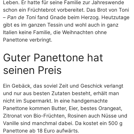
Leben. Er hatte für seine Familie zur Jahreswende
schon ein Früchtebrot vorbereitet. Das Brot von Toni
–
Pan de Toni
fand Gnade beim Herzog. Heutzutage
gibt es im ganzen Tessin und wohl auch in ganz
Italien keine Familie, die Weihnachten ohne
Panettone verbringt.
Guter Panettone hat
seinen Preis
Ein Gebäck, das soviel Zeit und Geschick verlangt
und nur aus besten Zutaten besteht, erhält man
nicht im Supermarkt. In eine handgemachte
Panettone kommen Butter, Eier, bestes Orangeat,
Zitronat von Bio-Früchten, Rosinen auch Nüsse und
Vanille sind manchmal dabei. Da kostet ein 500 g
Panettone ab 18 Euro aufwärts.