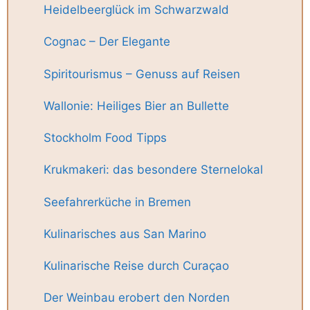
Heidelbeerglück im Schwarzwald
Cognac – Der Elegante
Spiritourismus – Genuss auf Reisen
Wallonie: Heiliges Bier an Bullette
Stockholm Food Tipps
Krukmakeri: das besondere Sternelokal
Seefahrerküche in Bremen
Kulinarisches aus San Marino
Kulinarische Reise durch Curaçao
Der Weinbau erobert den Norden