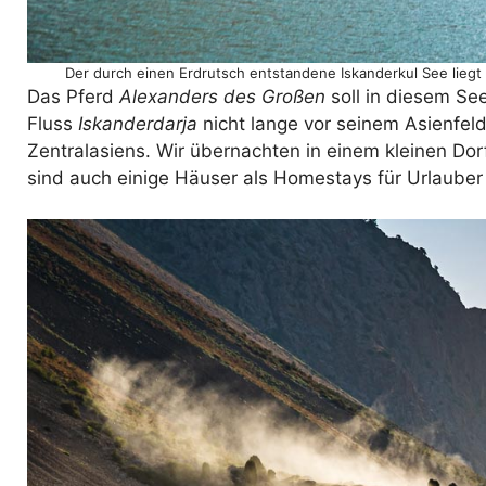
Der durch einen Erdrutsch entstandene Iskanderkul See liegt
Das Pferd
Alexanders des Großen
soll in diesem Se
Fluss
Iskanderdarja
nicht lange vor seinem Asienfeld
Zentralasiens. Wir übernachten in einem kleinen Do
sind auch einige Häuser als Homestays für Urlauber 