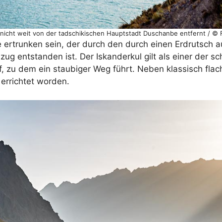
 nicht weit von der tadschikischen Hauptstadt Duschanbe entfernt / © 
e ertrunken sein, der durch den durch einen Erdrutsch 
zug entstanden ist. Der Iskanderkul gilt als einer der 
rf, zu dem ein staubiger Weg führt. Neben klassisch fl
errichtet worden.