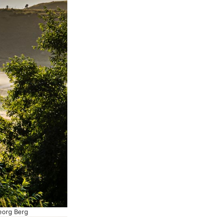
eorg Berg