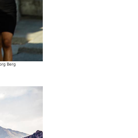
org Berg