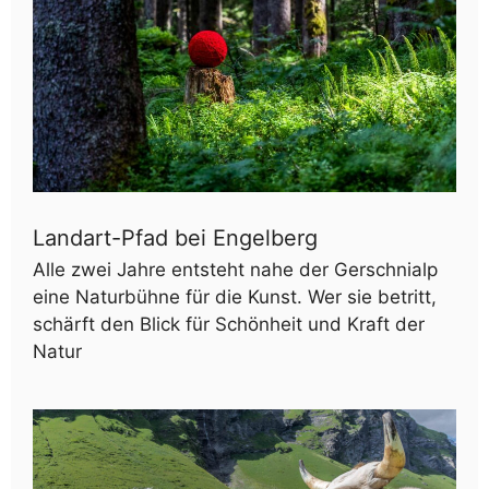
Landart-Pfad bei Engelberg
Alle zwei Jahre entsteht nahe der Gerschnialp
eine Naturbühne für die Kunst. Wer sie betritt,
schärft den Blick für Schönheit und Kraft der
Natur