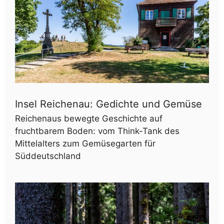
Insel Reichenau: Gedichte und Gemüse
Reichenaus bewegte Geschichte auf
fruchtbarem Boden: vom Think-Tank des
Mittelalters zum Gemüsegarten für
Süddeutschland