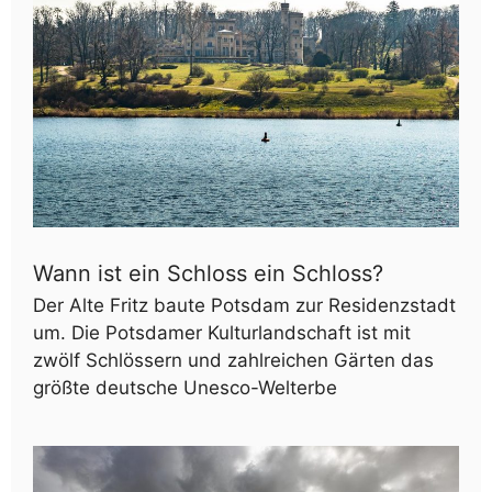
Wann ist ein Schloss ein Schloss?
Der Alte Fritz baute Potsdam zur Residenzstadt
um. Die Potsdamer Kulturlandschaft ist mit
zwölf Schlössern und zahlreichen Gärten das
größte deutsche Unesco-Welterbe