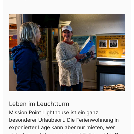
Leben im Leuchtturm
Mission Point Lighthouse ist ein ganz
besonderer Urlaubsort. Die Ferienwohnung in
exponierter Lage kann aber nur mieten, wer