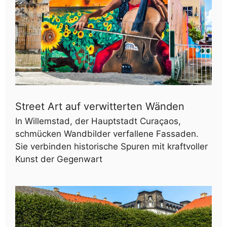
Street Art auf verwitterten Wänden
In Willemstad, der Hauptstadt Curaçaos,
schmücken Wandbilder verfallene Fassaden.
Sie verbinden historische Spuren mit kraftvoller
Kunst der Gegenwart