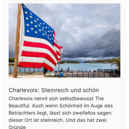
Charlevoix: Steinreich und schön
Charlevoix nennt sich selbstbewusst The
Beautiful. Auch wenn Schönheit im Auge des
Betrachters liegt, lässt sich zweifellos sagen:
dieser Ort ist steinreich. Und das hat zwei
Gründe