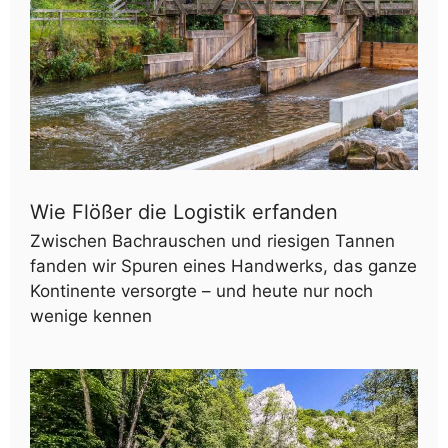
Wie Flößer die Logistik erfanden
Zwischen Bachrauschen und riesigen Tannen
fanden wir Spuren eines Handwerks, das ganze
Kontinente versorgte – und heute nur noch
wenige kennen