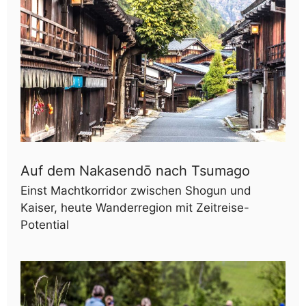
Auf dem Nakasendō nach Tsumago
Einst Machtkorridor zwischen Shogun und
Kaiser, heute Wanderregion mit Zeitreise-
Potential