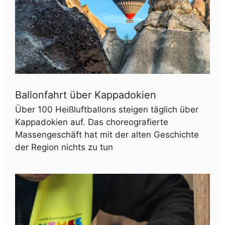
Ballonfahrt über Kappadokien
Über 100 Heißluftballons steigen täglich über
Kappadokien auf. Das choreografierte
Massengeschäft hat mit der alten Geschichte
der Region nichts zu tun