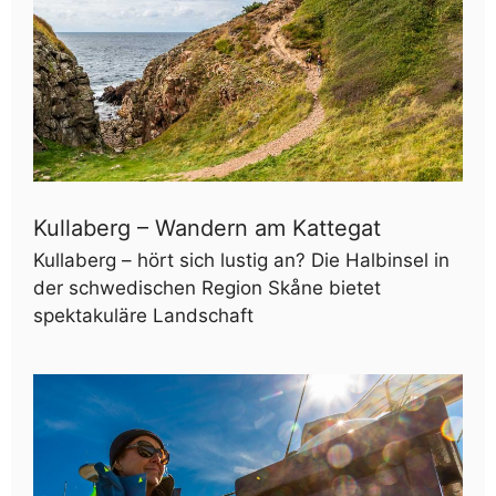
Kullaberg – Wandern am Kattegat
Kullaberg – hört sich lustig an? Die Halbinsel in
der schwedischen Region Skåne bietet
spektakuläre Landschaft