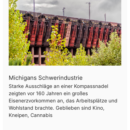
Michigans Schwerindustrie
Starke Ausschläge an einer Kompassnadel
zeigten vor 160 Jahren ein großes
Eisenerzvorkommen an, das Arbeitsplätze und
Wohlstand brachte. Geblieben sind Kino,
Kneipen, Cannabis