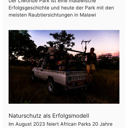
Der Liwonde Park ist eine malawische
Erfolgsgeschichte und heute der Park mit den
meisten Raubtiersichtungen in Malawi
Naturschutz als Erfolgsmodell
Im August 2023 feiert African Parks 20 Jahre