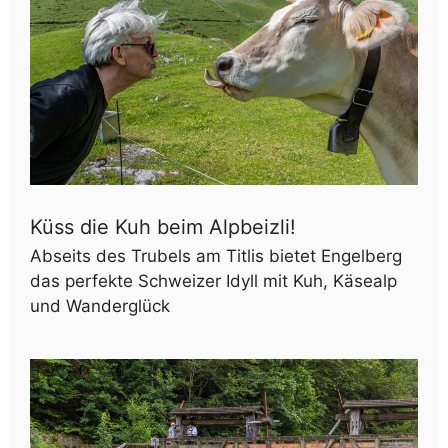
Küss die Kuh beim Alpbeizli!
Abseits des Trubels am Titlis bietet Engelberg
das perfekte Schweizer Idyll mit Kuh, Käsealp
und Wanderglück