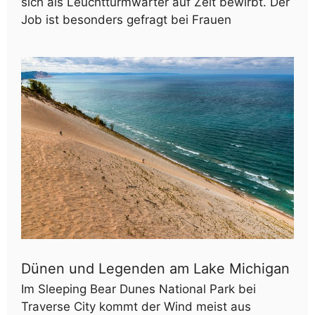
sich als Leuchtturmwärter auf Zeit bewirbt. Der
Job ist besonders gefragt bei Frauen
Dünen und Legenden am Lake Michigan
Im Sleeping Bear Dunes National Park bei
Traverse City kommt der Wind meist aus