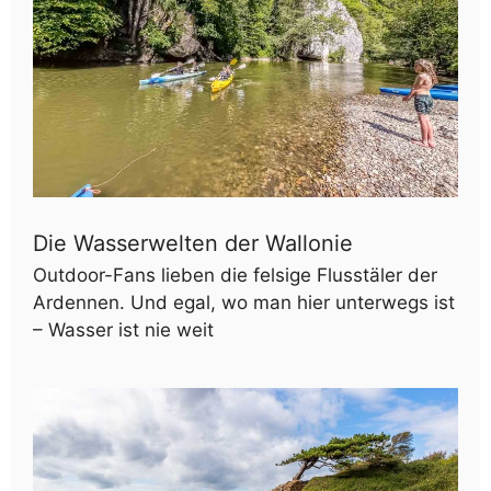
Die Wasserwelten der Wallonie
Outdoor-Fans lieben die felsige Flusstäler der
Ardennen. Und egal, wo man hier unterwegs ist
– Wasser ist nie weit