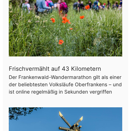
Frischvermählt auf 43 Kilometern
Der Frankenwald-Wandermarathon gilt als einer
der beliebtesten Volksläufe Oberfrankens – und
ist online regelmäßig in Sekunden vergriffen