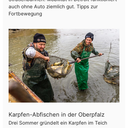
auch ohne Auto ziemlich gut. Tipps zur
Fortbewegung
Karpfen-Abfischen in der Oberpfalz
Drei Sommer gründelt ein Karpfen im Teich