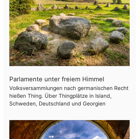
Parlamente unter freiem Himmel
Volksversammlungen nach germanischen Recht
hießen Thing. Über Thingplätze in Island,
Schweden, Deutschland und Georgien