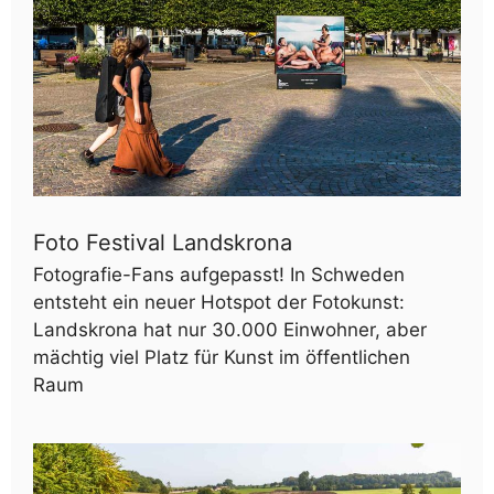
Foto Festival Landskrona
Fotografie-Fans aufgepasst! In Schweden
entsteht ein neuer Hotspot der Fotokunst:
Landskrona hat nur 30.000 Einwohner, aber
mächtig viel Platz für Kunst im öffentlichen
Raum