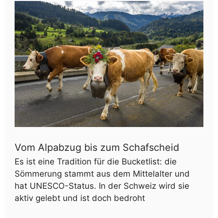
Vom Alpabzug bis zum Schafscheid
Es ist eine Tradition für die Bucketlist: die
Sömmerung stammt aus dem Mittelalter und
hat UNESCO-Status. In der Schweiz wird sie
aktiv gelebt und ist doch bedroht