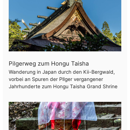
Pilgerweg zum Hongu Taisha
Wanderung in Japan durch den Kii-Bergwald,
vorbei an Spuren der PIlger vergangener
Jahrhunderte zum Hongu Taisha Grand Shrine