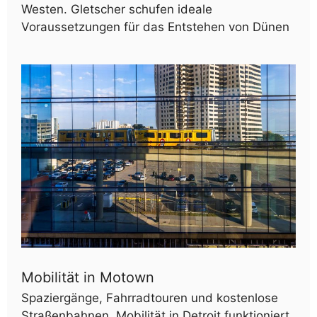
Westen. Gletscher schufen ideale
Voraussetzungen für das Entstehen von Dünen
Mobilität in Motown
Spaziergänge, Fahrradtouren und kostenlose
Straßenbahnen. Mobilität in Detroit funktioniert