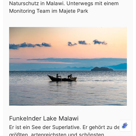
Naturschutz in Malawi. Unterwegs mit einem
Monitoring Team im Majete Park
Funkelnder Lake Malawi
Er ist ein See der Superlative. Er gehört zu den
größten, artenreichsten und schönsten