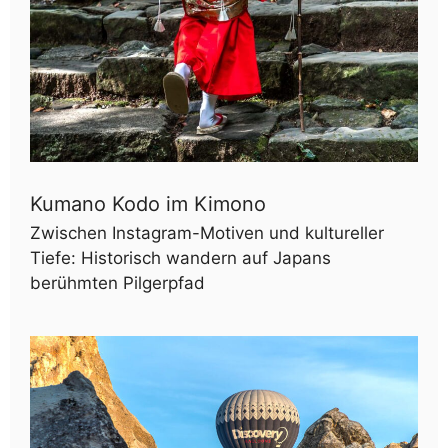
Kumano Kodo im Kimono
Zwischen Instagram-Motiven und kultureller
Tiefe: Historisch wandern auf Japans
berühmten Pilgerpfad