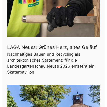
LAGA Neuss: Grünes Herz, altes Geläuf
Nachhaltiges Bauen und Recycling als
architektonisches Statement: für die
Landesgartenschau Neuss 2026 entsteht ein
Skaterpavillon