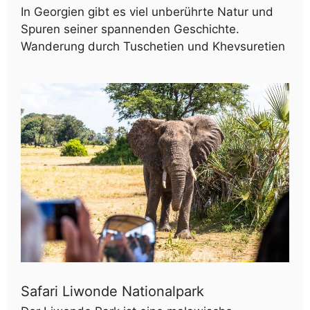
In Georgien gibt es viel unberührte Natur und
Spuren seiner spannenden Geschichte.
Wanderung durch Tuschetien und Khevsuretien
Safari Liwonde Nationalpark