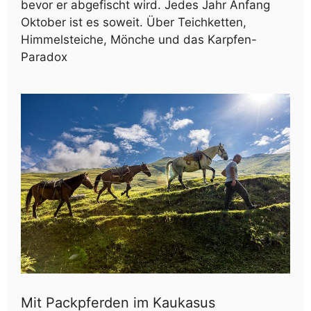
bevor er abgefischt wird. Jedes Jahr Anfang
Oktober ist es soweit. Über Teichketten,
Himmelsteiche, Mönche und das Karpfen-
Paradox
Mit Packpferden im Kaukasus