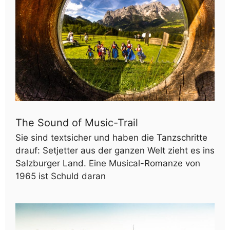
The Sound of Music-Trail
Sie sind textsicher und haben die Tanzschritte
drauf: Setjetter aus der ganzen Welt zieht es ins
Salzburger Land. Eine Musical-Romanze von
1965 ist Schuld daran