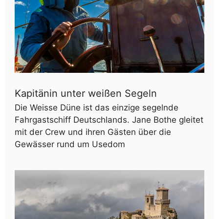
Kapitänin unter weißen Segeln
Die Weisse Düne ist das einzige segelnde
Fahrgastschiff Deutschlands. Jane Bothe gleitet
mit der Crew und ihren Gästen über die
Gewässer rund um Usedom