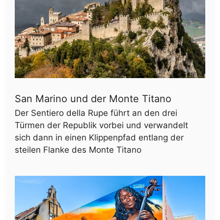
San Marino und der Monte Titano
Der Sentiero della Rupe führt an den drei
Türmen der Republik vorbei und verwandelt
sich dann in einen Klippenpfad entlang der
steilen Flanke des Monte Titano