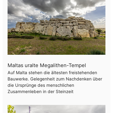
Maltas uralte Megalithen-Tempel
Auf Malta stehen die ältesten freistehenden
Bauwerke. Gelegenheit zum Nachdenken über
die Ursprünge des menschlichen
Zusammenleben in der Steinzeit