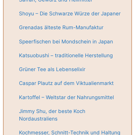
Shoyu – Die Schwarze Würze der Japaner
Grenadas älteste Rum-Manufaktur
Speerfischen bei Mondschein in Japan
Katsuobushi – traditionelle Herstellung
Grüner Tee als Lebenselixir
Caspar Plautz auf dem Viktualienmarkt
Kartoffel – Weltstar der Nahrungsmittel
Jimmy Shu, der beste Koch
Nordaustraliens
Kochmesser, Schnitt-Technik und Haltung