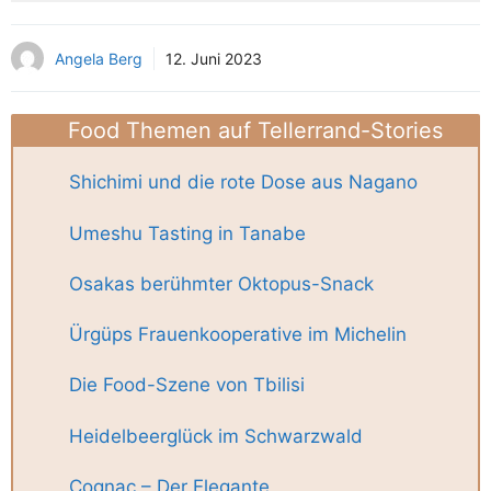
Angela Berg
12. Juni 2023
Food Themen auf Tellerrand-Stories
Shichimi und die rote Dose aus Nagano
Umeshu Tasting in Tanabe
Osakas berühmter Oktopus-Snack
Ürgüps Frauenkooperative im Michelin
Die Food-Szene von Tbilisi
Heidelbeerglück im Schwarzwald
Cognac – Der Elegante