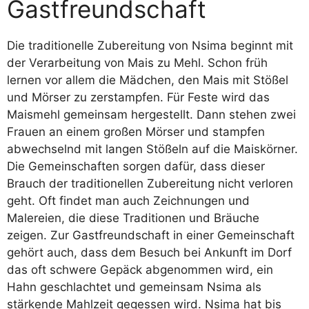
Gastfreundschaft
Die traditionelle Zubereitung von Nsima beginnt mit
der Verarbeitung von Mais zu Mehl. Schon früh
lernen vor allem die Mädchen, den Mais mit Stößel
und Mörser zu zerstampfen. Für Feste wird das
Maismehl gemeinsam hergestellt. Dann stehen zwei
Frauen an einem großen Mörser und stampfen
abwechselnd mit langen Stößeln auf die Maiskörner.
Die Gemeinschaften sorgen dafür, dass dieser
Brauch der traditionellen Zubereitung nicht verloren
geht. Oft findet man auch Zeichnungen und
Malereien, die diese Traditionen und Bräuche
zeigen. Zur Gastfreundschaft in einer Gemeinschaft
gehört auch, dass dem Besuch bei Ankunft im Dorf
das oft schwere Gepäck abgenommen wird, ein
Hahn geschlachtet und gemeinsam Nsima als
stärkende Mahlzeit gegessen wird. Nsima hat bis