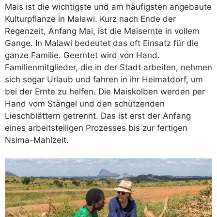
Mais ist die wichtigste und am häufigsten angebaute
Kulturpflanze in Malawi. Kurz nach Ende der
Regenzeit, Anfang Mai, ist die Maisernte in vollem
Gange. In Malawi bedeutet das oft Einsatz für die
ganze Familie. Geerntet wird von Hand.
Familienmitglieder, die in der Stadt arbeiten, nehmen
sich sogar Urlaub und fahren in ihr Heimatdorf, um
bei der Ernte zu helfen. Die Maiskolben werden per
Hand vom Stängel und den schützenden
Lieschblättern getrennt. Das ist erst der Anfang
eines arbeitsteiligen Prozesses bis zur fertigen
Nsima-Mahlzeit.