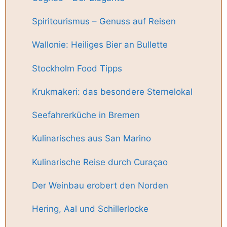
Spiritourismus – Genuss auf Reisen
Wallonie: Heiliges Bier an Bullette
Stockholm Food Tipps
Krukmakeri: das besondere Sternelokal
Seefahrerküche in Bremen
Kulinarisches aus San Marino
Kulinarische Reise durch Curaçao
Der Weinbau erobert den Norden
Hering, Aal und Schillerlocke