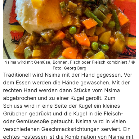
Nsima wird mit Gemüse, Bohnen, Fisch oder Fleisch kombiniert / ©
Foto: Georg Berg
Traditionell wird Nsima mit der Hand gegessen. Vor
dem Essen werden die Hände gewaschen. Mit der
rechten Hand werden dann Stücke vom Nsima
abgebrochen und zu einer Kugel gerollt. Zum
Schluss wird in eine Seite der Kugel ein kleines
Grübchen gedrückt und die Kugel in die Fleisch-
oder Gemüsesoße getaucht. Nsima wird in vielen
verschiedenen Geschmacksrichtungen serviert. Ein
echtes Festessen ist die Kombination von Nsima mit