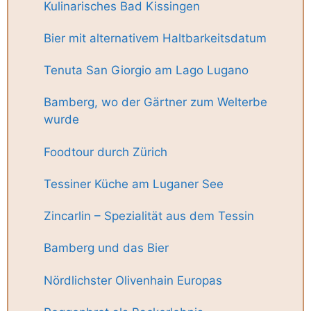
Kulinarisches Bad Kissingen
Bier mit alternativem Haltbarkeitsdatum
Tenuta San Giorgio am Lago Lugano
Bamberg, wo der Gärtner zum Welterbe
wurde
Foodtour durch Zürich
Tessiner Küche am Luganer See
Zincarlin – Spezialität aus dem Tessin
Bamberg und das Bier
Nördlichster Olivenhain Europas