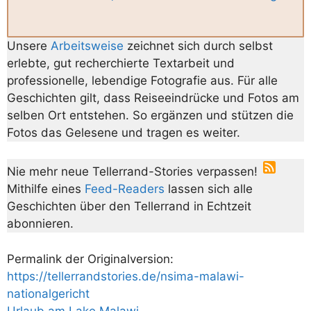
Unsere
Arbeitsweise
zeichnet sich durch selbst
erlebte, gut recherchierte Textarbeit und
professionelle, lebendige Fotografie aus. Für alle
Geschichten gilt, dass Reiseeindrücke und Fotos am
selben Ort entstehen. So ergänzen und stützen die
Fotos das Gelesene und tragen es weiter.
Nie mehr neue Tellerrand-Stories verpassen!
Mithilfe eines
Feed-Readers
lassen sich alle
Geschichten über den Tellerrand in Echtzeit
abonnieren.
Permalink der Originalversion:
https://tellerrandstories.de/nsima-malawi-
nationalgericht
Urlaub am Lake Malawi