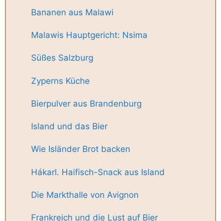
Bananen aus Malawi
Malawis Hauptgericht: Nsima
Süßes Salzburg
Zyperns Küche
Bierpulver aus Brandenburg
Island und das Bier
Wie Isländer Brot backen
Hákarl. Haifisch-Snack aus Island
Die Markthalle von Avignon
Frankreich und die Lust auf Bier