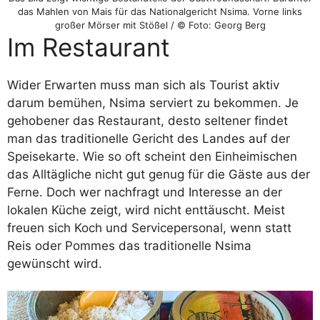
das Mahlen von Mais für das Nationalgericht Nsima. Vorne links
großer Mörser mit Stößel / © Foto: Georg Berg
Im Restaurant
Wider Erwarten muss man sich als Tourist aktiv
darum bemühen, Nsima serviert zu bekommen. Je
gehobener das Restaurant, desto seltener findet
man das traditionelle Gericht des Landes auf der
Speisekarte. Wie so oft scheint den Einheimischen
das Alltägliche nicht gut genug für die Gäste aus der
Ferne. Doch wer nachfragt und Interesse an der
lokalen Küche zeigt, wird nicht enttäuscht. Meist
freuen sich Koch und Servicepersonal, wenn statt
Reis oder Pommes das traditionelle Nsima
gewünscht wird.