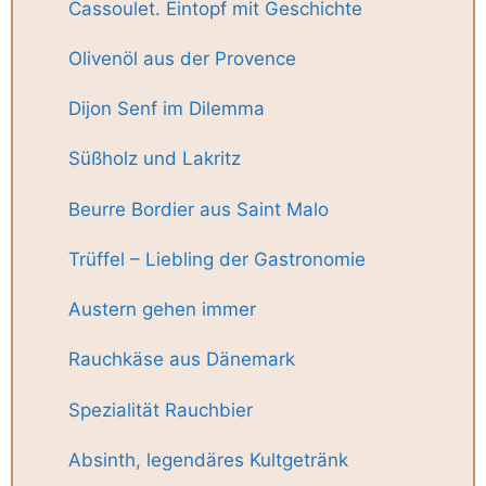
Cassoulet. Eintopf mit Geschichte
Olivenöl aus der Provence
Dijon Senf im Dilemma
Süßholz und Lakritz
Beurre Bordier aus Saint Malo
Trüffel – Liebling der Gastronomie
Austern gehen immer
Rauchkäse aus Dänemark
Spezialität Rauchbier
Absinth, legendäres Kultgetränk