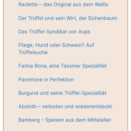
Raclette – das Original aus dem Wallis
Der Trüffel und sein Wirt, der Eichenbaum
Das Trüffel-Syndikat von Aups
Fliege, Hund oder Schwein? Auf
Trüffelsuche
Farina Bona, eine Tessiner Spezialität
Panettone in Perfektion
Burgund und seine Trüffel-Spezialität
Absinth – verboten und wiederentdeckt
Bamberg – Speisen aus dem Mittelalter