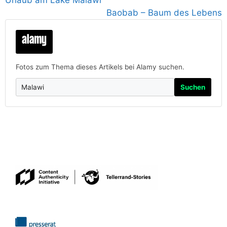
Baobab – Baum des Lebens
Fotos zum Thema dieses Artikels bei Alamy suchen.
Suchen