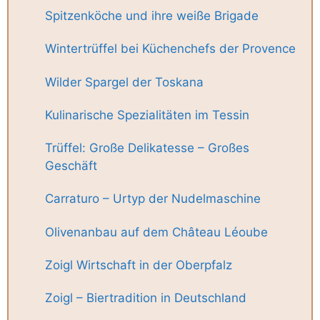
Spitzenköche und ihre weiße Brigade
Wintertrüffel bei Küchenchefs der Provence
Wilder Spargel der Toskana
Kulinarische Spezialitäten im Tessin
Trüffel: Große Delikatesse – Großes
Geschäft
Carraturo – Urtyp der Nudelmaschine
Olivenanbau auf dem Château Léoube
Zoigl Wirtschaft in der Oberpfalz
Zoigl – Biertradition in Deutschland