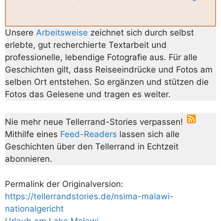
Unsere
Arbeitsweise
zeichnet sich durch selbst
erlebte, gut recherchierte Textarbeit und
professionelle, lebendige Fotografie aus. Für alle
Geschichten gilt, dass Reiseeindrücke und Fotos am
selben Ort entstehen. So ergänzen und stützen die
Fotos das Gelesene und tragen es weiter.
Nie mehr neue Tellerrand-Stories verpassen!
Mithilfe eines
Feed-Readers
lassen sich alle
Geschichten über den Tellerrand in Echtzeit
abonnieren.
Permalink der Originalversion:
https://tellerrandstories.de/nsima-malawi-
nationalgericht
Urlaub am Lake Malawi