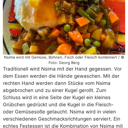
Nsima wird mit Gemüse, Bohnen, Fisch oder Fleisch kombiniert / ©
Foto: Georg Berg
Traditionell wird Nsima mit der Hand gegessen. Vor
dem Essen werden die Hände gewaschen. Mit der
rechten Hand werden dann Stücke vom Nsima
abgebrochen und zu einer Kugel gerollt. Zum
Schluss wird in eine Seite der Kugel ein kleines
Grübchen gedrückt und die Kugel in die Fleisch-
oder Gemüsesoße getaucht. Nsima wird in vielen
verschiedenen Geschmacksrichtungen serviert. Ein
echtes Festessen ist die Kombination von Nsima mit