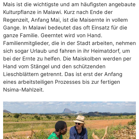
Mais ist die wichtigste und am häufigsten angebaute
Kulturpflanze in Malawi. Kurz nach Ende der
Regenzeit, Anfang Mai, ist die Maisernte in vollem
Gange. In Malawi bedeutet das oft Einsatz für die
ganze Familie. Geerntet wird von Hand.
Familienmitglieder, die in der Stadt arbeiten, nehmen
sich sogar Urlaub und fahren in ihr Heimatdorf, um
bei der Ernte zu helfen. Die Maiskolben werden per
Hand vom Stängel und den schützenden
Lieschblättern getrennt. Das ist erst der Anfang
eines arbeitsteiligen Prozesses bis zur fertigen
Nsima-Mahlzeit.