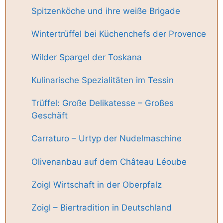
Spitzenköche und ihre weiße Brigade
Wintertrüffel bei Küchenchefs der Provence
Wilder Spargel der Toskana
Kulinarische Spezialitäten im Tessin
Trüffel: Große Delikatesse – Großes
Geschäft
Carraturo – Urtyp der Nudelmaschine
Olivenanbau auf dem Château Léoube
Zoigl Wirtschaft in der Oberpfalz
Zoigl – Biertradition in Deutschland