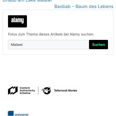
Baobab – Baum des Lebens
Fotos zum Thema dieses Artikels bei Alamy suchen.
Suchen