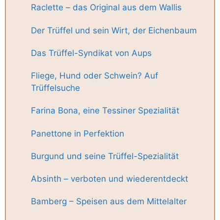
Raclette – das Original aus dem Wallis
Der Trüffel und sein Wirt, der Eichenbaum
Das Trüffel-Syndikat von Aups
Fliege, Hund oder Schwein? Auf
Trüffelsuche
Farina Bona, eine Tessiner Spezialität
Panettone in Perfektion
Burgund und seine Trüffel-Spezialität
Absinth – verboten und wiederentdeckt
Bamberg – Speisen aus dem Mittelalter