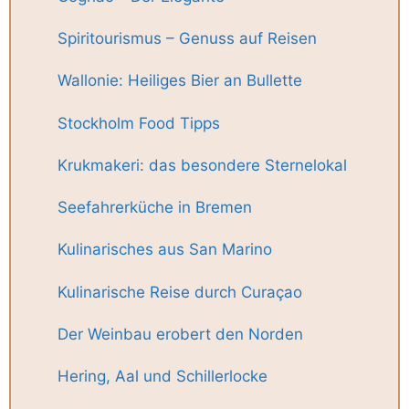
Spiritourismus – Genuss auf Reisen
Wallonie: Heiliges Bier an Bullette
Stockholm Food Tipps
Krukmakeri: das besondere Sternelokal
Seefahrerküche in Bremen
Kulinarisches aus San Marino
Kulinarische Reise durch Curaçao
Der Weinbau erobert den Norden
Hering, Aal und Schillerlocke