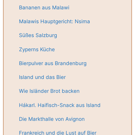
Bananen aus Malawi
Malawis Hauptgericht: Nsima
Süßes Salzburg
Zyperns Küche
Bierpulver aus Brandenburg
Island und das Bier
Wie Isländer Brot backen
Hákarl. Haifisch-Snack aus Island
Die Markthalle von Avignon
Frankreich und die Lust auf Bier