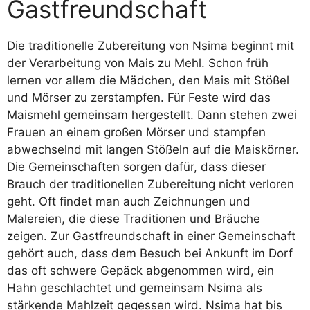
Gastfreundschaft
Die traditionelle Zubereitung von Nsima beginnt mit
der Verarbeitung von Mais zu Mehl. Schon früh
lernen vor allem die Mädchen, den Mais mit Stößel
und Mörser zu zerstampfen. Für Feste wird das
Maismehl gemeinsam hergestellt. Dann stehen zwei
Frauen an einem großen Mörser und stampfen
abwechselnd mit langen Stößeln auf die Maiskörner.
Die Gemeinschaften sorgen dafür, dass dieser
Brauch der traditionellen Zubereitung nicht verloren
geht. Oft findet man auch Zeichnungen und
Malereien, die diese Traditionen und Bräuche
zeigen. Zur Gastfreundschaft in einer Gemeinschaft
gehört auch, dass dem Besuch bei Ankunft im Dorf
das oft schwere Gepäck abgenommen wird, ein
Hahn geschlachtet und gemeinsam Nsima als
stärkende Mahlzeit gegessen wird. Nsima hat bis