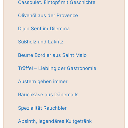
Cassoulet. Eintopf mit Geschichte
Olivenöl aus der Provence
Dijon Senf im Dilemma
Süßholz und Lakritz
Beurre Bordier aus Saint Malo
Trüffel – Liebling der Gastronomie
Austern gehen immer
Rauchkäse aus Dänemark
Spezialität Rauchbier
Absinth, legendäres Kultgetränk