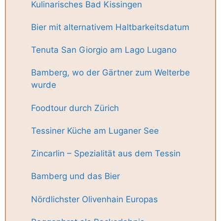
Kulinarisches Bad Kissingen
Bier mit alternativem Haltbarkeitsdatum
Tenuta San Giorgio am Lago Lugano
Bamberg, wo der Gärtner zum Welterbe
wurde
Foodtour durch Zürich
Tessiner Küche am Luganer See
Zincarlin – Spezialität aus dem Tessin
Bamberg und das Bier
Nördlichster Olivenhain Europas