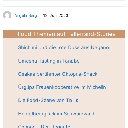
Angela Berg
12. Juni 2023
Food Themen auf Tellerrand-Stories
Shichimi und die rote Dose aus Nagano
Umeshu Tasting in Tanabe
Osakas berühmter Oktopus-Snack
Ürgüps Frauenkooperative im Michelin
Die Food-Szene von Tbilisi
Heidelbeerglück im Schwarzwald
Cognac – Der Elegante