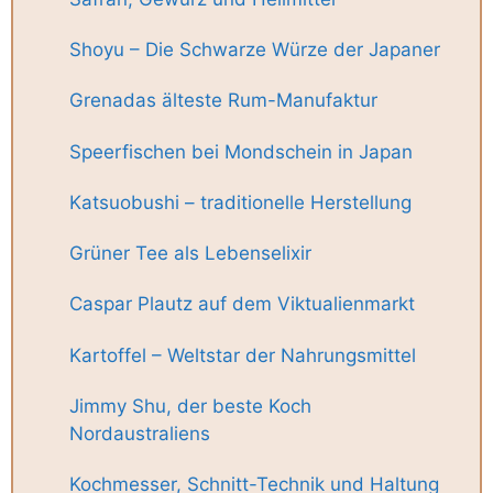
Shoyu – Die Schwarze Würze der Japaner
Grenadas älteste Rum-Manufaktur
Speerfischen bei Mondschein in Japan
Katsuobushi – traditionelle Herstellung
Grüner Tee als Lebenselixir
Caspar Plautz auf dem Viktualienmarkt
Kartoffel – Weltstar der Nahrungsmittel
Jimmy Shu, der beste Koch
Nordaustraliens
Kochmesser, Schnitt-Technik und Haltung