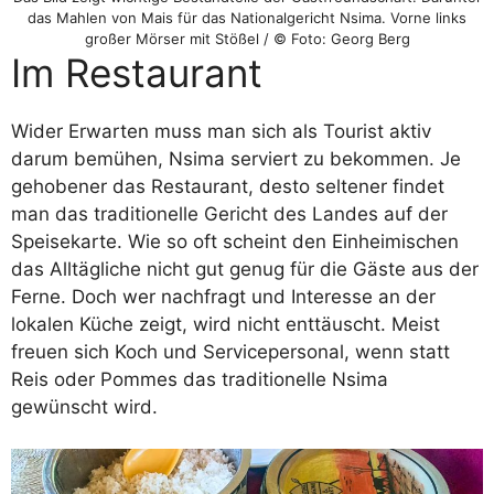
das Mahlen von Mais für das Nationalgericht Nsima. Vorne links
großer Mörser mit Stößel / © Foto: Georg Berg
Im Restaurant
Wider Erwarten muss man sich als Tourist aktiv
darum bemühen, Nsima serviert zu bekommen. Je
gehobener das Restaurant, desto seltener findet
man das traditionelle Gericht des Landes auf der
Speisekarte. Wie so oft scheint den Einheimischen
das Alltägliche nicht gut genug für die Gäste aus der
Ferne. Doch wer nachfragt und Interesse an der
lokalen Küche zeigt, wird nicht enttäuscht. Meist
freuen sich Koch und Servicepersonal, wenn statt
Reis oder Pommes das traditionelle Nsima
gewünscht wird.