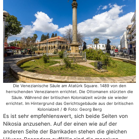
Die Venezianische Säule am Atatürk Square. 1489 von den
herrschenden Venezianern errichtet. Die Ottomanen stürzten die
Säule. Während der britischen Kolonialzeit würde sie wieder
errichtet. Im Hintergrund das Gerichtsgebäude aus der britischen
Kolonialzeit / © Foto: Georg Berg
Es ist sehr empfehlenswert, sich beide Seiten von
Nikosia anzusehen. Auf der einen wie auf der
anderen Seite der Barrikaden stehen die gleichen