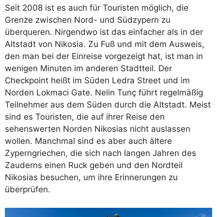
Seit 2008 ist es auch für Touristen möglich, die
Grenze zwischen Nord- und Südzypern zu
überqueren. Nirgendwo ist das einfacher als in der
Altstadt von Nikosia. Zu Fuß und mit dem Ausweis,
den man bei der Einreise vorgezeigt hat, ist man in
wenigen Minuten im anderen Stadtteil. Der
Checkpoint heißt im Süden Ledra Street und im
Norden Lokmaci Gate. Nelin Tunç führt regelmäßig
Teilnehmer aus dem Süden durch die Altstadt. Meist
sind es Touristen, die auf ihrer Reise den
sehenswerten Norden Nikosias nicht auslassen
wollen. Manchmal sind es aber auch ältere
Zyperngriechen, die sich nach langen Jahren des
Zauderns einen Ruck geben und den Nordteil
Nikosias besuchen, um ihre Erinnerungen zu
überprüfen.