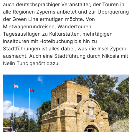
auch deutschsprachiger Veranstalter, der Touren in
alle Regionen Zyperns anbietet und zur Überquerung
der Green Line ermutigen möchte. Von
Mietwagenrundreisen, Wandertouren,
Tagesausflügen zu Kulturstätten, mehrtägigen
Inseltouren mit Hotelbuchung bis hin zu
Stadtführungen ist alles dabei, was die Insel Zypern
ausmacht. Auch eine Stadtführung durch Nikosia mit
Nelin Tunç gehört dazu.