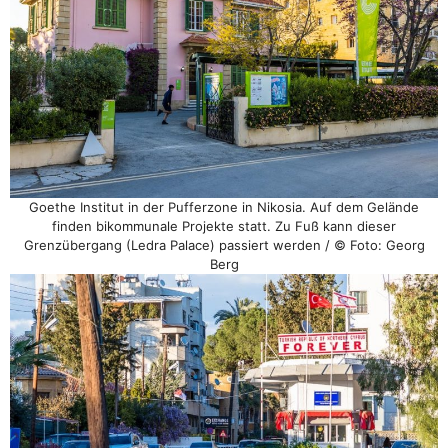
Goethe Institut in der Pufferzone in Nikosia. Auf dem Gelände
finden bikommunale Projekte statt. Zu Fuß kann dieser
Grenzübergang (Ledra Palace) passiert werden / © Foto: Georg
Berg