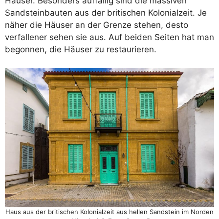
Häuser. Besonders auffällig sind die massiven
Sandsteinbauten aus der britischen Kolonialzeit. Je
näher die Häuser an der Grenze stehen, desto
verfallener sehen sie aus. Auf beiden Seiten hat man
begonnen, die Häuser zu restaurieren.
Haus aus der britischen Kolonialzeit aus hellen Sandstein im Norden