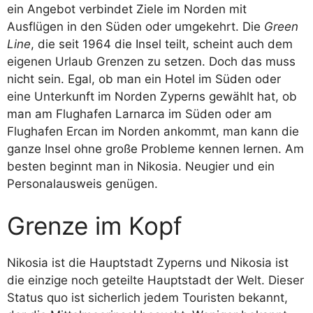
ein Angebot verbindet Ziele im Norden mit
Ausflügen in den Süden oder umgekehrt. Die
Green
Line
, die seit 1964 die Insel teilt, scheint auch dem
eigenen Urlaub Grenzen zu setzen. Doch das muss
nicht sein. Egal, ob man ein Hotel im Süden oder
eine Unterkunft im Norden Zyperns gewählt hat, ob
man am Flughafen Larnarca im Süden oder am
Flughafen Ercan im Norden ankommt, man kann die
ganze Insel ohne große Probleme kennen lernen. Am
besten beginnt man in Nikosia. Neugier und ein
Personalausweis genügen.
Grenze im Kopf
Nikosia ist die Hauptstadt Zyperns und Nikosia ist
die einzige noch geteilte Hauptstadt der Welt. Dieser
Status quo ist sicherlich jedem Touristen bekannt,