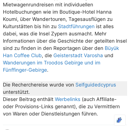
Mietwagenrundreisen mit individuellen
Hotelbuchungen wie im Boutique-Hotel Hanna
Koumi, über Wandertouren, Tagesausflügen zu
Kulturstätten bis hin zu
Stadtführungen
ist alles
dabei, was die Insel Zypern ausmacht. Mehr
Informationen über die Geschichte der geteilten Insel
sind zu finden in den Reportagen über den
Büyük
Han Coffee Club
, die
Geisterstadt Varosha
und
Wanderungen im Troodos Gebirge und im
Fünffinger-Gebirge
.
Die Recherchereise wurde von
Selfguidedcyprus
unterstützt.
Dieser Beitrag enthält
Werbelinks
(auch Affiliate-
oder Provisions-Links genannt), die zu Vermittlern
von Waren oder Dienstleistungen führen.