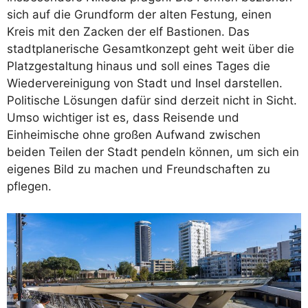
sich auf die Grundform der alten Festung, einen
Kreis mit den Zacken der elf Bastionen. Das
stadtplanerische Gesamtkonzept geht weit über die
Platzgestaltung hinaus und soll eines Tages die
Wiedervereinigung von Stadt und Insel darstellen.
Politische Lösungen dafür sind derzeit nicht in Sicht.
Umso wichtiger ist es, dass Reisende und
Einheimische ohne großen Aufwand zwischen
beiden Teilen der Stadt pendeln können, um sich ein
eigenes Bild zu machen und Freundschaften zu
pflegen.