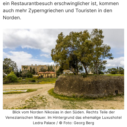
ein Restaurantbesuch erschwinglicher ist, kommen
auch mehr Zyperngriechen und Touristen in den
Norden.
Blick vom Norden Nikosias in den Süden. Rechts Teile der
Venezianischen Mauer. Im Hintergrund das ehemalige Luxushotel
Ledra Palace / © Foto: Georg Berg