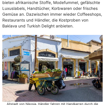
bieten afrikanische Stoffe, Modefummel, gefälschte
Luxuslabels, Handtücher, Korbwaren oder frisches
Gemüse an. Dazwischen immer wieder Coffeeshops,
Restaurants und Händler, die Kostproben von
Baklava und Turkish Delight anbieten.
Altstadt von Nikosia. Händler fahren mit Handkarren durch die