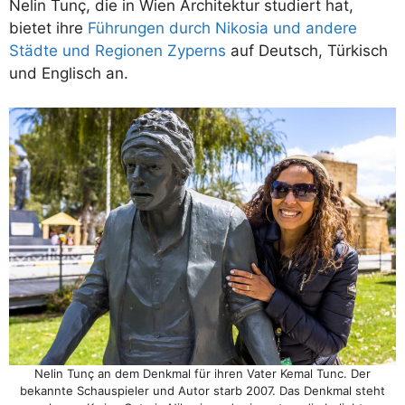
Nelin Tunç, die in Wien Architektur studiert hat,
bietet ihre
Führungen durch Nikosia und andere
Städte und Regionen Zyperns
auf Deutsch, Türkisch
und Englisch an.
Nelin Tunç an dem Denkmal für ihren Vater Kemal Tunc. Der
bekannte Schauspieler und Autor starb 2007. Das Denkmal steht