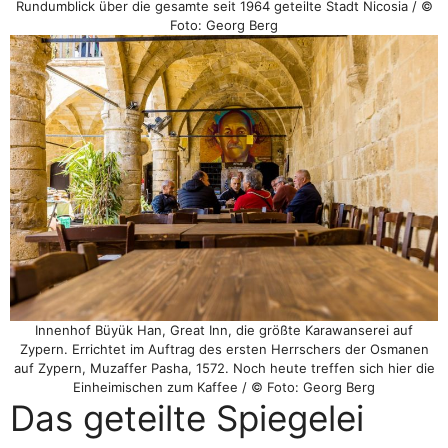
Rundumblick über die gesamte seit 1964 geteilte Stadt Nicosia / ©
Foto: Georg Berg
Innenhof Büyük Han, Great Inn, die größte Karawanserei auf
Zypern. Errichtet im Auftrag des ersten Herrschers der Osmanen
auf Zypern, Muzaffer Pasha, 1572. Noch heute treffen sich hier die
Einheimischen zum Kaffee / © Foto: Georg Berg
Das geteilte Spiegelei