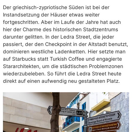
Der griechisch-zypriotische Süden ist bei der
Instandsetzung der Häuser etwas weiter
fortgeschritten. Aber im Laufe der Jahre hat auch
hier der Charme des historischen Stadtzentrums
darunter gelitten. In der Ledra Street, die jeder
passiert, der den Checkpoint in der Altstadt benutzt,
dominieren westliche Ladenketten. Hier setzte man
auf Starbucks statt Turkish Coffee und engagierte
Stararchitekten, um die städtischen Problemzonen
wiederzubeleben. So führt die Ledra Street heute
direkt auf einen aufwendig neu gestalteten Platz.