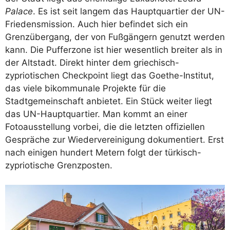
Palace
. Es ist seit langem das Hauptquartier der UN-
Friedensmission. Auch hier befindet sich ein
Grenzübergang, der von Fußgängern genutzt werden
kann. Die Pufferzone ist hier wesentlich breiter als in
der Altstadt. Direkt hinter dem griechisch-
zypriotischen Checkpoint liegt das Goethe-Institut,
das viele bikommunale Projekte für die
Stadtgemeinschaft anbietet. Ein Stück weiter liegt
das UN-Hauptquartier. Man kommt an einer
Fotoausstellung vorbei, die die letzten offiziellen
Gespräche zur Wiedervereinigung dokumentiert. Erst
nach einigen hundert Metern folgt der türkisch-
zypriotische Grenzposten.