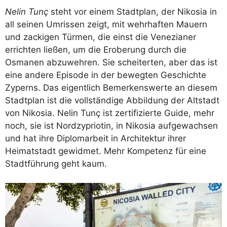
Nelin Tunç
steht vor einem Stadtplan, der Nikosia in
all seinen Umrissen zeigt, mit wehrhaften Mauern
und zackigen Türmen, die einst die Venezianer
errichten ließen, um die Eroberung durch die
Osmanen abzuwehren. Sie scheiterten, aber das ist
eine andere Episode in der bewegten Geschichte
Zyperns. Das eigentlich Bemerkenswerte an diesem
Stadtplan ist die vollständige Abbildung der Altstadt
von Nikosia. Nelin Tunç ist zertifizierte Guide, mehr
noch, sie ist Nordzypriotin, in Nikosia aufgewachsen
und hat ihre Diplomarbeit in Architektur ihrer
Heimatstadt gewidmet. Mehr Kompetenz für eine
Stadtführung geht kaum.