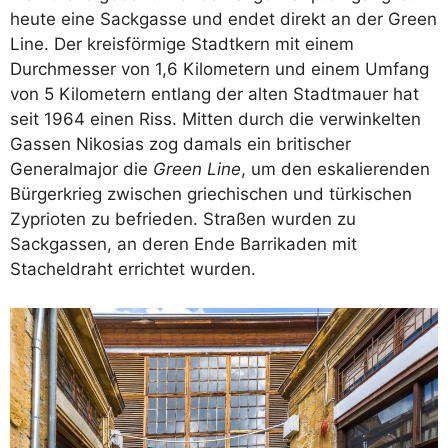
heute eine Sackgasse und endet direkt an der Green
Line. Der kreisförmige Stadtkern mit einem
Durchmesser von 1,6 Kilometern und einem Umfang
von 5 Kilometern entlang der alten Stadtmauer hat
seit 1964 einen Riss. Mitten durch die verwinkelten
Gassen Nikosias zog damals ein britischer
Generalmajor die
Green Line
, um den eskalierenden
Bürgerkrieg zwischen griechischen und türkischen
Zyprioten zu befrieden. Straßen wurden zu
Sackgassen, an deren Ende Barrikaden mit
Stacheldraht errichtet wurden.