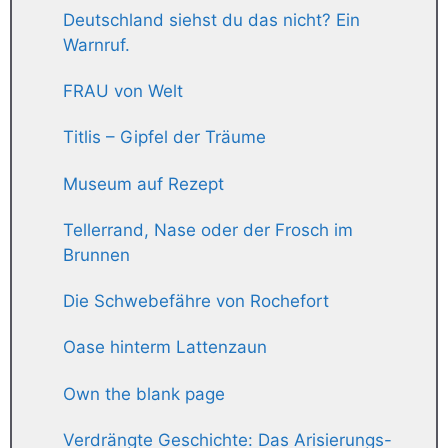
Deutschland siehst du das nicht? Ein
Warnruf.
FRAU von Welt
Titlis – Gipfel der Träume
Museum auf Rezept
Tellerrand, Nase oder der Frosch im
Brunnen
Die Schwebefähre von Rochefort
Oase hinterm Lattenzaun
Own the blank page
Verdrängte Geschichte: Das Arisierungs-