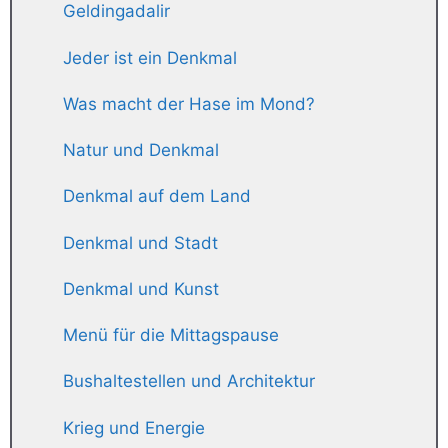
Geldingadalir
Jeder ist ein Denkmal
Was macht der Hase im Mond?
Natur und Denkmal
Denkmal auf dem Land
Denkmal und Stadt
Denkmal und Kunst
Menü für die Mittagspause
Bushaltestellen und Architektur
Krieg und Energie