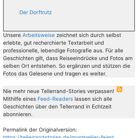
Der Dorftrutz
Unsere
Arbeitsweise
zeichnet sich durch selbst
erlebte, gut recherchierte Textarbeit und
professionelle, lebendige Fotografie aus. Für alle
Geschichten gilt, dass Reiseeindrücke und Fotos am
selben Ort entstehen. So ergänzen und stützen die
Fotos das Gelesene und tragen es weiter.
Nie mehr neue Tellerrand-Stories verpassen!
Mithilfe eines
Feed-Readers
lassen sich alle
Geschichten über den Tellerrand in Echtzeit
abonnieren.
Permalink der Originalversion:
https://tellerrandstories.de/montpellier-feiert