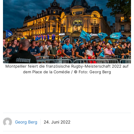
Montpellier feiert die französische Rugby-Meisterschaft 2022 auf
dem Place de la Comédie / © Foto: Georg Berg
Georg Berg
24. Juni 2022