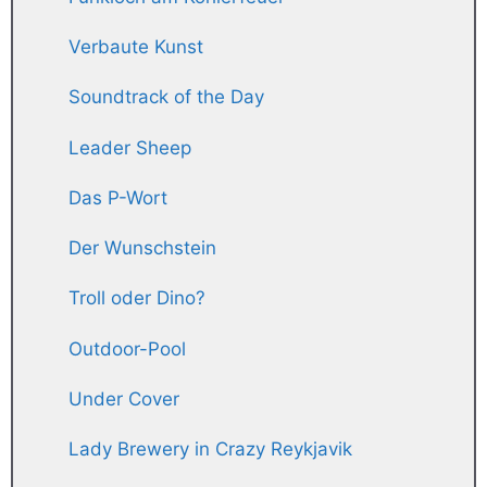
Verbaute Kunst
Soundtrack of the Day
Leader Sheep
Das P-Wort
Der Wunschstein
Troll oder Dino?
Outdoor-Pool
Under Cover
Lady Brewery in Crazy Reykjavik