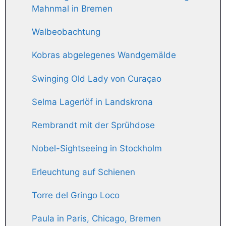
Mahnmal in Bremen
Walbeobachtung
Kobras abgelegenes Wandgemälde
Swinging Old Lady von Curaçao
Selma Lagerlöf in Landskrona
Rembrandt mit der Sprühdose
Nobel-Sightseeing in Stockholm
Erleuchtung auf Schienen
Torre del Gringo Loco
Paula in Paris, Chicago, Bremen