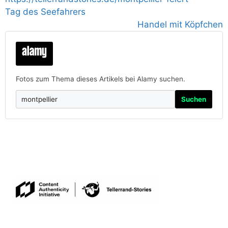
Tag des Seefahrers
Handel mit Köpfchen
Fotos zum Thema dieses Artikels bei Alamy suchen.
Suchen