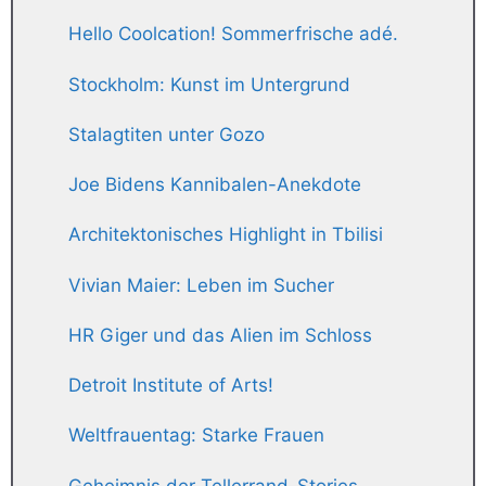
Hello Coolcation! Sommerfrische adé.
Stockholm: Kunst im Untergrund
Stalagtiten unter Gozo
Joe Bidens Kannibalen-Anekdote
Architektonisches Highlight in Tbilisi
Vivian Maier: Leben im Sucher
HR Giger und das Alien im Schloss
Detroit Institute of Arts!
Weltfrauentag: Starke Frauen
Geheimnis der Tellerrand-Stories