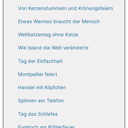
Von Kerzenstummeln und Krönungsfeiern
Etwas Warmes braucht der Mensch
Weltkatzentag ohne Katze
Wie Island die Welt veränderte
Tag der Einfachheit
Montpellier feiert
Handel mit Köpfchen
Spinnen am Telefon
Tag des Schlafes
Funkloch am Köhlerfeuer