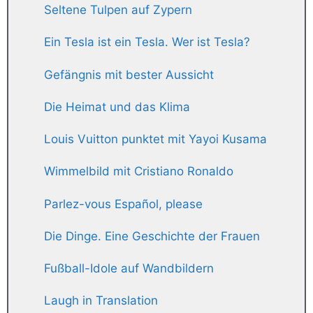
Seltene Tulpen auf Zypern
Ein Tesla ist ein Tesla. Wer ist Tesla?
Gefängnis mit bester Aussicht
Die Heimat und das Klima
Louis Vuitton punktet mit Yayoi Kusama
Wimmelbild mit Cristiano Ronaldo
Parlez-vous Español, please
Die Dinge. Eine Geschichte der Frauen
Fußball-Idole auf Wandbildern
Laugh in Translation