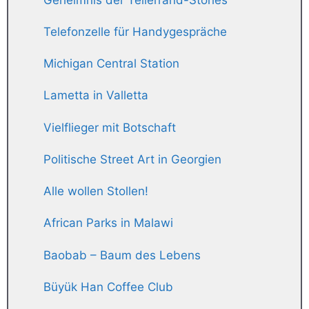
Telefonzelle für Handygespräche
Michigan Central Station
Lametta in Valletta
Vielflieger mit Botschaft
Politische Street Art in Georgien
Alle wollen Stollen!
African Parks in Malawi
Baobab – Baum des Lebens
Büyük Han Coffee Club