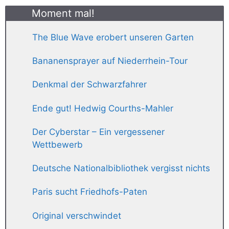
Moment mal!
The Blue Wave erobert unseren Garten
Bananensprayer auf Niederrhein-Tour
Denkmal der Schwarzfahrer
Ende gut! Hedwig Courths-Mahler
Der Cyberstar – Ein vergessener
Wettbewerb
Deutsche Nationalbibliothek vergisst nichts
Paris sucht Friedhofs-Paten
Original verschwindet