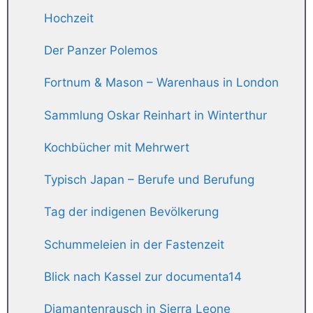
Hochzeit
Der Panzer Polemos
Fortnum & Mason – Warenhaus in London
Sammlung Oskar Reinhart in Winterthur
Kochbücher mit Mehrwert
Typisch Japan – Berufe und Berufung
Tag der indigenen Bevölkerung
Schummeleien in der Fastenzeit
Blick nach Kassel zur documenta14
Diamantenrausch in Sierra Leone