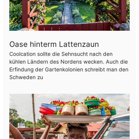
Oase hinterm Lattenzaun
Coolcation sollte die Sehnsucht nach den
kühlen Ländern des Nordens wecken. Auch die
Erfindung der Gartenkolonien schreibt man den
Schweden zu