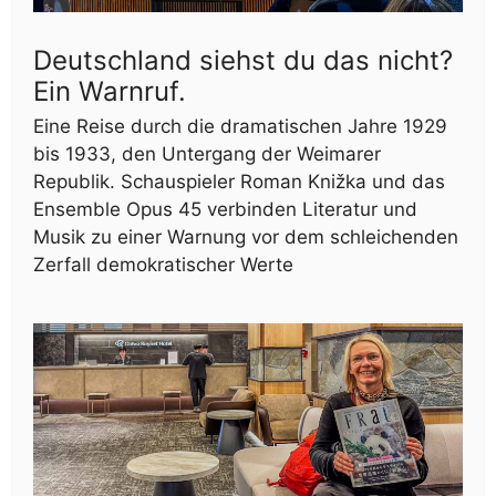
Deutschland siehst du das nicht?
Ein Warnruf.
Eine Reise durch die dramatischen Jahre 1929
bis 1933, den Untergang der Weimarer
Republik. Schauspieler Roman Knižka und das
Ensemble Opus 45 verbinden Literatur und
Musik zu einer Warnung vor dem schleichenden
Zerfall demokratischer Werte