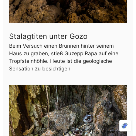
Stalagtiten unter Gozo
Beim Versuch einen Brunnen hinter seinem
Haus zu graben, stieß Guzepp Rapa auf eine
Tropfsteinhöhle. Heute ist die geologische
Sensation zu besichtigen