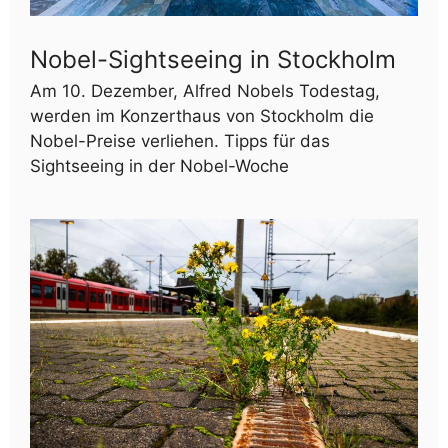
Nobel-Sightseeing in Stockholm
Am 10. Dezember, Alfred Nobels Todestag,
werden im Konzerthaus von Stockholm die
Nobel-Preise verliehen. Tipps für das
Sightseeing in der Nobel-Woche