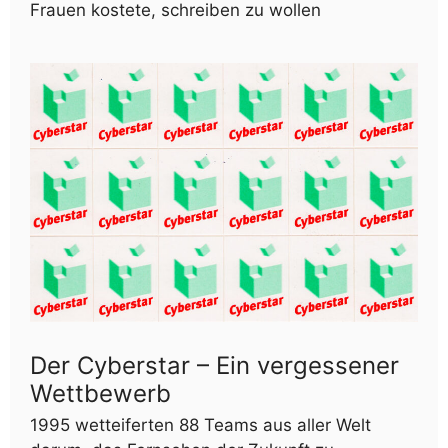
Frauen kostete, schreiben zu wollen
Der Cyberstar – Ein vergessener
Wettbewerb
1995 wetteiferten 88 Teams aus aller Welt