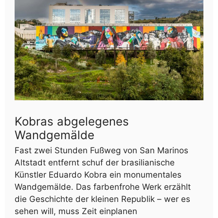
Kobras abgelegenes
Wandgemälde
Fast zwei Stunden Fußweg von San Marinos
Altstadt entfernt schuf der brasilianische
Künstler Eduardo Kobra ein monumentales
Wandgemälde. Das farbenfrohe Werk erzählt
die Geschichte der kleinen Republik – wer es
sehen will, muss Zeit einplanen