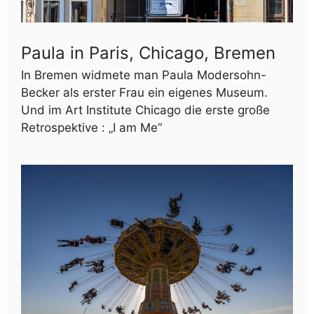
Paula in Paris, Chicago, Bremen
In Bremen widmete man Paula Modersohn-
Becker als erster Frau ein eigenes Museum.
Und im Art Institute Chicago die erste große
Retrospektive : „I am Me“