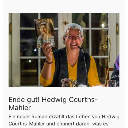
Ende gut! Hedwig Courths-
Mahler
Ein neuer Roman erzählt das Leben von Hedwig
Courths-Mahler und erinnert daran, was es