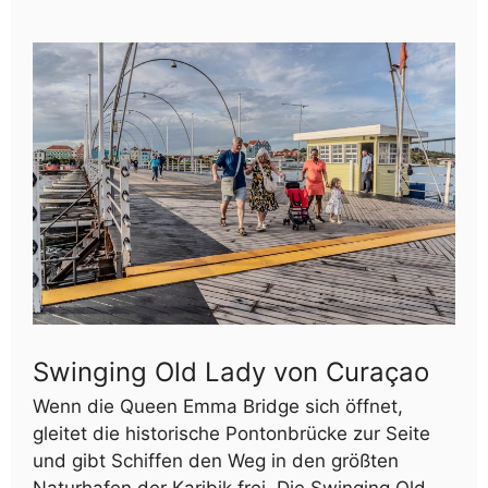
Swinging Old Lady von Curaçao
Wenn die Queen Emma Bridge sich öffnet,
gleitet die historische Pontonbrücke zur Seite
und gibt Schiffen den Weg in den größten