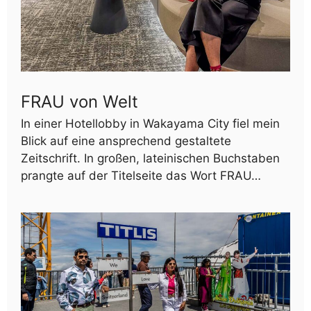
FRAU von Welt
In einer Hotellobby in Wakayama City fiel mein
Blick auf eine ansprechend gestaltete
Zeitschrift. In großen, lateinischen Buchstaben
prangte auf der Titelseite das Wort FRAU…