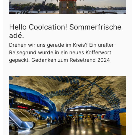
Hello Coolcation! Sommerfrische
adé.
Drehen wir uns gerade im Kreis? Ein uralter
Reisegrund wurde in ein neues Kofferwort
gepackt. Gedanken zum Reisetrend 2024