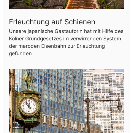
Erleuchtung auf Schienen
Unsere japanische Gastautorin hat mit Hilfe des
Kölner Grundgesetzes im verwirrenden System
der maroden Eisenbahn zur Erleuchtung
gefunden