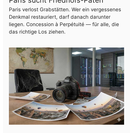
Paris sucht Friedhofs-Paten
Paris verlost Grabstätten. Wer ein vergessenes
Denkmal restauriert, darf danach darunter
liegen. Concession à Perpétuité — für alle, die
das richtige Los ziehen.