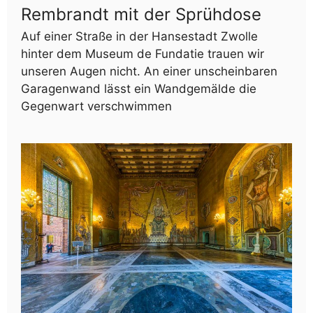
Rembrandt mit der Sprühdose
Auf einer Straße in der Hansestadt Zwolle
hinter dem Museum de Fundatie trauen wir
unseren Augen nicht. An einer unscheinbaren
Garagenwand lässt ein Wandgemälde die
Gegenwart verschwimmen