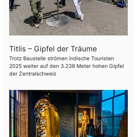
Titlis – Gipfel der Träume
Trotz Baustelle strömen indische Touristen
2025 weiter auf den 3.238 Meter hohen Gipfel
der Zentralschweiz