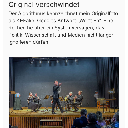
Original verschwindet
Der Algorithmus kennzeichnet mein Originalfoto
als KI-Fake. Googles Antwort: ‚Won’t Fix‘. Eine
Recherche über ein Systemversagen, das
Politik, Wissenschaft und Medien nicht länger
ignorieren dürfen