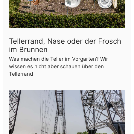
Tellerrand, Nase oder der Frosch
im Brunnen
Was machen die Teller im Vorgarten? Wir
wissen es nicht aber schauen über den
Tellerrand