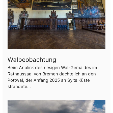
Walbeobachtung
Beim Anblick des riesigen Wal-Gemäldes im
Rathaussaal von Bremen dachte ich an den
Pottwal, der Anfang 2025 an Sylts Küste
strandete…