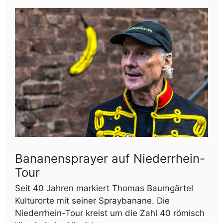
Bananensprayer auf Niederrhein-
Tour
Seit 40 Jahren markiert Thomas Baumgärtel
Kulturorte mit seiner Spraybanane. Die
Niederrhein-Tour kreist um die Zahl 40 römisch