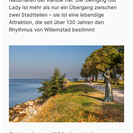
Naturhafen der Karibik frei. Die Swinging Old
Lady ist mehr als nur ein Übergang zwischen
zwei Stadtteilen – sie ist eine lebendige
Attraktion, die seit über 130 Jahren den
Rhythmus von Willemstad bestimmt