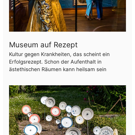
Museum auf Rezept
Kultur gegen Krankheiten, das scheint ein
Erfolgsrezept. Schon der Aufenthalt in
ästethischen Räumen kann heilsam sein