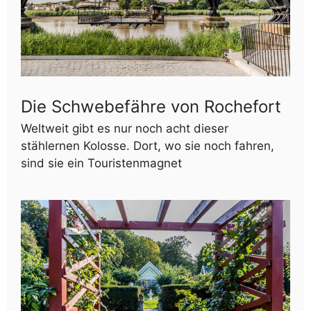
Die Schwebefähre von Rochefort
Weltweit gibt es nur noch acht dieser
stählernen Kolosse. Dort, wo sie noch fahren,
sind sie ein Touristenmagnet