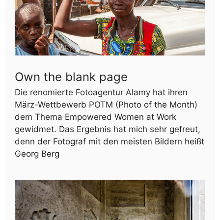
Own the blank page
Die renomierte Fotoagentur Alamy hat ihren
März-Wettbewerb POTM (Photo of the Month)
dem Thema Empowered Women at Work
gewidmet. Das Ergebnis hat mich sehr gefreut,
denn der Fotograf mit den meisten Bildern heißt
Georg Berg