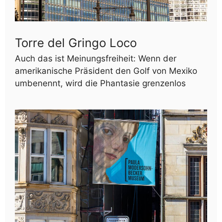
Torre del Gringo Loco
Auch das ist Meinungsfreiheit: Wenn der
amerikanische Präsident den Golf von Mexiko
umbenennt, wird die Phantasie grenzenlos