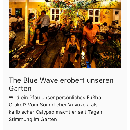
The Blue Wave erobert unseren
Garten
Wird ein Pfau unser persönliches Fußball-
Orakel? Vom Sound eher Vuvuzela als
karibischer Calypso macht er seit Tagen
Stimmung im Garten