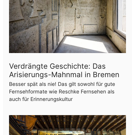
Verdrängte Geschichte: Das
Arisierungs-Mahnmal in Bremen
Besser spät als nie! Das gilt sowohl für gute
Fernsehformate wie Reschke Fernsehen als
auch für Erinnerungskultur