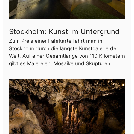
Stockholm: Kunst im Untergrund
Zum Preis einer Fahrkarte fährt man in
Stockholm durch die längste Kunstgalerie der
Welt. Auf einer Gesamtlänge von 110 Kilometern
gibt es Malereien, Mosaike und Skupturen