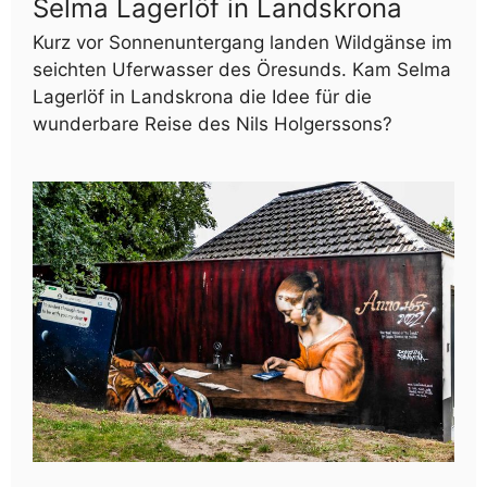
Selma Lagerlöf in Landskrona
Kurz vor Sonnenuntergang landen Wildgänse im
seichten Uferwasser des Öresunds. Kam Selma
Lagerlöf in Landskrona die Idee für die
wunderbare Reise des Nils Holgerssons?