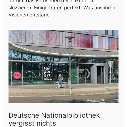
darum, das Fernsehen der Zukunft zu
skizzieren. Einige trafen perfekt. Was aus ihren
Visionen entstand
Deutsche Nationalbibliothek
vergisst nichts