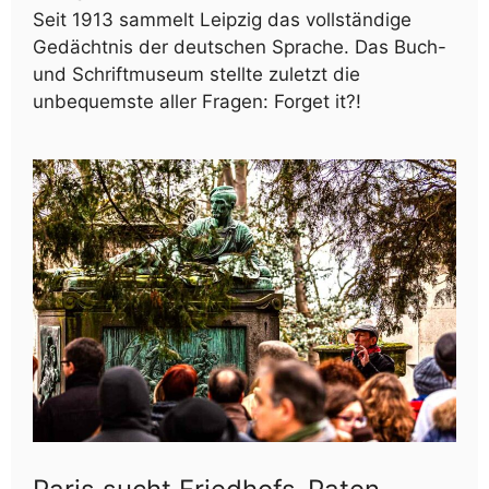
Seit 1913 sammelt Leipzig das vollständige
Gedächtnis der deutschen Sprache. Das Buch-
und Schriftmuseum stellte zuletzt die
unbequemste aller Fragen: Forget it?!