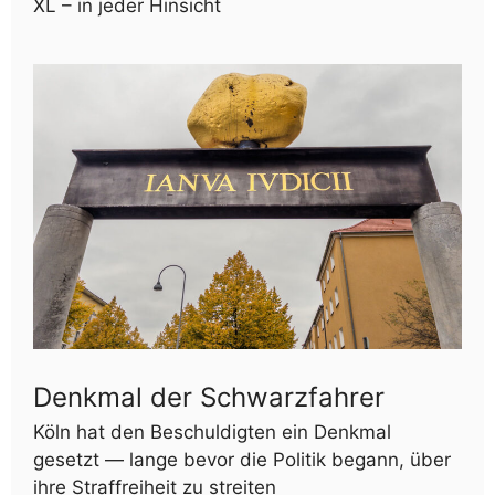
XL – in jeder Hinsicht
Denkmal der Schwarzfahrer
Köln hat den Beschuldigten ein Denkmal
gesetzt — lange bevor die Politik begann, über
ihre Straffreiheit zu streiten