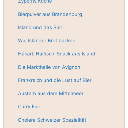
Zyperns Küche
Bierpulver aus Brandenburg
Island und das Bier
Wie Isländer Brot backen
Hákarl. Haifisch-Snack aus Island
Die Markthalle von Avignon
Frankreich und die Lust auf Bier
Austern aus dem Mittelmeer
Curry Eier
Cholera Schweizer Spezialität