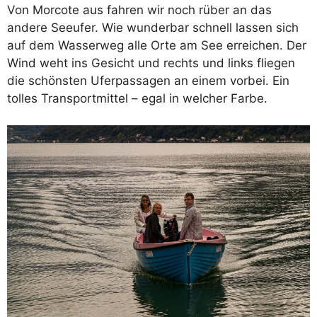
Von Morcote aus fahren wir noch rüber an das
andere Seeufer. Wie wunderbar schnell lassen sich
auf dem Wasserweg alle Orte am See erreichen. Der
Wind weht ins Gesicht und rechts und links fliegen
die schönsten Uferpassagen an einem vorbei. Ein
tolles Transportmittel – egal in welcher Farbe.