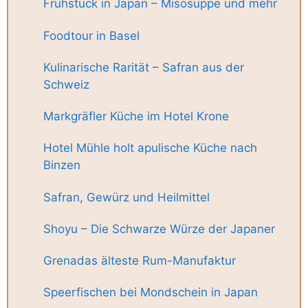
Frühstück in Japan – Misosuppe und mehr
Foodtour in Basel
Kulinarische Rarität – Safran aus der
Schweiz
Markgräfler Küche im Hotel Krone
Hotel Mühle holt apulische Küche nach
Binzen
Safran, Gewürz und Heilmittel
Shoyu – Die Schwarze Würze der Japaner
Grenadas älteste Rum-Manufaktur
Speerfischen bei Mondschein in Japan