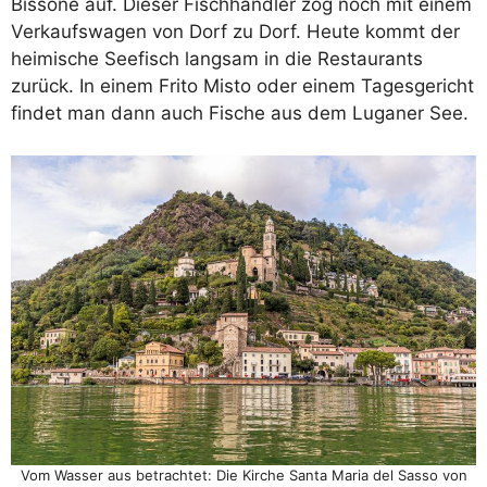
Bissone auf. Dieser Fischhändler zog noch mit einem
Verkaufswagen von Dorf zu Dorf. Heute kommt der
heimische Seefisch langsam in die Restaurants
zurück. In einem Frito Misto oder einem Tagesgericht
findet man dann auch Fische aus dem Luganer See.
Vom Wasser aus betrachtet: Die Kirche Santa Maria del Sasso von