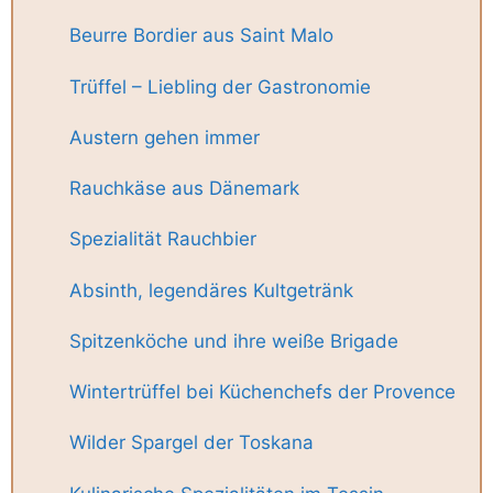
Beurre Bordier aus Saint Malo
Trüffel – Liebling der Gastronomie
Austern gehen immer
Rauchkäse aus Dänemark
Spezialität Rauchbier
Absinth, legendäres Kultgetränk
Spitzenköche und ihre weiße Brigade
Wintertrüffel bei Küchenchefs der Provence
Wilder Spargel der Toskana