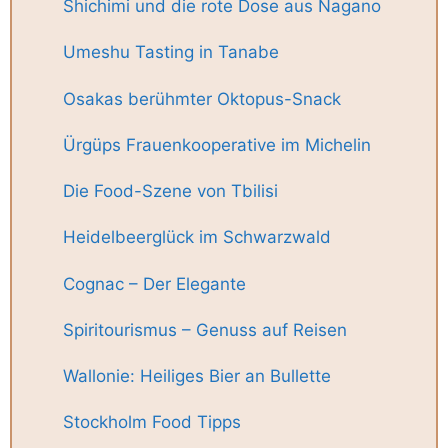
Shichimi und die rote Dose aus Nagano
Umeshu Tasting in Tanabe
Osakas berühmter Oktopus-Snack
Ürgüps Frauenkooperative im Michelin
Die Food-Szene von Tbilisi
Heidelbeerglück im Schwarzwald
Cognac – Der Elegante
Spiritourismus – Genuss auf Reisen
Wallonie: Heiliges Bier an Bullette
Stockholm Food Tipps