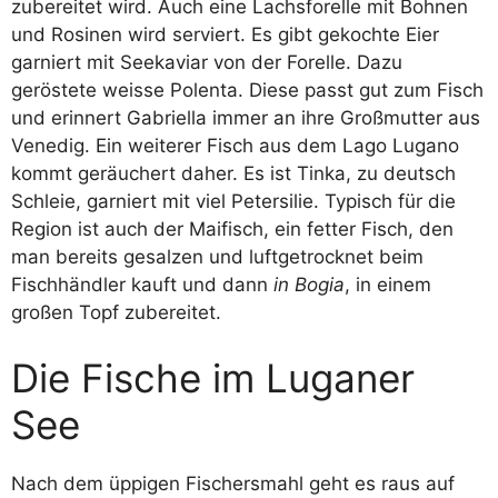
zubereitet wird. Auch eine Lachsforelle mit Bohnen
und Rosinen wird serviert. Es gibt gekochte Eier
garniert mit Seekaviar von der Forelle. Dazu
geröstete weisse Polenta. Diese passt gut zum Fisch
und erinnert Gabriella immer an ihre Großmutter aus
Venedig. Ein weiterer Fisch aus dem Lago Lugano
kommt geräuchert daher. Es ist Tinka, zu deutsch
Schleie, garniert mit viel Petersilie. Typisch für die
Region ist auch der Maifisch, ein fetter Fisch, den
man bereits gesalzen und luftgetrocknet beim
Fischhändler kauft und dann
in Bogia
, in einem
großen Topf zubereitet.
Die Fische im Luganer
See
Nach dem üppigen Fischersmahl geht es raus auf