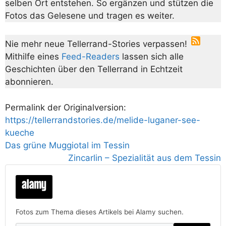
selben Ort entstehen. So ergänzen und stützen die
Fotos das Gelesene und tragen es weiter.
Nie mehr neue Tellerrand-Stories verpassen!
Mithilfe eines
Feed-Readers
lassen sich alle
Geschichten über den Tellerrand in Echtzeit
abonnieren.
Permalink der Originalversion:
https://tellerrandstories.de/melide-luganer-see-
kueche
Das grüne Muggiotal im Tessin
Zincarlin – Spezialität aus dem Tessin
Fotos zum Thema dieses Artikels bei Alamy suchen.