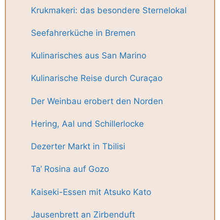
Krukmakeri: das besondere Sternelokal
Seefahrerküche in Bremen
Kulinarisches aus San Marino
Kulinarische Reise durch Curaçao
Der Weinbau erobert den Norden
Hering, Aal und Schillerlocke
Dezerter Markt in Tbilisi
Ta‘ Rosina auf Gozo
Kaiseki-Essen mit Atsuko Kato
Jausenbrett an Zirbenduft