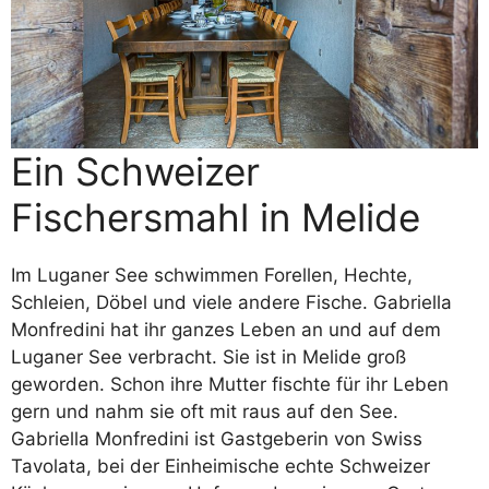
Ein Schweizer
Fischersmahl in Melide
Im Luganer See schwimmen Forellen, Hechte,
Schleien, Döbel und viele andere Fische. Gabriella
Monfredini hat ihr ganzes Leben an und auf dem
Luganer See verbracht. Sie ist in Melide groß
geworden. Schon ihre Mutter fischte für ihr Leben
gern und nahm sie oft mit raus auf den See.
Gabriella Monfredini ist Gastgeberin von Swiss
Tavolata, bei der Einheimische echte Schweizer