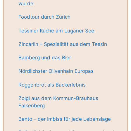
wurde
Foodtour durch Zürich
Tessiner Küche am Luganer See
Zincarlin – Spezialität aus dem Tessin
Bamberg und das Bier
Nördlichster Olivenhain Europas
Roggenbrot als Backerlebnis
Zoigl aus dem Kommun-Brauhaus
Falkenberg
Bento – der Imbiss für jede Lebenslage