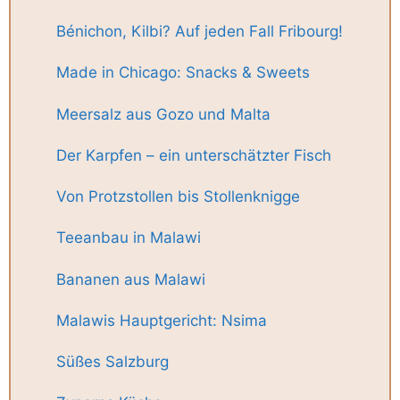
Bénichon, Kilbi? Auf jeden Fall Fribourg!
Made in Chicago: Snacks & Sweets
Meersalz aus Gozo und Malta
Der Karpfen – ein unterschätzter Fisch
Von Protzstollen bis Stollenknigge
Teeanbau in Malawi
Bananen aus Malawi
Malawis Hauptgericht: Nsima
Süßes Salzburg