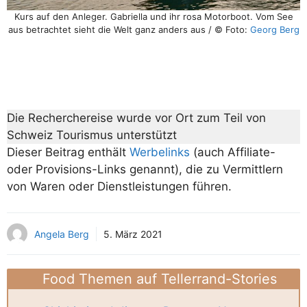
Kurs auf den Anleger. Gabriella und ihr rosa Motorboot. Vom See
aus betrachtet sieht die Welt ganz anders aus / © Foto:
Georg Berg
Die Recherchereise wurde vor Ort zum Teil von
Schweiz Tourismus unterstützt
Dieser Beitrag enthält
Werbelinks
(auch Affiliate-
oder Provisions-Links genannt), die zu Vermittlern
von Waren oder Dienstleistungen führen.
Angela Berg
5. März 2021
Food Themen auf Tellerrand-Stories