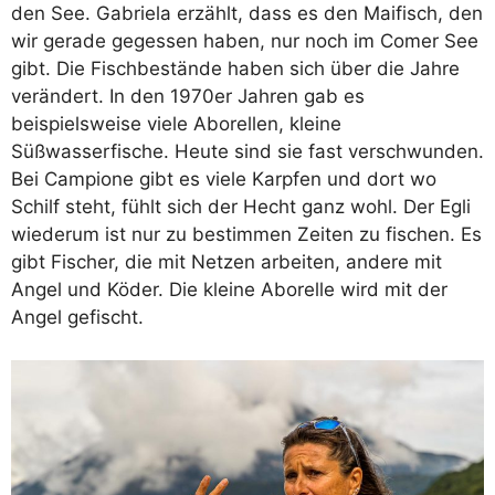
den See. Gabriela erzählt, dass es den Maifisch, den
wir gerade gegessen haben, nur noch im Comer See
gibt. Die Fischbestände haben sich über die Jahre
verändert. In den 1970er Jahren gab es
beispielsweise viele Aborellen, kleine
Süßwasserfische. Heute sind sie fast verschwunden.
Bei Campione gibt es viele Karpfen und dort wo
Schilf steht, fühlt sich der Hecht ganz wohl. Der Egli
wiederum ist nur zu bestimmen Zeiten zu fischen. Es
gibt Fischer, die mit Netzen arbeiten, andere mit
Angel und Köder. Die kleine Aborelle wird mit der
Angel gefischt.