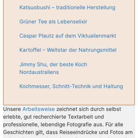
Katsuobushi – traditionelle Herstellung
Grüner Tee als Lebenselixir
Caspar Plautz auf dem Viktualienmarkt
Kartoffel – Weltstar der Nahrungsmittel
Jimmy Shu, der beste Koch
Nordaustraliens
Kochmesser, Schnitt-Technik und Haltung
Unsere
Arbeitsweise
zeichnet sich durch selbst
erlebte, gut recherchierte Textarbeit und
professionelle, lebendige Fotografie aus. Für alle
Geschichten gilt, dass Reiseeindrücke und Fotos am