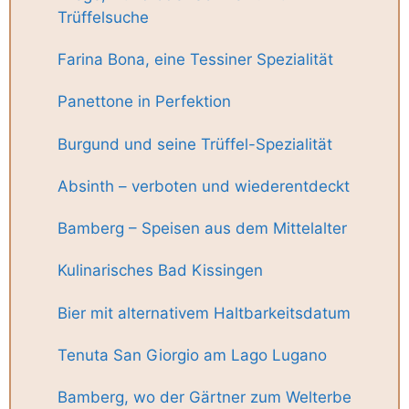
Trüffelsuche
Farina Bona, eine Tessiner Spezialität
Panettone in Perfektion
Burgund und seine Trüffel-Spezialität
Absinth – verboten und wiederentdeckt
Bamberg – Speisen aus dem Mittelalter
Kulinarisches Bad Kissingen
Bier mit alternativem Haltbarkeitsdatum
Tenuta San Giorgio am Lago Lugano
Bamberg, wo der Gärtner zum Welterbe