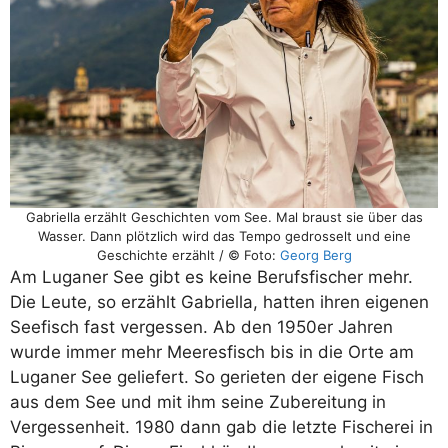
Gabriella erzählt Geschichten vom See. Mal braust sie über das
Wasser. Dann plötzlich wird das Tempo gedrosselt und eine
Geschichte erzählt / © Foto:
Georg Berg
Am Luganer See gibt es keine Berufsfischer mehr.
Die Leute, so erzählt Gabriella, hatten ihren eigenen
Seefisch fast vergessen. Ab den 1950er Jahren
wurde immer mehr Meeresfisch bis in die Orte am
Luganer See geliefert. So gerieten der eigene Fisch
aus dem See und mit ihm seine Zubereitung in
Vergessenheit. 1980 dann gab die letzte Fischerei in