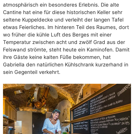
atmosphärisch ein besonderes Erlebnis. Die alte
Cantine hat eine für diese historischen Keller sehr
seltene Kuppeldecke und verleiht der langen Tafel
etwas Feierliches. Im hinteren Teil des Raumes, dort
wo früher die kühle Luft des Berges mit einer
Temperatur zwischen acht und zwölf Grad aus der
Felswand strömte, steht heute ein Kaminofen. Damit
ihre Gäste keine kalten Füße bekommen, hat
Gabriella den natürlichen Kühlschrank kurzerhand in
sein Gegenteil verkehrt.