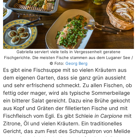
Gabriella serviert viele teils in Vergessenheit geratene
Fischgerichte. Die meisten Fische stammen aus dem Luganer See /
© Foto:
Georg Berg
Es gibt eine Fischsuppe mit so vielen Kräutern aus
dem eigenen Garten, dass sie ganz grün aussieht
und sehr erfrischend schmeckt. Zu allen Fischen, ob
fettig oder mager, wird als typische Sommerbeilage
ein bitterer Salat gereicht. Dazu eine Brühe gekocht
aus Kopf und Gräten der filletierten Fische und mit
Fischfleisch vom Egli. Es gibt Schleie
in Carpione
mit
Zitrone, Öl und vielen Kräutern. Ein traditionelles
Gericht, das zum Fest des Schutzpatron von Melide