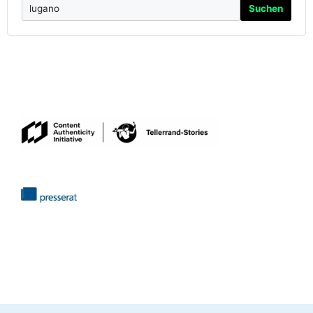
Suchen