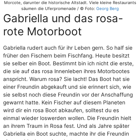
Morcote, darunter die historische Altstadt. Viele kleine Restaurants
säumen die Uferpromenade / © Foto:
Georg Berg
Gabriella und das rosa-
rote Motorboot
Gabriella rudert auch für ihr Leben gern. So half sie
früher den Fischern beim Fischfang. Heute besitzt
sie selber ein Boot. Bestimmt bin ich nicht die erste,
die sie auf das rosa Innenleben ihres Motorbootes
anspricht. Warum rosa? Sie lacht! Das Boot hat sie
einer Freundin abgekauft und sie erinnert sich, wie
sie selbst noch diese Freundin vor der Anschaffung
gewarnt hatte. Kein Fischer auf diesem Planeten
wird dir ein rosa Boot abkaufen, solltest du es
einmal wieder loswerden wollen. Die Freundin hielt
an ihrem Traum in Rosa fest. Und als Jahre später
Gabriella ein Boot suchte, machte ihr die Freundin