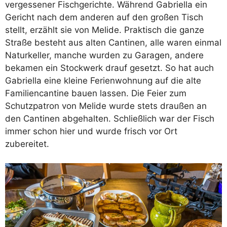
vergessener Fischgerichte. Während Gabriella ein
Gericht nach dem anderen auf den großen Tisch
stellt, erzählt sie von Melide. Praktisch die ganze
Straße besteht aus alten Cantinen, alle waren einmal
Naturkeller, manche wurden zu Garagen, andere
bekamen ein Stockwerk drauf gesetzt. So hat auch
Gabriella eine kleine Ferienwohnung auf die alte
Familiencantine bauen lassen. Die Feier zum
Schutzpatron von Melide wurde stets draußen an
den Cantinen abgehalten. Schließlich war der Fisch
immer schon hier und wurde frisch vor Ort
zubereitet.