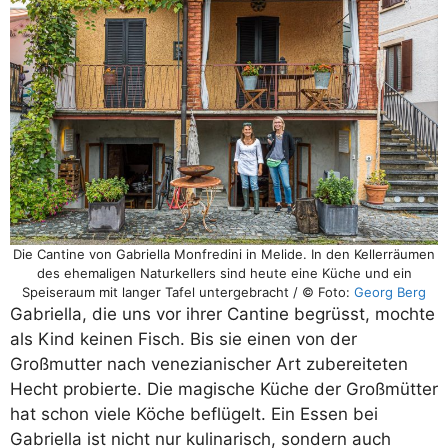
Die Cantine von Gabriella Monfredini in Melide. In den Kellerräumen
des ehemaligen Naturkellers sind heute eine Küche und ein
Speiseraum mit langer Tafel untergebracht / © Foto:
Georg Berg
Gabriella, die uns vor ihrer Cantine begrüsst, mochte
als Kind keinen Fisch. Bis sie einen von der
Großmutter nach venezianischer Art zubereiteten
Hecht probierte. Die magische Küche der Großmütter
hat schon viele Köche beflügelt. Ein Essen bei
Gabriella ist nicht nur kulinarisch, sondern auch