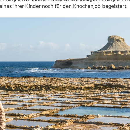
h eines ihrer Kinder noch für den Knochenjob begeistert.