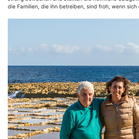
die Familien, die ihn betreiben, sind froh, wenn sic