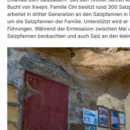
Bucht von Xwejni. Familie Cini besitzt rund 300 Salz
arbeitet in dritter Generation an den Salzpfannen i
um die Salzpfannen der Familie. Unterstützt wird e
Führungen. Während der Erntesaison zwischen Mai 
Salzpfannen beobachten und auch Salz an den klein