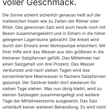
voller Geschmack.
Die Sonne scheint sicherlich genauso heiß auf die
maltesichen Inseln wie zu Zeiten der Römer oder
Ritter. Das gewonnen Salz wird auch heute noch mit
Besen zusammengekehrt und in Eimern in die höher
gelegenen Lagerräume gebracht. Die Arbeit wird
durch den Einsatz einer Motorpumpe erleichtert. Mit
ihrer Hilfe wird das Wasser aus den größeren in die
kleineren Salzpfannen gefüllt. Das Mittelmeer hat
einen Salzgehalt von drei Prozent. Das Wasser
verdunstet und nach sieben Tagen wird das
konzentriertere Meerwasser in flachere Salzpfannen
gepumpt. Der Salzbrei bleibt dort wiederum für
sieben Tage stehen. Was nun übrig bleibt, wird zu
kleinen Salzkegeln zusammengefegt und weitere
Tage der Mittelmeersonne ausgesetzt. Das Salz
unterläuft keiner weiteren Behandlung. Es wird nicht