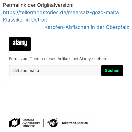
Permalink der Originalversion:
https://tellerrandstories.de/meersalz-gozo-malta
Klassiker in Detroit
Karpfen-Abfischen in der Oberpfalz
Fotos zum Thema dieses Artikels bei Alamy suchen.
Suchen