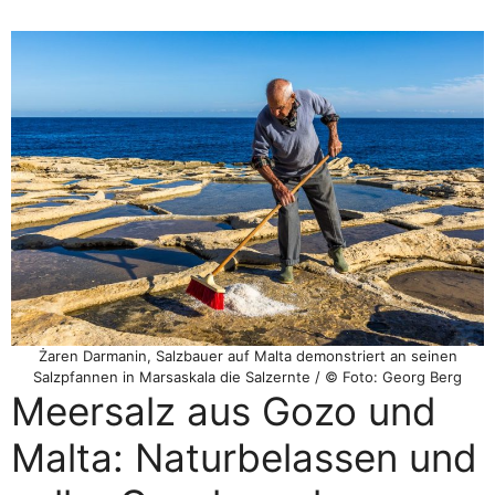
Żaren Darmanin, Salzbauer auf Malta demonstriert an seinen
Salzpfannen in Marsaskala die Salzernte / © Foto: Georg Berg
Meersalz aus Gozo und
Malta: Naturbelassen und