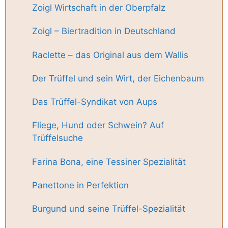
Zoigl Wirtschaft in der Oberpfalz
Zoigl – Biertradition in Deutschland
Raclette – das Original aus dem Wallis
Der Trüffel und sein Wirt, der Eichenbaum
Das Trüffel-Syndikat von Aups
Fliege, Hund oder Schwein? Auf
Trüffelsuche
Farina Bona, eine Tessiner Spezialität
Panettone in Perfektion
Burgund und seine Trüffel-Spezialität