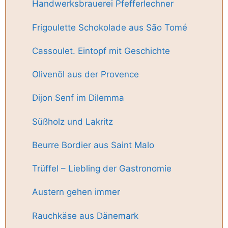
Handwerksbrauerei Pfefferlechner
Frigoulette Schokolade aus São Tomé
Cassoulet. Eintopf mit Geschichte
Olivenöl aus der Provence
Dijon Senf im Dilemma
Süßholz und Lakritz
Beurre Bordier aus Saint Malo
Trüffel – Liebling der Gastronomie
Austern gehen immer
Rauchkäse aus Dänemark