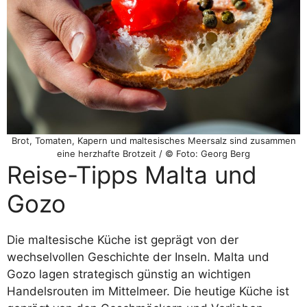
Brot, Tomaten, Kapern und maltesisches Meersalz sind zusammen
eine herzhafte Brotzeit / © Foto: Georg Berg
Reise-Tipps Malta und
Gozo
Die maltesische Küche ist geprägt von der
wechselvollen Geschichte der Inseln. Malta und
Gozo lagen strategisch günstig an wichtigen
Handelsrouten im Mittelmeer. Die heutige Küche ist