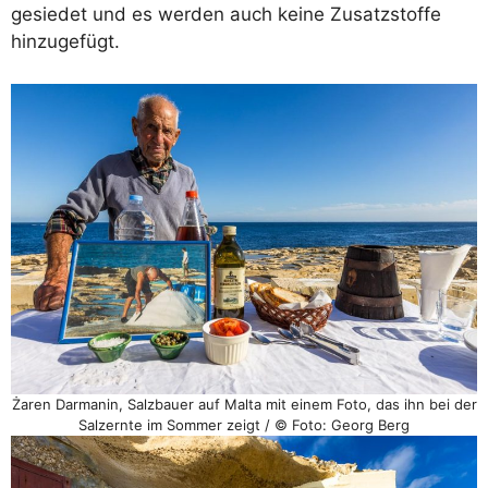
gesiedet und es werden auch keine Zusatzstoffe
hinzugefügt.
Żaren Darmanin, Salzbauer auf Malta mit einem Foto, das ihn bei der
Salzernte im Sommer zeigt / © Foto: Georg Berg