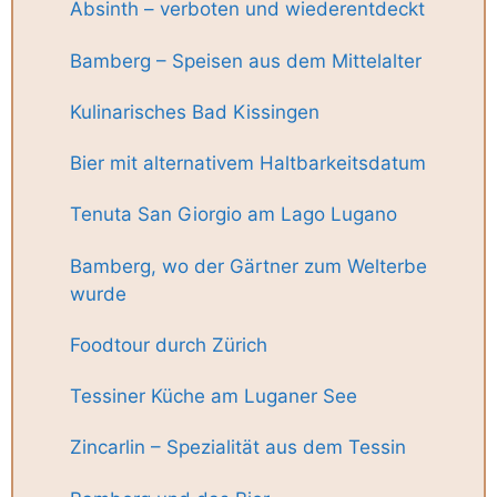
Absinth – verboten und wiederentdeckt
Bamberg – Speisen aus dem Mittelalter
Kulinarisches Bad Kissingen
Bier mit alternativem Haltbarkeitsdatum
Tenuta San Giorgio am Lago Lugano
Bamberg, wo der Gärtner zum Welterbe
wurde
Foodtour durch Zürich
Tessiner Küche am Luganer See
Zincarlin – Spezialität aus dem Tessin