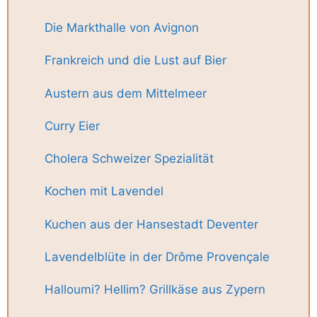
Die Markthalle von Avignon
Frankreich und die Lust auf Bier
Austern aus dem Mittelmeer
Curry Eier
Cholera Schweizer Spezialität
Kochen mit Lavendel
Kuchen aus der Hansestadt Deventer
Lavendelblüte in der Drôme Provençale
Halloumi? Hellim? Grillkäse aus Zypern