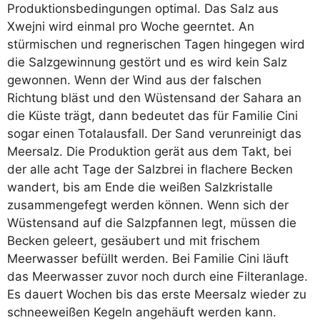
Produktionsbedingungen optimal. Das Salz aus
Xwejni wird einmal pro Woche geerntet. An
stürmischen und regnerischen Tagen hingegen wird
die Salzgewinnung gestört und es wird kein Salz
gewonnen. Wenn der Wind aus der falschen
Richtung bläst und den Wüstensand der Sahara an
die Küste trägt, dann bedeutet das für Familie Cini
sogar einen Totalausfall. Der Sand verunreinigt das
Meersalz. Die Produktion gerät aus dem Takt, bei
der alle acht Tage der Salzbrei in flachere Becken
wandert, bis am Ende die weißen Salzkristalle
zusammengefegt werden können. Wenn sich der
Wüstensand auf die Salzpfannen legt, müssen die
Becken geleert, gesäubert und mit frischem
Meerwasser befüllt werden. Bei Familie Cini läuft
das Meerwasser zuvor noch durch eine Filteranlage.
Es dauert Wochen bis das erste Meersalz wieder zu
schneeweißen Kegeln angehäuft werden kann.