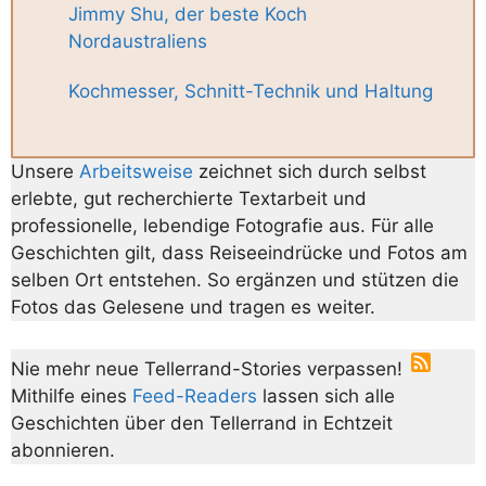
Jimmy Shu, der beste Koch
Nordaustraliens
Kochmesser, Schnitt-Technik und Haltung
Unsere
Arbeitsweise
zeichnet sich durch selbst
erlebte, gut recherchierte Textarbeit und
professionelle, lebendige Fotografie aus. Für alle
Geschichten gilt, dass Reiseeindrücke und Fotos am
selben Ort entstehen. So ergänzen und stützen die
Fotos das Gelesene und tragen es weiter.
Nie mehr neue Tellerrand-Stories verpassen!
Mithilfe eines
Feed-Readers
lassen sich alle
Geschichten über den Tellerrand in Echtzeit
abonnieren.