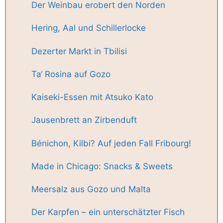
Der Weinbau erobert den Norden
Hering, Aal und Schillerlocke
Dezerter Markt in Tbilisi
Ta‘ Rosina auf Gozo
Kaiseki-Essen mit Atsuko Kato
Jausenbrett an Zirbenduft
Bénichon, Kilbi? Auf jeden Fall Fribourg!
Made in Chicago: Snacks & Sweets
Meersalz aus Gozo und Malta
Der Karpfen – ein unterschätzter Fisch