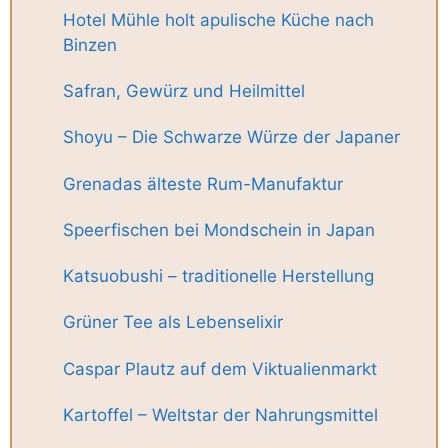
Hotel Mühle holt apulische Küche nach
Binzen
Safran, Gewürz und Heilmittel
Shoyu – Die Schwarze Würze der Japaner
Grenadas älteste Rum-Manufaktur
Speerfischen bei Mondschein in Japan
Katsuobushi – traditionelle Herstellung
Grüner Tee als Lebenselixir
Caspar Plautz auf dem Viktualienmarkt
Kartoffel – Weltstar der Nahrungsmittel