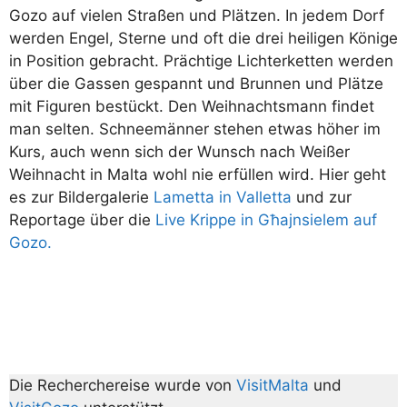
Gozo auf vielen Straßen und Plätzen. In jedem Dorf
werden Engel, Sterne und oft die drei heiligen Könige
in Position gebracht. Prächtige Lichterketten werden
über die Gassen gespannt und Brunnen und Plätze
mit Figuren bestückt. Den Weihnachtsmann findet
man selten. Schneemänner stehen etwas höher im
Kurs, auch wenn sich der Wunsch nach Weißer
Weihnacht in Malta wohl nie erfüllen wird. Hier geht
es zur Bildergalerie
Lametta in Valletta
und zur
Reportage über die
Live Krippe in Għa
j
nsielem auf
Gozo.
Die Recherchereise wurde von
VisitMalta
und