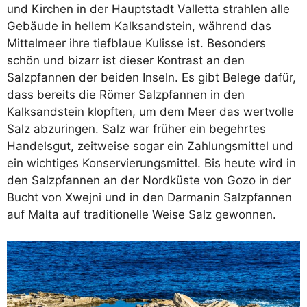
und Kirchen in der Hauptstadt Valletta strahlen alle
Gebäude in hellem Kalksandstein, während das
Mittelmeer ihre tiefblaue Kulisse ist. Besonders
schön und bizarr ist dieser Kontrast an den
Salzpfannen der beiden Inseln. Es gibt Belege dafür,
dass bereits die Römer Salzpfannen in den
Kalksandstein klopften, um dem Meer das wertvolle
Salz abzuringen. Salz war früher ein begehrtes
Handelsgut, zeitweise sogar ein Zahlungsmittel und
ein wichtiges Konservierungsmittel. Bis heute wird in
den Salzpfannen an der Nordküste von Gozo in der
Bucht von Xwejni und in den Darmanin Salzpfannen
auf Malta auf traditionelle Weise Salz gewonnen.