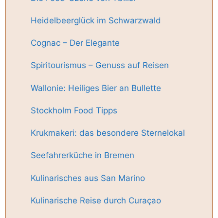
Heidelbeerglück im Schwarzwald
Cognac – Der Elegante
Spiritourismus – Genuss auf Reisen
Wallonie: Heiliges Bier an Bullette
Stockholm Food Tipps
Krukmakeri: das besondere Sternelokal
Seefahrerküche in Bremen
Kulinarisches aus San Marino
Kulinarische Reise durch Curaçao