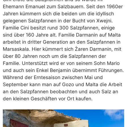
Ehemann Emanuel zum Salzbauern. Seit den 1960er
Jahren kümmern sich die beiden um die idyllisch
gelegenen Salzpfannen in der Bucht von Xwejni.
Familie Cini besitzt rund 300 Salzpfannen, einige
sind über 160 Jahre alt. Familie Darmanin auf Malta
arbeitet in dritter Generation an den Salzpfannen in
Marsaskala. Hier kümmert sich Żaren Darmanin, mit
über 80 Jahren noch um die Salzpfannen der
Familie. Unterstützt wird er von seinem Sohn Mario
und auch sein Enkel Benjamin übernimmt Führungen.
Während der Erntesaison zwischen Mai und
September kann man auf Gozo und Malta die Arbeit
an den Salzpfannen beobachten und auch Salz an
den kleinen Geschäften vor Ort kaufen.