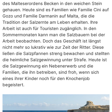
des Malteserordens Becken in den weichen Stein
gehauen. Heute sind es Familien wie Familie Cini auf
Gozo und Familie Darmanin auf Malta, die die
Tradition der Salzernte am Leben erhalten. Ihre
Arbeit ist auch für Touristen zugänglich. In den
Sommermonaten kann man die Salzbauern bei der
Arbeit beobachten. Doch das Geschäft ist längst
nicht mehr so lukrativ wie zur Zeit der Ritter. Diese
ließen die Salzpfannen streng bewachen und stellten
die heimliche Salzgewinnung unter Strafe. Heute ist
die Salzgewinnung ein Nebenerwerb und die
Familien, die ihn betreiben, sind froh, wenn sich
eines ihrer Kinder noch für den Knochenjob
begeistert.