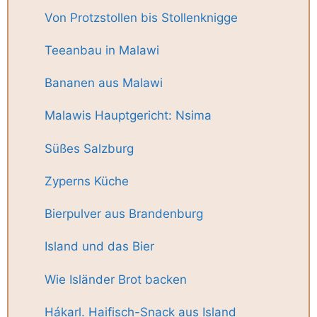
Von Protzstollen bis Stollenknigge
Teeanbau in Malawi
Bananen aus Malawi
Malawis Hauptgericht: Nsima
Süßes Salzburg
Zyperns Küche
Bierpulver aus Brandenburg
Island und das Bier
Wie Isländer Brot backen
Hákarl. Haifisch-Snack aus Island