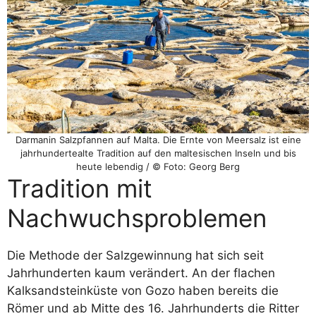
Darmanin Salzpfannen auf Malta. Die Ernte von Meersalz ist eine
jahrhundertealte Tradition auf den maltesischen Inseln und bis
heute lebendig / © Foto: Georg Berg
Tradition mit
Nachwuchsproblemen
Die Methode der Salzgewinnung hat sich seit
Jahrhunderten kaum verändert. An der flachen
Kalksandsteinküste von Gozo haben bereits die
Römer und ab Mitte des 16. Jahrhunderts die Ritter