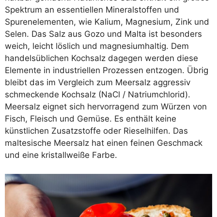
Spektrum an essentiellen Mineralstoffen und
Spurenelementen, wie Kalium, Magnesium, Zink und
Selen. Das Salz aus Gozo und Malta ist besonders
weich, leicht löslich und magnesiumhaltig. Dem
handelsüblichen Kochsalz dagegen werden diese
Elemente in industriellen Prozessen entzogen. Übrig
bleibt das im Vergleich zum Meersalz aggressiv
schmeckende Kochsalz (NaCl / Natriumchlorid).
Meersalz eignet sich hervorragend zum Würzen von
Fisch, Fleisch und Gemüse. Es enthält keine
künstlichen Zusatzstoffe oder Rieselhilfen. Das
maltesische Meersalz hat einen feinen Geschmack
und eine kristallweiße Farbe.