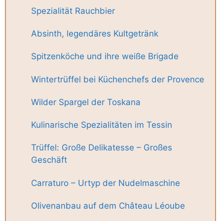
Spezialität Rauchbier
Absinth, legendäres Kultgetränk
Spitzenköche und ihre weiße Brigade
Wintertrüffel bei Küchenchefs der Provence
Wilder Spargel der Toskana
Kulinarische Spezialitäten im Tessin
Trüffel: Große Delikatesse – Großes
Geschäft
Carraturo – Urtyp der Nudelmaschine
Olivenanbau auf dem Château Léoube