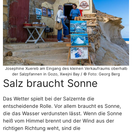
Josephine Xuereb am Eingang des kleinen Verkaufraums oberhalb
der Salzpfannen in Gozo, Xwejni Bay / © Foto: Georg Berg
Salz braucht Sonne
Das Wetter spielt bei der Salzernte die
entscheidende Rolle. Vor allem braucht es Sonne,
die das Wasser verdunsten lässt. Wenn die Sonne
heiß vom Himmel brennt und der Wind aus der
richtigen Richtung weht, sind die