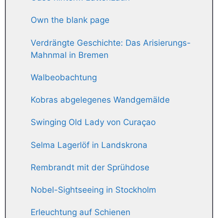
Own the blank page
Verdrängte Geschichte: Das Arisierungs-
Mahnmal in Bremen
Walbeobachtung
Kobras abgelegenes Wandgemälde
Swinging Old Lady von Curaçao
Selma Lagerlöf in Landskrona
Rembrandt mit der Sprühdose
Nobel-Sightseeing in Stockholm
Erleuchtung auf Schienen