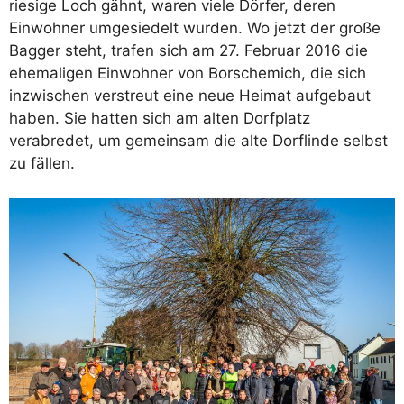
riesige Loch gähnt, waren viele Dörfer, deren
Einwohner umgesiedelt wurden. Wo jetzt der große
Bagger steht, trafen sich am 27. Februar 2016 die
ehemaligen Einwohner von Borschemich, die sich
inzwischen verstreut eine neue Heimat aufgebaut
haben. Sie hatten sich am alten Dorfplatz
verabredet, um gemeinsam die alte Dorflinde selbst
zu fällen.