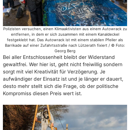
Polizisten versuchen, einen Klimaaktivisten aus einem Autowrack zu
entfernen, in dem er sich zusammen mit einem Kanaldeckel
festgeklebt hat. Das Autowrack ist mit einem stabilen Pfeiler als
Barrikade auf einer Zufahrtsstraße nach Lützerath fixiert / © Foto:
Georg Berg
Bei aller Entschlossenheit bleibt der Widerstand
gewaltfrei. Wer hier ist, geht nicht freiwillig sondern
sorgt mit viel Kreativität für Verzögerung. Je
aufwändiger der Einsatz ist und je länger er dauert,
desto mehr stellt sich die Frage, ob der politische
Kompromiss diesen Preis wert ist.