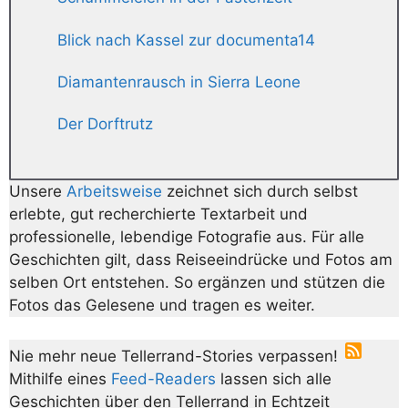
Blick nach Kassel zur documenta14
Diamantenrausch in Sierra Leone
Der Dorftrutz
Unsere
Arbeitsweise
zeichnet sich durch selbst
erlebte, gut recherchierte Textarbeit und
professionelle, lebendige Fotografie aus. Für alle
Geschichten gilt, dass Reiseeindrücke und Fotos am
selben Ort entstehen. So ergänzen und stützen die
Fotos das Gelesene und tragen es weiter.
Nie mehr neue Tellerrand-Stories verpassen!
Mithilfe eines
Feed-Readers
lassen sich alle
Geschichten über den Tellerrand in Echtzeit