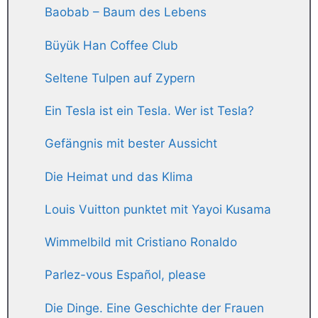
Baobab – Baum des Lebens
Büyük Han Coffee Club
Seltene Tulpen auf Zypern
Ein Tesla ist ein Tesla. Wer ist Tesla?
Gefängnis mit bester Aussicht
Die Heimat und das Klima
Louis Vuitton punktet mit Yayoi Kusama
Wimmelbild mit Cristiano Ronaldo
Parlez-vous Español, please
Die Dinge. Eine Geschichte der Frauen