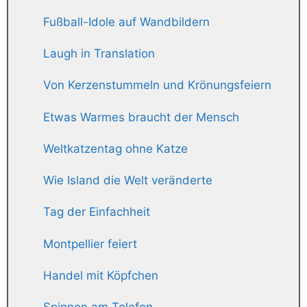
Fußball-Idole auf Wandbildern
Laugh in Translation
Von Kerzenstummeln und Krönungsfeiern
Etwas Warmes braucht der Mensch
Weltkatzentag ohne Katze
Wie Island die Welt veränderte
Tag der Einfachheit
Montpellier feiert
Handel mit Köpfchen