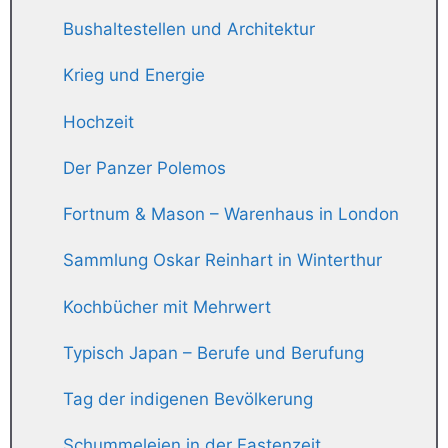
Bushaltestellen und Architektur
Krieg und Energie
Hochzeit
Der Panzer Polemos
Fortnum & Mason – Warenhaus in London
Sammlung Oskar Reinhart in Winterthur
Kochbücher mit Mehrwert
Typisch Japan – Berufe und Berufung
Tag der indigenen Bevölkerung
Schummeleien in der Fastenzeit