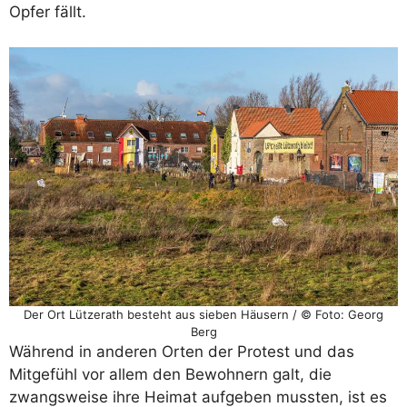
Opfer fällt.
Der Ort Lützerath besteht aus sieben Häusern / © Foto: Georg
Berg
Während in anderen Orten der Protest und das
Mitgefühl vor allem den Bewohnern galt, die
zwangsweise ihre Heimat aufgeben mussten, ist es