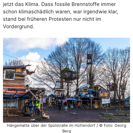
jetzt das Klima. Dass fossile Brennstoffe immer
schon klimaschädlich waren, war irgendwie klar,
stand bei früheren Protesten nur nicht im
Vordergrund.
Hängematte über der Spülstraße im Hüttendorf / © Foto: Georg
Berg