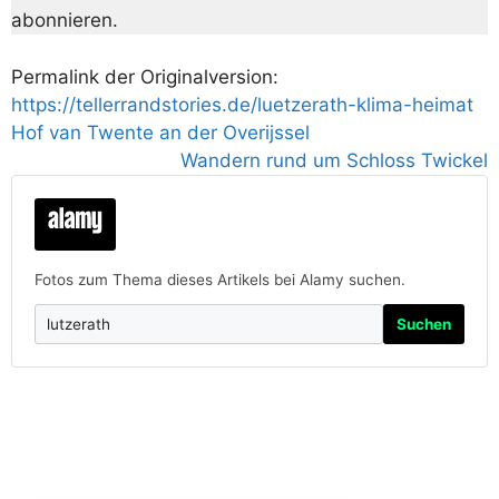
abonnieren.
Permalink der Originalversion:
https://tellerrandstories.de/luetzerath-klima-heimat
Hof van Twente an der Overijssel
Wandern rund um Schloss Twickel
Fotos zum Thema dieses Artikels bei Alamy suchen.
Suchen