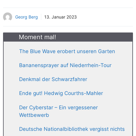
Georg Berg
13. Januar 2023
Moment mal!
The Blue Wave erobert unseren Garten
Bananensprayer auf Niederrhein-Tour
Denkmal der Schwarzfahrer
Ende gut! Hedwig Courths-Mahler
Der Cyberstar – Ein vergessener
Wettbewerb
Deutsche Nationalbibliothek vergisst nichts