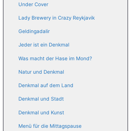
Under Cover
Lady Brewery in Crazy Reykjavik
Geldingadalir
Jeder ist ein Denkmal
Was macht der Hase im Mond?
Natur und Denkmal
Denkmal auf dem Land
Denkmal und Stadt
Denkmal und Kunst
Menü für die Mittagspause