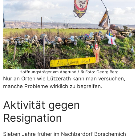
Hoffnungsträger am Abgrund / © Foto: Georg Berg
Nur an Orten wie Lützerath kann man versuchen,
manche Probleme wirklich zu begreifen.
Aktivität gegen
Resignation
Sieben Jahre früher im Nachbardorf Borschemich