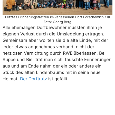
Letztes Erinnerungstreffen im verlassenen Dorf Borschemich / ©
Foto: Georg Berg
Alle ehemaligen Dorfbewohner mussten ihren je
eigenen Verlust durch die Umsiedelung ertragen.
Gemeinsam aber wollten sie die alte Linde, mit der
jeder etwas angenehmes verband, nicht der
herzlosen Vernichtung durch RWE überlassen. Bei
Suppe und Bier traf man sich, tauschte Erinnerungen
aus und am Ende nahm der ein oder andere ein
Stück des alten Lindenbaums mit in seine neue
Heimat.
Der Dorftrutz
ist gefällt.