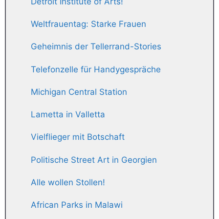
Detroit Institute of Arts!
Weltfrauentag: Starke Frauen
Geheimnis der Tellerrand-Stories
Telefonzelle für Handygespräche
Michigan Central Station
Lametta in Valletta
Vielflieger mit Botschaft
Politische Street Art in Georgien
Alle wollen Stollen!
African Parks in Malawi