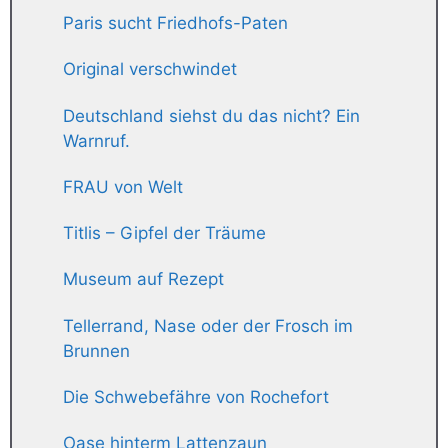
Paris sucht Friedhofs-Paten
Original verschwindet
Deutschland siehst du das nicht? Ein
Warnruf.
FRAU von Welt
Titlis – Gipfel der Träume
Museum auf Rezept
Tellerrand, Nase oder der Frosch im
Brunnen
Die Schwebefähre von Rochefort
Oase hinterm Lattenzaun