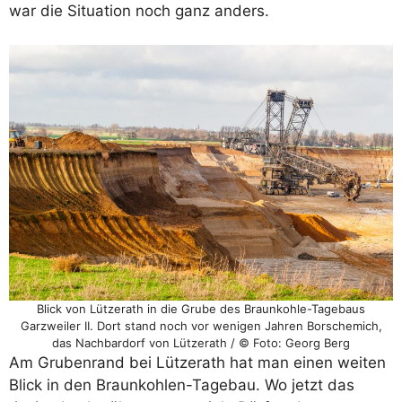
war die Situation noch ganz anders.
Blick von Lützerath in die Grube des Braunkohle-Tagebaus
Garzweiler II. Dort stand noch vor wenigen Jahren Borschemich,
das Nachbardorf von Lützerath / © Foto: Georg Berg
Am Grubenrand bei Lützerath hat man einen weiten
Blick in den Braunkohlen-Tagebau. Wo jetzt das