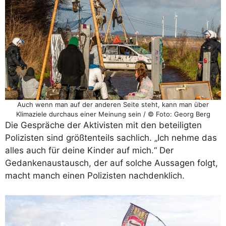
Auch wenn man auf der anderen Seite steht, kann man über
Klimaziele durchaus einer Meinung sein / © Foto: Georg Berg
Die Gespräche der Aktivisten mit den beteiligten
Polizisten sind größtenteils sachlich. „Ich nehme das
alles auch für deine Kinder auf mich.“ Der
Gedankenaustausch, der auf solche Aussagen folgt,
macht manch einen Polizisten nachdenklich.