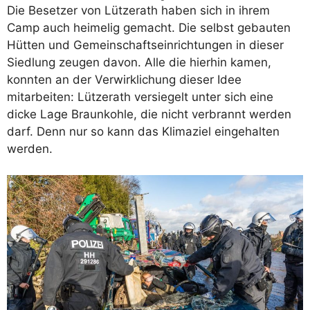
Die Besetzer von Lützerath haben sich in ihrem
Camp auch heimelig gemacht. Die selbst gebauten
Hütten und Gemeinschaftseinrichtungen in dieser
Siedlung zeugen davon. Alle die hierhin kamen,
konnten an der Verwirklichung dieser Idee
mitarbeiten: Lützerath versiegelt unter sich eine
dicke Lage Braunkohle, die nicht verbrannt werden
darf. Denn nur so kann das Klimaziel eingehalten
werden.