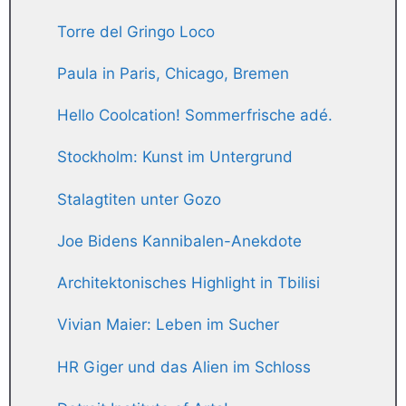
Torre del Gringo Loco
Paula in Paris, Chicago, Bremen
Hello Coolcation! Sommerfrische adé.
Stockholm: Kunst im Untergrund
Stalagtiten unter Gozo
Joe Bidens Kannibalen-Anekdote
Architektonisches Highlight in Tbilisi
Vivian Maier: Leben im Sucher
HR Giger und das Alien im Schloss