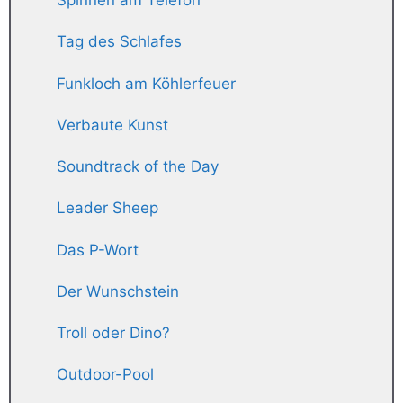
Spinnen am Telefon
Tag des Schlafes
Funkloch am Köhlerfeuer
Verbaute Kunst
Soundtrack of the Day
Leader Sheep
Das P-Wort
Der Wunschstein
Troll oder Dino?
Outdoor-Pool