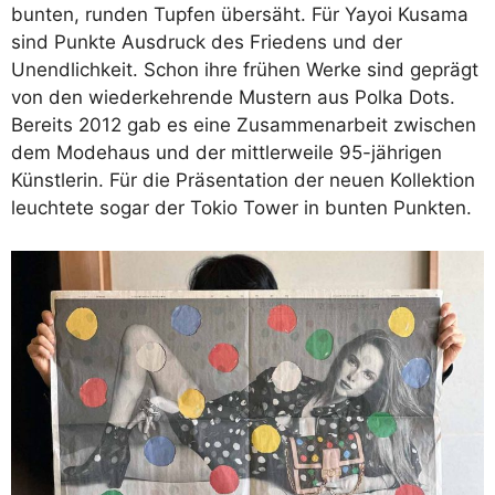
bunten, runden Tupfen übersäht. Für Yayoi Kusama
sind Punkte Ausdruck des Friedens und der
Unendlichkeit. Schon ihre frühen Werke sind geprägt
von den wiederkehrende Mustern aus Polka Dots.
Bereits 2012 gab es eine Zusammenarbeit zwischen
dem Modehaus und der mittlerweile 95-jährigen
Künstlerin. Für die Präsentation der neuen Kollektion
leuchtete sogar der Tokio Tower in bunten Punkten.