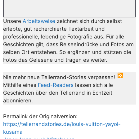
Unsere
Arbeitsweise
zeichnet sich durch selbst
erlebte, gut recherchierte Textarbeit und
professionelle, lebendige Fotografie aus. Für alle
Geschichten gilt, dass Reiseeindrücke und Fotos am
selben Ort entstehen. So ergänzen und stützen die
Fotos das Gelesene und tragen es weiter.
Nie mehr neue Tellerrand-Stories verpassen!
Mithilfe eines
Feed-Readers
lassen sich alle
Geschichten über den Tellerrand in Echtzeit
abonnieren.
Permalink der Originalversion:
https://tellerrandstories.de/louis-vuitton-yayoi-
kusama