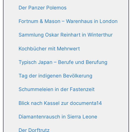
Der Panzer Polemos
Fortnum & Mason – Warenhaus in London
Sammlung Oskar Reinhart in Winterthur
Kochbücher mit Mehrwert
Typisch Japan – Berufe und Berufung
Tag der indigenen Bevölkerung
Schummeleien in der Fastenzeit
Blick nach Kassel zur documenta14
Diamantenrausch in Sierra Leone
Der Dorftrutz