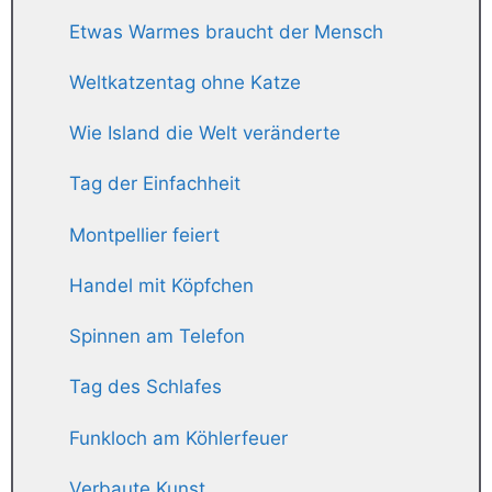
Etwas Warmes braucht der Mensch
Weltkatzentag ohne Katze
Wie Island die Welt veränderte
Tag der Einfachheit
Montpellier feiert
Handel mit Köpfchen
Spinnen am Telefon
Tag des Schlafes
Funkloch am Köhlerfeuer
Verbaute Kunst