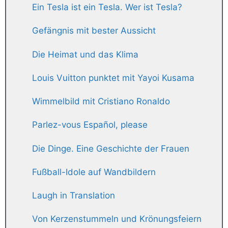
Ein Tesla ist ein Tesla. Wer ist Tesla?
Gefängnis mit bester Aussicht
Die Heimat und das Klima
Louis Vuitton punktet mit Yayoi Kusama
Wimmelbild mit Cristiano Ronaldo
Parlez-vous Español, please
Die Dinge. Eine Geschichte der Frauen
Fußball-Idole auf Wandbildern
Laugh in Translation
Von Kerzenstummeln und Krönungsfeiern