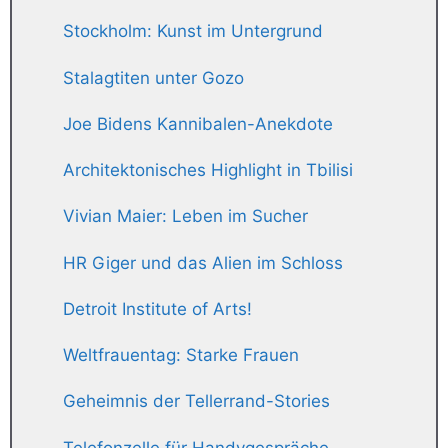
Stockholm: Kunst im Untergrund
Stalagtiten unter Gozo
Joe Bidens Kannibalen-Anekdote
Architektonisches Highlight in Tbilisi
Vivian Maier: Leben im Sucher
HR Giger und das Alien im Schloss
Detroit Institute of Arts!
Weltfrauentag: Starke Frauen
Geheimnis der Tellerrand-Stories
Telefonzelle für Handygespräche