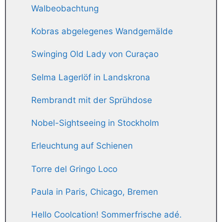
Walbeobachtung
Kobras abgelegenes Wandgemälde
Swinging Old Lady von Curaçao
Selma Lagerlöf in Landskrona
Rembrandt mit der Sprühdose
Nobel-Sightseeing in Stockholm
Erleuchtung auf Schienen
Torre del Gringo Loco
Paula in Paris, Chicago, Bremen
Hello Coolcation! Sommerfrische adé.