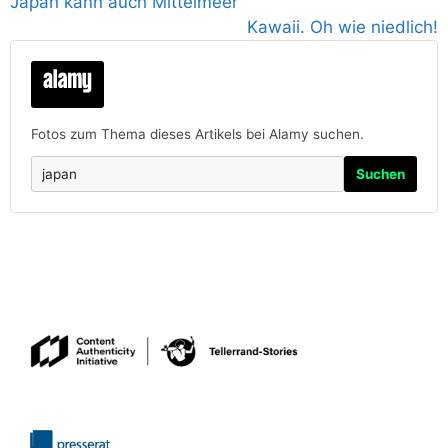
Japan kann auch Mittelmeer
Kawaii. Oh wie niedlich!
Fotos zum Thema dieses Artikels bei Alamy suchen.
Suchen