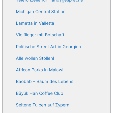
Michigan Central Station
Lametta in Valletta
Vielflieger mit Botschaft
Politische Street Art in Georgien
Alle wollen Stollen!
African Parks in Malawi
Baobab – Baum des Lebens
Büyük Han Coffee Club
Seltene Tulpen auf Zypern