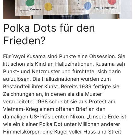
Polka Dots für den
Frieden?
Für Yayoi Kusama sind Punkte eine Obsession. Sie
litt schon als Kind an Halluzinationen. Kusama sah
Punkt- und Netzmuster und fürchtete, sich darin
aufzulösen. Die Halluzinationen wurden zum
Bestandteil ihrer Kunst. Bereits 1939 fertigte sie
Zeichnungen an, in denen sie die Muster
verarbeitete. 1968 schreibt sie aus Protest am
Vietnam-Krieg einem offenen Brief an den
damaligen US-Präsidenten Nixon: „Unsere Erde ist
wie ein kleiner Polka Dot unter Millionen anderer
Himmelskörper; eine Kugel voller Hass und Streit