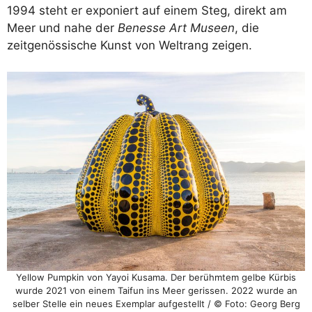
1994 steht er exponiert auf einem Steg, direkt am
Meer und nahe der
Benesse Art Museen
, die
zeitgenössische Kunst von Weltrang zeigen.
Yellow Pumpkin von Yayoi Kusama. Der berühmtem gelbe Kürbis
wurde 2021 von einem Taifun ins Meer gerissen. 2022 wurde an
selber Stelle ein neues Exemplar aufgestellt / © Foto: Georg Berg