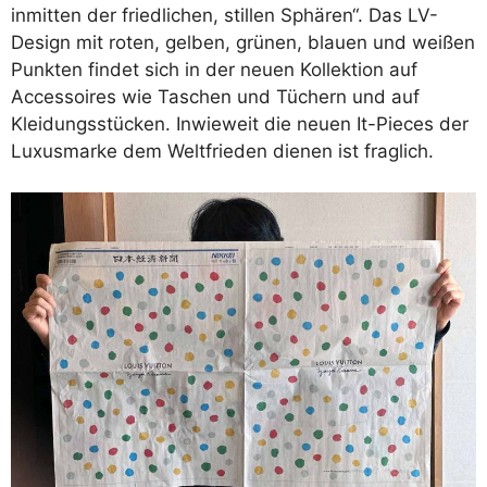
inmitten der friedlichen, stillen Sphären“. Das LV-
Design mit roten, gelben, grünen, blauen und weißen
Punkten findet sich in der neuen Kollektion auf
Accessoires wie Taschen und Tüchern und auf
Kleidungsstücken. Inwieweit die neuen It-Pieces der
Luxusmarke dem Weltfrieden dienen ist fraglich.