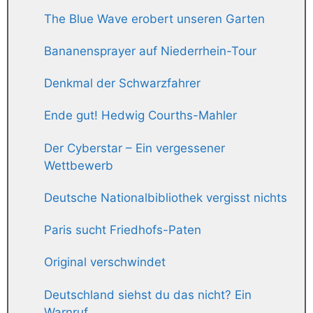
The Blue Wave erobert unseren Garten
Bananensprayer auf Niederrhein-Tour
Denkmal der Schwarzfahrer
Ende gut! Hedwig Courths-Mahler
Der Cyberstar – Ein vergessener
Wettbewerb
Deutsche Nationalbibliothek vergisst nichts
Paris sucht Friedhofs-Paten
Original verschwindet
Deutschland siehst du das nicht? Ein
Warnruf.