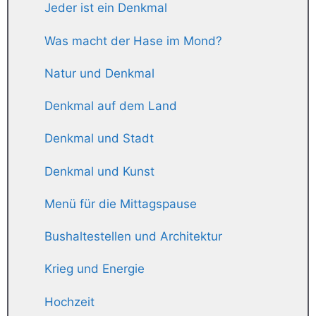
Jeder ist ein Denkmal
Was macht der Hase im Mond?
Natur und Denkmal
Denkmal auf dem Land
Denkmal und Stadt
Denkmal und Kunst
Menü für die Mittagspause
Bushaltestellen und Architektur
Krieg und Energie
Hochzeit