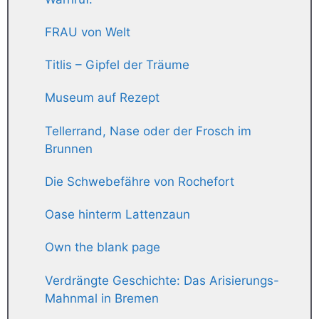
FRAU von Welt
Titlis – Gipfel der Träume
Museum auf Rezept
Tellerrand, Nase oder der Frosch im
Brunnen
Die Schwebefähre von Rochefort
Oase hinterm Lattenzaun
Own the blank page
Verdrängte Geschichte: Das Arisierungs-
Mahnmal in Bremen