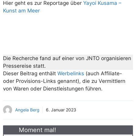
Hier geht es zur Reportage über
Yayoi Kusama –
Kunst am Meer
Die Recherche fand auf einer von JNTO organisieren
Pressereise statt.
Dieser Beitrag enthält
Werbelinks
(auch Affiliate-
oder Provisions-Links genannt), die zu Vermittlern
von Waren oder Dienstleistungen führen.
Angela Berg
6. Januar 2023
Moment mal!