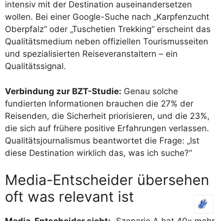
intensiv mit der Destination auseinandersetzen
wollen. Bei einer Google-Suche nach „Karpfenzucht
Oberpfalz“ oder „Tuschetien Trekking“ erscheint das
Qualitätsmedium neben offiziellen Tourismusseiten
und spezialisierten Reiseveranstaltern – ein
Qualitätssignal.
Verbindung zur BZT-Studie:
Genau solche
fundierten Informationen brauchen die 27% der
Reisenden, die Sicherheit priorisieren, und die 23%,
die sich auf frühere positive Erfahrungen verlassen.
Qualitätsjournalismus beantwortet die Frage: „Ist
diese Destination wirklich das, was ich suche?“
Media-Entscheider übersehen
oft was relevant ist