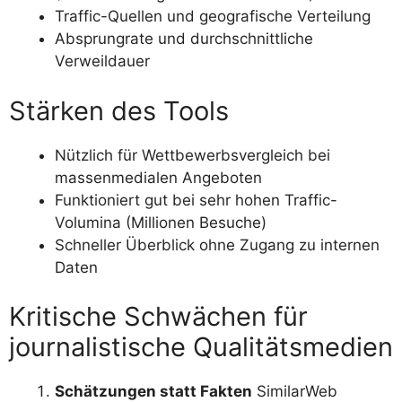
Traffic-Quellen und geografische Verteilung
Absprungrate und durchschnittliche
Verweildauer
Stärken des Tools
Nützlich für Wettbewerbsvergleich bei
massenmedialen Angeboten
Funktioniert gut bei sehr hohen Traffic-
Volumina (Millionen Besuche)
Schneller Überblick ohne Zugang zu internen
Daten
Kritische Schwächen für
journalistische Qualitätsmedien
Schätzungen statt Fakten
SimilarWeb