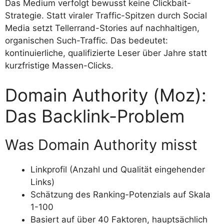
Das Medium verfolgt bewusst keine Clickbait-
Strategie. Statt viraler Traffic-Spitzen durch Social
Media setzt Tellerrand-Stories auf nachhaltigen,
organischen Such-Traffic. Das bedeutet:
kontinuierliche, qualifizierte Leser über Jahre statt
kurzfristige Massen-Clicks.
Domain Authority (Moz):
Das Backlink-Problem
Was Domain Authority misst
Linkprofil (Anzahl und Qualität eingehender
Links)
Schätzung des Ranking-Potenzials auf Skala
1-100
Basiert auf über 40 Faktoren, hauptsächlich