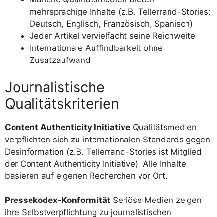
mehrsprachige Inhalte (z.B. Tellerrand-Stories:
Deutsch, Englisch, Französisch, Spanisch)
Jeder Artikel vervielfacht seine Reichweite
Internationale Auffindbarkeit ohne
Zusatzaufwand
Journalistische
Qualitätskriterien
Content Authenticity Initiative
Qualitätsmedien
verpflichten sich zu internationalen Standards gegen
Desinformation (z.B. Tellerrand-Stories ist Mitglied
der Content Authenticity Initiative). Alle Inhalte
basieren auf eigenen Recherchen vor Ort.
Pressekodex-Konformität
Seriöse Medien zeigen
ihre Selbstverpflichtung zu journalistischen