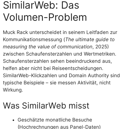
SimilarWeb: Das
Volumen-Problem
Muck Rack unterscheidet in seinem Leitfaden zur
Kommunikationsmessung (
The ultimate guide to
measuring the value of communication
, 2025)
zwischen Schaufensterzahlen und Wertmetriken.
Schaufensterzahlen sehen beeindruckend aus,
helfen aber nicht bei Reiseentscheidungen.
SimilarWeb-Klickzahlen und Domain Authority sind
typische Beispiele – sie messen Aktivität, nicht
Wirkung.
Was SimilarWeb misst
Geschätzte monatliche Besuche
(Hochrechnungen aus Panel-Daten)