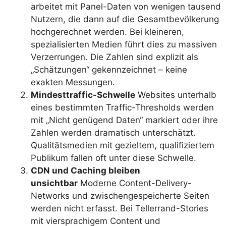
arbeitet mit Panel-Daten von wenigen tausend
Nutzern, die dann auf die Gesamtbevölkerung
hochgerechnet werden. Bei kleineren,
spezialisierten Medien führt dies zu massiven
Verzerrungen. Die Zahlen sind explizit als
„Schätzungen“ gekennzeichnet – keine
exakten Messungen.
Mindesttraffic-Schwelle
Websites unterhalb
eines bestimmten Traffic-Thresholds werden
mit „Nicht genügend Daten“ markiert oder ihre
Zahlen werden dramatisch unterschätzt.
Qualitätsmedien mit gezieltem, qualifiziertem
Publikum fallen oft unter diese Schwelle.
CDN und Caching bleiben
unsichtbar
Moderne Content-Delivery-
Networks und zwischengespeicherte Seiten
werden nicht erfasst. Bei Tellerrand-Stories
mit viersprachigem Content und