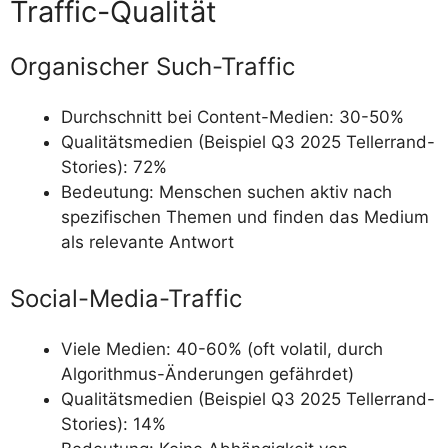
Traffic-Qualität
Organischer Such-Traffic
Durchschnitt bei Content-Medien: 30-50%
Qualitätsmedien (Beispiel Q3 2025 Tellerrand-
Stories): 72%
Bedeutung: Menschen suchen aktiv nach
spezifischen Themen und finden das Medium
als relevante Antwort
Social-Media-Traffic
Viele Medien: 40-60% (oft volatil, durch
Algorithmus-Änderungen gefährdet)
Qualitätsmedien (Beispiel Q3 2025 Tellerrand-
Stories): 14%