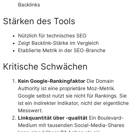
Backlinks
Stärken des Tools
Nützlich für technisches SEO
Zeigt Backlink-Stärke im Vergleich
Etablierte Metrik in der SEO-Branche
Kritische Schwächen
Kein Google-Rankingfaktor
Die Domain
Authority ist eine proprietäre Moz-Metrik.
Google selbst nutzt sie nicht für Rankings. Sie
ist ein indirekter Indikator, nicht der eigentliche
Messwert.
Linkquantität über -qualität
Ein Boulevard-
Medium mit tausenden Social-Media-Shares