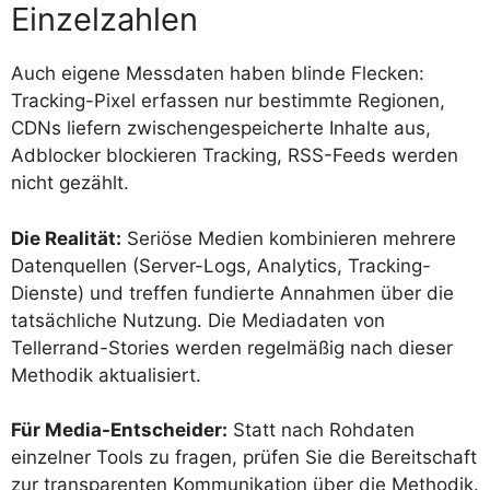
Einzelzahlen
Auch eigene Messdaten haben blinde Flecken:
Tracking-Pixel erfassen nur bestimmte Regionen,
CDNs liefern zwischengespeicherte Inhalte aus,
Adblocker blockieren Tracking, RSS-Feeds werden
nicht gezählt.
Die Realität:
Seriöse Medien kombinieren mehrere
Datenquellen (Server-Logs, Analytics, Tracking-
Dienste) und treffen fundierte Annahmen über die
tatsächliche Nutzung. Die Mediadaten von
Tellerrand-Stories werden regelmäßig nach dieser
Methodik aktualisiert.
Für Media-Entscheider:
Statt nach Rohdaten
einzelner Tools zu fragen, prüfen Sie die Bereitschaft
zur transparenten Kommunikation über die Methodik.