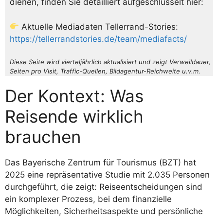
dienen, finden Sie detailliert aufgeschlüsselt hier:
Aktuelle Mediadaten Tellerrand-Stories:
https://tellerrandstories.de/team/mediafacts/
Diese Seite wird vierteljährlich aktualisiert und zeigt Verweildauer,
Seiten pro Visit, Traffic-Quellen, Bildagentur-Reichweite u.v.m.
Der Kontext: Was
Reisende wirklich
brauchen
Das Bayerische Zentrum für Tourismus (BZT) hat
2025 eine repräsentative Studie mit 2.035 Personen
durchgeführt, die zeigt: Reiseentscheidungen sind
ein komplexer Prozess, bei dem finanzielle
Möglichkeiten, Sicherheitsaspekte und persönliche