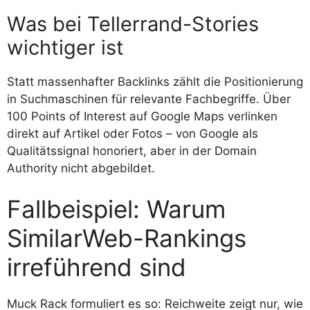
Was bei Tellerrand-Stories
wichtiger ist
Statt massenhafter Backlinks zählt die Positionierung
in Suchmaschinen für relevante Fachbegriffe. Über
100 Points of Interest auf Google Maps verlinken
direkt auf Artikel oder Fotos – von Google als
Qualitätssignal honoriert, aber in der Domain
Authority nicht abgebildet.
Fallbeispiel: Warum
SimilarWeb-Rankings
irreführend sind
Muck Rack formuliert es so: Reichweite zeigt nur, wie