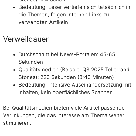
Bedeutung: Leser vertiefen sich tatsächlich in
die Themen, folgen internen Links zu
verwandten Artikeln
Verweildauer
Durchschnitt bei News-Portalen: 45-65
Sekunden
Qualitätsmedien (Beispiel Q3 2025 Tellerrand-
Stories): 220 Sekunden (3:40 Minuten)
Bedeutung: Intensive Auseinandersetzung mit
Inhalten, kein oberflächliches Scannen
Bei Qualitätsmedien bieten viele Artikel passende
Verlinkungen, die das Interesse am Thema weiter
stimulieren.