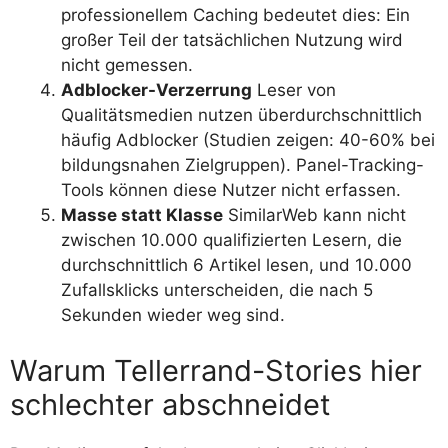
professionellem Caching bedeutet dies: Ein
großer Teil der tatsächlichen Nutzung wird
nicht gemessen.
Adblocker-Verzerrung
Leser von
Qualitätsmedien nutzen überdurchschnittlich
häufig Adblocker (Studien zeigen: 40-60% bei
bildungsnahen Zielgruppen). Panel-Tracking-
Tools können diese Nutzer nicht erfassen.
Masse statt Klasse
SimilarWeb kann nicht
zwischen 10.000 qualifizierten Lesern, die
durchschnittlich 6 Artikel lesen, und 10.000
Zufallsklicks unterscheiden, die nach 5
Sekunden wieder weg sind.
Warum Tellerrand-Stories hier
schlechter abschneidet