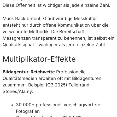
Diese Offenheit ist wichtiger als jede einzelne Zahl.
Muck Rack betont: Glaubwürdige Messkultur
entsteht nur durch offene Kommunikation über die
verwendete Methodik. Die Bereitschaft,
Messgrenzen transparent zu benennen, ist selbst ein
Qualitätssignal – wichtiger als jede einzelne Zahl.
Multiplikator-Effekte
Bildagentur-Reichweite
Professionelle
Qualitätsmedien arbeiten oft mit Bildagenturen
zusammen. Beispiel (Q3 2025) Tellerrand-
Stories/Alamy:
30.000+ professionell verschlagwortete
Fotografien