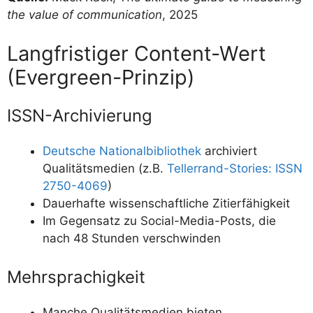
the value of communication
, 2025
Langfristiger Content-Wert
(Evergreen-Prinzip)
ISSN-Archivierung
Deutsche Nationalbibliothek
archiviert
Qualitätsmedien (z.B.
Tellerrand-Stories: ISSN
2750-4069
)
Dauerhafte wissenschaftliche Zitierfähigkeit
Im Gegensatz zu Social-Media-Posts, die
nach 48 Stunden verschwinden
Mehrsprachigkeit
Manche Qualitätsmedien bieten