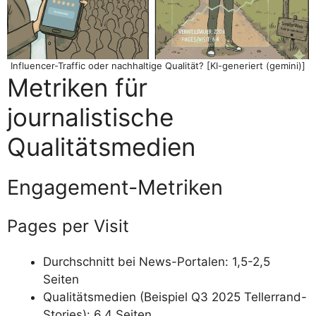
Influencer-Traffic oder nachhaltige Qualität? [KI-generiert (gemini)]
Metriken für
journalistische
Qualitätsmedien
Engagement-Metriken
Pages per Visit
Durchschnitt bei News-Portalen: 1,5-2,5
Seiten
Qualitätsmedien (Beispiel Q3 2025 Tellerrand-
Stories): 6,4 Seiten