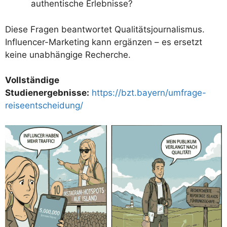
authentische Erlebnisse?
Diese Fragen beantwortet Qualitätsjournalismus.
Influencer-Marketing kann ergänzen – es ersetzt
keine unabhängige Recherche.
Vollständige
Studienergebnisse:
https://bzt.bayern/umfrage-
reiseentscheidung/