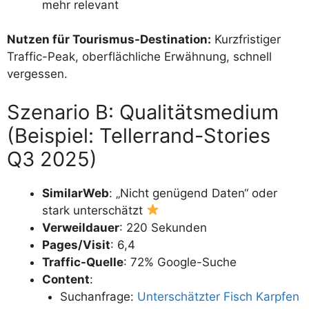
mehr relevant
Nutzen für Tourismus-Destination:
Kurzfristiger
Traffic-Peak, oberflächliche Erwähnung, schnell
vergessen.
Szenario B: Qualitätsmedium
(Beispiel: Tellerrand-Stories
Q3 2025)
SimilarWeb
: „Nicht genügend Daten“ oder
stark unterschätzt
Verweildauer
: 220 Sekunden
Pages/Visit
: 6,4
Traffic-Quelle
: 72% Google-Suche
Content
:
Suchanfrage:
Unterschätzter Fisch Karpfen