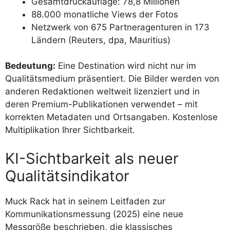
Gesamtdruckauflage: 78,8 Millionen
88.000 monatliche Views der Fotos
Netzwerk von 675 Partneragenturen in 173
Ländern (Reuters, dpa, Mauritius)
Bedeutung:
Eine Destination wird nicht nur im
Qualitätsmedium präsentiert. Die Bilder werden von
anderen Redaktionen weltweit lizenziert und in
deren Premium-Publikationen verwendet – mit
korrekten Metadaten und Ortsangaben. Kostenlose
Multiplikation Ihrer Sichtbarkeit.
KI-Sichtbarkeit als neuer
Qualitätsindikator
Muck Rack hat in seinem Leitfaden zur
Kommunikationsmessung (2025) eine neue
Messgröße beschrieben, die klassisches