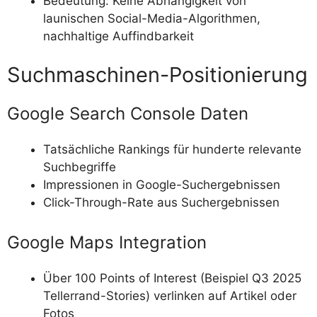
Bedeutung: Keine Abhängigkeit von
launischen Social-Media-Algorithmen,
nachhaltige Auffindbarkeit
Suchmaschinen-Positionierung
Google Search Console Daten
Tatsächliche Rankings für hunderte relevante
Suchbegriffe
Impressionen in Google-Suchergebnissen
Click-Through-Rate aus Suchergebnissen
Google Maps Integration
Über 100 Points of Interest (Beispiel Q3 2025
Tellerrand-Stories) verlinken auf Artikel oder
Fotos