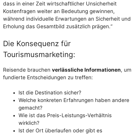
dass in einer Zeit wirtschaftlicher Unsicherheit
Kostenfragen weiter an Bedeutung gewinnen,
während individuelle Erwartungen an Sicherheit und
Erholung das Gesamtbild zusätzlich prägen.“
Die Konsequenz für
Tourismusmarketing:
Reisende brauchen
verlässliche Informationen
, um
fundierte Entscheidungen zu treffen:
Ist die Destination sicher?
Welche konkreten Erfahrungen haben andere
gemacht?
Wie ist das Preis-Leistungs-Verhältnis
wirklich?
Ist der Ort überlaufen oder gibt es