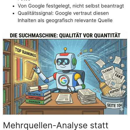
Von Google festgelegt, nicht selbst beantragt
Qualitätssignal: Google vertraut diesen
Inhalten als geografisch relevante Quelle
Mehrquellen-Analyse statt