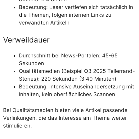
Bedeutung: Leser vertiefen sich tatsächlich in
die Themen, folgen internen Links zu
verwandten Artikeln
Verweildauer
Durchschnitt bei News-Portalen: 45-65
Sekunden
Qualitätsmedien (Beispiel Q3 2025 Tellerrand-
Stories): 220 Sekunden (3:40 Minuten)
Bedeutung: Intensive Auseinandersetzung mit
Inhalten, kein oberflächliches Scannen
Bei Qualitätsmedien bieten viele Artikel passende
Verlinkungen, die das Interesse am Thema weiter
stimulieren.