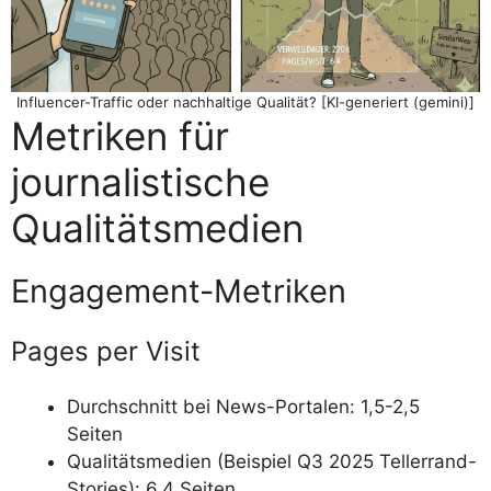
Influencer-Traffic oder nachhaltige Qualität? [KI-generiert (gemini)]
Metriken für
journalistische
Qualitätsmedien
Engagement-Metriken
Pages per Visit
Durchschnitt bei News-Portalen: 1,5-2,5
Seiten
Qualitätsmedien (Beispiel Q3 2025 Tellerrand-
Stories): 6,4 Seiten