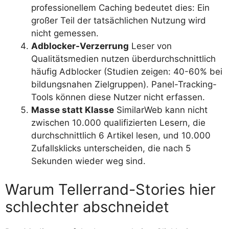
professionellem Caching bedeutet dies: Ein
großer Teil der tatsächlichen Nutzung wird
nicht gemessen.
Adblocker-Verzerrung
Leser von
Qualitätsmedien nutzen überdurchschnittlich
häufig Adblocker (Studien zeigen: 40-60% bei
bildungsnahen Zielgruppen). Panel-Tracking-
Tools können diese Nutzer nicht erfassen.
Masse statt Klasse
SimilarWeb kann nicht
zwischen 10.000 qualifizierten Lesern, die
durchschnittlich 6 Artikel lesen, und 10.000
Zufallsklicks unterscheiden, die nach 5
Sekunden wieder weg sind.
Warum Tellerrand-Stories hier
schlechter abschneidet