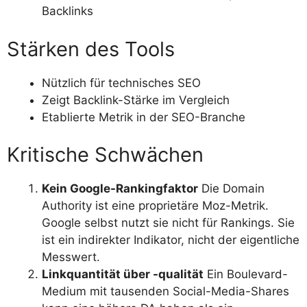
Backlinks
Stärken des Tools
Nützlich für technisches SEO
Zeigt Backlink-Stärke im Vergleich
Etablierte Metrik in der SEO-Branche
Kritische Schwächen
Kein Google-Rankingfaktor
Die Domain
Authority ist eine proprietäre Moz-Metrik.
Google selbst nutzt sie nicht für Rankings. Sie
ist ein indirekter Indikator, nicht der eigentliche
Messwert.
Linkquantität über -qualität
Ein Boulevard-
Medium mit tausenden Social-Media-Shares