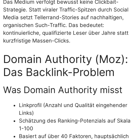
Das Medium verfolgt bewusst keine Clickbait-
Strategie. Statt viraler Traffic-Spitzen durch Social
Media setzt Tellerrand-Stories auf nachhaltigen,
organischen Such-Traffic. Das bedeutet:
kontinuierliche, qualifizierte Leser über Jahre statt
kurzfristige Massen-Clicks.
Domain Authority (Moz):
Das Backlink-Problem
Was Domain Authority misst
Linkprofil (Anzahl und Qualität eingehender
Links)
Schätzung des Ranking-Potenzials auf Skala
1-100
Basiert auf über 40 Faktoren, hauptsächlich