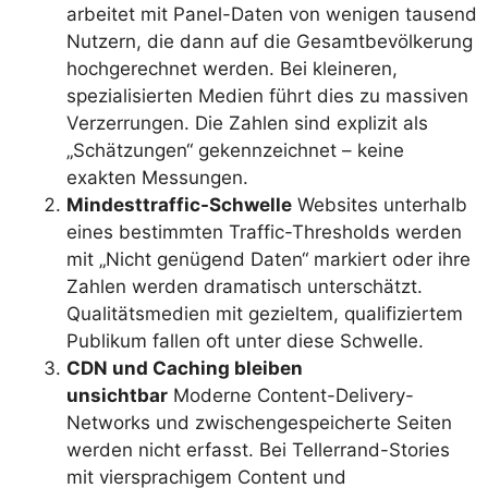
arbeitet mit Panel-Daten von wenigen tausend
Nutzern, die dann auf die Gesamtbevölkerung
hochgerechnet werden. Bei kleineren,
spezialisierten Medien führt dies zu massiven
Verzerrungen. Die Zahlen sind explizit als
„Schätzungen“ gekennzeichnet – keine
exakten Messungen.
Mindesttraffic-Schwelle
Websites unterhalb
eines bestimmten Traffic-Thresholds werden
mit „Nicht genügend Daten“ markiert oder ihre
Zahlen werden dramatisch unterschätzt.
Qualitätsmedien mit gezieltem, qualifiziertem
Publikum fallen oft unter diese Schwelle.
CDN und Caching bleiben
unsichtbar
Moderne Content-Delivery-
Networks und zwischengespeicherte Seiten
werden nicht erfasst. Bei Tellerrand-Stories
mit viersprachigem Content und