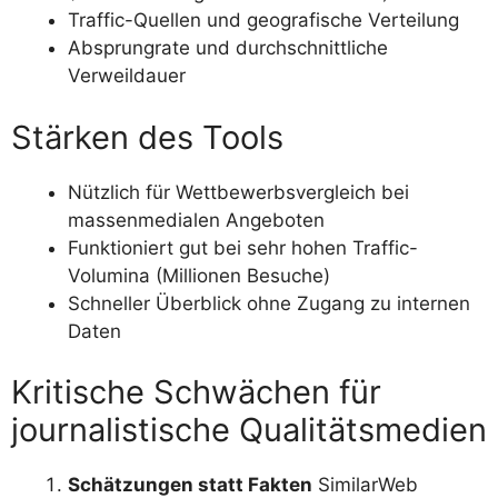
Traffic-Quellen und geografische Verteilung
Absprungrate und durchschnittliche
Verweildauer
Stärken des Tools
Nützlich für Wettbewerbsvergleich bei
massenmedialen Angeboten
Funktioniert gut bei sehr hohen Traffic-
Volumina (Millionen Besuche)
Schneller Überblick ohne Zugang zu internen
Daten
Kritische Schwächen für
journalistische Qualitätsmedien
Schätzungen statt Fakten
SimilarWeb