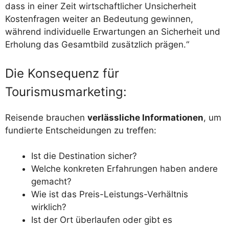
dass in einer Zeit wirtschaftlicher Unsicherheit
Kostenfragen weiter an Bedeutung gewinnen,
während individuelle Erwartungen an Sicherheit und
Erholung das Gesamtbild zusätzlich prägen.“
Die Konsequenz für
Tourismusmarketing:
Reisende brauchen
verlässliche Informationen
, um
fundierte Entscheidungen zu treffen:
Ist die Destination sicher?
Welche konkreten Erfahrungen haben andere
gemacht?
Wie ist das Preis-Leistungs-Verhältnis
wirklich?
Ist der Ort überlaufen oder gibt es