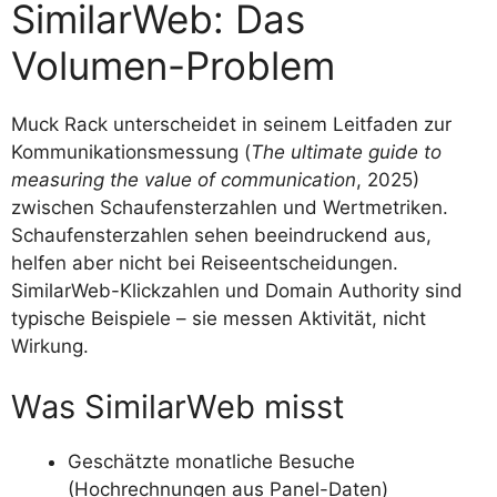
SimilarWeb: Das
Volumen-Problem
Muck Rack unterscheidet in seinem Leitfaden zur
Kommunikationsmessung (
The ultimate guide to
measuring the value of communication
, 2025)
zwischen Schaufensterzahlen und Wertmetriken.
Schaufensterzahlen sehen beeindruckend aus,
helfen aber nicht bei Reiseentscheidungen.
SimilarWeb-Klickzahlen und Domain Authority sind
typische Beispiele – sie messen Aktivität, nicht
Wirkung.
Was SimilarWeb misst
Geschätzte monatliche Besuche
(Hochrechnungen aus Panel-Daten)