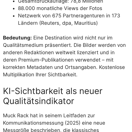
Gesamtdruckauflage: 78,8 Millionen
88.000 monatliche Views der Fotos
Netzwerk von 675 Partneragenturen in 173
Ländern (Reuters, dpa, Mauritius)
Bedeutung:
Eine Destination wird nicht nur im
Qualitätsmedium präsentiert. Die Bilder werden von
anderen Redaktionen weltweit lizenziert und in
deren Premium-Publikationen verwendet – mit
korrekten Metadaten und Ortsangaben. Kostenlose
Multiplikation Ihrer Sichtbarkeit.
KI-Sichtbarkeit als neuer
Qualitätsindikator
Muck Rack hat in seinem Leitfaden zur
Kommunikationsmessung (2025) eine neue
Messgröße beschrieben, die klassisches