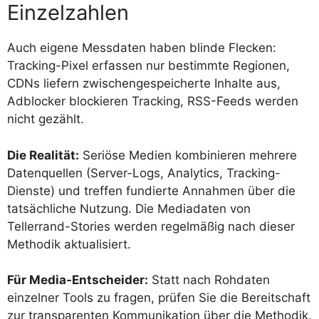
Einzelzahlen
Auch eigene Messdaten haben blinde Flecken:
Tracking-Pixel erfassen nur bestimmte Regionen,
CDNs liefern zwischengespeicherte Inhalte aus,
Adblocker blockieren Tracking, RSS-Feeds werden
nicht gezählt.
Die Realität:
Seriöse Medien kombinieren mehrere
Datenquellen (Server-Logs, Analytics, Tracking-
Dienste) und treffen fundierte Annahmen über die
tatsächliche Nutzung. Die Mediadaten von
Tellerrand-Stories werden regelmäßig nach dieser
Methodik aktualisiert.
Für Media-Entscheider:
Statt nach Rohdaten
einzelner Tools zu fragen, prüfen Sie die Bereitschaft
zur transparenten Kommunikation über die Methodik.