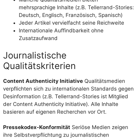
mehrsprachige Inhalte (z.B. Tellerrand-Stories:
Deutsch, Englisch, Französisch, Spanisch)
Jeder Artikel vervielfacht seine Reichweite
Internationale Auffindbarkeit ohne
Zusatzaufwand
Journalistische
Qualitätskriterien
Content Authenticity Initiative
Qualitätsmedien
verpflichten sich zu internationalen Standards gegen
Desinformation (z.B. Tellerrand-Stories ist Mitglied
der Content Authenticity Initiative). Alle Inhalte
basieren auf eigenen Recherchen vor Ort.
Pressekodex-Konformität
Seriöse Medien zeigen
ihre Selbstverpflichtung zu journalistischen