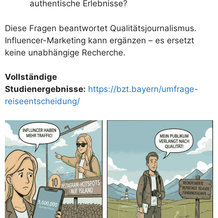
authentische Erlebnisse?
Diese Fragen beantwortet Qualitätsjournalismus.
Influencer-Marketing kann ergänzen – es ersetzt
keine unabhängige Recherche.
Vollständige
Studienergebnisse:
https://bzt.bayern/umfrage-
reiseentscheidung/