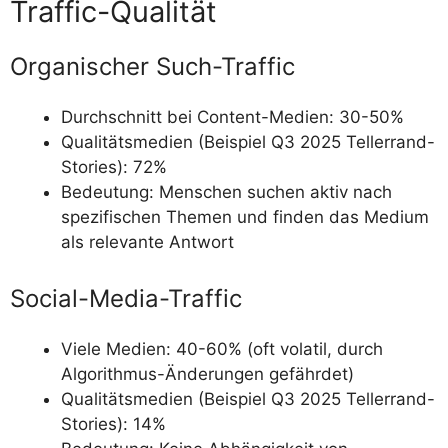
Traffic-Qualität
Organischer Such-Traffic
Durchschnitt bei Content-Medien: 30-50%
Qualitätsmedien (Beispiel Q3 2025 Tellerrand-
Stories): 72%
Bedeutung: Menschen suchen aktiv nach
spezifischen Themen und finden das Medium
als relevante Antwort
Social-Media-Traffic
Viele Medien: 40-60% (oft volatil, durch
Algorithmus-Änderungen gefährdet)
Qualitätsmedien (Beispiel Q3 2025 Tellerrand-
Stories): 14%