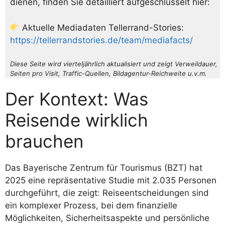
dienen, finden Sie detailliert aufgeschlüsselt hier:
Aktuelle Mediadaten Tellerrand-Stories:
https://tellerrandstories.de/team/mediafacts/
Diese Seite wird vierteljährlich aktualisiert und zeigt Verweildauer,
Seiten pro Visit, Traffic-Quellen, Bildagentur-Reichweite u.v.m.
Der Kontext: Was
Reisende wirklich
brauchen
Das Bayerische Zentrum für Tourismus (BZT) hat
2025 eine repräsentative Studie mit 2.035 Personen
durchgeführt, die zeigt: Reiseentscheidungen sind
ein komplexer Prozess, bei dem finanzielle
Möglichkeiten, Sicherheitsaspekte und persönliche