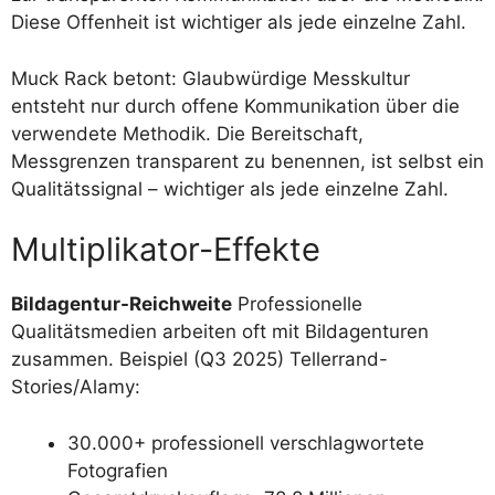
Diese Offenheit ist wichtiger als jede einzelne Zahl.
Muck Rack betont: Glaubwürdige Messkultur
entsteht nur durch offene Kommunikation über die
verwendete Methodik. Die Bereitschaft,
Messgrenzen transparent zu benennen, ist selbst ein
Qualitätssignal – wichtiger als jede einzelne Zahl.
Multiplikator-Effekte
Bildagentur-Reichweite
Professionelle
Qualitätsmedien arbeiten oft mit Bildagenturen
zusammen. Beispiel (Q3 2025) Tellerrand-
Stories/Alamy:
30.000+ professionell verschlagwortete
Fotografien