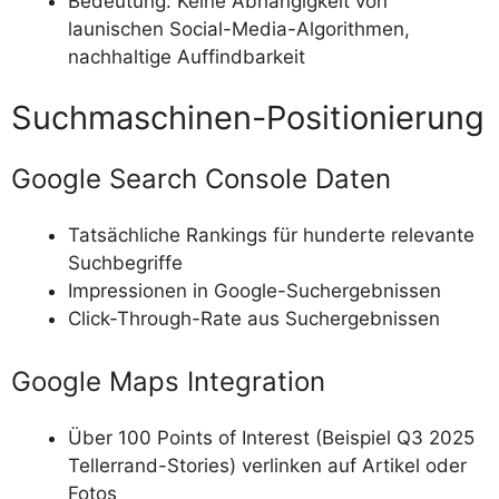
Bedeutung: Keine Abhängigkeit von
launischen Social-Media-Algorithmen,
nachhaltige Auffindbarkeit
Suchmaschinen-Positionierung
Google Search Console Daten
Tatsächliche Rankings für hunderte relevante
Suchbegriffe
Impressionen in Google-Suchergebnissen
Click-Through-Rate aus Suchergebnissen
Google Maps Integration
Über 100 Points of Interest (Beispiel Q3 2025
Tellerrand-Stories) verlinken auf Artikel oder
Fotos