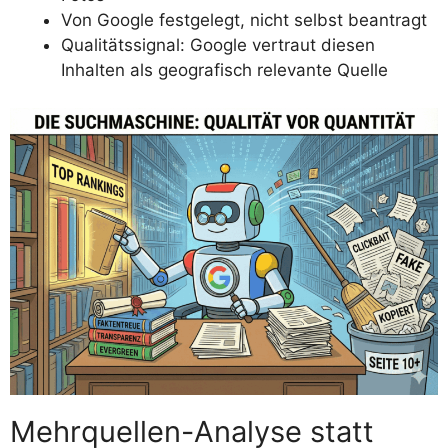
Von Google festgelegt, nicht selbst beantragt
Qualitätssignal: Google vertraut diesen
Inhalten als geografisch relevante Quelle
Mehrquellen-Analyse statt