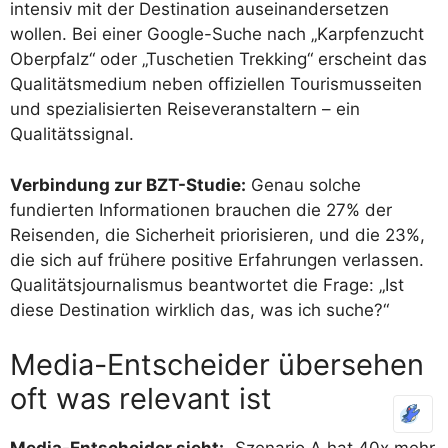
intensiv mit der Destination auseinandersetzen
wollen. Bei einer Google-Suche nach „Karpfenzucht
Oberpfalz“ oder „Tuschetien Trekking“ erscheint das
Qualitätsmedium neben offiziellen Tourismusseiten
und spezialisierten Reiseveranstaltern – ein
Qualitätssignal.
Verbindung zur BZT-Studie:
Genau solche
fundierten Informationen brauchen die 27% der
Reisenden, die Sicherheit priorisieren, und die 23%,
die sich auf frühere positive Erfahrungen verlassen.
Qualitätsjournalismus beantwortet die Frage: „Ist
diese Destination wirklich das, was ich suche?“
Media-Entscheider übersehen
oft was relevant ist