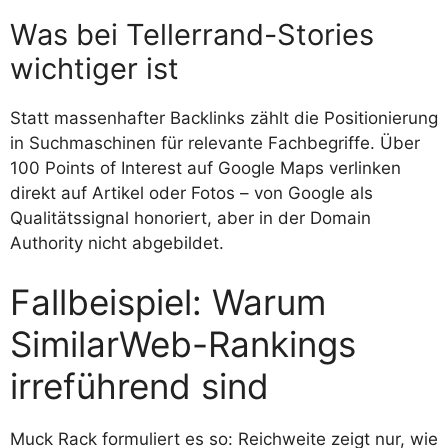
Was bei Tellerrand-Stories
wichtiger ist
Statt massenhafter Backlinks zählt die Positionierung
in Suchmaschinen für relevante Fachbegriffe. Über
100 Points of Interest auf Google Maps verlinken
direkt auf Artikel oder Fotos – von Google als
Qualitätssignal honoriert, aber in der Domain
Authority nicht abgebildet.
Fallbeispiel: Warum
SimilarWeb-Rankings
irreführend sind
Muck Rack formuliert es so: Reichweite zeigt nur, wie