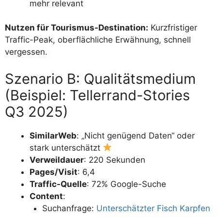
mehr relevant
Nutzen für Tourismus-Destination:
Kurzfristiger
Traffic-Peak, oberflächliche Erwähnung, schnell
vergessen.
Szenario B: Qualitätsmedium
(Beispiel: Tellerrand-Stories
Q3 2025)
SimilarWeb
: „Nicht genügend Daten“ oder
stark unterschätzt
Verweildauer
: 220 Sekunden
Pages/Visit
: 6,4
Traffic-Quelle
: 72% Google-Suche
Content
:
Suchanfrage:
Unterschätzter Fisch Karpfen