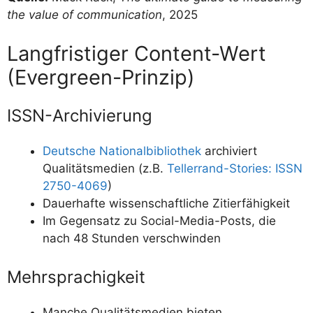
the value of communication
, 2025
Langfristiger Content-Wert
(Evergreen-Prinzip)
ISSN-Archivierung
Deutsche Nationalbibliothek
archiviert
Qualitätsmedien (z.B.
Tellerrand-Stories: ISSN
2750-4069
)
Dauerhafte wissenschaftliche Zitierfähigkeit
Im Gegensatz zu Social-Media-Posts, die
nach 48 Stunden verschwinden
Mehrsprachigkeit
Manche Qualitätsmedien bieten